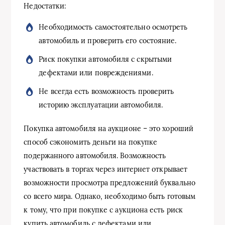
Недостатки:
Необходимость самостоятельно осмотреть
автомобиль и проверить его состояние.
Риск покупки автомобиля с скрытыми
дефектами или повреждениями.
Не всегда есть возможность проверить
историю эксплуатации автомобиля.
Покупка автомобиля на аукционе – это хороший
способ сэкономить деньги на покупке
подержанного автомобиля. Возможность
участвовать в торгах через интернет открывает
возможности просмотра предложений буквально
со всего мира. Однако, необходимо быть готовым
к тому, что при покупке с аукциона есть риск
купить автомобиль с дефектами или