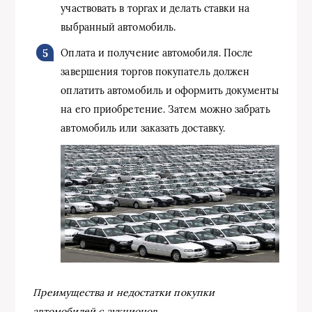
участвовать в торгах и делать ставки на
выбранный автомобиль.
Оплата и получение автомобиля. После
завершения торгов покупатель должен
оплатить автомобиль и оформить документы
на его приобретение. Затем можно забрать
автомобиль или заказать доставку.
Преимущества и недостатки покупки
автомобилей с аукционов