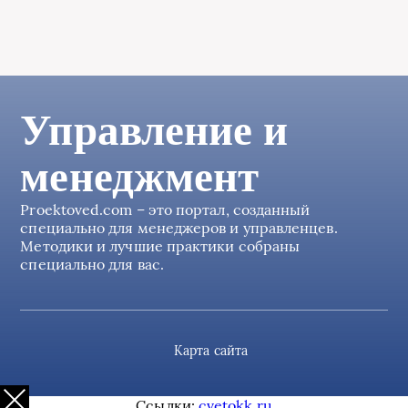
Управление и
менеджмент
Proektoved.com – это портал, созданный
специально для менеджеров и управленцев.
Методики и лучшие практики собраны
специально для вас.
Карта сайта
Ссылки:
cvetokk.ru