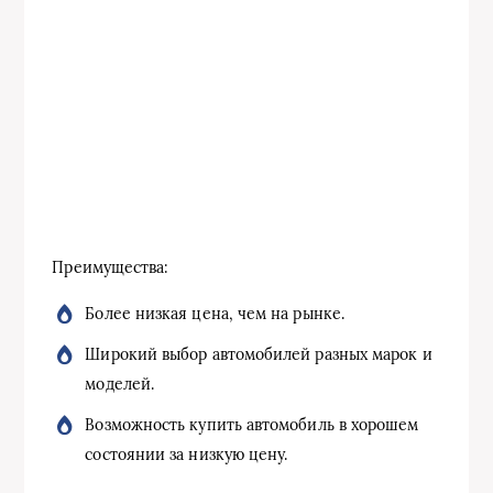
Преимущества:
Более низкая цена, чем на рынке.
Широкий выбор автомобилей разных марок и
моделей.
Возможность купить автомобиль в хорошем
состоянии за низкую цену.