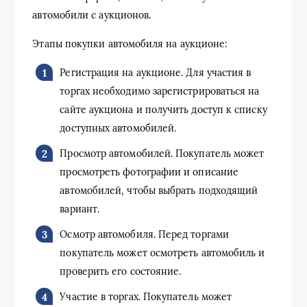
автомобили с аукционов.
Этапы покупки автомобиля на аукционе:
Регистрация на аукционе. Для участия в
торгах необходимо зарегистрироваться на
сайте аукциона и получить доступ к списку
доступных автомобилей.
Просмотр автомобилей. Покупатель может
просмотреть фотографии и описание
автомобилей, чтобы выбрать подходящий
вариант.
Осмотр автомобиля. Перед торгами
покупатель может осмотреть автомобиль и
проверить его состояние.
Участие в торгах. Покупатель может