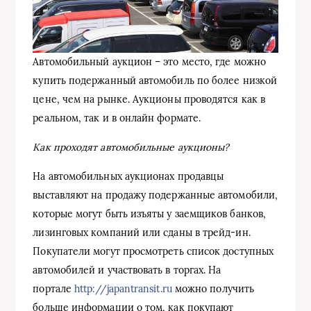
Автомобильный аукцион – это место, где можно
купить подержанный автомобиль по более низкой
цене, чем на рынке. Аукционы проводятся как в
реальном, так и в онлайн формате.
Как проходят автомобильные аукционы?
На автомобильных аукционах продавцы
выставляют на продажу подержанные автомобили,
которые могут быть изъяты у заемщиков банков,
лизинговых компаний или сданы в трейд-ин.
Покупатели могут просмотреть список доступных
автомобилей и участвовать в торгах. На
портале
http://japantransit.ru
можно получить
больше информации о том, как покупают