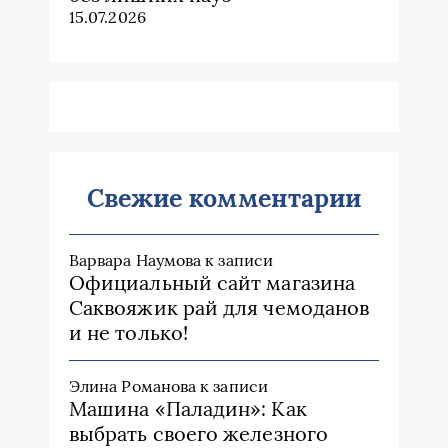
15.07.2026
Свежие комментарии
Варвара Наумова
к записи
Официальный сайт магазина
Саквояжик рай для чемоданов
и не только!
Элина Романова
к записи
Машина «Паладин»: Как
выбрать своего железного