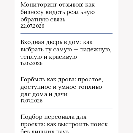
Мониторинг отзывов: как
бизнесу видеть реальную
обратную связь
22.07.2026
Входная дверь в дом: как
выбрать ту самую — надежную,
теплую и красивую
17.07.2026
Горбыль как дрова: простое,
доступное и умное топливо
для дома и дачи
17.07.2026
Подбор персонала для
проекта: как выстроить поиск
без лишних пауз