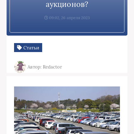
аукционов?
09:02, 26 апреля 2023
Статьи
Автор: Redactor