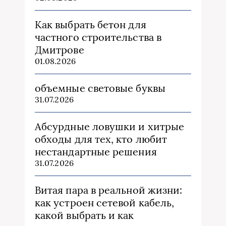
Как выбрать бетон для
частного строительства в
Дмитрове
01.08.2026
объемные световые буквы
31.07.2026
Абсурдные ловушки и хитрые
обходы для тех, кто любит
нестандартные решения
31.07.2026
Витая пара в реальной жизни:
как устроен сетевой кабель,
какой выбрать и как