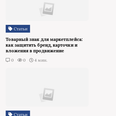
Статьи
Товарный знак для маркетплейса:
как защитить бренд, карточки и
вложения в продвижение
0
0
4 мин.
Статьи