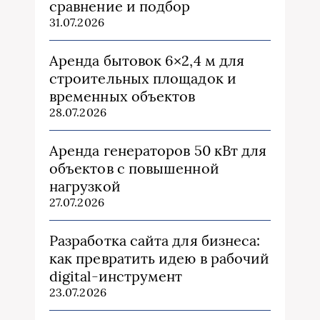
сравнение и подбор
31.07.2026
Аренда бытовок 6×2,4 м для
строительных площадок и
временных объектов
28.07.2026
Аренда генераторов 50 кВт для
объектов с повышенной
нагрузкой
27.07.2026
Разработка сайта для бизнеса:
как превратить идею в рабочий
digital-инструмент
23.07.2026