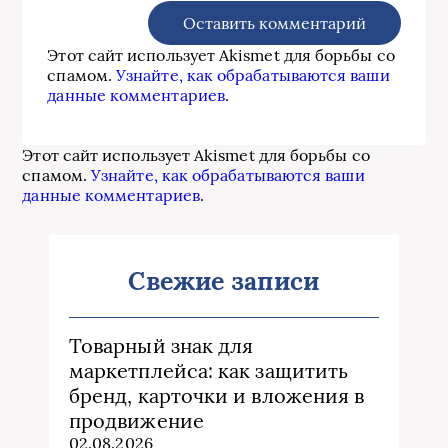
Этот сайт использует Akismet для борьбы со
спамом.
Узнайте, как обрабатываются ваши
данные комментариев
.
Этот сайт использует Akismet для борьбы со
спамом.
Узнайте, как обрабатываются ваши
данные комментариев
.
Свежие записи
Товарный знак для
маркетплейса: как защитить
бренд, карточки и вложения в
продвижение
02.08.2026