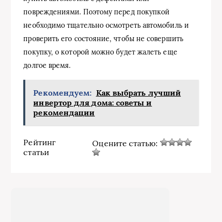
повреждениями. Поэтому перед покупкой
необходимо тщательно осмотреть автомобиль и
проверить его состояние, чтобы не совершить
покупку, о которой можно будет жалеть еще
долгое время.
Рекомендуем:
Как выбрать лучший
инвертор для дома: советы и
рекомендации
Рейтинг
Оцените статью:
статьи