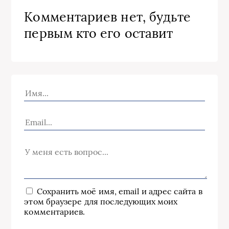
Комментариев нет, будьте
первым кто его оставит
Сохранить моё имя, email и адрес сайта в
этом браузере для последующих моих
комментариев.