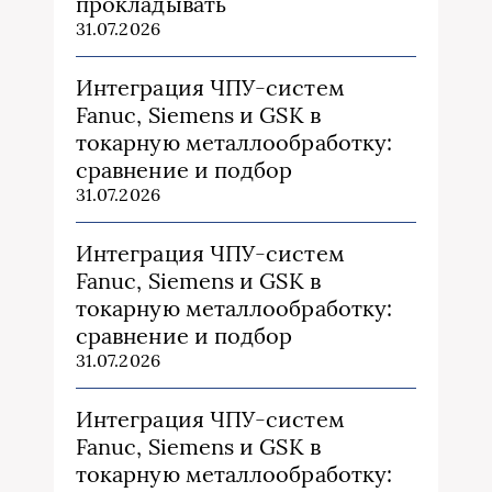
прокладывать
31.07.2026
Интеграция ЧПУ-систем
Fanuc, Siemens и GSK в
токарную металлообработку:
сравнение и подбор
31.07.2026
Интеграция ЧПУ-систем
Fanuc, Siemens и GSK в
токарную металлообработку:
сравнение и подбор
31.07.2026
Интеграция ЧПУ-систем
Fanuc, Siemens и GSK в
токарную металлообработку: