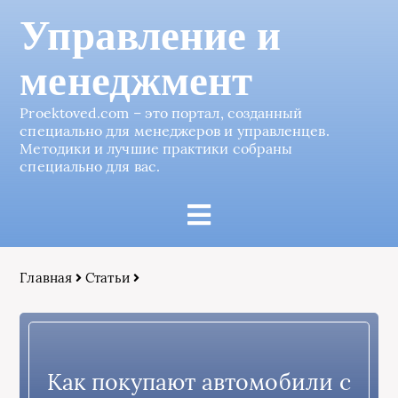
Управление и
менеджмент
Proektoved.com – это портал, созданный
специально для менеджеров и управленцев.
Методики и лучшие практики собраны
специально для вас.
Главная
Статьи
Как покупают автомобили с