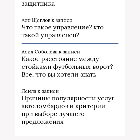
защитника
Али Щеглов
к записи
Что такое управление? кто
такой управленец?
Асия Соболева
к записи
Какое расстояние между
стойками футбольных ворот?
Все, что вы хотели знать
Лейла
к записи
Причины популярности услуг
автоломбардов и критерии
при выборе лучшего
предложения