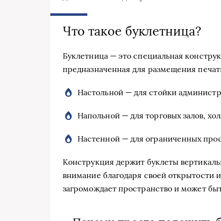
Что такое буклетница?
Буклетница — это специальная конструкц
предназначенная для размещения печат
Настольной — для стойки администр
Напольной — для торговых залов, хол
Настенной — для ограниченных про
Конструкция держит буклеты вертикальн
внимание благодаря своей открытости и
загромождает пространство и может быт