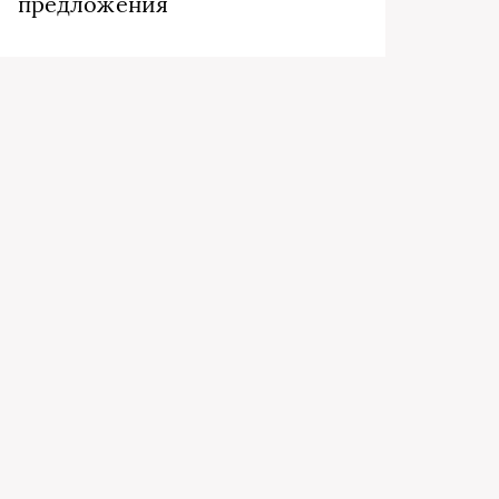
предложения