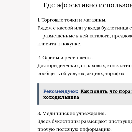
Где эффективно использо
1. Торговые точки и магазины.
Рядом с кассой или у входа буклетница
— размещённые в ней каталоги, предло
клиента к покупке.
2. Офисы и ресепшены.
Для юридических, страховых, консалтин
сообщить об услугах, акциях, тарифах.
Рекомендуем:
Как понять, что пор
холодильника
3. Медицинские учреждения.
Здесь буклетницы размещают инструкци
прочую полезную информацию.