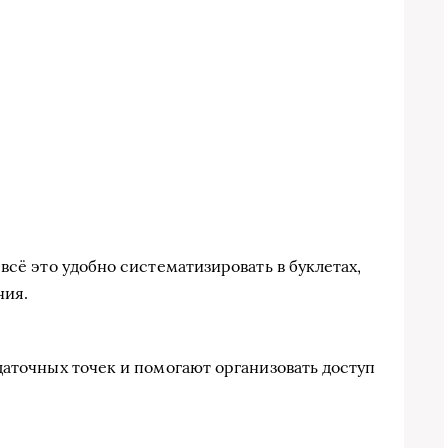
всё это удобно систематизировать в буклетах,
ния.
даточных точек и помогают организовать доступ