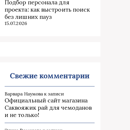
Подбор персонала для
проекта: как выстроить поиск
без лишних пауз
15.07.2026
Свежие комментарии
Варвара Наумова
к записи
Официальный сайт магазина
Саквояжик рай для чемоданов
и не только!