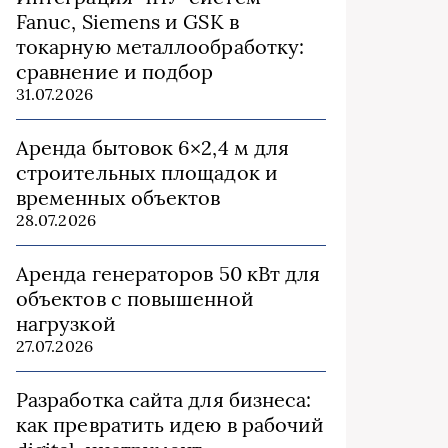
Fanuc, Siemens и GSK в
токарную металлообработку:
сравнение и подбор
31.07.2026
Аренда бытовок 6×2,4 м для
строительных площадок и
временных объектов
28.07.2026
Аренда генераторов 50 кВт для
объектов с повышенной
нагрузкой
27.07.2026
Разработка сайта для бизнеса:
как превратить идею в рабочий