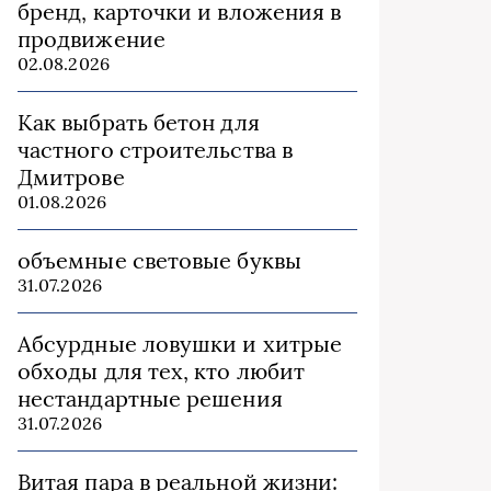
бренд, карточки и вложения в
продвижение
02.08.2026
Как выбрать бетон для
частного строительства в
Дмитрове
01.08.2026
объемные световые буквы
31.07.2026
Абсурдные ловушки и хитрые
обходы для тех, кто любит
нестандартные решения
31.07.2026
Витая пара в реальной жизни: