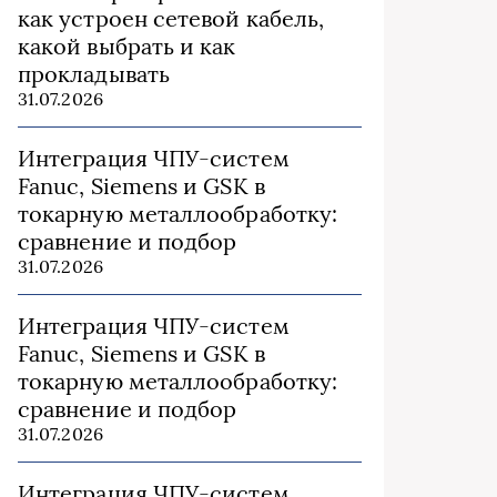
как устроен сетевой кабель,
какой выбрать и как
прокладывать
31.07.2026
Интеграция ЧПУ-систем
Fanuc, Siemens и GSK в
токарную металлообработку:
сравнение и подбор
31.07.2026
Интеграция ЧПУ-систем
Fanuc, Siemens и GSK в
токарную металлообработку:
сравнение и подбор
31.07.2026
Интеграция ЧПУ-систем