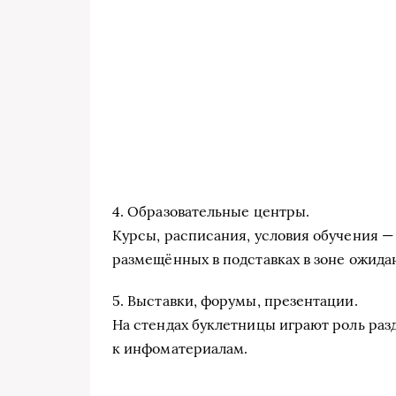
4. Образовательные центры.
Курсы, расписания, условия обучения — 
размещённых в подставках в зоне ожида
5. Выставки, форумы, презентации.
На стендах буклетницы играют роль раз
к инфоматериалам.