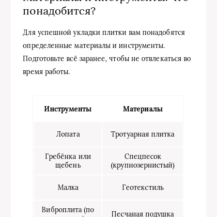
понадобится?
Для успешной укладки плитки вам понадобятся
определенные материалы и инструменты.
Подготовьте всё заранее, чтобы не отвлекаться во
время работы.
Инструменты
Материалы
Лопата
Тротуарная плитка
Гребёнка или
Спецпесок
щебень
(крупнозернистый)
Малка
Геотекстиль
Виброплита (по
Песчаная подушка