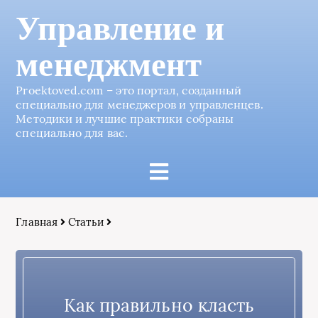
Управление и
менеджмент
Proektoved.com – это портал, созданный
специально для менеджеров и управленцев.
Методики и лучшие практики собраны
специально для вас.
Главная
Статьи
Как правильно класть