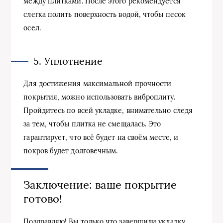
между плитками. После этого рекомендуется
слегка полить поверхность водой, чтобы песок
осел.
5. Уплотнение
Для достижения максимальной прочности
покрытия, можно использовать виброплиту.
Пройдитесь по всей укладке, внимательно следя
за тем, чтобы плитка не смещалась. Это
гарантирует, что всё будет на своём месте, и
покров будет долговечным.
Заключение: ваше покрытие
готово!
Поздравляю! Вы только что завершили укладку