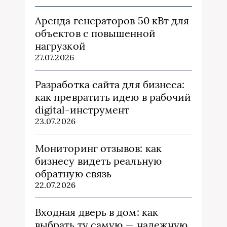
Аренда генераторов 50 кВт для
объектов с повышенной
нагрузкой
27.07.2026
Разработка сайта для бизнеса:
как превратить идею в рабочий
digital-инструмент
23.07.2026
Мониторинг отзывов: как
бизнесу видеть реальную
обратную связь
22.07.2026
Входная дверь в дом: как
выбрать ту самую — надежную,