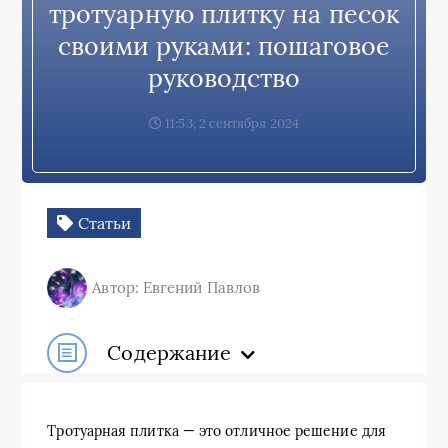
тротуарную плитку на песок
своими руками: пошаговое
руководство
11:53, 2 сентября 2024
Статьи
Автор: Евгений Павлов
Содержание
Тротуарная плитка — это отличное решение для