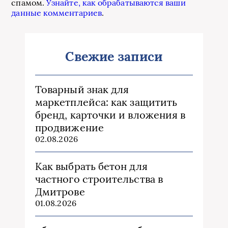
спамом.
Узнайте, как обрабатываются ваши
данные комментариев
.
Свежие записи
Товарный знак для
маркетплейса: как защитить
бренд, карточки и вложения в
продвижение
02.08.2026
Как выбрать бетон для
частного строительства в
Дмитрове
01.08.2026