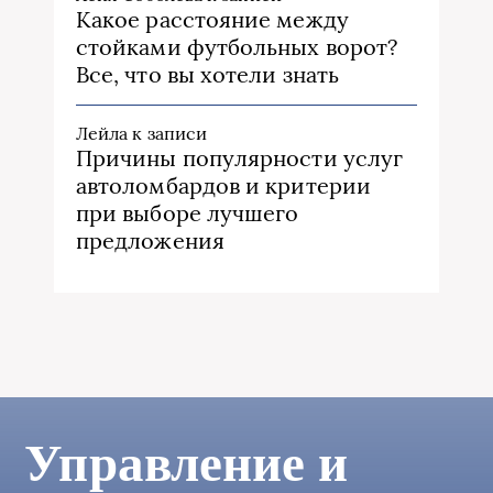
Какое расстояние между
стойками футбольных ворот?
Все, что вы хотели знать
Лейла
к записи
Причины популярности услуг
автоломбардов и критерии
при выборе лучшего
предложения
Управление и