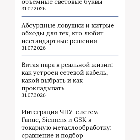
объемные световые буквы
31.07.2026
Абсурдные ловушки и хитрые
обходы для тех, кто любит
нестандартные решения
31.07.2026
Витая пара в реальной жизни:
как устроен сетевой кабель,
какой выбрать и как
прокладывать
31.07.2026
Интеграция ЧПУ-систем
Fanuc, Siemens и GSK в
токарную металлообработку:
сравнение и подбор