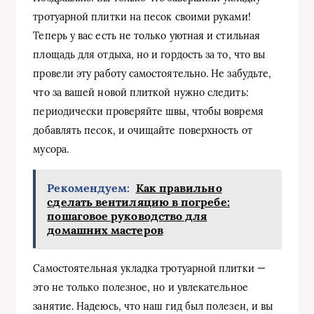
тротуарной плитки на песок своими руками!
Теперь у вас есть не только уютная и стильная
площадь для отдыха, но и гордость за то, что вы
провели эту работу самостоятельно. Не забудьте,
что за вашей новой плиткой нужно следить:
периодически проверяйте швы, чтобы вовремя
добавлять песок, и очищайте поверхность от
мусора.
Рекомендуем:
Как правильно
сделать вентиляцию в погребе:
пошаговое руководство для
домашних мастеров
Самостоятельная укладка тротуарной плитки —
это не только полезное, но и увлекательное
занятие. Надеюсь, что наш гид был полезен, и вы