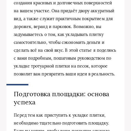
создания красивых и долговечных поверхностей
на вашем участке. Она придаёт двору аккуратный
вид, а также служит практичным покрытием для
дорожек, веранд и парковок. Возможно, вы
задумываетесь о том, как укладывать плитку
самостоятельно, чтобы сэкономить деньги и
сделать всё на свой вкус. В этой статье я поделюсь
с вами подробным, пошаговым руководством по
укладке тротуарной плитки на песок, которое
позволит вам превратить ваши идеи в реальность.
Подготовка площадки: основа
успеха
Перед тем как приступить к укладке плитки,
необходимо тщательно подготовить площадку.
Если вы хотите, чтобы ваше покрытие служило