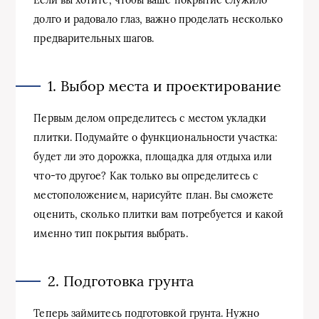
долго и радовало глаз, важно проделать несколько
предварительных шагов.
1. Выбор места и проектирование
Первым делом определитесь с местом укладки
плитки. Подумайте о функциональности участка:
будет ли это дорожка, площадка для отдыха или
что-то другое? Как только вы определитесь с
местоположением, нарисуйте план. Вы сможете
оценить, сколько плитки вам потребуется и какой
именно тип покрытия выбрать.
2. Подготовка грунта
Теперь займитесь подготовкой грунта. Нужно