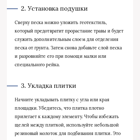
2. Установка подушки
Сверху песка можно уложить геотекстиль,
который предотвратит прорастание травы и будет
служить дополнительным слоем для отделения
песка от грунта. Затем снова добавьте слой песка
и разровняйте его при помощи малки или
специального рейка.
3. Укладка плитки
Начните укладывать плитку с угла или края
площадки. Убедитесь, что плитка плотно
прилегает к каждому элементу. Чтобы избежать
щелей между плиткой, используйте небольшой
резиновый молоток для подбивания плитки. Это