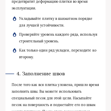
предотвратит деформацию плитки во время
эксплуатации.
Укладывайте плитку в шахматном порядке
для лучшей устойчивости.
Проверяйте уровень каждого ряда, используя
строительный уровень.
Как только один ряд укладен, переходите ко
второму.
4. Заполнение швов
После того как вся плитка уложена, пришло время
заполнить швы. Вы можете использовать
специальный песок для этой цели. Насыпайте
песок на поверхность и подметайте его по швам