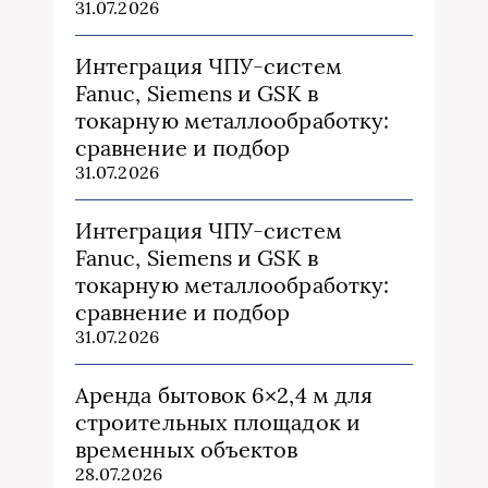
31.07.2026
Интеграция ЧПУ-систем
Fanuc, Siemens и GSK в
токарную металлообработку:
сравнение и подбор
31.07.2026
Интеграция ЧПУ-систем
Fanuc, Siemens и GSK в
токарную металлообработку:
сравнение и подбор
31.07.2026
Аренда бытовок 6×2,4 м для
строительных площадок и
временных объектов
28.07.2026