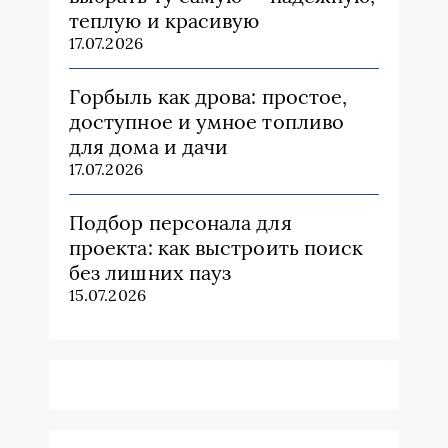
теплую и красивую
17.07.2026
Горбыль как дрова: простое,
доступное и умное топливо
для дома и дачи
17.07.2026
Подбор персонала для
проекта: как выстроить поиск
без лишних пауз
15.07.2026