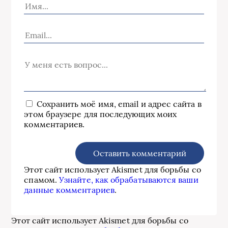
Сохранить моё имя, email и адрес сайта в
этом браузере для последующих моих
комментариев.
Этот сайт использует Akismet для борьбы со
спамом.
Узнайте, как обрабатываются ваши
данные комментариев
.
Этот сайт использует Akismet для борьбы со