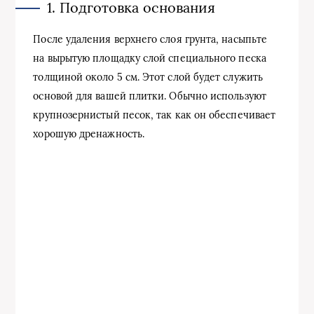
1. Подготовка основания
После удаления верхнего слоя грунта, насыпьте
на вырытую площадку слой специального песка
толщиной около 5 см. Этот слой будет служить
основой для вашей плитки. Обычно используют
крупнозернистый песок, так как он обеспечивает
хорошую дренажность.