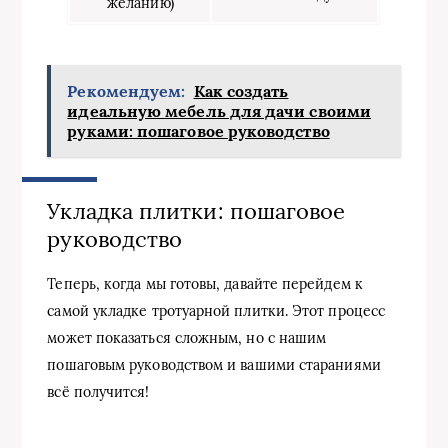
желанию)
Рекомендуем:
Как создать
идеальную мебель для дачи своими
руками: пошаговое руководство
Укладка плитки: пошаговое
руководство
Теперь, когда мы готовы, давайте перейдем к
самой укладке тротуарной плитки. Этот процесс
может показаться сложным, но с нашим
пошаговым руководством и вашими стараниями
всё получится!