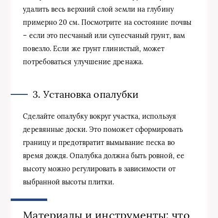
удалить весь верхний слой земли на глубину
примерно 20 см. Посмотрите на состояние почвы
– если это песчаный или супесчаный грунт, вам
повезло. Если же грунт глинистый, может
потребоваться улучшение дренажа.
3. Установка опалубки
Сделайте опалубку вокруг участка, используя
деревянные доски. Это поможет сформировать
границу и предотвратит вымывание песка во
время дождя. Опалубка должна быть ровной, ее
высоту можно регулировать в зависимости от
выбранной высоты плитки.
Материалы и инструменты: что