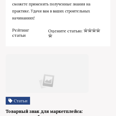
сможете применить полученные знания на
практике. Удачи вам в ваших строительных
начинаниях!
Рейтинг
Оцените статью:
статьи
Статьи
Товарный знак для маркетплейса: