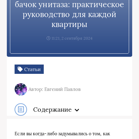
бачок унитаза: практическое
руководство для каждой
квартиры
11:21, 2 сентября 2024
Статьи
Автор: Евгений Павлов
Содержание
Если вы когда-либо задумывались о том, как