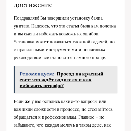
достижение
Поздравляю! Вы завершили установку бачка
унитаза. Надеюсь, что эта статья была вам полезна
и вы смогли избежать возможных ошибок.
Установка может показаться сложной задачей, но
с правильными инструментами и пошаговым
руководством все становится намного проще.
Рекомендуем:
Проезд на красный
свет: что ждёт водителя и как
избежать штрафа?
Если же у вас остались какие-то вопросы или
возникли сложности в процессе, не стесняйтесь
обращаться к профессионалам. Главное – не
забывайте, что каждая мелочь в таком деле, как