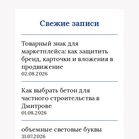
Свежие записи
Товарный знак для
маркетплейса: как защитить
бренд, карточки и вложения в
продвижение
02.08.2026
Как выбрать бетон для
частного строительства в
Дмитрове
01.08.2026
объемные световые буквы
31.07.2026