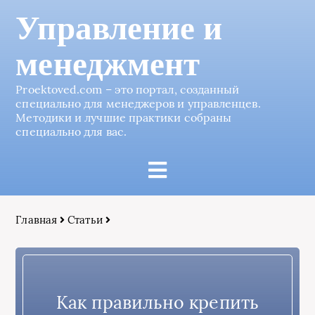
Управление и
менеджмент
Proektoved.com – это портал, созданный
специально для менеджеров и управленцев.
Методики и лучшие практики собраны
специально для вас.
Главная
Статьи
Как правильно крепить