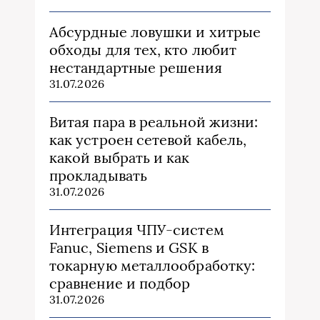
Абсурдные ловушки и хитрые
обходы для тех, кто любит
нестандартные решения
31.07.2026
Витая пара в реальной жизни:
как устроен сетевой кабель,
какой выбрать и как
прокладывать
31.07.2026
Интеграция ЧПУ-систем
Fanuc, Siemens и GSK в
токарную металлообработку:
сравнение и подбор
31.07.2026