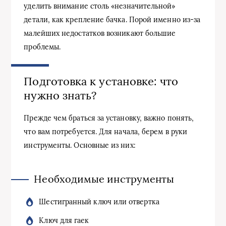
уделить внимание столь «незначительной»
детали, как крепление бачка. Порой именно из-за
малейших недостатков возникают большие
проблемы.
Подготовка к установке: что
нужно знать?
Прежде чем браться за установку, важно понять,
что вам потребуется. Для начала, берем в руки
инструменты. Основные из них:
Необходимые инструменты
Шестигранный ключ или отвертка
Ключ для гаек