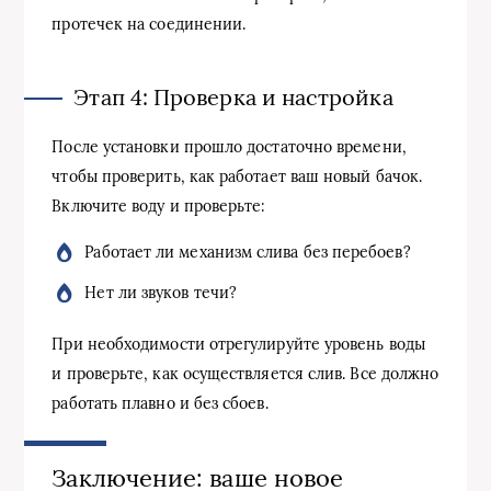
протечек на соединении.
Этап 4: Проверка и настройка
После установки прошло достаточно времени,
чтобы проверить, как работает ваш новый бачок.
Включите воду и проверьте:
Работает ли механизм слива без перебоев?
Нет ли звуков течи?
При необходимости отрегулируйте уровень воды
и проверьте, как осуществляется слив. Все должно
работать плавно и без сбоев.
Заключение: ваше новое