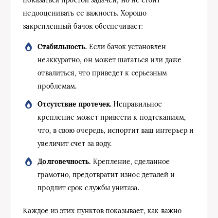
недооценивать ее важность. Хорошо
закрепленный бачок обеспечивает:
Стабильность.
Если бачок установлен
неаккуратно, он может шататься или даже
отвалиться, что приведет к серьезным
проблемам.
Отсутствие протечек.
Неправильное
крепление может привести к подтеканиям,
что, в свою очередь, испортит ваш интерьер и
увеличит счет за воду.
Долговечность.
Крепление, сделанное
грамотно, предотвратит износ деталей и
продлит срок службы унитаза.
Каждое из этих пунктов показывает, как важно