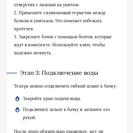
отверстия с лыжами на унитазе.
2. Примените силиконовый герметик между
бачком и унитазом. Это поможет избежать
протечек.
3. Закрепите бачок с помощью болтов, которые
идут в комплекте. Используйте ключ, чтобы
надежно затянуть.
Этап 3: Подключение воды
Теперь можно подключить гибкий шланг к бачку:
Закройте кран подачи воды.
Подключите шланг к бачку и затяните его
рукой.
После этого обязательно проверьте, нет ли