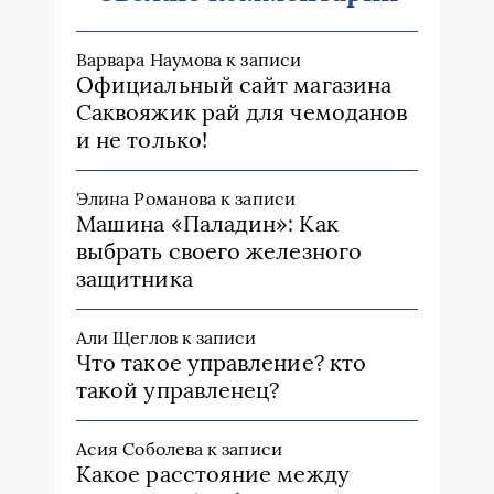
Варвара Наумова
к записи
Официальный сайт магазина
Саквояжик рай для чемоданов
и не только!
Элина Романова
к записи
Машина «Паладин»: Как
выбрать своего железного
защитника
Али Щеглов
к записи
Что такое управление? кто
такой управленец?
Асия Соболева
к записи
Какое расстояние между