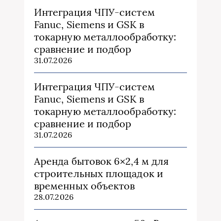
Интеграция ЧПУ-систем
Fanuc, Siemens и GSK в
токарную металлообработку:
сравнение и подбор
31.07.2026
Интеграция ЧПУ-систем
Fanuc, Siemens и GSK в
токарную металлообработку:
сравнение и подбор
31.07.2026
Аренда бытовок 6×2,4 м для
строительных площадок и
временных объектов
28.07.2026