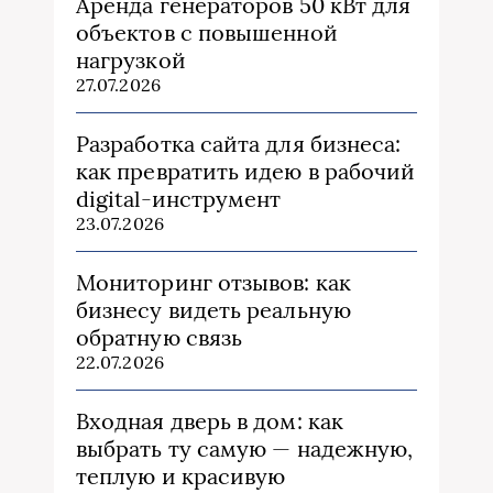
Аренда генераторов 50 кВт для
объектов с повышенной
нагрузкой
27.07.2026
Разработка сайта для бизнеса:
как превратить идею в рабочий
digital-инструмент
23.07.2026
Мониторинг отзывов: как
бизнесу видеть реальную
обратную связь
22.07.2026
Входная дверь в дом: как
выбрать ту самую — надежную,
теплую и красивую