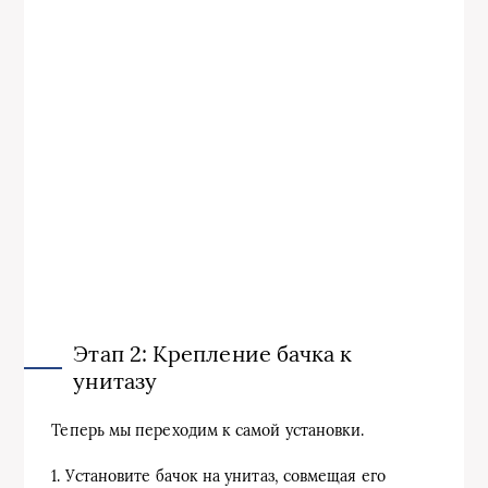
Этап 2: Крепление бачка к
унитазу
Теперь мы переходим к самой установки.
1. Установите бачок на унитаз, совмещая его