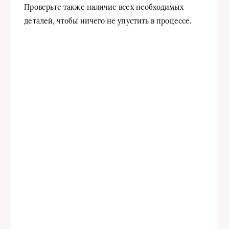
Проверьте также наличие всех необходимых
деталей, чтобы ничего не упустить в процессе.