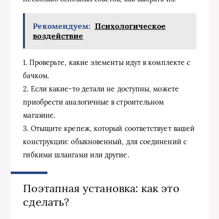
Рекомендуем:
Психологическое
воздействие
1. Проверьте, какие элементы идут в комплекте с
бачком.
2. Если какие-то детали не доступны, можете
приобрести аналогичные в строительном
магазине.
3. Отыщите крепеж, который соответствует вашей
конструкции: обыкновенный, для соединений с
гибкими шлангами или другие.
Поэтапная установка: как это
сделать?