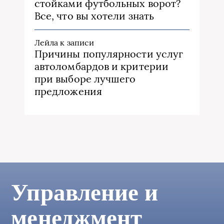
стойками футбольных ворот?
Все, что вы хотели знать
Лейла
к записи
Причины популярности услуг
автоломбардов и критерии
при выборе лучшего
предложения
Управление и
менеджмент