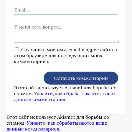
Сохранить моё имя, email и адрес сайта в
этом браузере для последующих моих
комментариев.
Этот сайт использует Akismet для борьбы со
спамом.
Узнайте, как обрабатываются ваши
данные комментариев
.
Этот сайт использует Akismet для борьбы со
спамом.
Узнайте, как обрабатываются ваши
данные комментариев
.