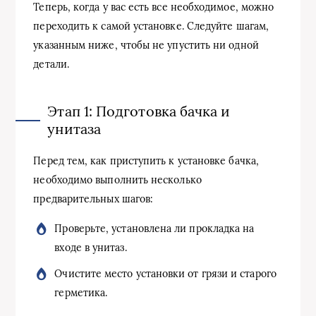
Теперь, когда у вас есть все необходимое, можно
переходить к самой установке. Следуйте шагам,
указанным ниже, чтобы не упустить ни одной
детали.
Этап 1: Подготовка бачка и
унитаза
Перед тем, как приступить к установке бачка,
необходимо выполнить несколько
предварительных шагов:
Проверьте, установлена ли прокладка на
входе в унитаз.
Очистите место установки от грязи и старого
герметика.