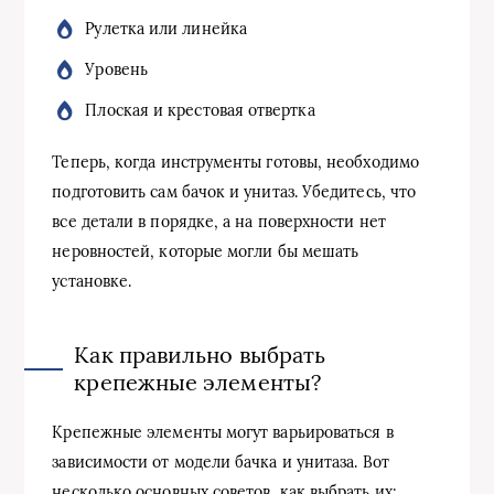
Рулетка или линейка
Уровень
Плоская и крестовая отвертка
Теперь, когда инструменты готовы, необходимо
подготовить сам бачок и унитаз. Убедитесь, что
все детали в порядке, а на поверхности нет
неровностей, которые могли бы мешать
установке.
Как правильно выбрать
крепежные элементы?
Крепежные элементы могут варьироваться в
зависимости от модели бачка и унитаза. Вот
несколько основных советов, как выбрать их: