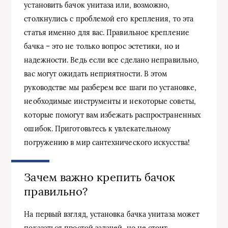
установить бачок унитаза или, возможно,
столкнулись с проблемой его крепления, то эта
статья именно для вас. Правильное крепление
бачка – это не только вопрос эстетики, но и
надежности. Ведь если все сделано неправильно,
вас могут ожидать неприятности. В этом
руководстве мы разберем все шаги по установке,
необходимые инструменты и некоторые советы,
которые помогут вам избежать распространенных
ошибок. Приготовьтесь к увлекательному
погружению в мир сантехнического искусства!
Зачем важно крепить бачок
правильно?
На первый взгляд, установка бачка унитаза может
показаться простой задачей, но не стоит