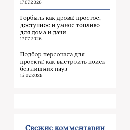
17.07.2026
Горбыль как дрова: простое,
доступное и умное топливо
для дома и дачи
17.07.2026
Подбор персонала для
проекта: как выстроить поиск
без лишних пауз
15.07.2026
Свежие комментарии