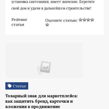
установка сантехники, имеет значение. Берегите
свой дом и удачи в дальнейшем строительстве!
Рейтинг
Оцените статью:
статьи
Статьи
Товарный знак для маркетплейса:
как защитить бренд, карточки и
вложения в продвижение