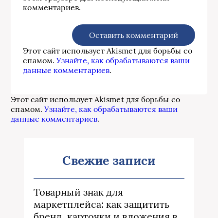
комментариев.
Этот сайт использует Akismet для борьбы со
спамом.
Узнайте, как обрабатываются ваши
данные комментариев
.
Этот сайт использует Akismet для борьбы со
спамом.
Узнайте, как обрабатываются ваши
данные комментариев
.
Свежие записи
Товарный знак для
маркетплейса: как защитить
бренд, карточки и вложения в