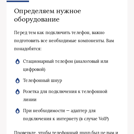
Определяем нужное
оборудование
Перед тем как подключить телефон, важно
подготовить все необходимые компоненты. Вам
понадобятся:
Стационарный телефон (аналоговый или
цифровой)
Телефонный шнур
Розетка для подключения к телефонной
линии
При необходимости — адаптер для
подключения к интернету (в случае VoIP)
Проверьте, чтобы телефонный шнур был целым и