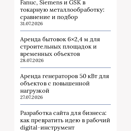
Fanuc, Siemens и GSK в
токарную металлообработку:
сравнение и подбор
31.07.2026
Аренда бытовок 6×2,4 м для
строительных площадок и
временных объектов
28.07.2026
Аренда генераторов 50 кВт для
объектов с повышенной
нагрузкой
27.07.2026
Разработка сайта для бизнеса:
как превратить идею в рабочий
digital-инструмент