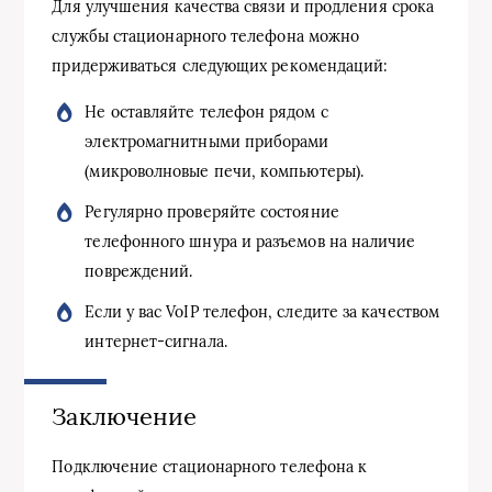
Для улучшения качества связи и продления срока
службы стационарного телефона можно
придерживаться следующих рекомендаций:
Не оставляйте телефон рядом с
электромагнитными приборами
(микроволновые печи, компьютеры).
Регулярно проверяйте состояние
телефонного шнура и разъемов на наличие
повреждений.
Если у вас VoIP телефон, следите за качеством
интернет-сигнала.
Заключение
Подключение стационарного телефона к