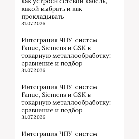
как устроен сетевой кабель,
какой выбрать и как
прокладывать
31.07.2026
Интеграция ЧПУ-систем
Fanuc, Siemens и GSK в
токарную металлообработку:
сравнение и подбор
31.07.2026
Интеграция ЧПУ-систем
Fanuc, Siemens и GSK в
токарную металлообработку:
сравнение и подбор
31.07.2026
Интеграция ЧПУ-систем