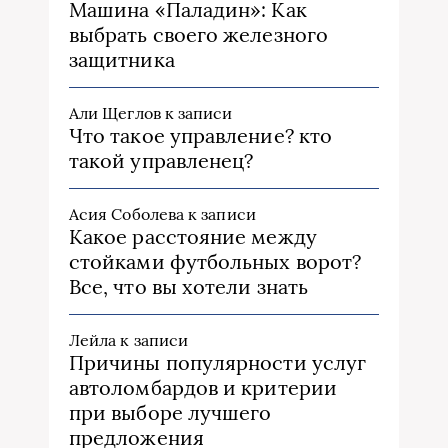
Машина «Паладин»: Как
выбрать своего железного
защитника
Али Щеглов
к записи
Что такое управление? кто
такой управленец?
Асия Соболева
к записи
Какое расстояние между
стойками футбольных ворот?
Все, что вы хотели знать
Лейла
к записи
Причины популярности услуг
автоломбардов и критерии
при выборе лучшего
предложения