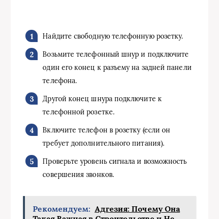
Найдите свободную телефонную розетку.
Возьмите телефонный шнур и подключите
один его конец к разъему на задней панели
телефона.
Другой конец шнура подключите к
телефонной розетке.
Включите телефон в розетку (если он
требует дополнительного питания).
Проверьте уровень сигнала и возможность
совершения звонков.
Рекомендуем:
Адгезия: Почему Она
Такая Важная в Строительстве и Не