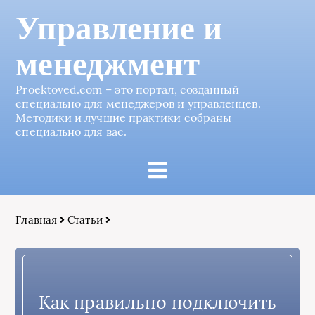
Управление и
менеджмент
Proektoved.com – это портал, созданный
специально для менеджеров и управленцев.
Методики и лучшие практики собраны
специально для вас.
Главная
Статьи
Как правильно подключить