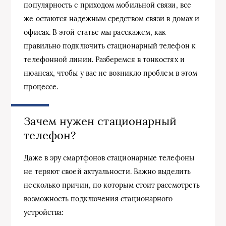
популярность с приходом мобильной связи, все
же остаются надежным средством связи в домах и
офисах. В этой статье мы расскажем, как
правильно подключить стационарный телефон к
телефонной линии. Разберемся в тонкостях и
нюансах, чтобы у вас не возникло проблем в этом
процессе.
Зачем нужен стационарный
телефон?
Даже в эру смартфонов стационарные телефоны
не теряют своей актуальности. Важно выделить
несколько причин, по которым стоит рассмотреть
возможность подключения стационарного
устройства: