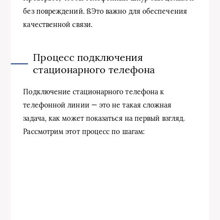
без повреждений. ßЭто важно для обеспечения
качественной связи.
Процесс подключения
стационарного телефона
Подключение стационарного телефона к
телефонной линии — это не такая сложная
задача, как может показаться на первый взгляд.
Рассмотрим этот процесс по шагам: