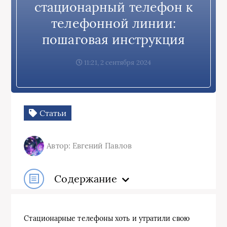
стационарный телефон к
телефонной линии:
пошаговая инструкция
11:21, 2 сентября 2024
Статьи
Автор: Евгений Павлов
Содержание
Стационарные телефоны хоть и утратили свою