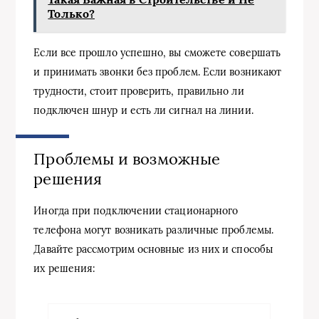
Только?
Если все прошло успешно, вы сможете совершать
и принимать звонки без проблем. Если возникают
трудности, стоит проверить, правильно ли
подключен шнур и есть ли сигнал на линии.
Проблемы и возможные
решения
Иногда при подключении стационарного
телефона могут возникать различные проблемы.
Давайте рассмотрим основные из них и способы
их решения: