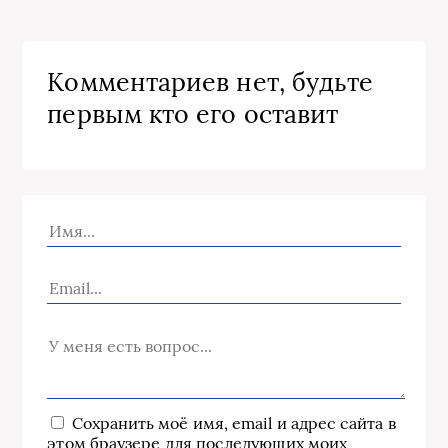
Комментариев нет, будьте
первым кто его оставит
Сохранить моё имя, email и адрес сайта в
этом браузере для последующих моих