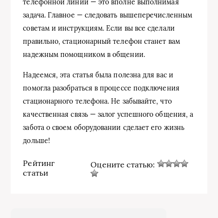
телефонной линии — это вполне выполнимая
задача. Главное — следовать вышеперечисленным
советам и инструкциям. Если вы все сделали
правильно, стационарный телефон станет вам
надежным помощником в общении.
Надеемся, эта статья была полезна для вас и
помогла разобраться в процессе подключения
стационарного телефона. Не забывайте, что
качественная связь — залог успешного общения, а
забота о своем оборудовании сделает его жизнь
дольше!
Рейтинг
Оцените статью:
статьи