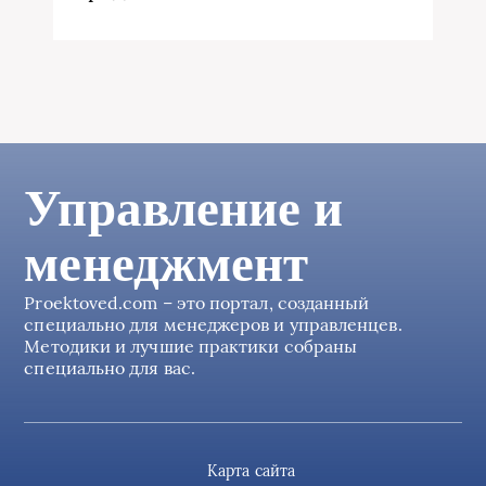
Управление и
менеджмент
Proektoved.com – это портал, созданный
специально для менеджеров и управленцев.
Методики и лучшие практики собраны
специально для вас.
Карта сайта