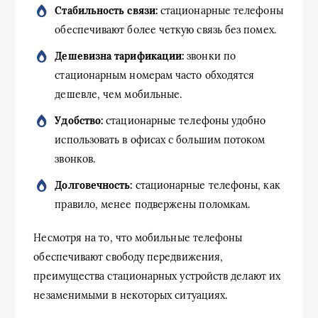
Стабильность связи:
стационарные телефоны
обеспечивают более четкую связь без помех.
Дешевизна тарификации:
звонки по
стационарным номерам часто обходятся
дешевле, чем мобильные.
Удобство:
стационарные телефоны удобно
использовать в офисах с большим потоком
звонков.
Долговечность:
стационарные телефоны, как
правило, менее подвержены поломкам.
Несмотря на то, что мобильные телефоны
обеспечивают свободу передвижения,
преимущества стационарных устройств делают их
незаменимыми в некоторых ситуациях.