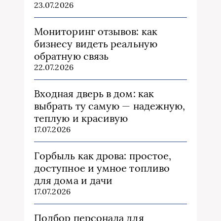
23.07.2026
Мониторинг отзывов: как
бизнесу видеть реальную
обратную связь
22.07.2026
Входная дверь в дом: как
выбрать ту самую — надежную,
теплую и красивую
17.07.2026
Горбыль как дрова: простое,
доступное и умное топливо
для дома и дачи
17.07.2026
Подбор персонала для