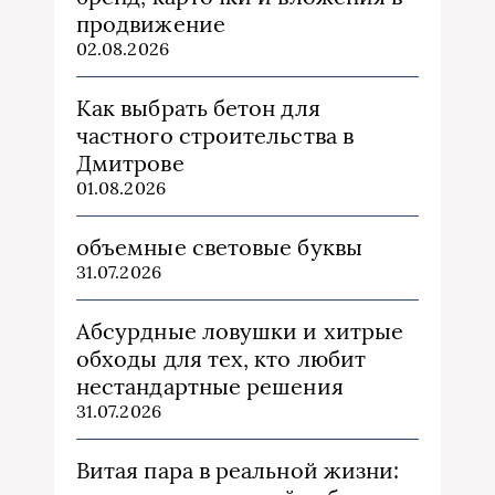
продвижение
02.08.2026
Как выбрать бетон для
частного строительства в
Дмитрове
01.08.2026
объемные световые буквы
31.07.2026
Абсурдные ловушки и хитрые
обходы для тех, кто любит
нестандартные решения
31.07.2026
Витая пара в реальной жизни: