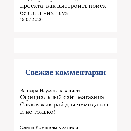
проекта: как выстроить поиск
без лишних пауз
15.07.2026
Свежие комментарии
Варвара Наумова
к записи
Официальный сайт магазина
Саквояжик рай для чемоданов
и не только!
Элина Романова
к записи