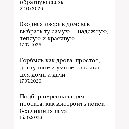
обратную связь
22.07.2026
Входная дверь в дом: как
выбрать ту самую — надежную,
теплую и красивую
17.07.2026
Горбыль как дрова: простое,
доступное и умное топливо
для дома и дачи
17.07.2026
Подбор персонала для
проекта: как выстроить поиск
без лишних пауз
15.07.2026