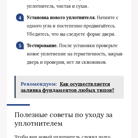
уплотнитель, чистая и сухая.
Установка нового уплотнителя.
Начните с
одного угла и постепенно продвигайтесь.
Убедитесь, что вы следуете форме двери.
Тестирование.
После установки проверьте
новое уплотнение на герметичность, закрыв
дверь и проверив, нет ли сквозняков.
Рекомендуем:
Как осуществляется
заливка фундаментов любых типов?
Полезные советы по уходу за
уплотнителем
Чтобы ваш новый уплотнитель служил долго,