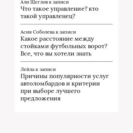
Али Щеглов
к записи
Что такое управление? кто
такой управленец?
Асия Соболева
к записи
Какое расстояние между
стойками футбольных ворот?
Все, что вы хотели знать
Лейла
к записи
Причины популярности услуг
автоломбардов и критерии
при выборе лучшего
предложения