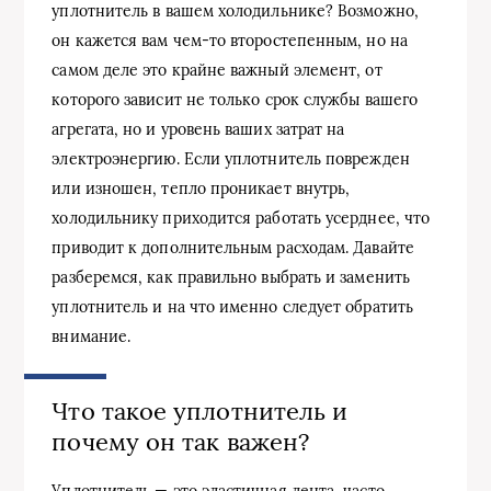
уплотнитель в вашем холодильнике? Возможно,
он кажется вам чем-то второстепенным, но на
самом деле это крайне важный элемент, от
которого зависит не только срок службы вашего
агрегата, но и уровень ваших затрат на
электроэнергию. Если уплотнитель поврежден
или изношен, тепло проникает внутрь,
холодильнику приходится работать усерднее, что
приводит к дополнительным расходам. Давайте
разберемся, как правильно выбрать и заменить
уплотнитель и на что именно следует обратить
внимание.
Что такое уплотнитель и
почему он так важен?
Уплотнитель — это эластичная лента, часто