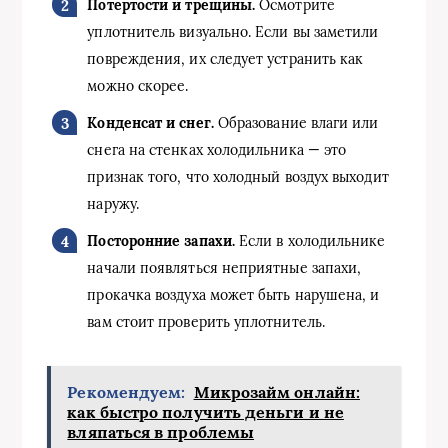
Потертости и трещины.
Осмотрите
уплотнитель визуально. Если вы заметили
повреждения, их следует устранить как
можно скорее.
Конденсат и снег.
Образование влаги или
снега на стенках холодильника — это
признак того, что холодный воздух выходит
наружу.
Посторонние запахи.
Если в холодильнике
начали появляться неприятные запахи,
прокачка воздуха может быть нарушена, и
вам стоит проверить уплотнитель.
Рекомендуем:
Микрозайм онлайн:
как быстро получить деньги и не
вляпаться в проблемы