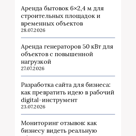
Аренда бытовок 6×2,4 м для
строительных площадок и
временных объектов
28.07.2026
Аренда генераторов 50 кВт для
объектов с повышенной
нагрузкой
27.07.2026
Разработка сайта для бизнеса:
как превратить идею в рабочий
digital-инструмент
23.07.2026
Мониторинг отзывов: как
бизнесу видеть реальную