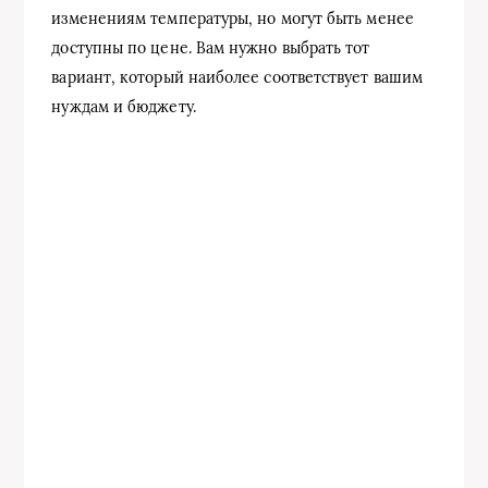
изменениям температуры, но могут быть менее
доступны по цене. Вам нужно выбрать тот
вариант, который наиболее соответствует вашим
нуждам и бюджету.