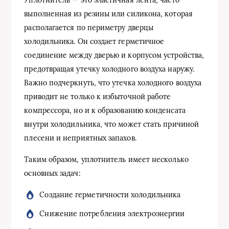
выполненная из резины или силикона, которая
располагается по периметру дверцы
холодильника. Он создает герметичное
соединение между дверью и корпусом устройства,
предотвращая утечку холодного воздуха наружу.
Важно подчеркнуть, что утечка холодного воздуха
приводит не только к избыточной работе
компрессора, но и к образованию конденсата
внутри холодильника, что может стать причиной
плесени и неприятных запахов.
Таким образом, уплотнитель имеет несколько
основных задач:
Создание герметичности холодильника
Снижение потребления электроэнергии