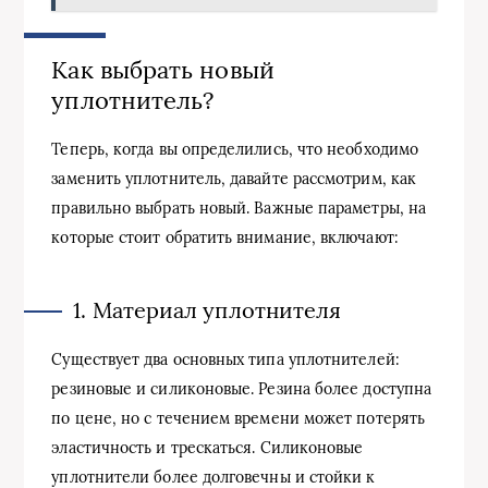
Как выбрать новый
уплотнитель?
Теперь, когда вы определились, что необходимо
заменить уплотнитель, давайте рассмотрим, как
правильно выбрать новый. Важные параметры, на
которые стоит обратить внимание, включают:
1. Материал уплотнителя
Существует два основных типа уплотнителей:
резиновые и силиконовые. Резина более доступна
по цене, но с течением времени может потерять
эластичность и трескаться. Силиконовые
уплотнители более долговечны и стойки к