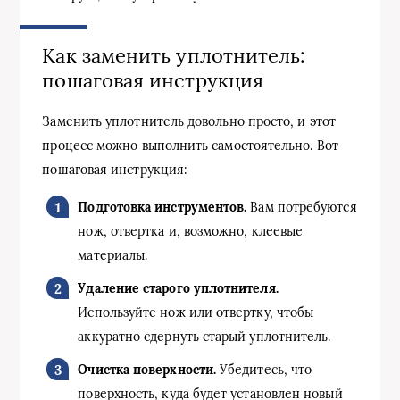
Как заменить уплотнитель:
пошаговая инструкция
Заменить уплотнитель довольно просто, и этот
процесс можно выполнить самостоятельно. Вот
пошаговая инструкция:
Подготовка инструментов.
Вам потребуются
нож, отвертка и, возможно, клеевые
материалы.
Удаление старого уплотнителя.
Используйте нож или отвертку, чтобы
аккуратно сдернуть старый уплотнитель.
Очистка поверхности.
Убедитесь, что
поверхность, куда будет установлен новый