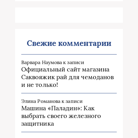
Свежие комментарии
Варвара Наумова
к записи
Официальный сайт магазина
Саквояжик рай для чемоданов
и не только!
Элина Романова
к записи
Машина «Паладин»: Как
выбрать своего железного
защитника