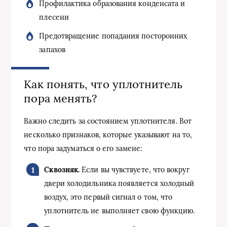
Профилактика образования конденсата и
плесени
Предотвращение попадания посторонних
запахов
Как понять, что уплотнитель
пора менять?
Важно следить за состоянием уплотнителя. Вот
несколько признаков, которые указывают на то,
что пора задуматься о его замене:
Сквозняк.
Если вы чувствуете, что вокруг
двери холодильника появляется холодный
воздух, это первый сигнал о том, что
уплотнитель не выполняет свою функцию.