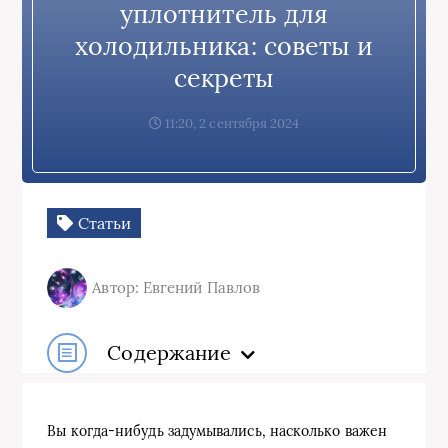
уплотнитель для
холодильника: советы и
секреты
11:20, 2 сентября 2024
Статьи
Автор: Евгений Павлов
Содержание
Вы когда-нибудь задумывались, насколько важен