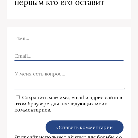
первым кто его оставит
Сохранить моё имя, email и адрес сайта в
этом браузере для последующих моих
комментариев.
Этот сайт использует Akismet для борьбы со