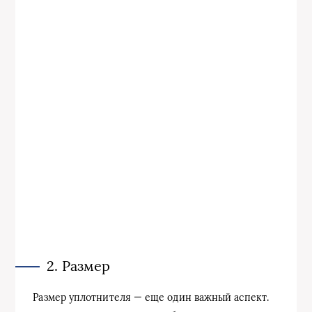
2. Размер
Размер уплотнителя — еще один важный аспект.