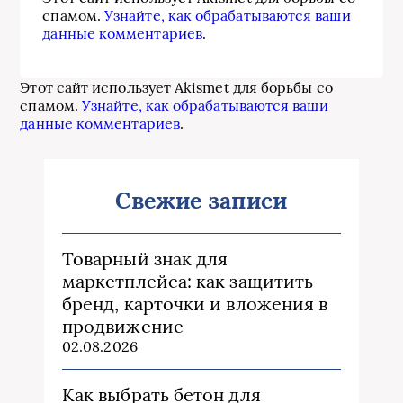
спамом.
Узнайте, как обрабатываются ваши
данные комментариев
.
Этот сайт использует Akismet для борьбы со
спамом.
Узнайте, как обрабатываются ваши
данные комментариев
.
Свежие записи
Товарный знак для
маркетплейса: как защитить
бренд, карточки и вложения в
продвижение
02.08.2026
Как выбрать бетон для