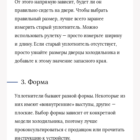
От этого напрямую зависит, будет ли он
правильно сидеть на двери. Чтобы выбрать
правильный размер, лучше всего заранее
измерить старый уплотнитель. Можно
использовать рулетку — просто измерьте ширину
и длину. Если старый уплотнитель отсутствует,
просто узнайте размеры дверцы холодильника и
добавьте к этому значение запасного края.
3. Форма
Уплотнители бывают разной формы. Некоторые из
них имеют «вовнутренние» выступы, другие —
плоские. Выбор формы зависит от конкретной
модели холодильника, поэтому лучше
проконсультироваться с продавцом или прочитать
инструкцию к устройству.