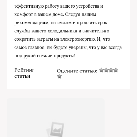
эффективную работу вашего устройства и
комфорт в вашем доме. Следуя нашим
рекомендациям, вы сможете продлить срок
службы вашего холодильника и значительно
сократить затраты на электроэнергию. И, что
самое главное, вы будете уверены, что у вас всегда
под рукой свежие продукты!
Рейтинг
Оцените статью:
статьи