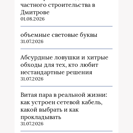
частного строительства в
Дмитрове
01.08.2026
объемные световые буквы
31.07.2026
Абсурдные ловушки и хитрые
обходы для тех, кто любит
нестандартные решения
31.07.2026
Витая пара в реальной жизни:
как устроен сетевой кабель,
какой выбрать и как
прокладывать
31.07.2026