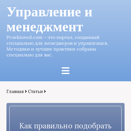
Управление и
менеджмент
Proektoved.com – это портал, созданный
специально для менеджеров и управленцев.
Методики и лучшие практики собраны
специально для вас.
Главная
Статьи
Как правильно подобрать