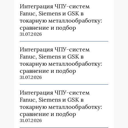
Интеграция ЧПУ-систем
Fanuc, Siemens и GSK в
токарную металлообработку:
сравнение и подбор
31.07.2026
Интеграция ЧПУ-систем
Fanuc, Siemens и GSK в
токарную металлообработку:
сравнение и подбор
31.07.2026
Интеграция ЧПУ-систем
Fanuc, Siemens и GSK в
токарную металлообработку:
сравнение и подбор
31.07.2026