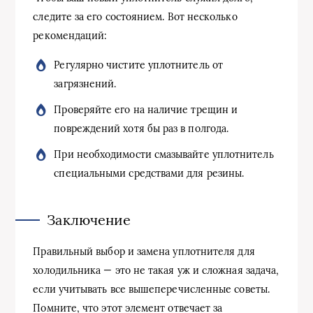
следите за его состоянием. Вот несколько
рекомендаций:
Регулярно чистите уплотнитель от
загрязнений.
Проверяйте его на наличие трещин и
повреждений хотя бы раз в полгода.
При необходимости смазывайте уплотнитель
специальными средствами для резины.
Заключение
Правильный выбор и замена уплотнителя для
холодильника — это не такая уж и сложная задача,
если учитывать все вышеперечисленные советы.
Помните, что этот элемент отвечает за