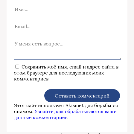
Сохранить моё имя, email и адрес сайта в
этом браузере для последующих моих
комментариев.
Этот сайт использует Akismet для борьбы со
спамом.
Узнайте, как обрабатываются ваши
данные комментариев
.