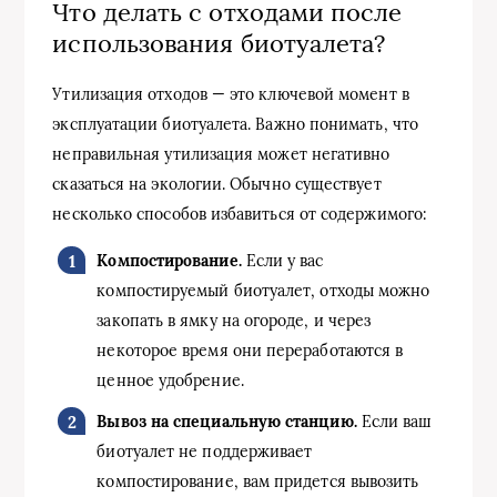
Что делать с отходами после
использования биотуалета?
Утилизация отходов — это ключевой момент в
эксплуатации биотуалета. Важно понимать, что
неправильная утилизация может негативно
сказаться на экологии. Обычно существует
несколько способов избавиться от содержимого:
Компостирование.
Если у вас
компостируемый биотуалет, отходы можно
закопать в ямку на огороде, и через
некоторое время они переработаются в
ценное удобрение.
Вывоз на специальную станцию.
Если ваш
биотуалет не поддерживает
компостирование, вам придется вывозить