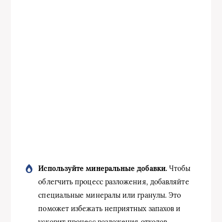
Используйте минеральные добавки.
Чтобы
облегчить процесс разложения, добавляйте
специальные минералы или гранулы. Это
поможет избежать неприятных запахов и