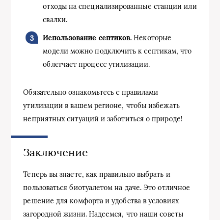
отходы на специализированные станции или
свалки.
Использование септиков.
Некоторые
модели можно подключить к септикам, что
облегчает процесс утилизации.
Обязательно ознакомьтесь с правилами
утилизации в вашем регионе, чтобы избежать
неприятных ситуаций и заботиться о природе!
Заключение
Теперь вы знаете, как правильно выбрать и
пользоваться биотуалетом на даче. Это отличное
решение для комфорта и удобства в условиях
загородной жизни. Надеемся, что наши советы