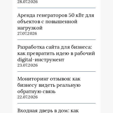
28.07.2026
Аренда генераторов 50 кВт для
объектов с повышенной
нагрузкой
27.07.2026
Разработка сайта для бизнеса:
как превратить идею в рабочий
digital-инструмент
23.07.2026
Мониторинг отзывов: как
бизнесу видеть реальную
обратную связь
22.07.2026
Входная дверь в дом: как