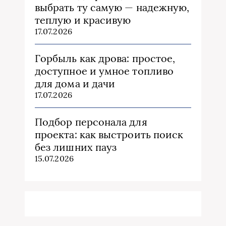
выбрать ту самую — надежную,
теплую и красивую
17.07.2026
Горбыль как дрова: простое,
доступное и умное топливо
для дома и дачи
17.07.2026
Подбор персонала для
проекта: как выстроить поиск
без лишних пауз
15.07.2026