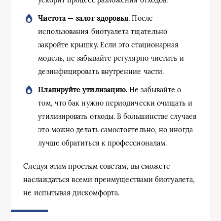
ускорит процесс разложения отходов.
Чистота — залог здоровья.
После
использования биотуалета тщательно
закройте крышку. Если это стационарная
модель, не забывайте регулярно чистить и
дезинфицировать внутренние части.
Планируйте утилизацию.
Не забывайте о
том, что бак нужно периодически очищать и
утилизировать отходы. В большинстве случаев
это можно делать самостоятельно, но иногда
лучше обратиться к профессионалам.
Следуя этим простым советам, вы сможете
наслаждаться всеми преимуществами биотуалета,
не испытывая дискомфорта.