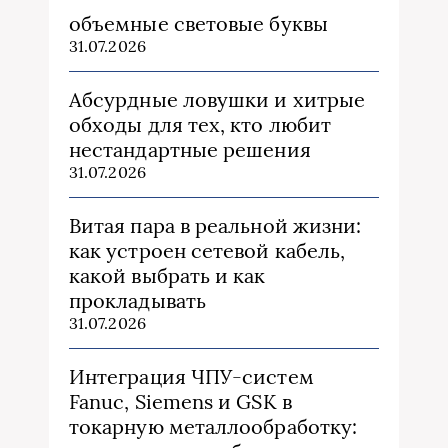
объемные световые буквы
31.07.2026
Абсурдные ловушки и хитрые
обходы для тех, кто любит
нестандартные решения
31.07.2026
Витая пара в реальной жизни:
как устроен сетевой кабель,
какой выбрать и как
прокладывать
31.07.2026
Интеграция ЧПУ-систем
Fanuc, Siemens и GSK в
токарную металлообработку: