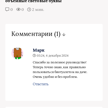
объемные световые буквы
0
0
2 мин.
Комментарии
(1)
Марк
03:24, 4 декабря 2024
Спасибо за полезное руководство!
Теперь точно знаю, как правильно
пользоваться биотуалетом на даче.
Очень удобно и без проблем.
Ответить