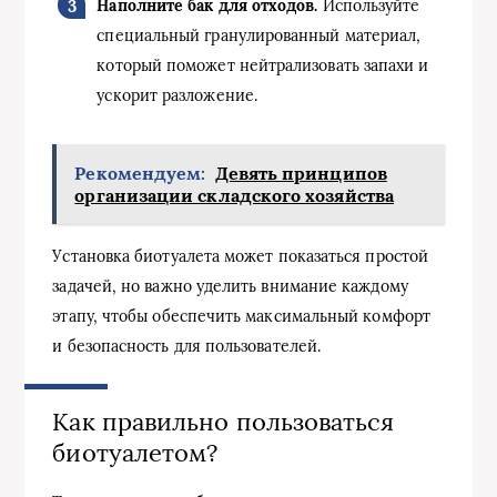
Наполните бак для отходов.
Используйте
специальный гранулированный материал,
который поможет нейтрализовать запахи и
ускорит разложение.
Рекомендуем:
Девять принципов
организации складского хозяйства
Установка биотуалета может показаться простой
задачей, но важно уделить внимание каждому
этапу, чтобы обеспечить максимальный комфорт
и безопасность для пользователей.
Как правильно пользоваться
биотуалетом?