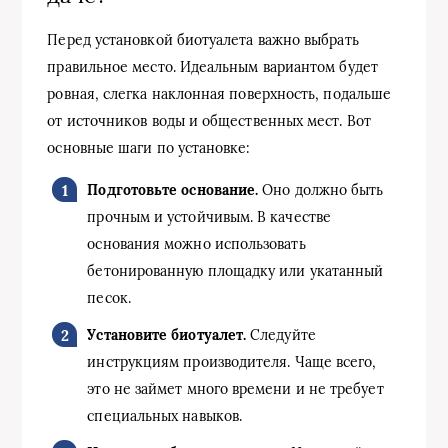
Перед установкой биотуалета важно выбрать
правильное место. Идеальным вариантом будет
ровная, слегка наклонная поверхность, подальше
от источников воды и общественных мест. Вот
основные шаги по установке:
Подготовьте основание.
Оно должно быть
прочным и устойчивым. В качестве
основания можно использовать
бетонированную площадку или укатанный
песок.
Установите биотуалет.
Следуйте
инструкциям производителя. Чаще всего,
это не займет много времени и не требует
специальных навыков.