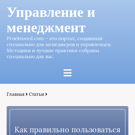
Управление и
менеджмент
Proektoved.com – это портал, созданный
специально для менеджеров и управленцев.
Методики и лучшие практики собраны
специально для вас.
Главная
Статьи
Как правильно пользоваться