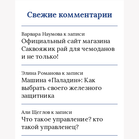
Свежие комментарии
Варвара Наумова
к записи
Официальный сайт магазина
Саквояжик рай для чемоданов
и не только!
Элина Романова
к записи
Машина «Паладин»: Как
выбрать своего железного
защитника
Али Щеглов
к записи
Что такое управление? кто
такой управленец?