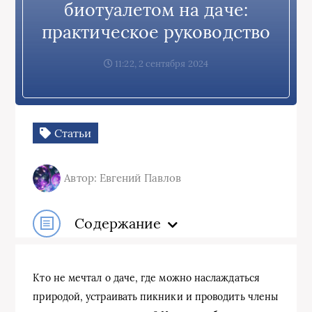
биотуалетом на даче:
практическое руководство
11:22, 2 сентября 2024
Статьи
Автор: Евгений Павлов
Содержание
Кто не мечтал о даче, где можно наслаждаться
природой, устраивать пикники и проводить члены