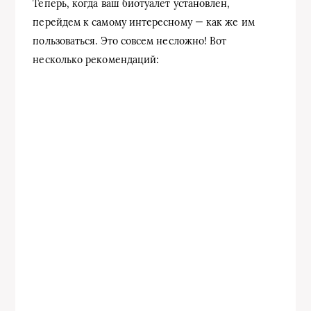
Теперь, когда ваш биотуалет установлен,
перейдем к самому интересному — как же им
пользоваться. Это совсем несложно! Вот
несколько рекомендаций: