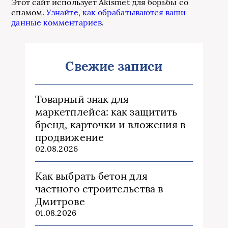
Этот сайт использует Akismet для борьбы со
спамом.
Узнайте, как обрабатываются ваши
данные комментариев
.
Свежие записи
Товарный знак для
маркетплейса: как защитить
бренд, карточки и вложения в
продвижение
02.08.2026
Как выбрать бетон для
частного строительства в
Дмитрове
01.08.2026