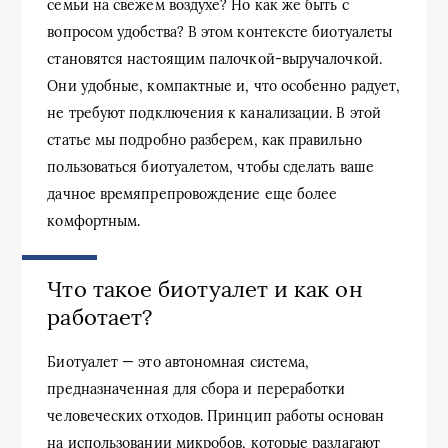
семьи на свежем воздухе? Но как же быть с
вопросом удобства? В этом контексте биотуалеты
становятся настоящим палочкой-выручалочкой.
Они удобные, компактные и, что особенно радует,
не требуют подключения к канализации. В этой
статье мы подробно разберем, как правильно
пользоваться биотуалетом, чтобы сделать ваше
дачное времяпрепровождение еще более
комфортным.
Что такое биотуалет и как он
работает?
Биотуалет — это автономная система,
предназначенная для сбора и переработки
человеческих отходов. Принцип работы основан
на использовании микробов, которые разлагают