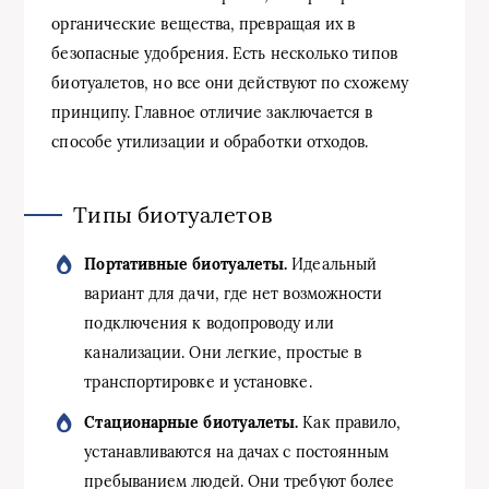
органические вещества, превращая их в
безопасные удобрения. Есть несколько типов
биотуалетов, но все они действуют по схожему
принципу. Главное отличие заключается в
способе утилизации и обработки отходов.
Типы биотуалетов
Портативные биотуалеты.
Идеальный
вариант для дачи, где нет возможности
подключения к водопроводу или
канализации. Они легкие, простые в
транспортировке и установке.
Стационарные биотуалеты.
Как правило,
устанавливаются на дачах с постоянным
пребыванием людей. Они требуют более