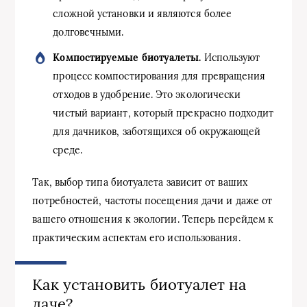
сложной установки и являются более
долговечными.
Компостируемые биотуалеты.
Используют
процесс компостирования для превращения
отходов в удобрение. Это экологически
чистый вариант, который прекрасно подходит
для дачников, заботящихся об окружающей
среде.
Так, выбор типа биотуалета зависит от ваших
потребностей, частоты посещения дачи и даже от
вашего отношения к экологии. Теперь перейдем к
практическим аспектам его использования.
Как установить биотуалет на
даче?