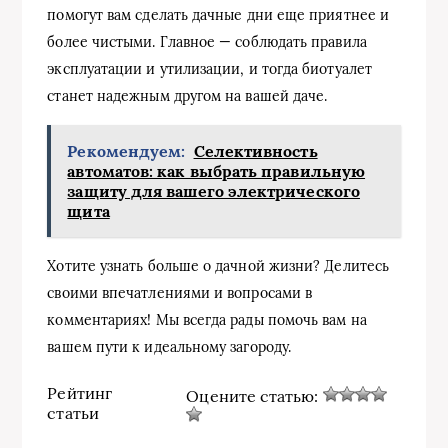
помогут вам сделать дачные дни еще приятнее и
более чистыми. Главное — соблюдать правила
эксплуатации и утилизации, и тогда биотуалет
станет надежным другом на вашей даче.
Рекомендуем:
Селективность
автоматов: как выбрать правильную
защиту для вашего электрического
щита
Хотите узнать больше о дачной жизни? Делитесь
своими впечатлениями и вопросами в
комментариях! Мы всегда рады помочь вам на
вашем пути к идеальному загороду.
Рейтинг
Оцените статью:
статьи