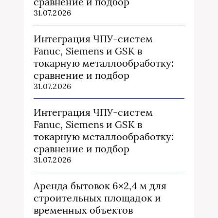
сравнение и подбор
31.07.2026
Интеграция ЧПУ-систем
Fanuc, Siemens и GSK в
токарную металлообработку:
сравнение и подбор
31.07.2026
Интеграция ЧПУ-систем
Fanuc, Siemens и GSK в
токарную металлообработку:
сравнение и подбор
31.07.2026
Аренда бытовок 6×2,4 м для
строительных площадок и
временных объектов