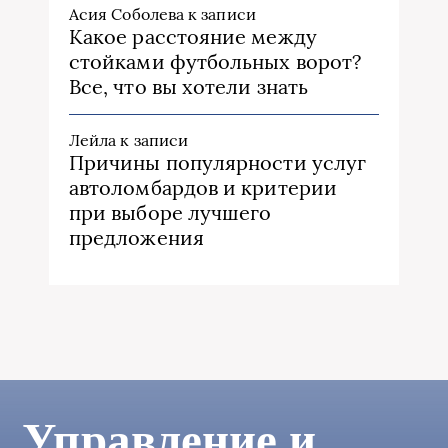
Асия Соболева
к записи
Какое расстояние между
стойками футбольных ворот?
Все, что вы хотели знать
Лейла
к записи
Причины популярности услуг
автоломбардов и критерии
при выборе лучшего
предложения
Управление и