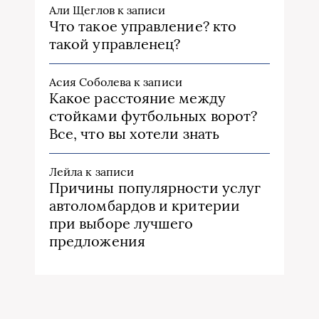
Али Щеглов
к записи
Что такое управление? кто
такой управленец?
Асия Соболева
к записи
Какое расстояние между
стойками футбольных ворот?
Все, что вы хотели знать
Лейла
к записи
Причины популярности услуг
автоломбардов и критерии
при выборе лучшего
предложения