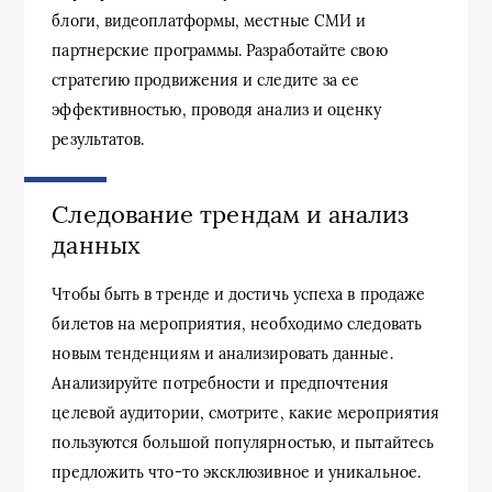
блоги, видеоплатформы, местные СМИ и
партнерские программы. Разработайте свою
стратегию продвижения и следите за ее
эффективностью, проводя анализ и оценку
результатов.
Следование трендам и анализ
данных
Чтобы быть в тренде и достичь успеха в продаже
билетов на мероприятия, необходимо следовать
новым тенденциям и анализировать данные.
Анализируйте потребности и предпочтения
целевой аудитории, смотрите, какие мероприятия
пользуются большой популярностью, и пытайтесь
предложить что-то эксклюзивное и уникальное.