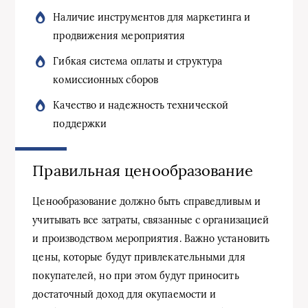
Наличие инструментов для маркетинга и
продвижения мероприятия
Гибкая система оплаты и структура
комиссионных сборов
Качество и надежность технической
поддержки
Правильная ценообразование
Ценообразование должно быть справедливым и
учитывать все затраты, связанные с организацией
и производством мероприятия. Важно установить
цены, которые будут привлекательными для
покупателей, но при этом будут приносить
достаточный доход для окупаемости и