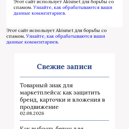
Этот сайт использует Akismet для борьбы со
спамом.
Узнайте, как обрабатываются ваши
данные комментариев
.
Этот сайт использует Akismet для борьбы со
спамом.
Узнайте, как обрабатываются ваши
данные комментариев
.
Свежие записи
Товарный знак для
маркетплейса: как защитить
бренд, карточки и вложения в
продвижение
02.08.2026
Как выбрать бетон для