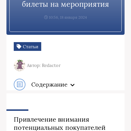
билеты на мероприятия
10:56, 18 января 2024
Статьи
Автор: Redactor
Содержание
Привлечение внимания
потенциальных покупателей