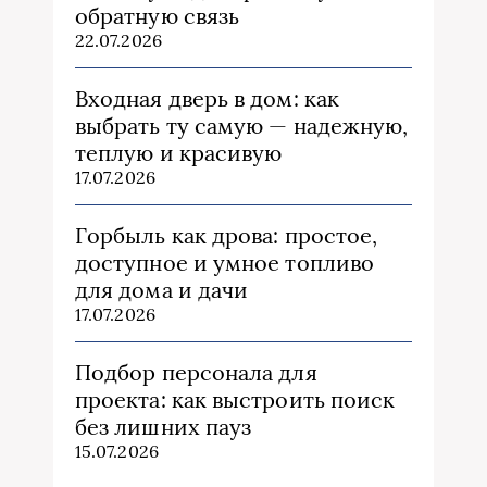
обратную связь
22.07.2026
Входная дверь в дом: как
выбрать ту самую — надежную,
теплую и красивую
17.07.2026
Горбыль как дрова: простое,
доступное и умное топливо
для дома и дачи
17.07.2026
Подбор персонала для
проекта: как выстроить поиск
без лишних пауз
15.07.2026