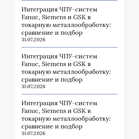
Интеграция ЧПУ-систем
Fanuc, Siemens и GSK в
токарную металлообработку:
сравнение и подбор
31.07.2026
Интеграция ЧПУ-систем
Fanuc, Siemens и GSK в
токарную металлообработку:
сравнение и подбор
31.07.2026
Интеграция ЧПУ-систем
Fanuc, Siemens и GSK в
токарную металлообработку:
сравнение и подбор
31.07.2026