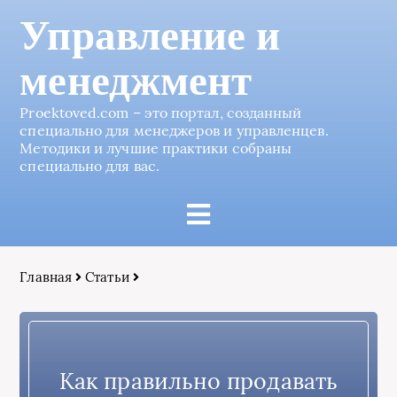
Управление и
менеджмент
Proektoved.com – это портал, созданный
специально для менеджеров и управленцев.
Методики и лучшие практики собраны
специально для вас.
Главная
Статьи
Как правильно продавать