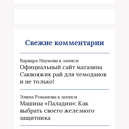
Свежие комментарии
Варвара Наумова
к записи
Официальный сайт магазина
Саквояжик рай для чемоданов
и не только!
Элина Романова
к записи
Машина «Паладин»: Как
выбрать своего железного
защитника