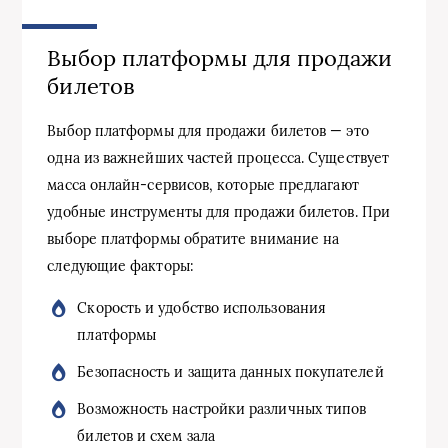
Выбор платформы для продажи
билетов
Выбор платформы для продажи билетов — это
одна из важнейших частей процесса. Существует
масса онлайн-сервисов, которые предлагают
удобные инструменты для продажи билетов. При
выборе платформы обратите внимание на
следующие факторы:
Скорость и удобство использования
платформы
Безопасность и защита данных покупателей
Возможность настройки различных типов
билетов и схем зала