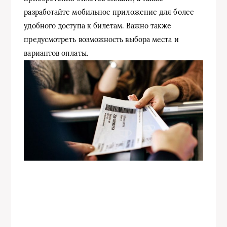
разработайте мобильное приложение для более
удобного доступа к билетам. Важно также
предусмотреть возможность выбора места и
вариантов оплаты.