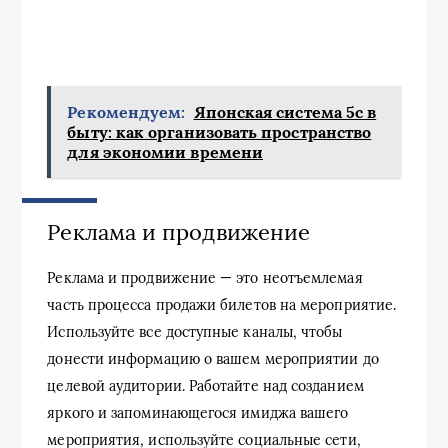
Рекомендуем:
Японская система 5с в
быту: как организовать пространство
для экономии времени
Реклама и продвижение
Реклама и продвижение — это неотъемлемая
часть процесса продажи билетов на мероприятие.
Используйте все доступные каналы, чтобы
донести информацию о вашем мероприятии до
целевой аудитории. Работайте над созданием
яркого и запоминающегося имиджа вашего
мероприятия, используйте социальные сети,