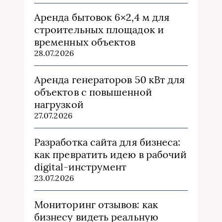
Аренда бытовок 6×2,4 м для
строительных площадок и
временных объектов
28.07.2026
Аренда генераторов 50 кВт для
объектов с повышенной
нагрузкой
27.07.2026
Разработка сайта для бизнеса:
как превратить идею в рабочий
digital-инструмент
23.07.2026
Мониторинг отзывов: как
бизнесу видеть реальную