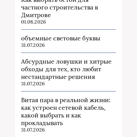
частного строительства в
Дмитрове
01.08.2026
объемные световые буквы
31.07.2026
Абсурдные ловушки и хитрые
обходы для тех, кто любит
нестандартные решения
31.07.2026
Витая пара в реальной жизни:
как устроен сетевой кабель,
какой выбрать и как
прокладывать
31.07.2026