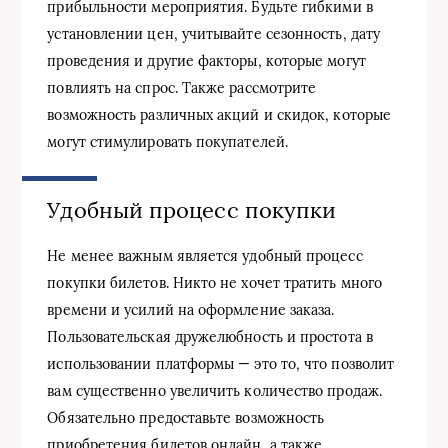
прибыльности мероприятия. Будьте гибкими в
установлении цен, учитывайте сезонность, дату
проведения и другие факторы, которые могут
повлиять на спрос. Также рассмотрите
возможность различных акций и скидок, которые
могут стимулировать покупателей.
Удобный процесс покупки
Не менее важным является удобный процесс
покупки билетов. Никто не хочет тратить много
времени и усилий на оформление заказа.
Пользовательская дружелюбность и простота в
использовании платформы — это то, что позволит
вам существенно увеличить количество продаж.
Обязательно предоставьте возможность
приобретения билетов онлайн, а также