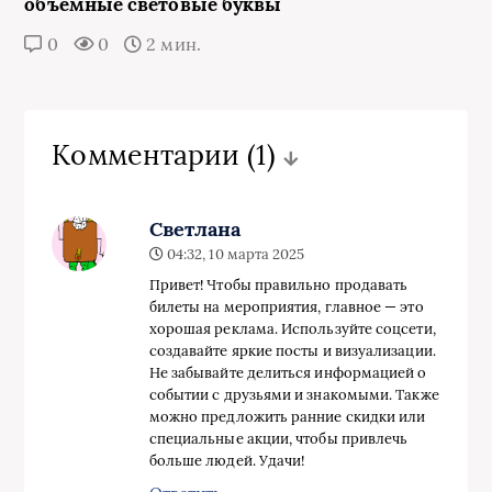
объемные световые буквы
0
0
2 мин.
Комментарии
(1)
Светлана
04:32, 10 марта 2025
Привет! Чтобы правильно продавать
билеты на мероприятия, главное — это
хорошая реклама. Используйте соцсети,
создавайте яркие посты и визуализации.
Не забывайте делиться информацией о
событии с друзьями и знакомыми. Также
можно предложить ранние скидки или
специальные акции, чтобы привлечь
больше людей. Удачи!