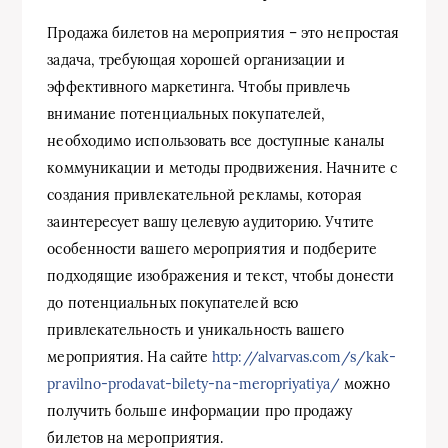
Продажа билетов на мероприятия – это непростая
задача, требующая хорошей организации и
эффективного маркетинга. Чтобы привлечь
внимание потенциальных покупателей,
необходимо использовать все доступные каналы
коммуникации и методы продвижения. Начните с
создания привлекательной рекламы, которая
заинтересует вашу целевую аудиторию. Учтите
особенности вашего мероприятия и подберите
подходящие изображения и текст, чтобы донести
до потенциальных покупателей всю
привлекательность и уникальность вашего
мероприятия. На сайте
http://alvarvas.com/s/kak-
pravilno-prodavat-bilety-na-meropriyatiya/
можно
получить больше информации про продажу
билетов на мероприятия.