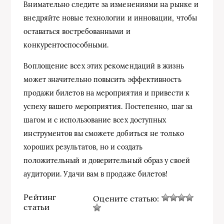
Внимательно следите за изменениями на рынке и
внедряйте новые технологии и инновации, чтобы
оставаться востребованными и
конкурентоспособными.
Воплощение всех этих рекомендаций в жизнь
может значительно повысить эффективность
продажи билетов на мероприятия и привести к
успеху вашего мероприятия. Постепенно, шаг за
шагом и с использование всех доступных
инструментов вы сможете добиться не только
хороших результатов, но и создать
положительный и доверительный образ у своей
аудитории. Удачи вам в продаже билетов!
Рейтинг
Оцените статью:
статьи