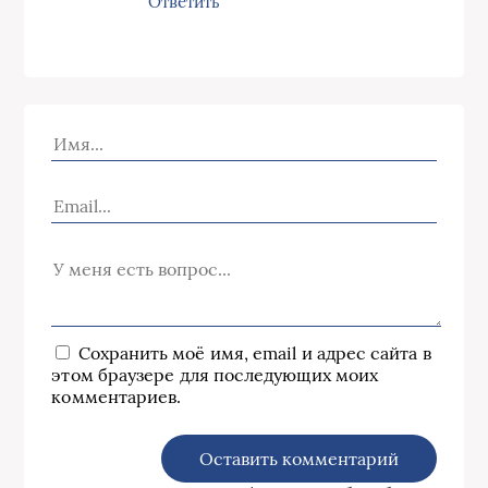
Ответить
Сохранить моё имя, email и адрес сайта в
этом браузере для последующих моих
комментариев.