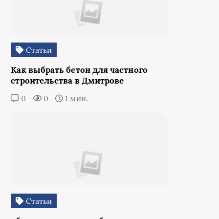
Статьи
Как выбрать бетон для частного
строительства в Дмитрове
0
0
1 мин.
Статьи