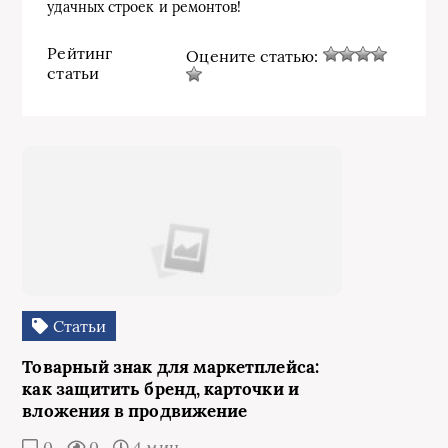
удачных строек и ремонтов!
Рейтинг
Оцените статью:
статьи
Статьи
Товарный знак для маркетплейса:
как защитить бренд, карточки и
вложения в продвижение
0
0
4 мин.