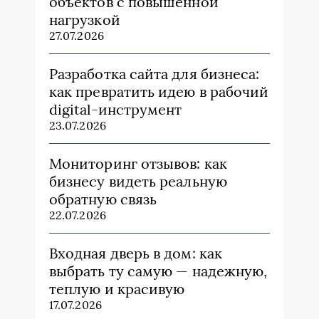
объектов с повышенной
нагрузкой
27.07.2026
Разработка сайта для бизнеса:
как превратить идею в рабочий
digital-инструмент
23.07.2026
Мониторинг отзывов: как
бизнесу видеть реальную
обратную связь
22.07.2026
Входная дверь в дом: как
выбрать ту самую — надежную,
теплую и красивую
17.07.2026