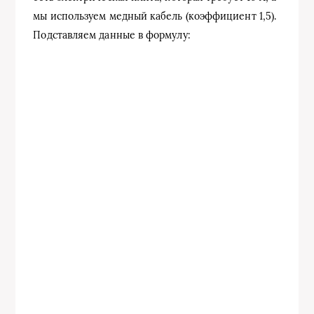
мы используем медный кабель (коэффициент 1,5).
Подставляем данные в формулу: