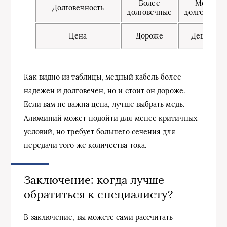
Более
Менее
Долговечность
долговечные
долговечны
Цена
Дороже
Дешевле
Как видно из таблицы, медный кабель более
надежен и долговечен, но и стоит он дороже.
Если вам не важна цена, лучше выбрать медь.
Алюминий может подойти для менее критичных
условий, но требует большего сечения для
передачи того же количества тока.
Заключение: когда лучше
обратиться к специалисту?
В заключение, вы можете сами рассчитать