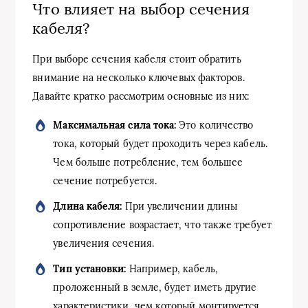
Что влияет на выбор сечения
кабеля?
При выборе сечения кабеля стоит обратить
внимание на несколько ключевых факторов.
Давайте кратко рассмотрим основные из них:
Максимальная сила тока:
Это количество
тока, который будет проходить через кабель.
Чем больше потребление, тем большее
сечение потребуется.
Длина кабеля:
При увеличении длины
сопротивление возрастает, что также требует
увеличения сечения.
Тип установки:
Например, кабель,
проложенный в земле, будет иметь другие
характеристики, чем который монтируется