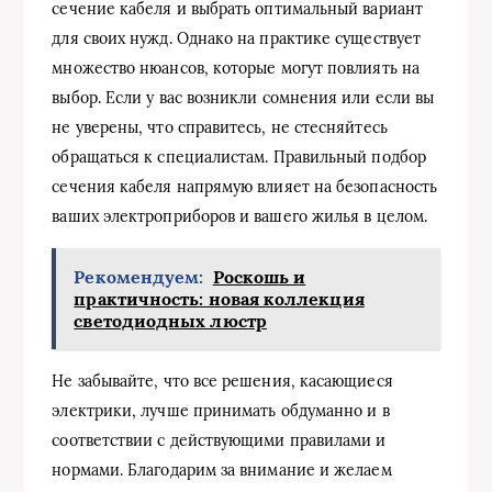
сечение кабеля и выбрать оптимальный вариант
для своих нужд. Однако на практике существует
множество нюансов, которые могут повлиять на
выбор. Если у вас возникли сомнения или если вы
не уверены, что справитесь, не стесняйтесь
обращаться к специалистам. Правильный подбор
сечения кабеля напрямую влияет на безопасность
ваших электроприборов и вашего жилья в целом.
Рекомендуем:
Роскошь и
практичность: новая коллекция
светодиодных люстр
Не забывайте, что все решения, касающиеся
электрики, лучше принимать обдуманно и в
соответствии с действующими правилами и
нормами. Благодарим за внимание и желаем