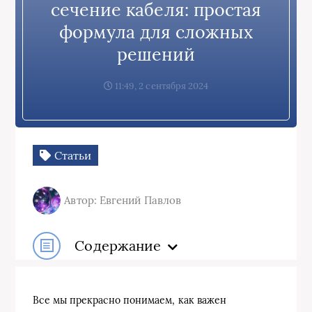
сечение кабеля: простая
формула для сложных
решений
11:49, 2 сентября 2024
Статьи
Автор: Евгений Павлов
Содержание
Все мы прекрасно понимаем, как важен