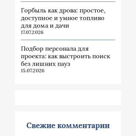
Горбыль как дрова: простое,
доступное и умное топливо
для дома и дачи
17.07.2026
Подбор персонала для
проекта: как выстроить поиск
без лишних пауз
15.07.2026
Свежие комментарии