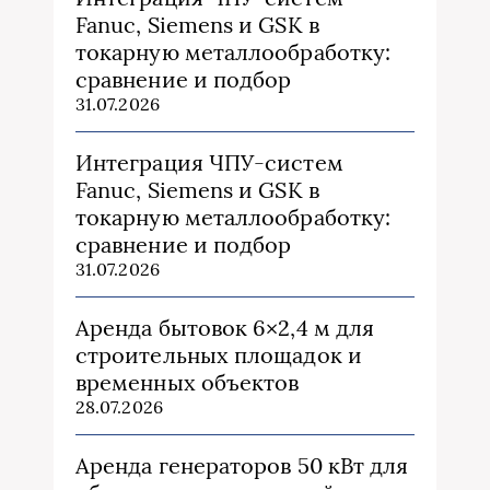
Fanuc, Siemens и GSK в
токарную металлообработку:
сравнение и подбор
31.07.2026
Интеграция ЧПУ-систем
Fanuc, Siemens и GSK в
токарную металлообработку:
сравнение и подбор
31.07.2026
Аренда бытовок 6×2,4 м для
строительных площадок и
временных объектов
28.07.2026
Аренда генераторов 50 кВт для