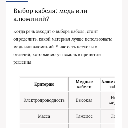
Выбор кабеля: медь или
алюминий?
Когда речь заходит о выборе кабеля, стоит
определить, какой материал лучше использовать:
медь или алюминий. У нас есть несколько
отличий, которые могут помочь в принятии
решения.
Медные
Алюминиев
Критерии
кабели
кабели
Ниже
Электропроводность
Высокая
медной
Масса
Тяжелее
Легче