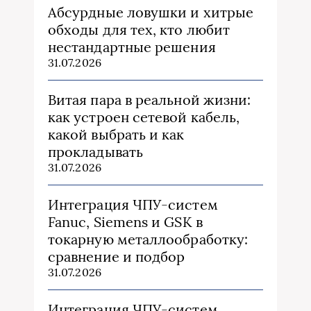
Абсурдные ловушки и хитрые
обходы для тех, кто любит
нестандартные решения
31.07.2026
Витая пара в реальной жизни:
как устроен сетевой кабель,
какой выбрать и как
прокладывать
31.07.2026
Интеграция ЧПУ-систем
Fanuc, Siemens и GSK в
токарную металлообработку:
сравнение и подбор
31.07.2026
Интеграция ЧПУ-систем