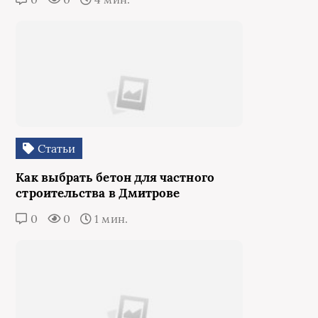
Статьи
Как выбрать бетон для частного
строительства в Дмитрове
0
0
1 мин.