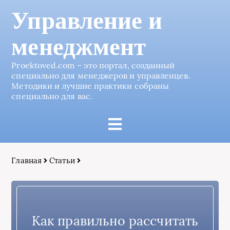
Управление и
менеджмент
Proektoved.com – это портал, созданный
специально для менеджеров и управленцев.
Методики и лучшие практики собраны
специально для вас.
Главная
Статьи
Как правильно рассчитать