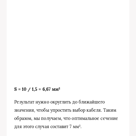
S = 10 / 1,5 = 6,67 мм²
Результат нужно округлить до ближайшего
значения, чтобы упростить выбор кабеля. Таким
образом, мы получаем, что оптимальное сечение
для этого случая составит 7 мм².