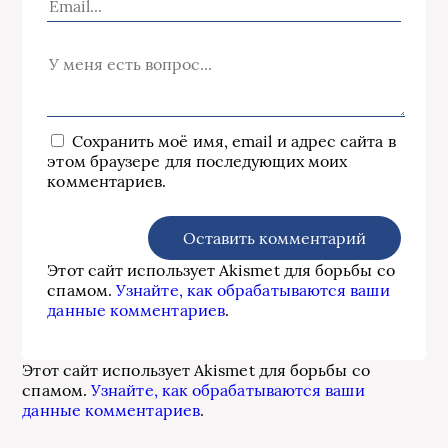
Сохранить моё имя, email и адрес сайта в
этом браузере для последующих моих
комментариев.
Этот сайт использует Akismet для борьбы со
спамом.
Узнайте, как обрабатываются ваши
данные комментариев
.
Этот сайт использует Akismet для борьбы со
спамом.
Узнайте, как обрабатываются ваши
данные комментариев
.