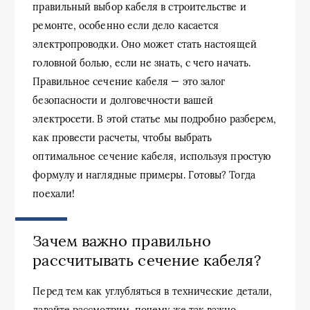
правильный выбор кабеля в строительстве и
ремонте, особенно если дело касается
электропроводки. Оно может стать настоящей
головной болью, если не знать, с чего начать.
Правильное сечение кабеля — это залог
безопасности и долговечности вашей
электросети. В этой статье мы подробно разберем,
как провести расчеты, чтобы выбрать
оптимальное сечение кабеля, используя простую
формулу и наглядные примеры. Готовы? Тогда
поехали!
Зачем важно правильно
рассчитывать сечение кабеля?
Перед тем как углубляться в технические детали,
давайте рассмотрим, почему же так важно