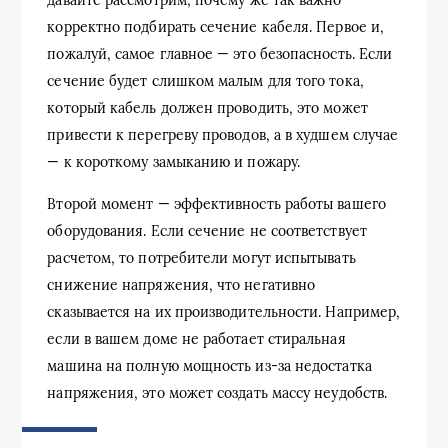
корректно подбирать сечение кабеля. Первое и,
пожалуй, самое главное — это безопасность. Если
сечение будет слишком малым для того тока,
который кабель должен проводить, это может
привести к перегреву проводов, а в худшем случае
— к короткому замыканию и пожару.
Второй момент — эффективность работы вашего
оборудования. Если сечение не соответствует
расчетом, то потребители могут испытывать
снижение напряжения, что негативно
сказывается на их производительности. Например,
если в вашем доме не работает стиральная
машина на полную мощность из-за недостатка
напряжения, это может создать массу неудобств.