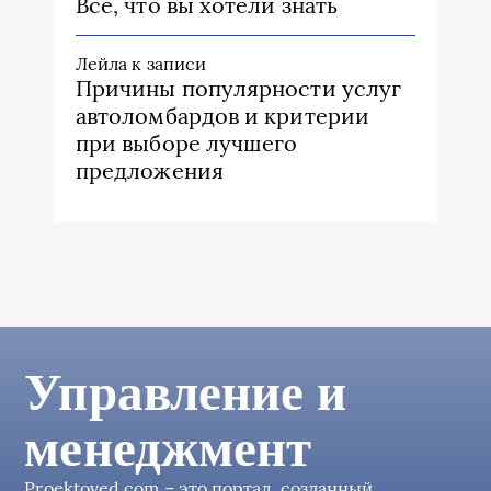
Все, что вы хотели знать
Лейла
к записи
Причины популярности услуг
автоломбардов и критерии
при выборе лучшего
предложения
Управление и
менеджмент
Proektoved.com – это портал, созданный