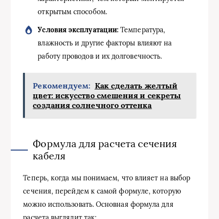
открытым способом.
Условия эксплуатации:
Температура,
влажность и другие факторы влияют на
работу проводов и их долговечность.
Рекомендуем:
Как сделать желтый
цвет: искусство смешения и секреты
создания солнечного оттенка
Формула для расчета сечения
кабеля
Теперь, когда мы понимаем, что влияет на выбор
сечения, перейдем к самой формуле, которую
можно использовать. Основная формула для
расчета выглядит так: