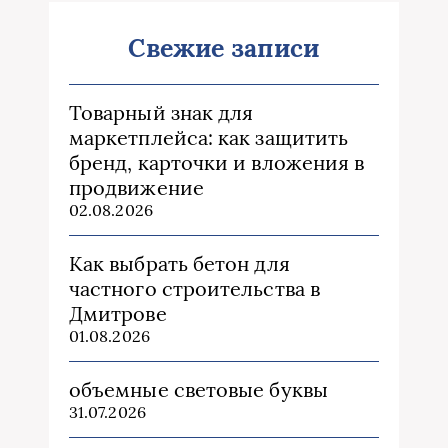
Свежие записи
Товарный знак для
маркетплейса: как защитить
бренд, карточки и вложения в
продвижение
02.08.2026
Как выбрать бетон для
частного строительства в
Дмитрове
01.08.2026
объемные световые буквы
31.07.2026