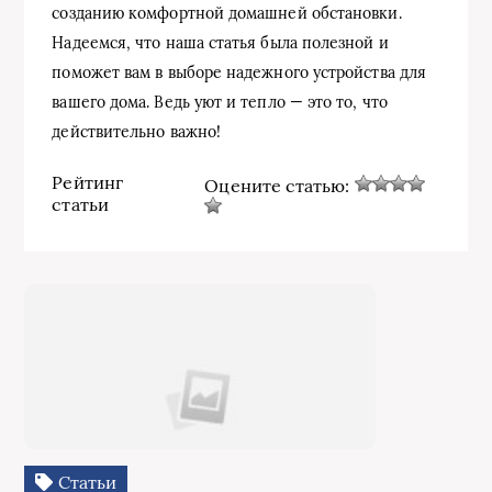
созданию комфортной домашней обстановки.
Надеемся, что наша статья была полезной и
поможет вам в выборе надежного устройства для
вашего дома. Ведь уют и тепло — это то, что
действительно важно!
Рейтинг
Оцените статью:
статьи
Статьи