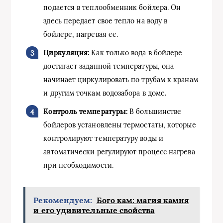
подается в теплообменник бойлера. Он
здесь передает свое тепло на воду в
бойлере, нагревая ее.
Циркуляция:
Как только вода в бойлере
достигает заданной температуры, она
начинает циркулировать по трубам к кранам
и другим точкам водозабора в доме.
Контроль температуры:
В большинстве
бойлеров установлены термостаты, которые
контролируют температуру воды и
автоматически регулируют процесс нагрева
при необходимости.
Рекомендуем:
Бого кам: магия камня
и его удивительные свойства