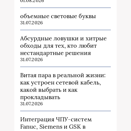
01.08.2026
объемные световые буквы
31.07.2026
Абсурдные ловушки и хитрые
обходы для тех, кто любит
нестандартные решения
31.07.2026
Витая пара в реальной жизни:
как устроен сетевой кабель,
какой выбрать и как
прокладывать
31.07.2026
Интеграция ЧПУ-систем
Fanuc, Siemens и GSK в