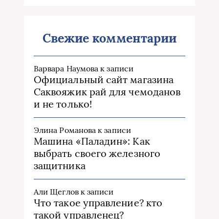
Свежие комментарии
Варвара Наумова
к записи
Официальный сайт магазина
Саквояжик рай для чемоданов
и не только!
Элина Романова
к записи
Машина «Паладин»: Как
выбрать своего железного
защитника
Али Щеглов
к записи
Что такое управление? кто
такой управленец?