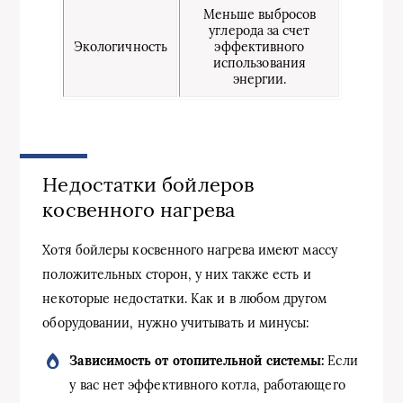
Меньше выбросов
углерода за счет
Экологичность
эффективного
использования
энергии.
Недостатки бойлеров
косвенного нагрева
Хотя бойлеры косвенного нагрева имеют массу
положительных сторон, у них также есть и
некоторые недостатки. Как и в любом другом
оборудовании, нужно учитывать и минусы:
Зависимость от отопительной системы:
Если
у вас нет эффективного котла, работающего