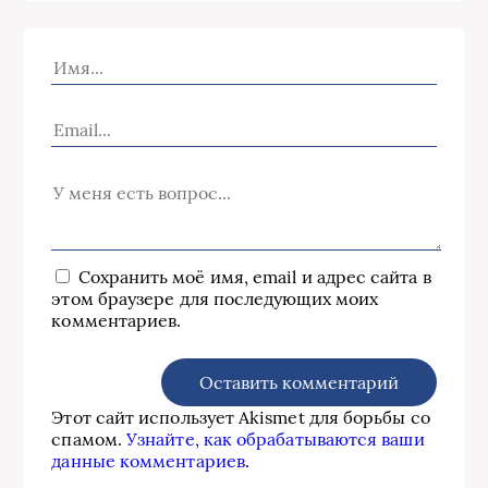
Сохранить моё имя, email и адрес сайта в
этом браузере для последующих моих
комментариев.
Этот сайт использует Akismet для борьбы со
спамом.
Узнайте, как обрабатываются ваши
данные комментариев
.