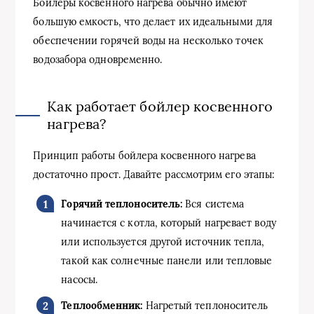
Бойлеры косвенного нагрева обычно имеют
большую емкость, что делает их идеальными для
обеспечении горячей воды на несколько точек
водозабора одновременно.
Как работает бойлер косвенного
нагрева?
Принцип работы бойлера косвенного нагрева
достаточно прост. Давайте рассмотрим его этапы:
Горячий теплоноситель:
Вся система
начинается с котла, который нагревает воду
или используется другой источник тепла,
такой как солнечные панели или тепловые
насосы.
Теплообменник:
Нагретый теплоноситель