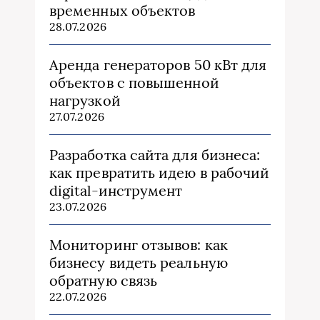
временных объектов
28.07.2026
Аренда генераторов 50 кВт для
объектов с повышенной
нагрузкой
27.07.2026
Разработка сайта для бизнеса:
как превратить идею в рабочий
digital-инструмент
23.07.2026
Мониторинг отзывов: как
бизнесу видеть реальную
обратную связь
22.07.2026