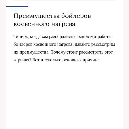
Преимущества бойлеров
косвенного нагрева
Теперь, когда мы разобрались с основами работы
бойлеров косвенного нагрева, давайте рассмотрим
их преимущества. Почему стоит рассмотреть этот
вариант? Вот несколько основных причин: