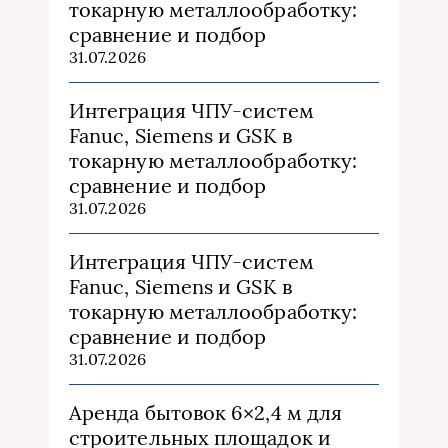
токарную металлообработку:
сравнение и подбор
31.07.2026
Интеграция ЧПУ-систем
Fanuc, Siemens и GSK в
токарную металлообработку:
сравнение и подбор
31.07.2026
Интеграция ЧПУ-систем
Fanuc, Siemens и GSK в
токарную металлообработку:
сравнение и подбор
31.07.2026
Аренда бытовок 6×2,4 м для
строительных площадок и