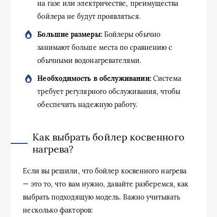
на газе или электричестве, преимущества
бойлера не будут проявляться.
Большие размеры:
Бойлеры обычно
занимают больше места по сравнению с
обычными водонагревателями.
Необходимость в обслуживании:
Система
требует регулярного обслуживания, чтобы
обеспечить надежную работу.
Как выбрать бойлер косвенного
нагрева?
Если вы решили, что бойлер косвенного нагрева
— это то, что вам нужно, давайте разберемся, как
выбрать подходящую модель. Важно учитывать
несколько факторов: