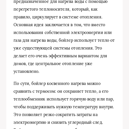
предназначенное для нагрева воды с помощью
перегретого теплоносителя, который, как
правило, циркулирует в системе отопления.
Основная идея заключается в том, что вместо
использования собственной электроэнергии или
газа для нагрева воды, бойлер использует тепло от
уже существующей системы отопления. Это
делает его очень эффективным вариантом для
домов, где центральное отопление уже
установлено.
По сути, бойлер косвенного нагрева можно
сравнить с термосом: он сохраняет тепло, а его
теплообменник использует горячую воду или пар,
чтобы поддерживать нужную температуру внутри.
Это позволяет резко сократить затраты на
электроэнергию и снизить углеродный след.