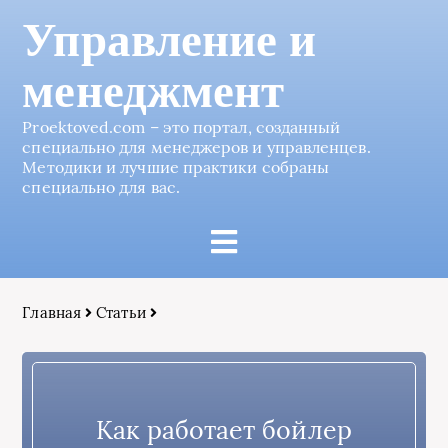
Управление и
менеджмент
Proektoved.com – это портал, созданный
специально для менеджеров и управленцев.
Методики и лучшие практики собраны
специально для вас.
Главная
Статьи
Как работает бойлер