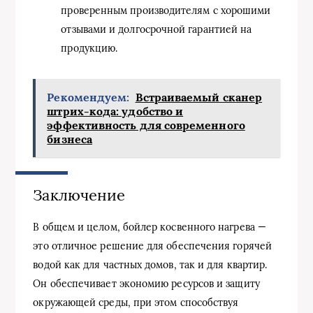
проверенным производителям с хорошими
отзывами и долгосрочной гарантией на
продукцию.
Рекомендуем:
Встраиваемый сканер
штрих-кода: удобство и
эффективность для современного
бизнеса
Заключение
В общем и целом, бойлер косвенного нагрева —
это отличное решение для обеспечения горячей
водой как для частных домов, так и для квартир.
Он обеспечивает экономию ресурсов и защиту
окружающей среды, при этом способствуя