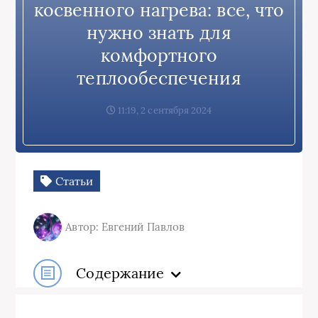
косвенного нагрева: все, что
нужно знать для
комфортного
теплообеспечения
11:19, 2 сентября 2024
Статьи
Автор: Евгений Павлов
Содержание