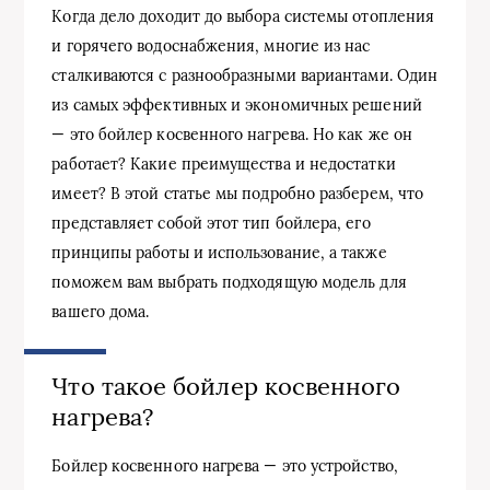
Когда дело доходит до выбора системы отопления
и горячего водоснабжения, многие из нас
сталкиваются с разнообразными вариантами. Один
из самых эффективных и экономичных решений
— это бойлер косвенного нагрева. Но как же он
работает? Какие преимущества и недостатки
имеет? В этой статье мы подробно разберем, что
представляет собой этот тип бойлера, его
принципы работы и использование, а также
поможем вам выбрать подходящую модель для
вашего дома.
Что такое бойлер косвенного
нагрева?
Бойлер косвенного нагрева — это устройство,