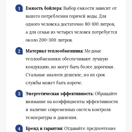
Емкость бойлера:
Выбор емкости зависит от
вашего потребления горячей воды. Для
одного человека достаточно 80-100 литров,
а для семьи из четырех человек потребуется
около 200-300 литров.
Материал теплообменника:
Медные
теплообменники обеспечивают лучшую
кондукцию, но могут быть более дорогими.
Стальные аналоги дешевле, но их срок
службы может быть короче.
Энергетическая эффективность:
Обращайте
внимание на коэффициенты эффективности
и наличие современных систем контроля
температуры и давления.
Бренд и гарантия:
Отдавайте предпочтение