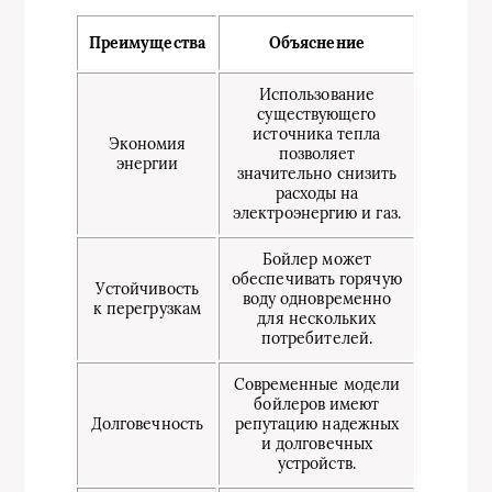
Преимущества
Объяснение
Использование
существующего
источника тепла
Экономия
позволяет
энергии
значительно снизить
расходы на
электроэнергию и газ.
Бойлер может
обеспечивать горячую
Устойчивость
воду одновременно
к перегрузкам
для нескольких
потребителей.
Современные модели
бойлеров имеют
Долговечность
репутацию надежных
и долговечных
устройств.