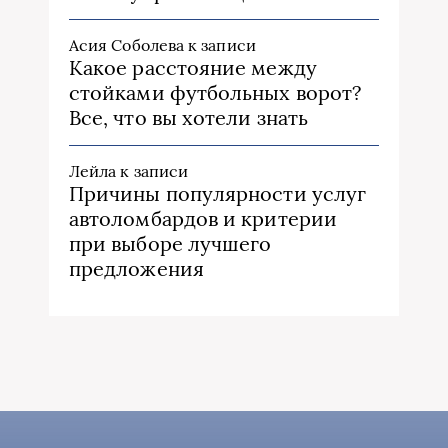
Асия Соболева
к записи
Какое расстояние между
стойками футбольных ворот?
Все, что вы хотели знать
Лейла
к записи
Причины популярности услуг
автоломбардов и критерии
при выборе лучшего
предложения