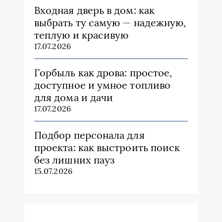
Входная дверь в дом: как
выбрать ту самую — надежную,
теплую и красивую
17.07.2026
Горбыль как дрова: простое,
доступное и умное топливо
для дома и дачи
17.07.2026
Подбор персонала для
проекта: как выстроить поиск
без лишних пауз
15.07.2026