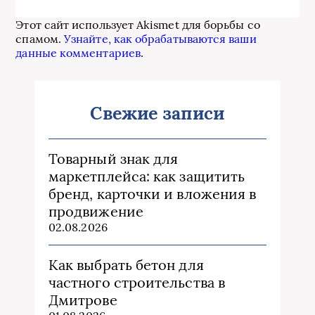
Этот сайт использует Akismet для борьбы со
спамом.
Узнайте, как обрабатываются ваши
данные комментариев
.
Свежие записи
Товарный знак для
маркетплейса: как защитить
бренд, карточки и вложения в
продвижение
02.08.2026
Как выбрать бетон для
частного строительства в
Дмитрове