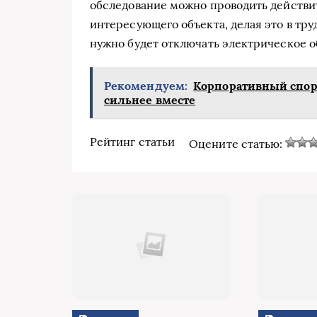
обследование можно проводить действи
интересующего объекта, делая это в тру
нужно будет отключать электрическое о
Рекомендуем:
Корпоративный спорт
сильнее вместе
Рейтинг статьи
Оцените статью: