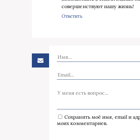
совершенствуют нашу жизнь!
Ответить
Сохранить моё имя, email и а
моих комментариев.