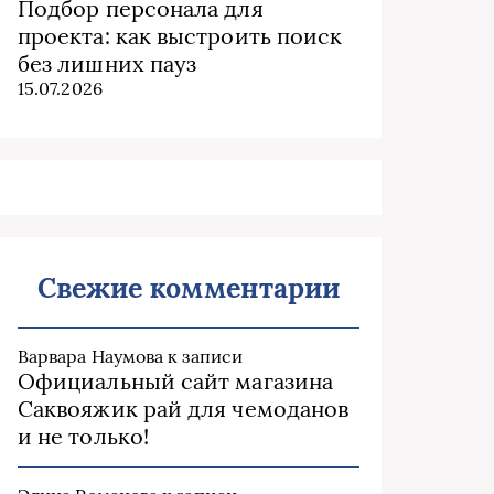
Подбор персонала для
проекта: как выстроить поиск
без лишних пауз
15.07.2026
Свежие комментарии
Варвара Наумова
к записи
Официальный сайт магазина
Саквояжик рай для чемоданов
и не только!