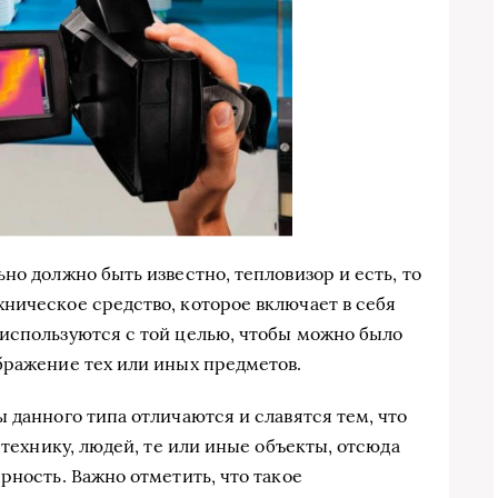
но должно быть известно, тепловизор и есть, то
ническое средство, которое включает в себя
используются с той целью, чтобы можно было
бражение тех или иных предметов.
 данного типа отличаются и славятся тем, что
 технику, людей, те или иные объекты, отсюда
рность. Важно отметить, что такое