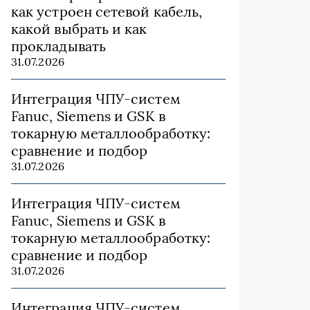
как устроен сетевой кабель,
какой выбрать и как
прокладывать
31.07.2026
Интеграция ЧПУ-систем
Fanuc, Siemens и GSK в
токарную металлообработку:
сравнение и подбор
31.07.2026
Интеграция ЧПУ-систем
Fanuc, Siemens и GSK в
токарную металлообработку:
сравнение и подбор
31.07.2026
Интеграция ЧПУ-систем