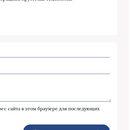
дрес сайта в этом браузере для последующих