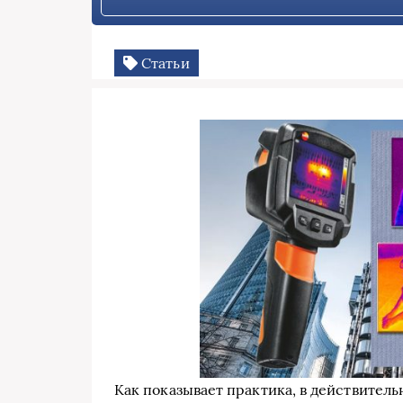
Статьи
Как показывает практика, в действитель