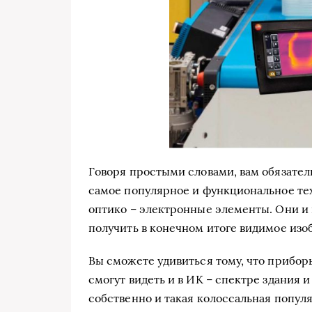
Говоря простыми словами, вам обязатель
самое популярное и функциональное тех
оптико – электронные элементы. Они и 
получить в конечном итоге видимое изо
Вы сможете удивиться тому, что приборы
смогут видеть и в ИК – спектре здания и
собственно и такая колоссальная популя