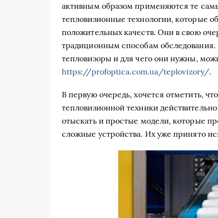
активным образом применяются те сам
тепловизионные технологии, которые о
положительных качеств. Они в свою оче
традиционным способам обследования. 
тепловизоры и для чего они нужны, мож
https://profoptica.com.ua/teplovizory/
.
В первую очередь, хочется отметить, чт
тепловизионной техники действительно
отыскать и простые модели, которые пр
сложные устройства. Их уже принято ис