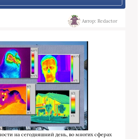
Автор: Redactor
ности на сегодняшний день, во многих сферах