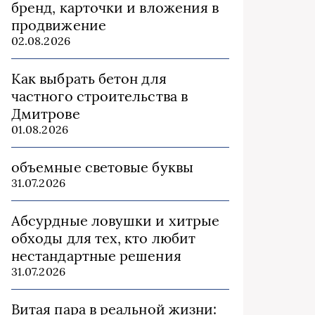
бренд, карточки и вложения в
продвижение
02.08.2026
Как выбрать бетон для
частного строительства в
Дмитрове
01.08.2026
объемные световые буквы
31.07.2026
Абсурдные ловушки и хитрые
обходы для тех, кто любит
нестандартные решения
31.07.2026
Витая пара в реальной жизни: