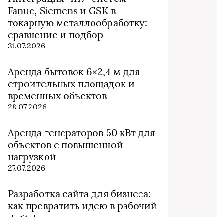
Fanuc, Siemens и GSK в
токарную металлообработку:
сравнение и подбор
31.07.2026
Аренда бытовок 6×2,4 м для
строительных площадок и
временных объектов
28.07.2026
Аренда генераторов 50 кВт для
объектов с повышенной
нагрузкой
27.07.2026
Разработка сайта для бизнеса:
как превратить идею в рабочий