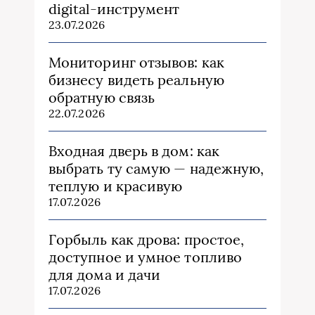
digital-инструмент
23.07.2026
Мониторинг отзывов: как
бизнесу видеть реальную
обратную связь
22.07.2026
Входная дверь в дом: как
выбрать ту самую — надежную,
теплую и красивую
17.07.2026
Горбыль как дрова: простое,
доступное и умное топливо
для дома и дачи
17.07.2026