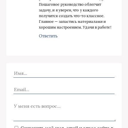
Пошаговое руководство облегчит
задачу, и я уверен, что у каждого
получится создать что-то классное.
Главное — запастись материалами и
хорошим настроением. Удачи в работе!
Ответить