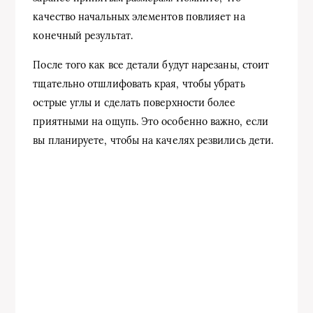
качество начальных элементов повлияет на
конечный результат.
После того как все детали будут нарезаны, стоит
тщательно отшлифовать края, чтобы убрать
острые углы и сделать поверхности более
приятными на ощупь. Это особенно важно, если
вы планируете, чтобы на качелях резвились дети.