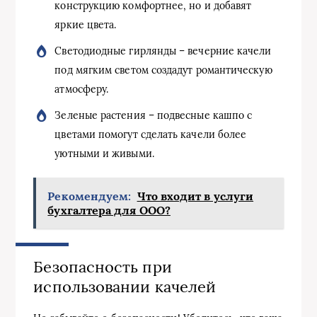
конструкцию комфортнее, но и добавят
яркие цвета.
Светодиодные гирлянды – вечерние качели
под мягким светом создадут романтическую
атмосферу.
Зеленые растения – подвесные кашпо с
цветами помогут сделать качели более
уютными и живыми.
Рекомендуем:
Что входит в услуги
бухгалтера для ООО?
Безопасность при
использовании качелей