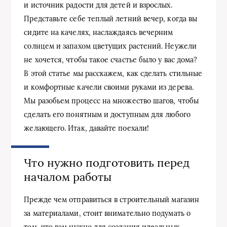
и источник радости для детей и взрослых.
Представьте себе теплый летний вечер, когда вы
сидите на качелях, наслаждаясь вечерним
солнцем и запахом цветущих растений. Неужели
не хочется, чтобы такое счастье было у вас дома?
В этой статье мы расскажем, как сделать стильные
и комфортные качели своими руками из дерева.
Мы разобьем процесс на множество шагов, чтобы
сделать его понятным и доступным для любого
желающего. Итак, давайте поехали!
Что нужно подготовить перед
началом работы
Прежде чем отправиться в строительный магазин
за материалами, стоит внимательно подумать о
том, что вам нужно для создания идеальных