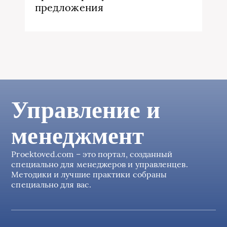
предложения
Управление и
менеджмент
Proektoved.com – это портал, созданный
специально для менеджеров и управленцев.
Методики и лучшие практики собраны
специально для вас.