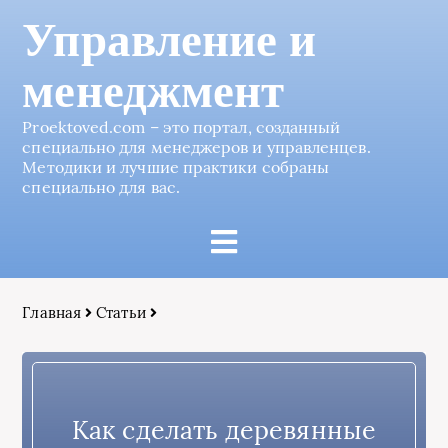
Управление и
менеджмент
Proektoved.com – это портал, созданный
специально для менеджеров и управленцев.
Методики и лучшие практики собраны
специально для вас.
Главная
Статьи
Как сделать деревянные