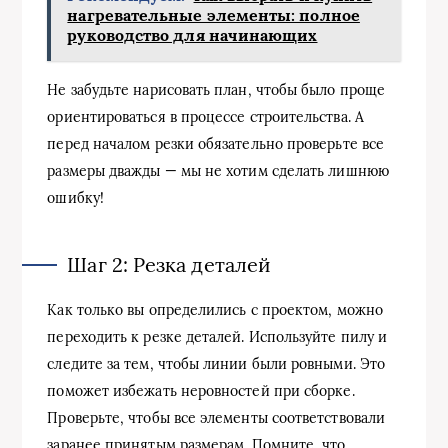
нагревательные элементы: полное
руководство для начинающих
Не забудьте нарисовать план, чтобы было проще
ориентироваться в процессе строительства. А
перед началом резки обязательно проверьте все
размеры дважды — мы не хотим сделать лишнюю
ошибку!
Шаг 2: Резка деталей
Как только вы определились с проектом, можно
переходить к резке деталей. Используйте пилу и
следите за тем, чтобы линии были ровными. Это
поможет избежать неровностей при сборке.
Проверьте, чтобы все элементы соответствовали
заранее принятым размерам. Помните, что