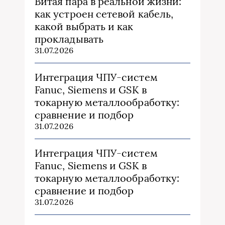
Витая пара в реальной жизни:
как устроен сетевой кабель,
какой выбрать и как
прокладывать
31.07.2026
Интеграция ЧПУ-систем
Fanuc, Siemens и GSK в
токарную металлообработку:
сравнение и подбор
31.07.2026
Интеграция ЧПУ-систем
Fanuc, Siemens и GSK в
токарную металлообработку:
сравнение и подбор
31.07.2026