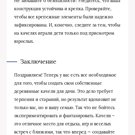
Не забывайте о безопасности! Убедитесь, что ваша
конструкция устойчива и крепка. Проверяйте,
чтобы все крепежные элементы были надежно
зафиксированы. И, конечно, следите за тем, чтобы
на качелях играли дети только под присмотром
взрослых.
Заключение
Поздравляем! Теперь у вас есть все необходимое
для того, чтобы создать свои собственные
деревянные качели для дачи. Это дело требует
терпения и стараний, но результат вдохновит не
только вас, но и вашу семью. Так что не бойтесь
экспериментировать и фантазировать. Качели –
это отличное место для отдыха, игр и веселых
встреч с близкими, так что вперед — создавайте