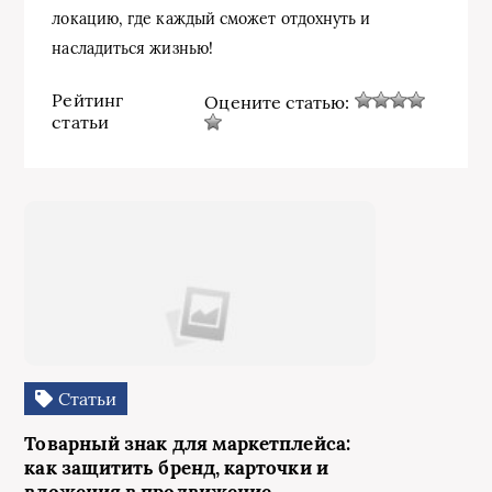
локацию, где каждый сможет отдохнуть и
насладиться жизнью!
Рейтинг
Оцените статью:
статьи
Статьи
Товарный знак для маркетплейса:
как защитить бренд, карточки и