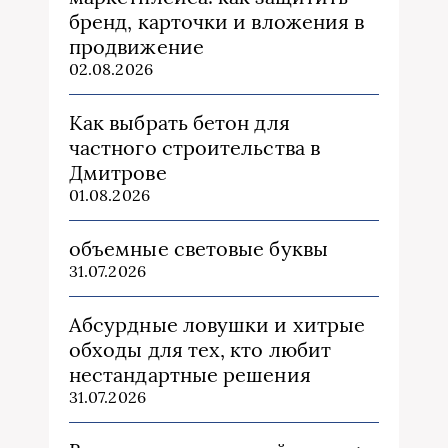
бренд, карточки и вложения в
продвижение
02.08.2026
Как выбрать бетон для
частного строительства в
Дмитрове
01.08.2026
объемные световые буквы
31.07.2026
Абсурдные ловушки и хитрые
обходы для тех, кто любит
нестандартные решения
31.07.2026