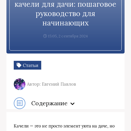
качели для дачи: пошаговое
руководство для
начинающих
15:05, 2 сентября 2024
Статьи
Автор: Евгений Павлов
Содержание
Качели — это не просто элемент уюта на даче, но