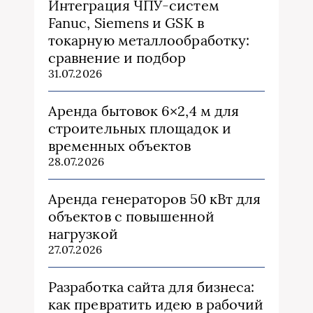
Интеграция ЧПУ-систем
Fanuc, Siemens и GSK в
токарную металлообработку:
сравнение и подбор
31.07.2026
Аренда бытовок 6×2,4 м для
строительных площадок и
временных объектов
28.07.2026
Аренда генераторов 50 кВт для
объектов с повышенной
нагрузкой
27.07.2026
Разработка сайта для бизнеса:
как превратить идею в рабочий