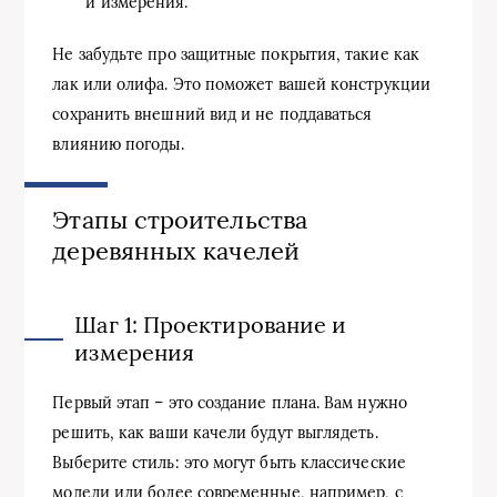
и измерения.
Не забудьте про защитные покрытия, такие как
лак или олифа. Это поможет вашей конструкции
сохранить внешний вид и не поддаваться
влиянию погоды.
Этапы строительства
деревянных качелей
Шаг 1: Проектирование и
измерения
Первый этап – это создание плана. Вам нужно
решить, как ваши качели будут выглядеть.
Выберите стиль: это могут быть классические
модели или более современные, например, с