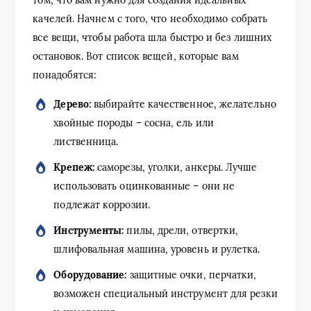
качелей. Начнем с того, что необходимо собрать
все вещи, чтобы работа шла быстро и без лишних
остановок. Вот список вещей, которые вам
понадобятся:
Дерево:
выбирайте качественное, желательно
хвойные породы – сосна, ель или
лиственница.
Крепеж:
саморезы, уголки, анкеры. Лучше
использовать оцинкованные – они не
подлежат коррозии.
Инструменты:
пилы, дрели, отвертки,
шлифовальная машина, уровень и рулетка.
Оборудование:
защитные очки, перчатки,
возможен специальный инструмент для резки