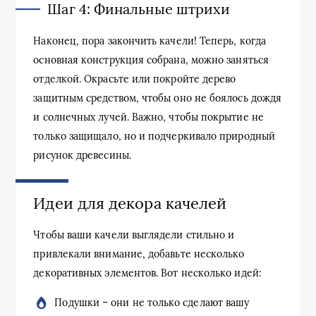
Шаг 4: Финальные штрихи
Наконец, пора закончить качели! Теперь, когда
основная конструкция собрана, можно заняться
отделкой. Окрасьте или покройте дерево
защитным средством, чтобы оно не боялось дождя
и солнечных лучей. Важно, чтобы покрытие не
только защищало, но и подчеркивало природный
рисунок древесины.
Идеи для декора качелей
Чтобы ваши качели выглядели стильно и
привлекали внимание, добавьте несколько
декоративных элементов. Вот несколько идей:
Подушки – они не только сделают вашу