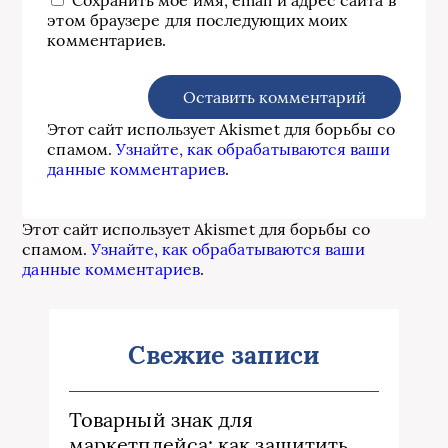
Сохранить моё имя, email и адрес сайта в
этом браузере для последующих моих
комментариев.
Этот сайт использует Akismet для борьбы со
спамом.
Узнайте, как обрабатываются ваши
данные комментариев
.
Этот сайт использует Akismet для борьбы со
спамом.
Узнайте, как обрабатываются ваши
данные комментариев
.
Свежие записи
Товарный знак для
маркетплейса: как защитить