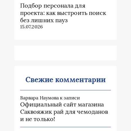
Подбор персонала для
проекта: как выстроить поиск
без лишних пауз
15.07.2026
Свежие комментарии
Варвара Наумова
к записи
Официальный сайт магазина
Саквояжик рай для чемоданов
и не только!