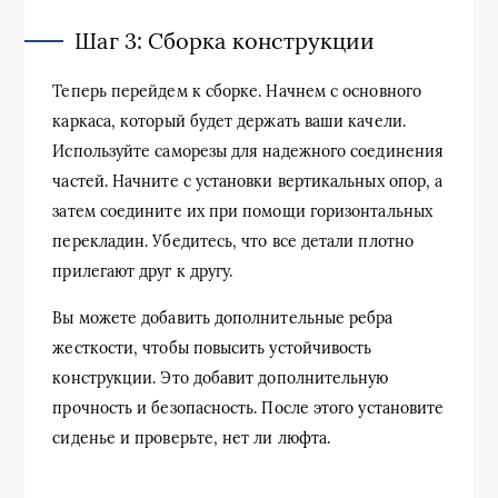
Шаг 3: Сборка конструкции
Теперь перейдем к сборке. Начнем с основного
каркаса, который будет держать ваши качели.
Используйте саморезы для надежного соединения
частей. Начните с установки вертикальных опор, а
затем соедините их при помощи горизонтальных
перекладин. Убедитесь, что все детали плотно
прилегают друг к другу.
Вы можете добавить дополнительные ребра
жесткости, чтобы повысить устойчивость
конструкции. Это добавит дополнительную
прочность и безопасность. После этого установите
сиденье и проверьте, нет ли люфта.