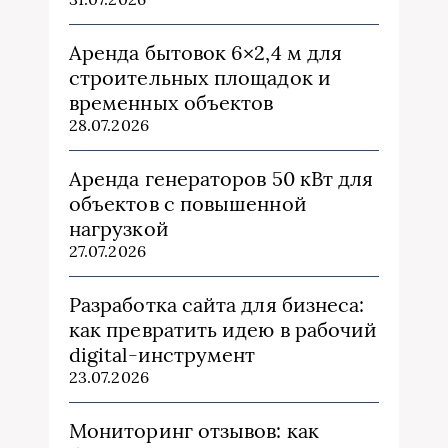
Аренда бытовок 6×2,4 м для
строительных площадок и
временных объектов
28.07.2026
Аренда генераторов 50 кВт для
объектов с повышенной
нагрузкой
27.07.2026
Разработка сайта для бизнеса:
как превратить идею в рабочий
digital-инструмент
23.07.2026
Мониторинг отзывов: как