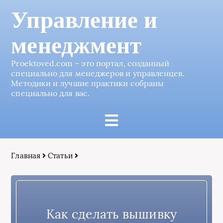
Управление и
менеджмент
Proektoved.com – это портал, созданный
специально для менеджеров и управленцев.
Методики и лучшие практики собраны
специально для вас.
Главная
Статьи
Как сделать вышивку