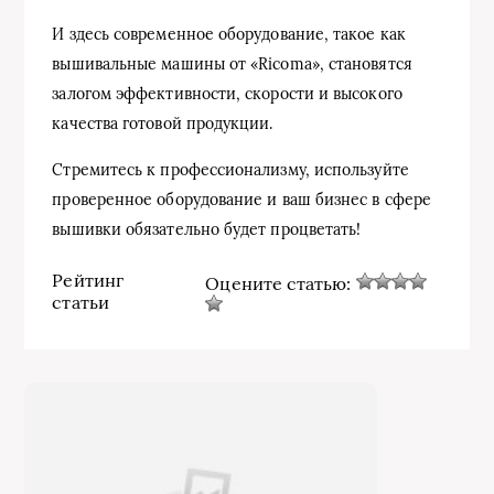
И здесь современное оборудование, такое как
вышивальные машины от «Ricoma», становятся
залогом эффективности, скорости и высокого
качества готовой продукции.
Стремитесь к профессионализму, используйте
проверенное оборудование и ваш бизнес в сфере
вышивки обязательно будет процветать!
Рейтинг
Оцените статью:
статьи