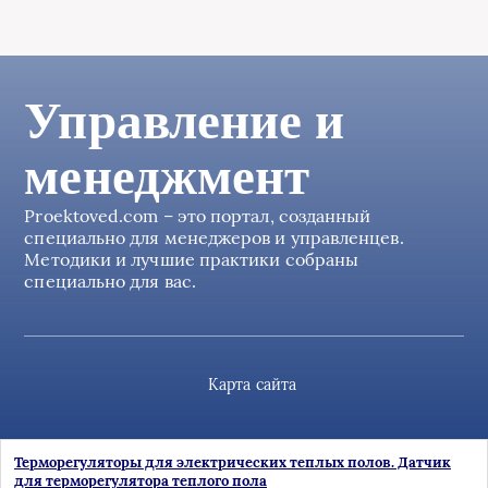
Управление и
менеджмент
Proektoved.com – это портал, созданный
специально для менеджеров и управленцев.
Методики и лучшие практики собраны
специально для вас.
Карта сайта
Терморегуляторы для электрических теплых полов. Датчик
для терморегулятора теплого пола