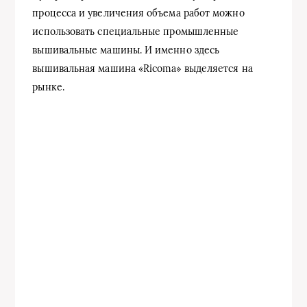
процесса и увеличения объема работ можно
использовать специальные промышленные
вышивальные машины. И именно здесь
вышивальная машина «Ricoma» выделяется на
рынке.