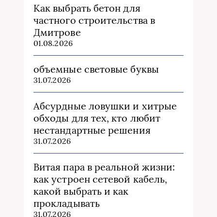
Как выбрать бетон для
частного строительства в
Дмитрове
01.08.2026
объемные световые буквы
31.07.2026
Абсурдные ловушки и хитрые
обходы для тех, кто любит
нестандартные решения
31.07.2026
Витая пара в реальной жизни:
как устроен сетевой кабель,
какой выбрать и как
прокладывать
31.07.2026