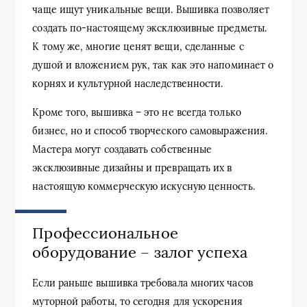
чаще ищут уникальные вещи. Вышивка позволяет
создать по-настоящему эксклюзивные предметы.
К тому же, многие ценят вещи, сделанные с
душой и вложением рук, так как это напоминает о
корнях и культурной наследственности.
Кроме того, вышивка – это не всегда только
бизнес, но и способ творческого самовыражения.
Мастера могут создавать собственные
эксклюзивные дизайны и превращать их в
настоящую коммерческую искусную ценность.
Профессиональное
оборудование – залог успеха
Если раньше вышивка требовала многих часов
муторной работы, то сегодня для ускорения