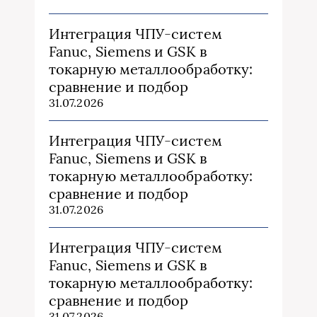
Интеграция ЧПУ-систем
Fanuc, Siemens и GSK в
токарную металлообработку:
сравнение и подбор
31.07.2026
Интеграция ЧПУ-систем
Fanuc, Siemens и GSK в
токарную металлообработку:
сравнение и подбор
31.07.2026
Интеграция ЧПУ-систем
Fanuc, Siemens и GSK в
токарную металлообработку:
сравнение и подбор
31.07.2026