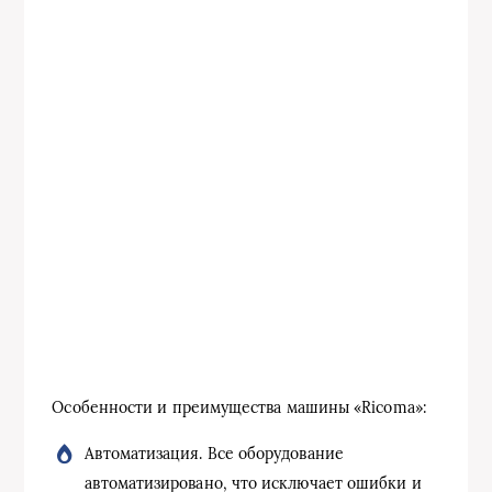
Особенности и преимущества машины «Ricoma»:
Автоматизация. Все оборудование
автоматизировано, что исключает ошибки и