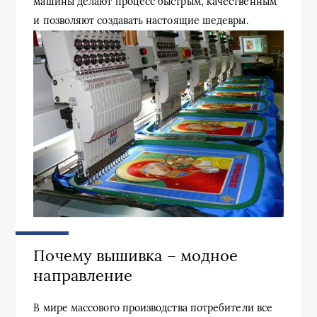
машины делают процесс быстрым, качественным
и позволяют создавать настоящие шедевры.
Почему вышивка – модное
направление
В мире массового производства потребители все