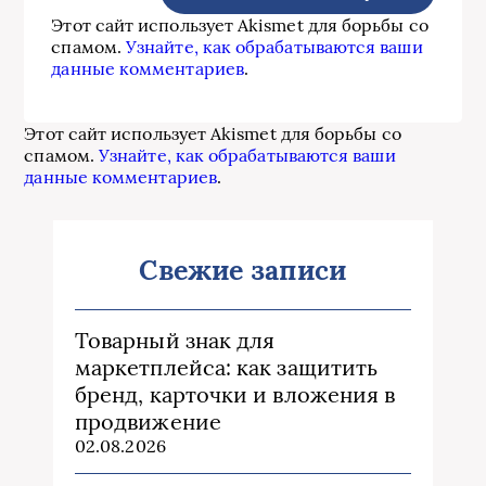
Этот сайт использует Akismet для борьбы со
спамом.
Узнайте, как обрабатываются ваши
данные комментариев
.
Этот сайт использует Akismet для борьбы со
спамом.
Узнайте, как обрабатываются ваши
данные комментариев
.
Свежие записи
Товарный знак для
маркетплейса: как защитить
бренд, карточки и вложения в
продвижение
02.08.2026