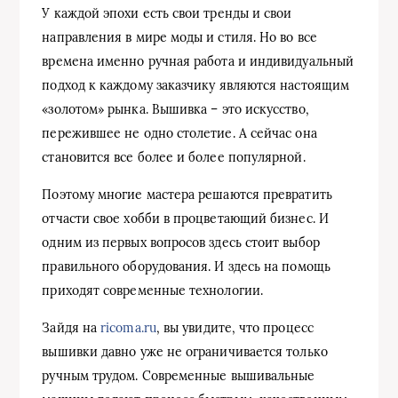
У каждой эпохи есть свои тренды и свои
направления в мире моды и стиля. Но во все
времена именно ручная работа и индивидуальный
подход к каждому заказчику являются настоящим
«золотом» рынка. Вышивка – это искусство,
пережившее не одно столетие. А сейчас она
становится все более и более популярной.
Поэтому многие мастера решаются превратить
отчасти свое хобби в процветающий бизнес. И
одним из первых вопросов здесь стоит выбор
правильного оборудования. И здесь на помощь
приходят современные технологии.
Зайдя на
ricoma.ru
, вы увидите, что процесс
вышивки давно уже не ограничивается только
ручным трудом. Современные вышивальные