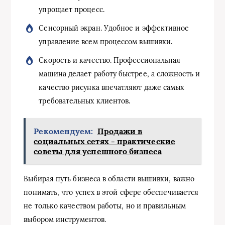
упрощает процесс.
Сенсорный экран. Удобное и эффективное
управление всем процессом вышивки.
Скорость и качество. Профессиональная
машина делает работу быстрее, а сложность и
качество рисунка впечатляют даже самых
требовательных клиентов.
Рекомендуем:
Продажи в
социальных сетях - практические
советы для успешного бизнеса
Выбирая путь бизнеса в области вышивки, важно
понимать, что успех в этой сфере обеспечивается
не только качеством работы, но и правильным
выбором инструментов.