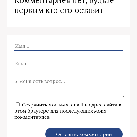
Комментариев нет, будьте
первым кто его оставит
Сохранить моё имя, email и адрес сайта в
этом браузере для последующих моих
комментариев.