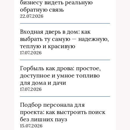
бизнесу видеть реальную
обратную связь
22.07.2026
Входная дверь в дом: как
выбрать ту самую — надежную,
теплую и красивую
17.07.2026
Горбыль как дрова: простое,
доступное и умное топливо
для дома и дачи
17.07.2026
Подбор персонала для
проекта: как выстроить поиск
без лишних пауз
15.07.2026