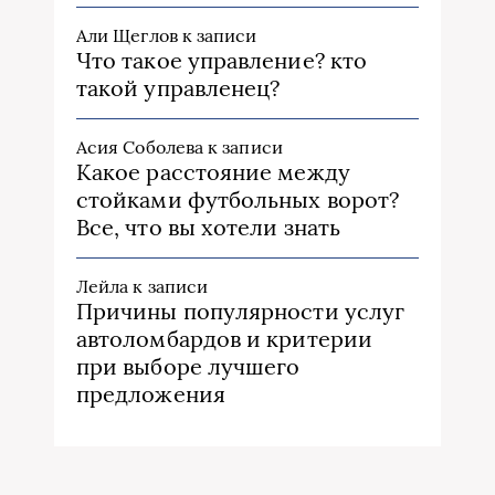
Али Щеглов
к записи
Что такое управление? кто
такой управленец?
Асия Соболева
к записи
Какое расстояние между
стойками футбольных ворот?
Все, что вы хотели знать
Лейла
к записи
Причины популярности услуг
автоломбардов и критерии
при выборе лучшего
предложения