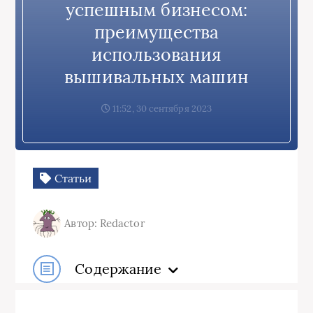
успешным бизнесом:
преимущества
использования
вышивальных машин
11:52, 30 сентября 2023
Статьи
Автор: Redactor
Содержание