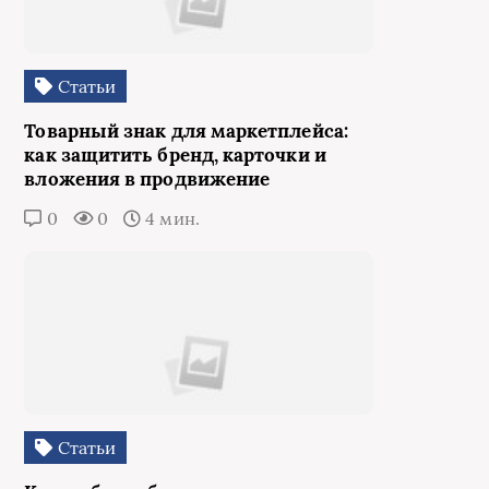
Статьи
Товарный знак для маркетплейса:
как защитить бренд, карточки и
вложения в продвижение
0
0
4 мин.
Статьи