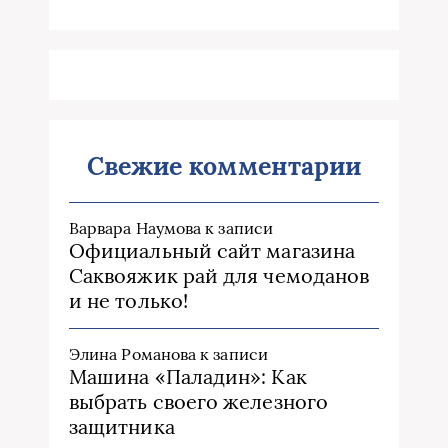
Свежие комментарии
Варвара Наумова
к записи
Официальный сайт магазина
Саквояжик рай для чемоданов
и не только!
Элина Романова
к записи
Машина «Паладин»: Как
выбрать своего железного
защитника