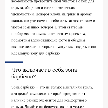
возможность превратить свой участок в оазис для
отдыха, общения и гастрономических
удовольствий. Поворот ключа на гриле и аромат
шашлыков уже сами по себе отзываются теплом и
уютом семейных вечеров. В этой статье мы
пройдемся по самым интересным проектам,
посмотрим вдохновляющие фото и обсудим
важные детали, которые помогут вам создать свою
идеальную зону для барбекю.
Что включает в себя зона
барбекю?
Зона барбекю — это не только мангал или гриль,
это целый комплекс, который предполагает
наличие разных элементов для комфортного
отдыха. Давайте разберемся, из чего может