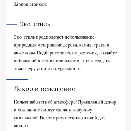
барной стойкой.
Эко-стиль
Эко-стиль предполагает использование
природных материалов: дерева, камня, травы и
даже воды. Подберите зеленые растения, создайте
небольшой цветник или водоем, чтобы создать
атмосферу уюта и натуральности.
Декор и освещение
Нельзя забывать об атмосфере! Правильный декор
и освещение смогут сделать вашу зону
уникальной. Рассмотрим несколько идей для
декора.