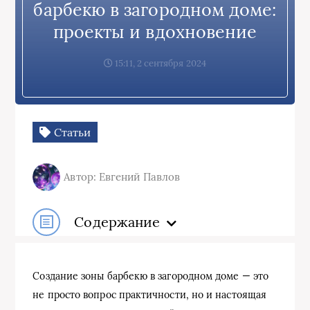
барбекю в загородном доме:
проекты и вдохновение
15:11, 2 сентября 2024
Статьи
Автор: Евгений Павлов
Содержание
Создание зоны барбекю в загородном доме — это
не просто вопрос практичности, но и настоящая