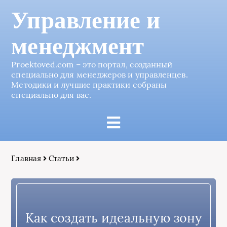
Управление и
менеджмент
Proektoved.com – это портал, созданный
специально для менеджеров и управленцев.
Методики и лучшие практики собраны
специально для вас.
Главная
Статьи
Как создать идеальную зону