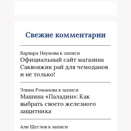
Свежие комментарии
Варвара Наумова
к записи
Официальный сайт магазина
Саквояжик рай для чемоданов
и не только!
Элина Романова
к записи
Машина «Паладин»: Как
выбрать своего железного
защитника
Али Щеглов
к записи