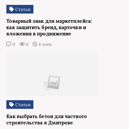
Статьи
Товарный знак для маркетплейса:
как защитить бренд, карточки и
вложения в продвижение
0
0
4 мин.
Статьи
Как выбрать бетон для частного
строительства в Дмитрове