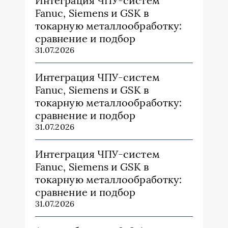
Интеграция ЧПУ-систем
Fanuc, Siemens и GSK в
токарную металлообработку:
сравнение и подбор
31.07.2026
Интеграция ЧПУ-систем
Fanuc, Siemens и GSK в
токарную металлообработку:
сравнение и подбор
31.07.2026
Интеграция ЧПУ-систем
Fanuc, Siemens и GSK в
токарную металлообработку:
сравнение и подбор
31.07.2026