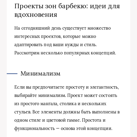
Проекты зон барбекю: идеи для
вдохновения
На сегодняшний день существует множество
интересных проектов, которые можно
адаптировать под ваши нужды и стиль.
Рассмотрим несколько популярных концепций.
Минимализм
Если вы предпочитаете простоту и элегантность,
выбирайте минимализм. Проект может состоять
из простого мангала, столика и нескольких
стульев. Все элементы должны быть выполнены в
одном стиле и цветовой гамме. Простота и
функциональность — основа этой концепции.