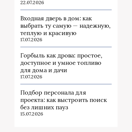
22.07.2026
Входная дверь в дом: как
выбрать ту самую — надежную,
теплую и красивую
17.07.2026
Горбыль как дрова: простое,
доступное и умное топливо
для дома и дачи
17.07.2026
Подбор персонала для
проекта: как выстроить поиск
без лишних пауз
15.07.2026