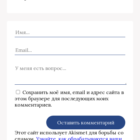
Сохранить моё имя, email и адрес сайта в
этом браузере для последующих моих
комментариев.
Этот сайт использует Akismet для борьбы со
спамом.
Узнайте, как обрабатываются ваши