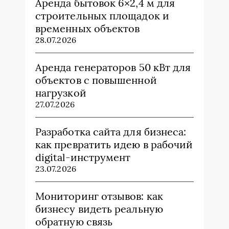
Аренда бытовок 6×2,4 м для
строительных площадок и
временных объектов
28.07.2026
Аренда генераторов 50 кВт для
объектов с повышенной
нагрузкой
27.07.2026
Разработка сайта для бизнеса:
как превратить идею в рабочий
digital-инструмент
23.07.2026
Мониторинг отзывов: как
бизнесу видеть реальную
обратную связь