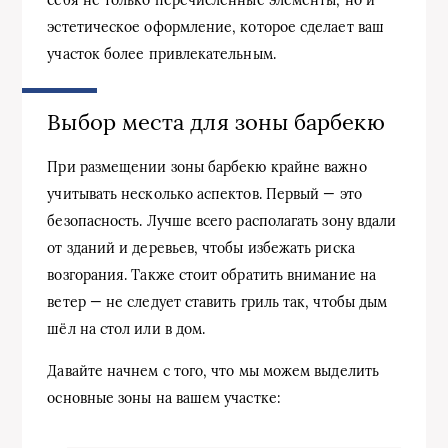
эстетическое оформление, которое сделает ваш
участок более привлекательным.
Выбор места для зоны барбекю
При размещении зоны барбекю крайне важно
учитывать несколько аспектов. Первый — это
безопасность. Лучше всего располагать зону вдали
от зданий и деревьев, чтобы избежать риска
возгорания. Также стоит обратить внимание на
ветер — не следует ставить гриль так, чтобы дым
шёл на стол или в дом.
Давайте начнем с того, что мы можем выделить
основные зоны на вашем участке: