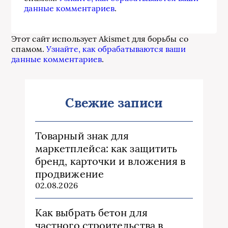
данные комментариев
.
Этот сайт использует Akismet для борьбы со
спамом.
Узнайте, как обрабатываются ваши
данные комментариев
.
Свежие записи
Товарный знак для
маркетплейса: как защитить
бренд, карточки и вложения в
продвижение
02.08.2026
Как выбрать бетон для
частного строительства в