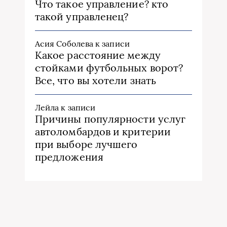
Что такое управление? кто
такой управленец?
Асия Соболева
к записи
Какое расстояние между
стойками футбольных ворот?
Все, что вы хотели знать
Лейла
к записи
Причины популярности услуг
автоломбардов и критерии
при выборе лучшего
предложения