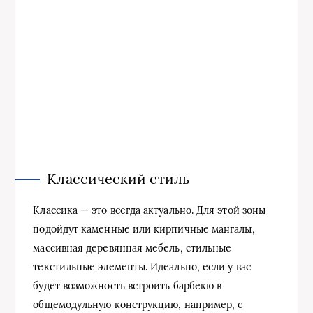
Классический стиль
Классика — это всегда актуально. Для этой зоны
подойдут каменные или кирпичные мангалы,
массивная деревянная мебель, стильные
текстильные элементы. Идеально, если у вас
будет возможность встроить барбекю в
общемодульную конструкцию, например, с