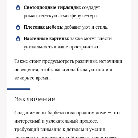
Светодиодные гирлянды:
создадут
романтическую атмосферу вечера.
Плетеная мебель:
добавит уют и стиль.
Настенные картины:
также могут внести
уникальность в ваше пространство.
Также стоит предусмотреть различные источники
освещения, чтобы ваша зона была уютной и в
вечернее время.
Заключение
Создание зоны барбекю в загородном доме — это
интересный и увлекательный процесс,
требующий внимания к деталям и умения
чувствовать пространство. Надеюсь, наши советы