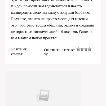
и идеи помогли вам вдохновиться и начать
планировать свою идеальную зону для барбекю.
Помните, что это не просто место для готовки —
это пространство для общения, отдыха и создания
невероятных воспоминаний с близкими. Успехов
вам в вашем новом проекте!
Рейтинг
Оцените статью:
статьи