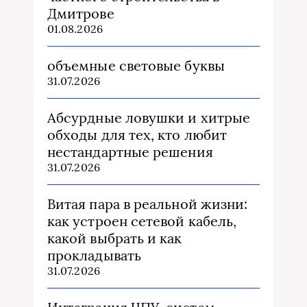
Дмитрове
01.08.2026
объемные световые буквы
31.07.2026
Абсурдные ловушки и хитрые
обходы для тех, кто любит
нестандартные решения
31.07.2026
Витая пара в реальной жизни:
как устроен сетевой кабель,
какой выбрать и как
прокладывать
31.07.2026