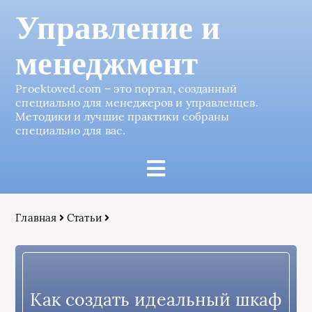
Управление и
менеджмент
Proektoved.com – это портал, созданный
специально для менеджеров и управленцев.
Методики и лучшие практики собраны
специально для вас.
Главная
Статьи
Как создать идеальный шкаф