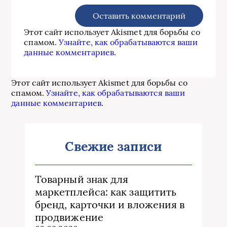
Этот сайт использует Akismet для борьбы со
спамом.
Узнайте, как обрабатываются ваши
данные комментариев
.
Этот сайт использует Akismet для борьбы со
спамом.
Узнайте, как обрабатываются ваши
данные комментариев
.
Свежие записи
Товарный знак для
маркетплейса: как защитить
бренд, карточки и вложения в
продвижение