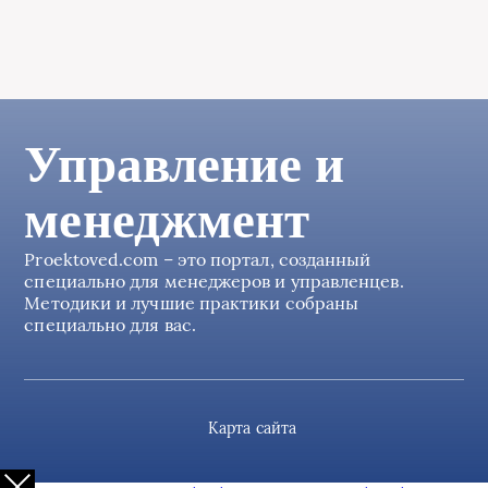
Управление и
менеджмент
Proektoved.com – это портал, созданный
специально для менеджеров и управленцев.
Методики и лучшие практики собраны
специально для вас.
Карта сайта