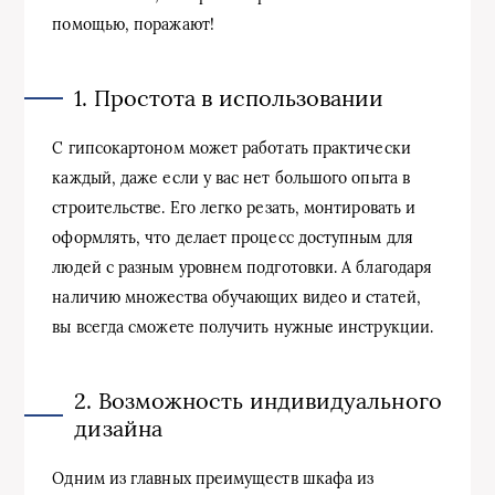
помощью, поражают!
1. Простота в использовании
С гипсокартоном может работать практически
каждый, даже если у вас нет большого опыта в
строительстве. Его легко резать, монтировать и
оформлять, что делает процесс доступным для
людей с разным уровнем подготовки. А благодаря
наличию множества обучающих видео и статей,
вы всегда сможете получить нужные инструкции.
2. Возможность индивидуального
дизайна
Одним из главных преимуществ шкафа из