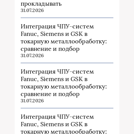
прокладывать
31.07.2026
Интеграция ЧПУ-систем
Fanuc, Siemens и GSK в
токарную металлообработку:
сравнение и подбор
31.07.2026
Интеграция ЧПУ-систем
Fanuc, Siemens и GSK в
токарную металлообработку:
сравнение и подбор
31.07.2026
Интеграция ЧПУ-систем
Fanuc, Siemens и GSK в
токарную металлообработку: