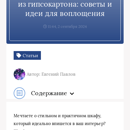
из гипсокартона: советы и
идеи для воплощения
11:44, 2 сентября 2024
Статьи
Автор: Евгений Павлов
Содержание
Мечтаете о стильном и практичном шкафу,
который идеально впишется в ваш интерьер?