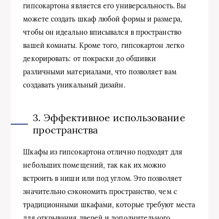
гипсокартона является его универсальность. Вы
можете создать шкаф любой формы и размера,
чтобы он идеально вписывался в пространство
вашей комнаты. Кроме того, гипсокартон легко
декорировать: от покраски до обшивки
различными материалами, что позволяет вам
создавать уникальный дизайн.
3. Эффективное использование
пространства
Шкафы из гипсокартона отлично подходят для
небольших помещений, так как их можно
встроить в ниши или под углом. Это позволяет
значительно сэкономить пространство, чем с
традиционными шкафами, которые требуют места
для открывания дверей и дополнительного