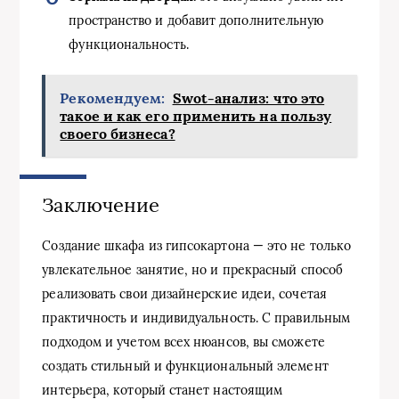
пространство и добавит дополнительную
функциональность.
Рекомендуем:
Swot-анализ: что это
такое и как его применить на пользу
своего бизнеса?
Заключение
Создание шкафа из гипсокартона — это не только
увлекательное занятие, но и прекрасный способ
реализовать свои дизайнерские идеи, сочетая
практичность и индивидуальность. С правильным
подходом и учетом всех нюансов, вы сможете
создать стильный и функциональный элемент
интерьера, который станет настоящим