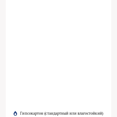
Гипсокартон (стандартный или влагостойкий)