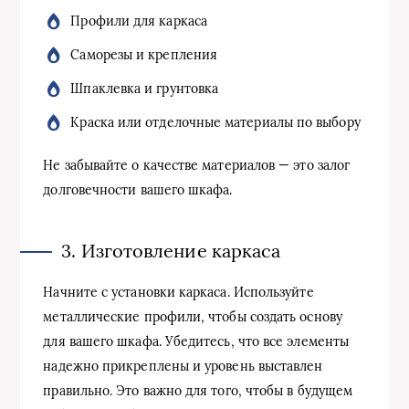
Профили для каркаса
Саморезы и крепления
Шпаклевка и грунтовка
Краска или отделочные материалы по выбору
Не забывайте о качестве материалов — это залог
долговечности вашего шкафа.
3. Изготовление каркаса
Начните с установки каркаса. Используйте
металлические профили, чтобы создать основу
для вашего шкафа. Убедитесь, что все элементы
надежно прикреплены и уровень выставлен
правильно. Это важно для того, чтобы в будущем