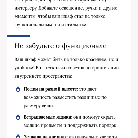
интерьеру. Добавьте освещение, ручки и другие
элементы, чтобы ваш шкаф стал не только
функциональным, но и стильным.
Не забудьте о функционале
Ваш шкаф может быть не только красивым, но и
удобным! Вот несколько советов по организации
внутреннего пространства:
Полки на разной высоте:
это даст
возможность разместить различные по
размеру вещи.
Встраиваемые ящики:
они помогут скрыть
мелкие предметы и поддерживать порядок.
Зеркала на дверцах:
это визуально увеличит