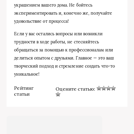
украшением вашего дома. Не бойтесь
экспериментировать и, конечно же, получайте
удовольствие от процесса!
Если у вас остались вопросы или возникли
трудности в ходе работы, не стесняйтесь
обращаться за помощью к профессионалам или
делиться опытом с друзьями. Главное — это ваш
творческий подход и стремление создать что-то
уникальное!
Рейтинг
Оцените статью:
статьи