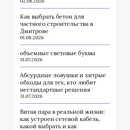
02.08.2026
Как выбрать бетон для
частного строительства в
Дмитрове
01.08.2026
объемные световые буквы
31.07.2026
Абсурдные ловушки и хитрые
обходы для тех, кто любит
нестандартные решения
31.07.2026
Витая пара в реальной жизни:
как устроен сетевой кабель,
какой выбрать и как