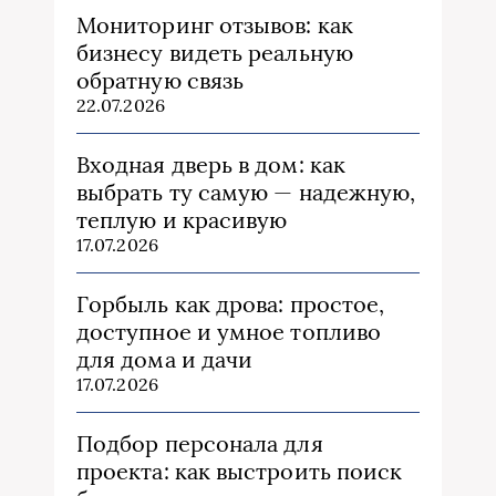
Мониторинг отзывов: как
бизнесу видеть реальную
обратную связь
22.07.2026
Входная дверь в дом: как
выбрать ту самую — надежную,
теплую и красивую
17.07.2026
Горбыль как дрова: простое,
доступное и умное топливо
для дома и дачи
17.07.2026
Подбор персонала для
проекта: как выстроить поиск