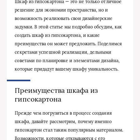
Шкаф из гипсокартона — это не только отличное
решение для экономии пространства, но и
возможность реализовать свои дизайнерские
задумки. В этой статье мы подробно обсудим, как
создать шкаф из гипсокартона, и какие
преимущества он может предложить. Поделимся
секретами успешной реализации, дельными
советами по планировке и элементами дизайна,
которые придадут вашему шкафу уникальность.
Преимущества шкафа из
гипсокартона
Прежде чем погрузиться в процесс создания
шкафа, давайте рассмотрим, почему именно
гипсокартон стал таким популярным материалом.
Возможности, которые открываются с его