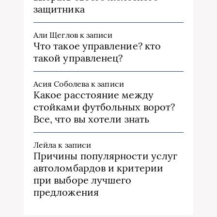
защитника
Али Щеглов
к записи
Что такое управление? кто
такой управленец?
Асия Соболева
к записи
Какое расстояние между
стойками футбольных ворот?
Все, что вы хотели знать
Лейла
к записи
Причины популярности услуг
автоломбардов и критерии
при выборе лучшего
предложения