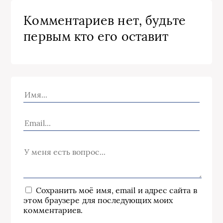
Комментариев нет, будьте
первым кто его оставит
Сохранить моё имя, email и адрес сайта в
этом браузере для последующих моих
комментариев.