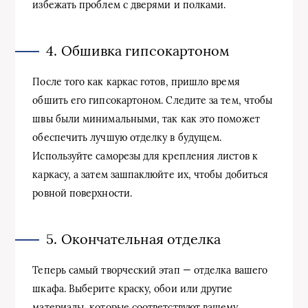
избежать проблем с дверями и полками.
4. Обшивка гипсокартоном
После того как каркас готов, пришло время
обшить его гипсокартоном. Следите за тем, чтобы
швы были минимальными, так как это поможет
обеспечить лучшую отделку в будущем.
Используйте саморезы для крепления листов к
каркасу, а затем зашпаклюйте их, чтобы добиться
ровной поверхности.
5. Окончательная отделка
Теперь самый творческий этап — отделка вашего
шкафа. Выберите краску, обои или другие
материалы, которые соответствуют вашему