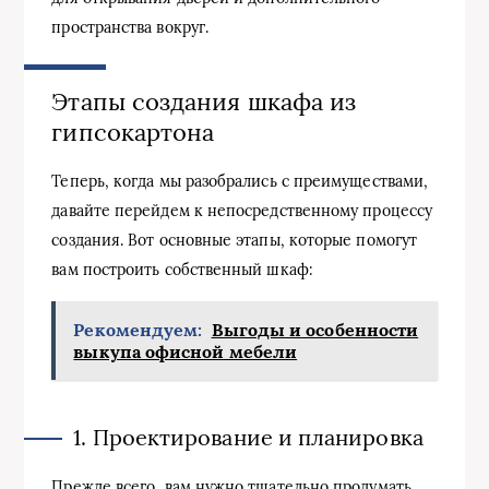
пространства вокруг.
Этапы создания шкафа из
гипсокартона
Теперь, когда мы разобрались с преимуществами,
давайте перейдем к непосредственному процессу
создания. Вот основные этапы, которые помогут
вам построить собственный шкаф:
Рекомендуем:
Выгоды и особенности
выкупа офисной мебели
1. Проектирование и планировка
Прежде всего, вам нужно тщательно продумать