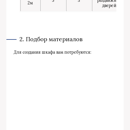
5
3
раздвижных
2м
дверей
2. Подбор материалов
Для создания шкафа вам потребуются: