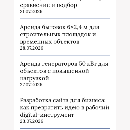
сравнение и подбор
31.07.2026
Аренда бытовок 6×2,4 м для
строительных площадок и
временных объектов
28.07.2026
Аренда генераторов 50 кВт для
объектов с повышенной
нагрузкой
27.07.2026
Разработка сайта для бизнеса:
как превратить идею в рабочий
digital-инструмент
23.07.2026