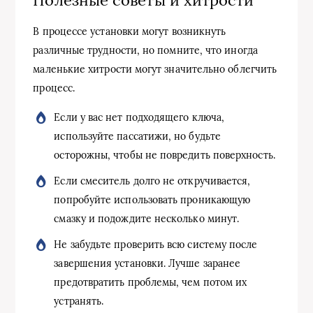
В процессе установки могут возникнуть
различные трудности, но помните, что иногда
маленькие хитрости могут значительно облегчить
процесс.
Если у вас нет подходящего ключа,
используйте пассатижи, но будьте
осторожны, чтобы не повредить поверхность.
Если смеситель долго не откручивается,
попробуйте использовать проникающую
смазку и подождите несколько минут.
Не забудьте проверить всю систему после
завершения установки. Лучше заранее
предотвратить проблемы, чем потом их
устранять.