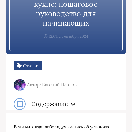
кухне: пошаговое
руководство для
начинающих
12:01, 2 сентября 2024
Статьи
Автор: Евгений Павлов
Содержание
Если вы когда-либо задумывались об установке