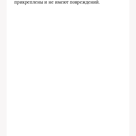
прикреплены и не имеют повреждений.