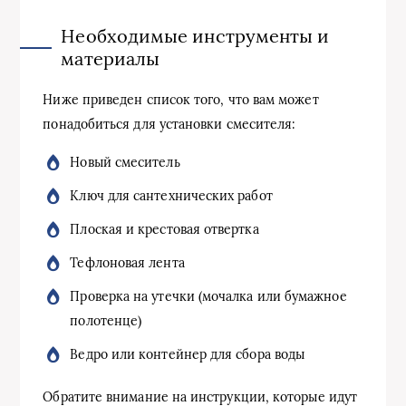
Необходимые инструменты и
материалы
Ниже приведен список того, что вам может
понадобиться для установки смесителя:
Новый смеситель
Ключ для сантехнических работ
Плоская и крестовая отвертка
Тефлоновая лента
Проверка на утечки (мочалка или бумажное
полотенце)
Ведро или контейнер для сбора воды
Обратите внимание на инструкции, которые идут