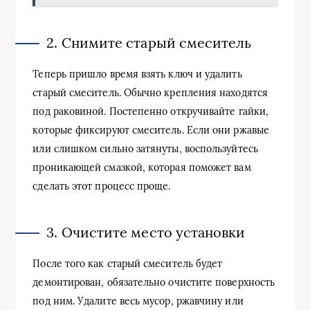
2. Снимите старый смеситель
Теперь пришло время взять ключ и удалить
старый смеситель. Обычно крепления находятся
под раковиной. Постепенно откручивайте гайки,
которые фиксируют смеситель. Если они ржавые
или слишком сильно затянуты, воспользуйтесь
проникающей смазкой, которая поможет вам
сделать этот процесс проще.
3. Очистите место установки
После того как старый смеситель будет
демонтирован, обязательно очистите поверхность
под ним. Удалите весь мусор, ржавчину или