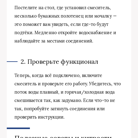
Постелите на стол, где установил смеситель,
несколько бумажных полотенец или мочалку —
это поможет вам увидеть, если где-то будут
подтёки. Медленно откройте водоснабжение и
наблюдайте за местами соединений.
2. Проверьте функционал
Теперь, когда всё подключено, включите
смеситель и проверьте его работу. Убедитесь, что
поток воды плавный, и горячая/холодная вода
смешивается так, как задумано. Если что-то не
так, попробуйте затянуть соединения или
проверить инструкции.
Полезные советы и хитрости