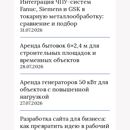
Интеграция ЧПУ-систем
Fanuc, Siemens и GSK в
токарную металлообработку:
сравнение и подбор
31.07.2026
Аренда бытовок 6×2,4 м для
строительных площадок и
временных объектов
28.07.2026
Аренда генераторов 50 кВт для
объектов с повышенной
нагрузкой
27.07.2026
Разработка сайта для бизнеса:
как превратить идею в рабочий