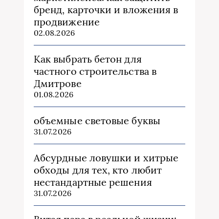
бренд, карточки и вложения в
продвижение
02.08.2026
Как выбрать бетон для
частного строительства в
Дмитрове
01.08.2026
объемные световые буквы
31.07.2026
Абсурдные ловушки и хитрые
обходы для тех, кто любит
нестандартные решения
31.07.2026