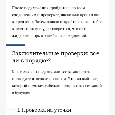
После подключения пройдитесь по всем
соединениям и проверьте, насколько крепко они
закреплены. Затем плавно откройте краны, чтобы
запустить воду и удостовериться, что нет
жидкости, вырывающейся из соединений.
Заключительные проверки: все
ли в порядке?
Как только вы подключили все компоненты,
проводите итоговые проверки. Это важный шаг,
который поможет избежать неприятных ситуаций
в будущем.
1. Проверка на утечки