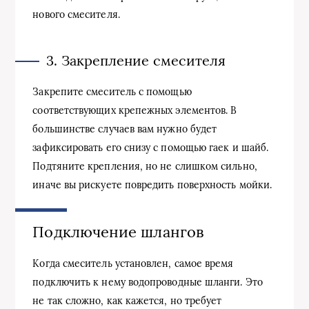
нового смесителя.
3. Закрепление смесителя
Закрепите смеситель с помощью
соответствующих крепежных элементов. В
большинстве случаев вам нужно будет
зафиксировать его снизу с помощью гаек и шайб.
Подтяните крепления, но не слишком сильно,
иначе вы рискуете повредить поверхность мойки.
Подключение шлангов
Когда смеситель установлен, самое время
подключить к нему водопроводные шланги. Это
не так сложно, как кажется, но требует