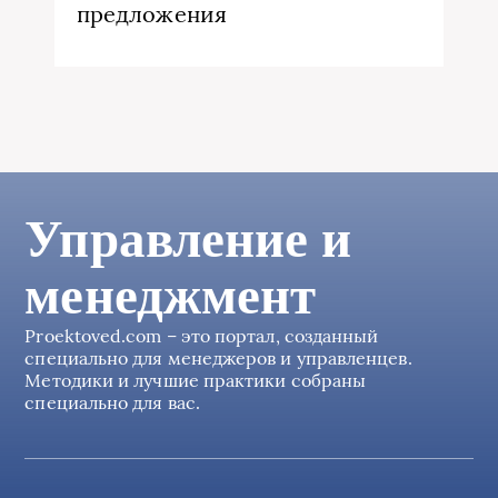
предложения
Управление и
менеджмент
Proektoved.com – это портал, созданный
специально для менеджеров и управленцев.
Методики и лучшие практики собраны
специально для вас.