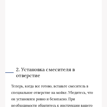
2. Установка смесителя в
отверстие
Теперь, когда все готово, вставьте смеситель в
специальное отверстие на мойке. Убедитесь, что
он установлен ровно и безопасно. При
необходимости обратитесь к инструкции вашего