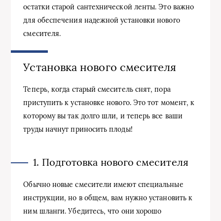
остатки старой сантехнической ленты. Это важно
для обеспечения надежной установки нового
смесителя.
Установка нового смесителя
Теперь, когда старый смеситель снят, пора
приступить к установке нового. Это тот момент, к
которому вы так долго шли, и теперь все ваши
труды начнут приносить плоды!
1. Подготовка нового смесителя
Обычно новые смесители имеют специальные
инструкции, но в общем, вам нужно установить к
ним шланги. Убедитесь, что они хорошо