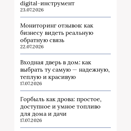
digital-инструмент
23.07.2026
Мониторинг отзывов: как
бизнесу видеть реальную
обратную связь
22.07.2026
Входная дверь в дом: как
выбрать ту самую — надежную,
теплую и красивую
17.07.2026
Горбыль как дрова: простое,
доступное и умное топливо
для дома и дачи
17.07.2026