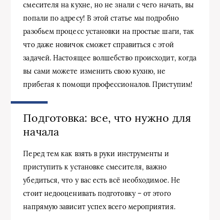
смесителя на кухне, но не знали с чего начать, вы
попали по адресу! В этой статье мы подробно
разобьем процесс установки на простые шаги, так
что даже новичок сможет справиться с этой
задачей. Настоящее волшебство происходит, когда
вы сами можете изменить свою кухню, не
прибегая к помощи профессионалов. Приступим!
Подготовка: все, что нужно для
начала
Перед тем как взять в руки инструменты и
приступить к установке смесителя, важно
убедиться, что у вас есть всё необходимое. Не
стоит недооценивать подготовку – от этого
напрямую зависит успех всего мероприятия.