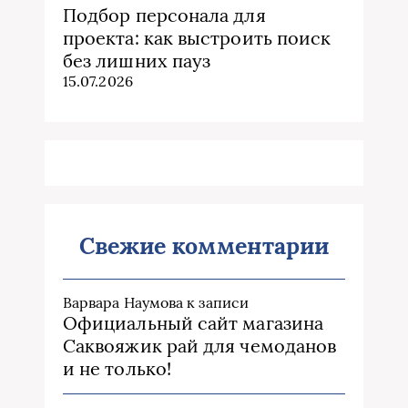
Подбор персонала для
проекта: как выстроить поиск
без лишних пауз
15.07.2026
Свежие комментарии
Варвара Наумова
к записи
Официальный сайт магазина
Саквояжик рай для чемоданов
и не только!