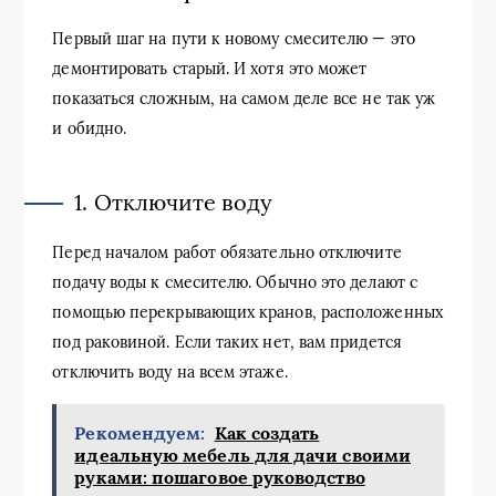
Первый шаг на пути к новому смесителю — это
демонтировать старый. И хотя это может
показаться сложным, на самом деле все не так уж
и обидно.
1. Отключите воду
Перед началом работ обязательно отключите
подачу воды к смесителю. Обычно это делают с
помощью перекрывающих кранов, расположенных
под раковиной. Если таких нет, вам придется
отключить воду на всем этаже.
Рекомендуем:
Как создать
идеальную мебель для дачи своими
руками: пошаговое руководство