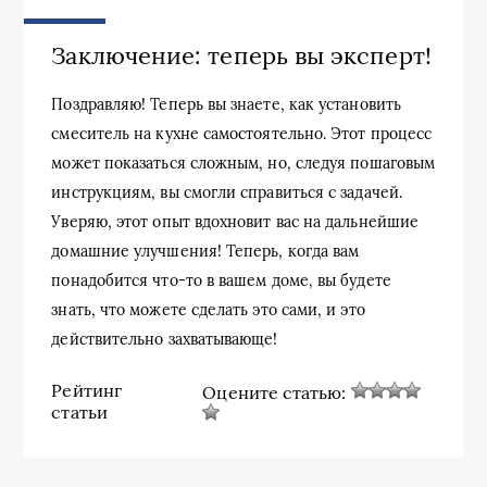
Заключение: теперь вы эксперт!
Поздравляю! Теперь вы знаете, как установить
смеситель на кухне самостоятельно. Этот процесс
может показаться сложным, но, следуя пошаговым
инструкциям, вы смогли справиться с задачей.
Уверяю, этот опыт вдохновит вас на дальнейшие
домашние улучшения! Теперь, когда вам
понадобится что-то в вашем доме, вы будете
знать, что можете сделать это сами, и это
действительно захватывающе!
Рейтинг
Оцените статью:
статьи