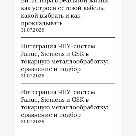
Витая пара в реальной жизни:
как устроен сетевой кабель,
какой выбрать и как
прокладывать
31.07.2026
Интеграция ЧПУ-систем
Fanuc, Siemens и GSK в
токарную металлообработку:
сравнение и подбор
31.07.2026
Интеграция ЧПУ-систем
Fanuc, Siemens и GSK в
токарную металлообработку:
сравнение и подбор
31.07.2026