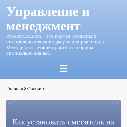
Управление и
менеджмент
Proektoved.com – это портал, созданный
специально для менеджеров и управленцев.
Методики и лучшие практики собраны
специально для вас.
Главная
Статьи
Как установить смеситель на