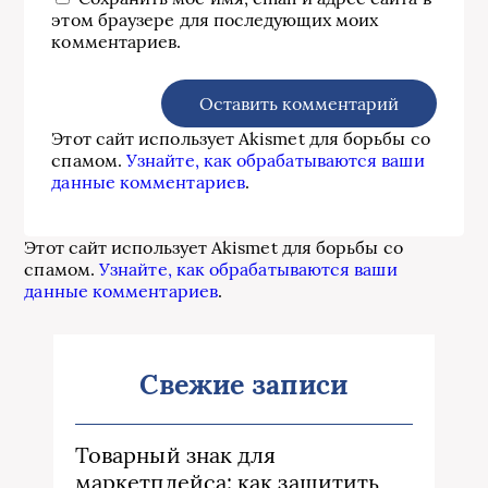
этом браузере для последующих моих
комментариев.
Этот сайт использует Akismet для борьбы со
спамом.
Узнайте, как обрабатываются ваши
данные комментариев
.
Этот сайт использует Akismet для борьбы со
спамом.
Узнайте, как обрабатываются ваши
данные комментариев
.
Свежие записи
Товарный знак для
маркетплейса: как защитить