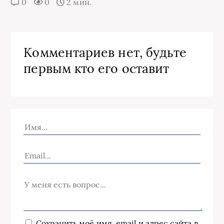
0
0
2 мин.
Комментариев нет, будьте
первым кто его оставит
Сохранить моё имя, email и адрес сайта в