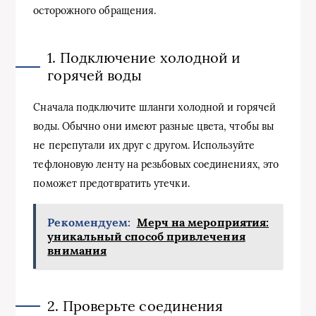
осторожного обращения.
1. Подключение холодной и
горячей воды
Сначала подключите шланги холодной и горячей
воды. Обычно они имеют разные цвета, чтобы вы
не перепутали их друг с другом. Используйте
тефлоновую ленту на резьбовых соединениях, это
поможет предотвратить утечки.
Рекомендуем:
Мерч на мероприятия:
уникальный способ привлечения
внимания
2. Проверьте соединения