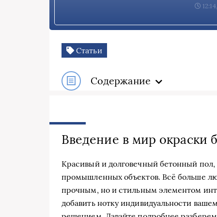
12:14
Статьи
Содержание
Введение в мир окраски 
Красивый и долговечный бетонный пол, 
промышленных объектов. Всё больше люд
прочным, но и стильным элементом инт
добавить нотку индивидуальности вашем
решением. Давайте подробнее разберемся