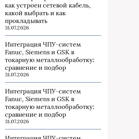
как устроен сетевой кабель,
какой выбрать и как
прокладывать
31.07.2026
Интеграция ЧПУ-систем
Fanuc, Siemens и GSK в
токарную металлообработку:
сравнение и подбор
31.07.2026
Интеграция ЧПУ-систем
Fanuc, Siemens и GSK в
токарную металлообработку:
сравнение и подбор
31.07.2026
Интеграция ЧПУ-систем