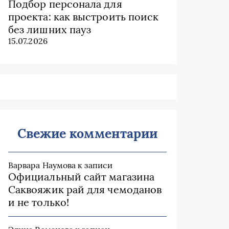
Подбор персонала для
проекта: как выстроить поиск
без лишних пауз
15.07.2026
Свежие комментарии
Варвара Наумова
к записи
Официальный сайт магазина
Саквояжик рай для чемоданов
и не только!