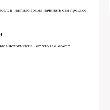
товлен, настало время начинать сам процесс
и
ые инструменты. Вот что вам может