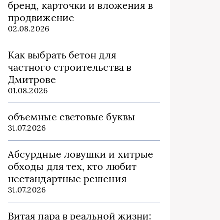
бренд, карточки и вложения в
продвижение
02.08.2026
Как выбрать бетон для
частного строительства в
Дмитрове
01.08.2026
объемные световые буквы
31.07.2026
Абсурдные ловушки и хитрые
обходы для тех, кто любит
нестандартные решения
31.07.2026
Витая пара в реальной жизни: