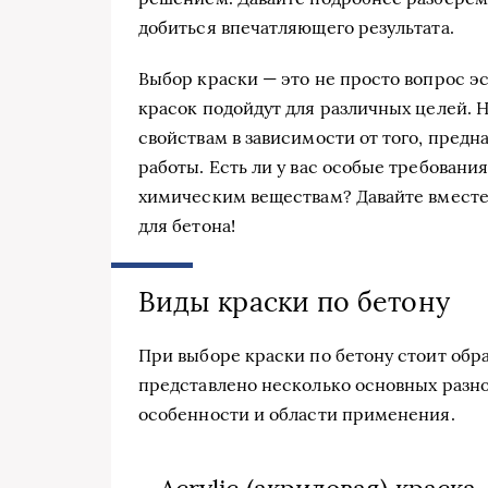
добиться впечатляющего результата.
Выбор краски — это не просто вопрос э
красок подойдут для различных целей. Н
свойствам в зависимости от того, предн
работы. Есть ли у вас особые требовани
химическим веществам? Давайте вместе
для бетона!
Виды краски по бетону
При выборе краски по бетону стоит обра
представлено несколько основных разно
особенности и области применения.