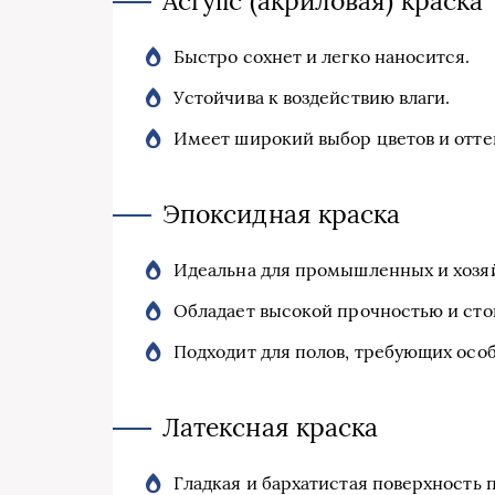
Аcrylic (акриловая) краска
Быстро сохнет и легко наносится.
Устойчива к воздействию влаги.
Имеет широкий выбор цветов и отте
Эпоксидная краска
Идеальна для промышленных и хозя
Обладает высокой прочностью и сто
Подходит для полов, требующих осо
Латексная краска
Гладкая и бархатистая поверхность 