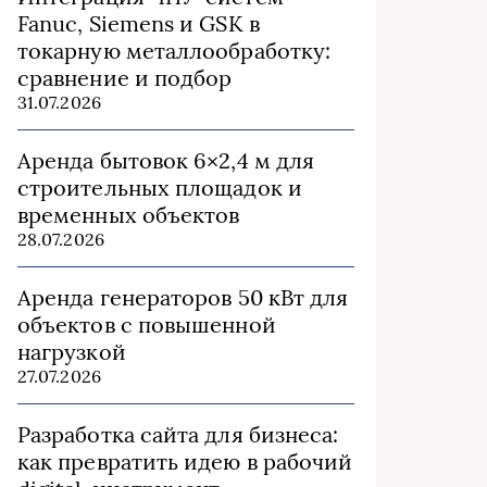
Fanuc, Siemens и GSK в
токарную металлообработку:
сравнение и подбор
31.07.2026
Аренда бытовок 6×2,4 м для
строительных площадок и
временных объектов
28.07.2026
Аренда генераторов 50 кВт для
объектов с повышенной
нагрузкой
27.07.2026
Разработка сайта для бизнеса:
как превратить идею в рабочий