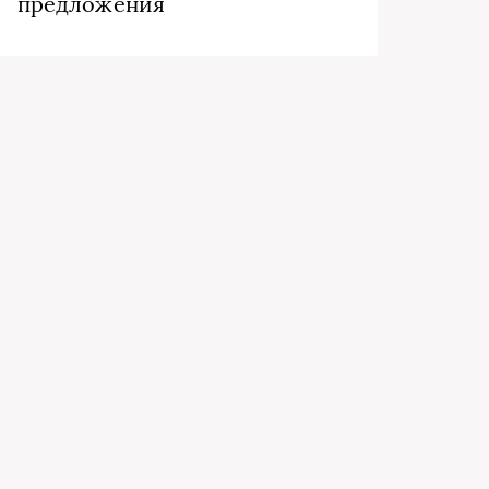
предложения