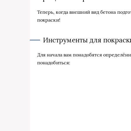
Теперь, когда внешний вид бетона подго
покраски!
Инструменты для покраск
Для начала вам понадобятся определённ
понадобиться: