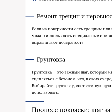
Ремонт трещин и неровно
Если на поверхности есть трещины или н
можно использовать специальные соста
выравнивают поверхность.
Грунтовка
Грунтовка — это важный шаг, который м
сцепляться с бетоном, что, в свою очер
Выбирайте грунтовку, соответствующую 
использовать.
Процесс покраски: шаг за