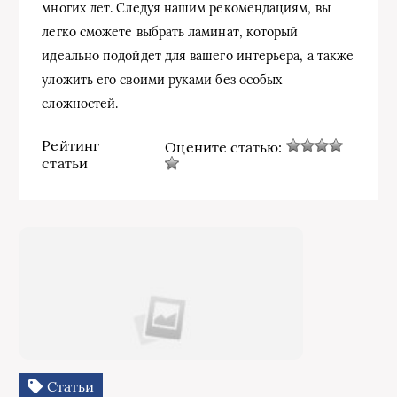
многих лет. Следуя нашим рекомендациям, вы
легко сможете выбрать ламинат, который
идеально подойдет для вашего интерьера, а также
уложить его своими руками без особых
сложностей.
Рейтинг
Оцените статью:
статьи
Статьи