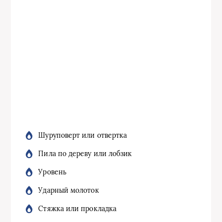
Шуруповерт или отвертка
Пила по дереву или лобзик
Уровень
Ударный молоток
Стяжка или прокладка