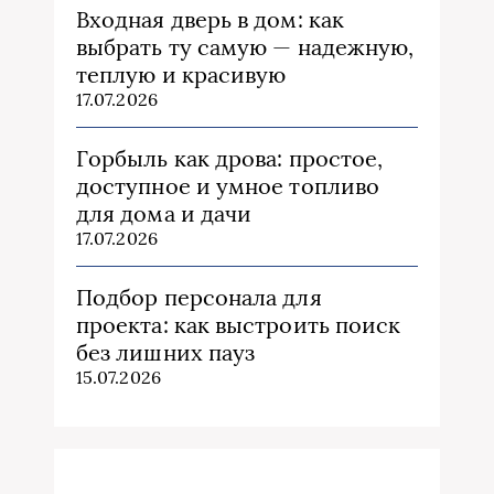
Входная дверь в дом: как
выбрать ту самую — надежную,
теплую и красивую
17.07.2026
Горбыль как дрова: простое,
доступное и умное топливо
для дома и дачи
17.07.2026
Подбор персонала для
проекта: как выстроить поиск
без лишних пауз
15.07.2026