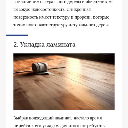
впечатление натурального дерева и обеспечивает
высокую износостойкость. Синхронная
поверхность имеет текстуру и прорези, которые
точно повторяют структуру натурального дерева.
2. Укладка ламината
Выбрав подходящий ламинат, настало время
перейти к его укладке. Для этого потребуются