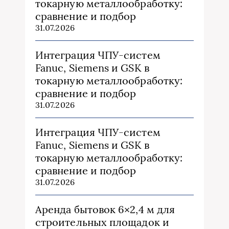
токарную металлообработку:
сравнение и подбор
31.07.2026
Интеграция ЧПУ-систем
Fanuc, Siemens и GSK в
токарную металлообработку:
сравнение и подбор
31.07.2026
Интеграция ЧПУ-систем
Fanuc, Siemens и GSK в
токарную металлообработку:
сравнение и подбор
31.07.2026
Аренда бытовок 6×2,4 м для
строительных площадок и