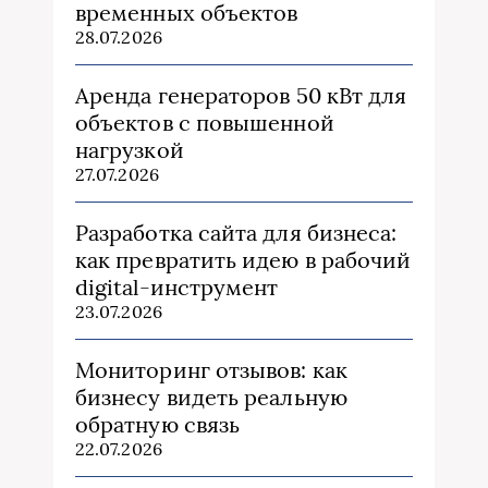
временных объектов
28.07.2026
Аренда генераторов 50 кВт для
объектов с повышенной
нагрузкой
27.07.2026
Разработка сайта для бизнеса:
как превратить идею в рабочий
digital-инструмент
23.07.2026
Мониторинг отзывов: как
бизнесу видеть реальную
обратную связь
22.07.2026