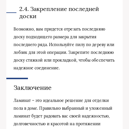
2.4. Закрепление последней
доски
Возможно, вам придется отрезать последнюю
доску подходящего размера для закрытия
последнего ряда. Используйте пилу по дереву или
лобзик для этой операции. Закрепите последнюю
доску стяжкой или прокладкой, чтобы обеспечить
надежное соединение.
Заключение
Ламинат – это идеальное решение для отделки
пола в доме. Правильно выбранный и уложенный
ламинат будет радовать вас своей надежностью,
долговечностью и красотой на протяжении