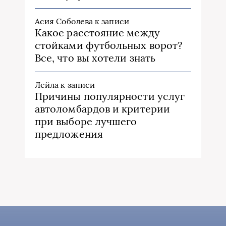
Асия Соболева
к записи
Какое расстояние между
стойками футбольных ворот?
Все, что вы хотели знать
Лейла
к записи
Причины популярности услуг
автоломбардов и критерии
при выборе лучшего
предложения