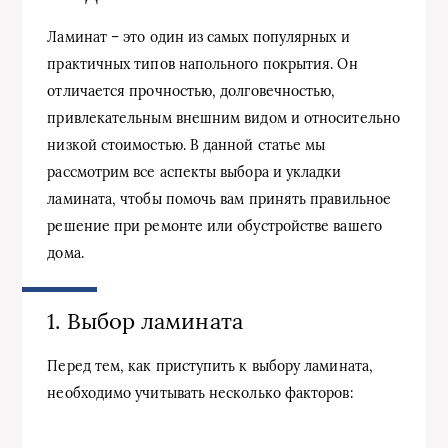
Ламинат – это один из самых популярных и
практичных типов напольного покрытия. Он
отличается прочностью, долговечностью,
привлекательным внешним видом и относительно
низкой стоимостью. В данной статье мы
рассмотрим все аспекты выбора и укладки
ламината, чтобы помочь вам принять правильное
решение при ремонте или обустройстве вашего
дома.
1. Выбор ламината
Перед тем, как приступить к выбору ламината,
необходимо учитывать несколько факторов: