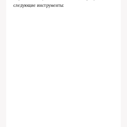
следующие инструменты: