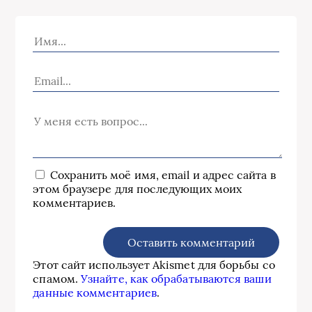
Сохранить моё имя, email и адрес сайта в
этом браузере для последующих моих
комментариев.
Этот сайт использует Akismet для борьбы со
спамом.
Узнайте, как обрабатываются ваши
данные комментариев
.