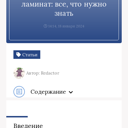
ламинат: все, что нужно
знать
14:14, 18 января 2024
Статьи
Автор: Redactor
Содержание
Введение