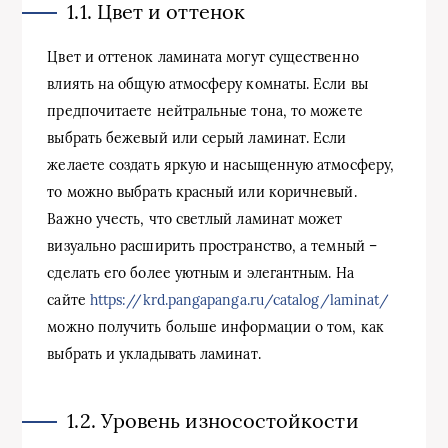
1.1. Цвет и оттенок
Цвет и оттенок ламината могут существенно
влиять на общую атмосферу комнаты. Если вы
предпочитаете нейтральные тона, то можете
выбрать бежевый или серый ламинат. Если
желаете создать яркую и насыщенную атмосферу,
то можно выбрать красный или коричневый.
Важно учесть, что светлый ламинат может
визуально расширить пространство, а темный –
сделать его более уютным и элегантным. На
сайте
https://krd.pangapanga.ru/catalog/laminat/
можно получить больше информации о том, как
выбрать и укладывать ламинат.
1.2. Уровень износостойкости