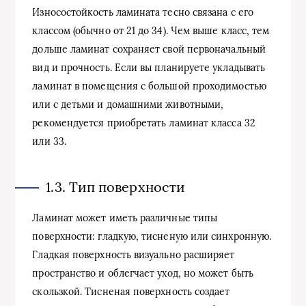
Износостойкость ламината тесно связана с его
классом (обычно от 21 до 34). Чем выше класс, тем
дольше ламинат сохраняет свой первоначальный
вид и прочность. Если вы планируете укладывать
ламинат в помещения с большой проходимостью
или с детьми и домашними животными,
рекомендуется приобретать ламинат класса 32
или 33.
1.3. Тип поверхности
Ламинат может иметь различные типы
поверхности: гладкую, тисненую или синхронную.
Гладкая поверхность визуально расширяет
пространство и облегчает уход, но может быть
скользкой. Тисненая поверхность создает