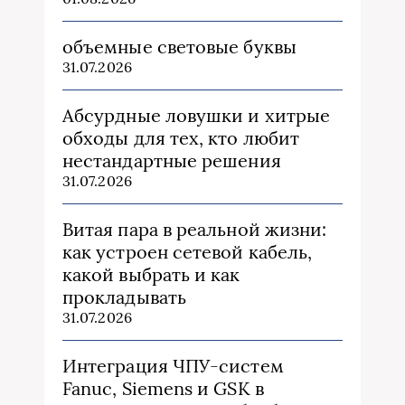
объемные световые буквы
31.07.2026
Абсурдные ловушки и хитрые
обходы для тех, кто любит
нестандартные решения
31.07.2026
Витая пара в реальной жизни:
как устроен сетевой кабель,
какой выбрать и как
прокладывать
31.07.2026
Интеграция ЧПУ-систем
Fanuc, Siemens и GSK в