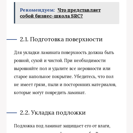
Рекомендуем:
Что представляет
собой бизнес-школа SRC?
2.1. Подготовка поверхности
Для укладки ламината поверхность должна быть
ровной, сухой и чистой. При необходимости
выровняйте пол и удалите все неровности или
старое напольное покрытие. Убедитесь, что пол
не имеет грязи, пыли и посторонних материалов,
которые могут повредить ламинат.
2.2. Укладка подложки
Подложка под ламинат защищает его от влаги,