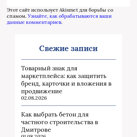
Этот сайт использует Akismet для борьбы со
спамом.
Узнайте, как обрабатываются ваши
данные комментариев
.
Свежие записи
Товарный знак для
маркетплейса: как защитить
бренд, карточки и вложения в
продвижение
02.08.2026
Как выбрать бетон для
частного строительства в
Дмитрове
01.08.2026