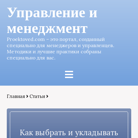
Управление и
менеджмент
Proektoved.com – это портал, созданный
специально для менеджеров и управленцев.
Методики и лучшие практики собраны
специально для вас.
Главная
Статьи
Как выбрать и укладывать