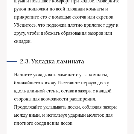
шума и повышает комфорт при ходьбе. Разверните
рулон подложки по всей площади комнаты и
прикрепите его с помощью скотча или скрепок.
Убедитесь, что подложка плотно прилегает друг к
другу, чтобы избежать образования зазоров или
складок.
2.3. Укладка ламината
Начните укладывать ламинат с угла комнаты,
ближайшего к входу. Расставьте первую доску
вдоль длинной стены, оставив зазоры с каждой
стороны для возможности расширения.
Продолжайте укладывать доски, соблюдая зазоры
между ними, и используя ударный молоток для
плотного соединения досок.