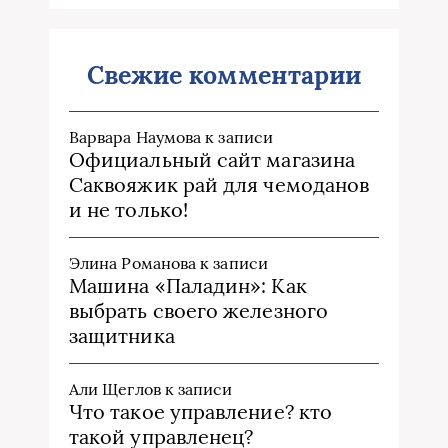
Свежие комментарии
Варвара Наумова
к записи
Официальный сайт магазина
Саквояжик рай для чемоданов
и не только!
Элина Романова
к записи
Машина «Паладин»: Как
выбрать своего железного
защитника
Али Щеглов
к записи
Что такое управление? кто
такой управленец?