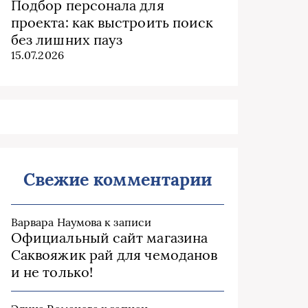
Подбор персонала для
проекта: как выстроить поиск
без лишних пауз
15.07.2026
Свежие комментарии
Варвара Наумова
к записи
Официальный сайт магазина
Саквояжик рай для чемоданов
и не только!