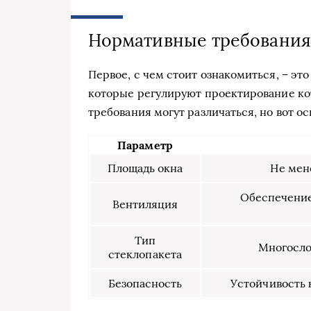
Нормативные требования 
Первое, с чем стоит ознакомиться, – эт
которые регулируют проектирование кот
требования могут различаться, но вот о
Параметр
Площадь окна
Не мен
Обеспечение 
Вентиляция
Тип
Многосло
стеклопакета
Безопасность
Устойчивость