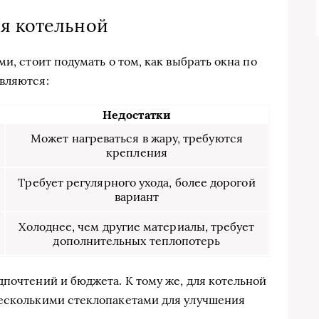
я котельной
и, стоит подумать о том, как выбрать окна по
вляются:
Недостатки
Может нагреваться в жару, требуются
крепления
Требует регулярного ухода, более дорогой
вариант
Холоднее, чем другие материалы, требует
дополнительных теплопотерь
дпочтений и бюджета. К тому же, для котельной
несколькими стеклопакетами для улучшения