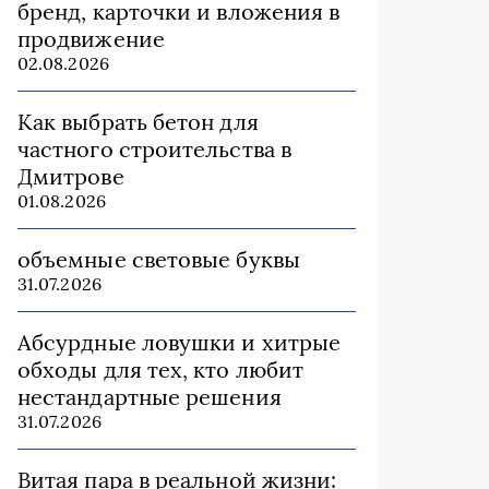
бренд, карточки и вложения в
продвижение
02.08.2026
Как выбрать бетон для
частного строительства в
Дмитрове
01.08.2026
объемные световые буквы
31.07.2026
Абсурдные ловушки и хитрые
обходы для тех, кто любит
нестандартные решения
31.07.2026
Витая пара в реальной жизни: