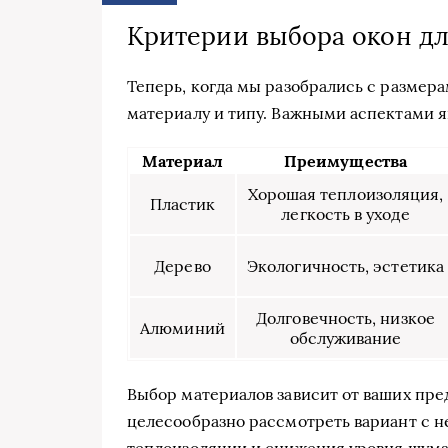
Критерии выбора окон дл
Теперь, когда мы разобрались с размерам
материалу и типу. Важными аспектами я
Материал
Преимущества
Хорошая теплоизоляция,
Пластик
легкость в уходе
Дерево
Экологичность, эстетика
Долговечность, низкое
Алюминий
обслуживание
Выбор материалов зависит от ваших пре
целесообразно рассмотреть вариант с 