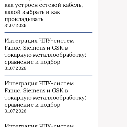
как устроен сетевой кабель,
какой выбрать и как
прокладывать
31.07.2026
Интеграция ЧПУ-систем
Fanuc, Siemens и GSK в
токарную металлообработку:
сравнение и подбор
31.07.2026
Интеграция ЧПУ-систем
Fanuc, Siemens и GSK в
токарную металлообработку:
сравнение и подбор
31.07.2026
Интеграция ЧПУ-систем