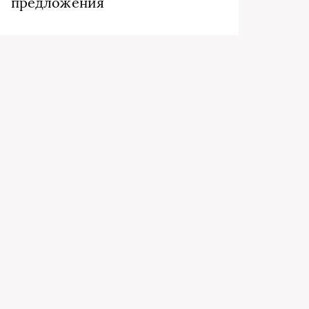
предложения