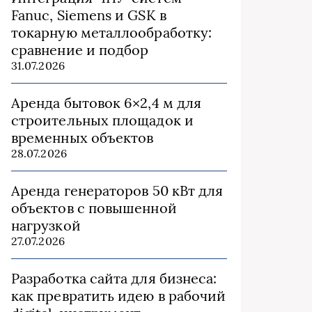
Fanuc, Siemens и GSK в
токарную металлообработку:
сравнение и подбор
31.07.2026
Аренда бытовок 6×2,4 м для
строительных площадок и
временных объектов
28.07.2026
Аренда генераторов 50 кВт для
объектов с повышенной
нагрузкой
27.07.2026
Разработка сайта для бизнеса:
как превратить идею в рабочий