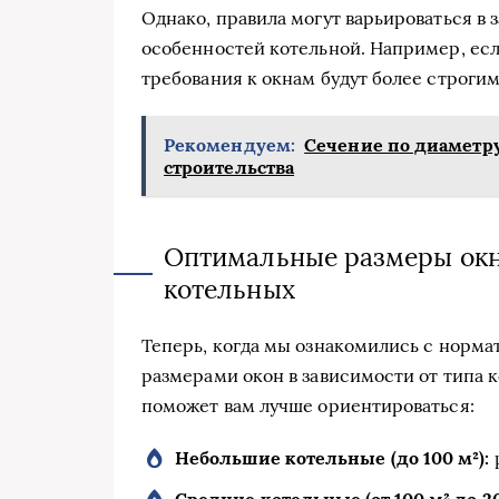
Однако, правила могут варьироваться в 
особенностей котельной. Например, если
требования к окнам будут более строги
Рекомендуем:
Сечение по диаметру
строительства
Оптимальные размеры окн
котельных
Теперь, когда мы ознакомились с норм
размерами окон в зависимости от типа 
поможет вам лучше ориентироваться:
Небольшие котельные (до 100 м²):