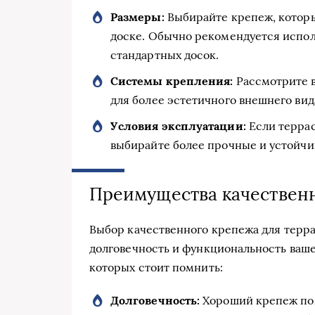
Размеры:
Выбирайте крепеж, которы
доске. Обычно рекомендуется испол
стандартных досок.
Системы крепления:
Рассмотрите в
для более эстетичного внешнего вид
Условия эксплуатации:
Если террас
выбирайте более прочные и устойчи
Преимущества качествен
Выбор качественного крепежа для терр
долговечность и функциональность ваше
которых стоит помнить:
Долговечность:
Хороший крепеж пом