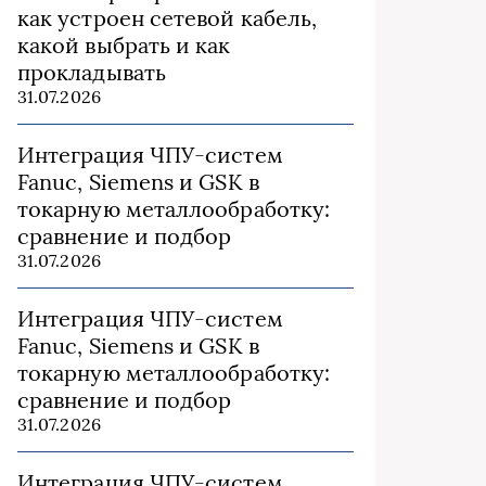
как устроен сетевой кабель,
какой выбрать и как
прокладывать
31.07.2026
Интеграция ЧПУ-систем
Fanuc, Siemens и GSK в
токарную металлообработку:
сравнение и подбор
31.07.2026
Интеграция ЧПУ-систем
Fanuc, Siemens и GSK в
токарную металлообработку:
сравнение и подбор
31.07.2026
Интеграция ЧПУ-систем