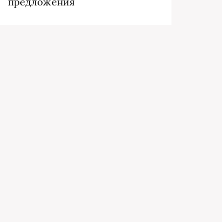
предложения