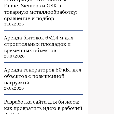
Fanuc, Siemens и GSK в
токарную металлообработку:
сравнение и подбор
31.07.2026
Аренда бытовок 6×2,4 м для
строительных площадок и
временных объектов
28.07.2026
Аренда генераторов 50 кВт для
объектов с повышенной
нагрузкой
27.07.2026
Разработка сайта для бизнеса:
как превратить идею в рабочий