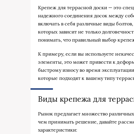
Крепеж для террасной доски — это спе
надежного соединения досок между соб
включать в себя различные виды болтов,
которых зависит не только долговечност
понимать, что правильный выбор крепеж
К примеру, если вы используете некач
элементы, это может привести к деформ
быстрому износу во время эксплуатаци
которые подходят к вашему типу террас
Виды крепежа для террас
Рынок предлагает множество различных
чем принимать решение, давайте рассм
характеристики: