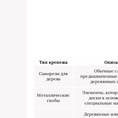
Тип крепежа
Описа
Обычные с
Саморезы для
предназначенные
дерева
деревянных 
Элементы, кото
Металлические
доски к осно
скобы
специальные н
Деревянные или