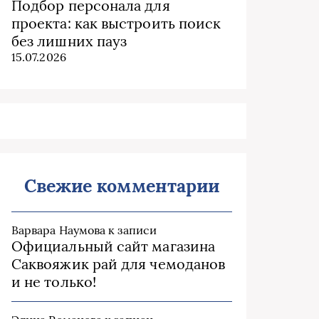
Подбор персонала для
проекта: как выстроить поиск
без лишних пауз
15.07.2026
Свежие комментарии
Варвара Наумова
к записи
Официальный сайт магазина
Саквояжик рай для чемоданов
и не только!