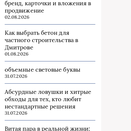
бренд, карточки и вложения в
продвижение
02.08.2026
Как выбрать бетон для
частного строительства в
Дмитрове
01.08.2026
объемные световые буквы
31.07.2026
Абсурдные ловушки и хитрые
обходы для тех, кто любит
нестандартные решения
31.07.2026
Витая пара в реальной жизни: