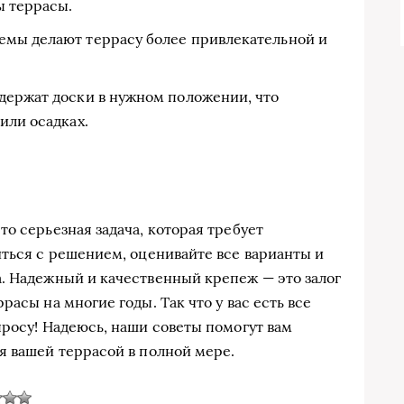
ы террасы.
мы делают террасу более привлекательной и
держат доски в нужном положении, что
или осадках.
о серьезная задача, которая требует
иться с решением, оценивайте все варианты и
. Надежный и качественный крепеж — это залог
асы на многие годы. Так что у вас есть все
просу! Надеюсь, наши советы помогут вам
я вашей террасой в полной мере.