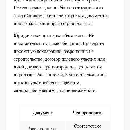
претензии покупателей, как строит сроки.
Полезно узнать, какие банки сотрудничали с
застройщиком, и есть ли у проекта документы,
подтверждающие право строительства.
Юридическая проверка обязательна. Не
полагайтесь на устные обещания. Проверьте
проектную декларацию, разрешение на
строительство, договор долевого участия или
иной договор, при котором осуществляется
передача собственности. Если есть сомнения,
проконсультируйтесь с юристом,
специализирующимся на недвижимости.
Документ
Что проверять
Соответствие
Разрешение на