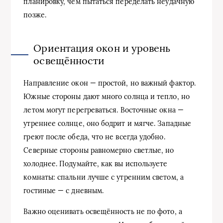
планировку, чем пытаться переделать неудачную
позже.
Ориентация окон и уровень
освещённости
Направление окон — простой, но важный фактор.
Южные стороны дают много солнца и тепло, но
летом могут перегреваться. Восточные окна —
утреннее солнце, оно бодрит и мягче. Западные
греют после обеда, что не всегда удобно.
Северные стороны равномерно светлые, но
холоднее. Подумайте, как вы используете
комнаты: спальни лучше с утренним светом, а
гостиные — с дневным.
Важно оценивать освещённость не по фото, а