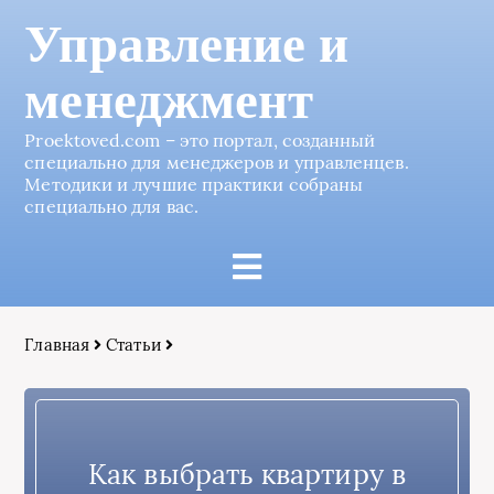
Управление и
менеджмент
Proektoved.com – это портал, созданный
специально для менеджеров и управленцев.
Методики и лучшие практики собраны
специально для вас.
Главная
Статьи
Как выбрать квартиру в