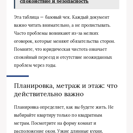
спокойствие и безопасность
Эта таблица — базовый чек. Каждый документ
важно читать внимательно, а не пролистывать.
Часто проблемы возникают из-за мелких
оговорок, которые меняют обязательства сторон.
Помните, что юридическая чистота означает
спокойный переезд и отсутствие неожиданных
проблем через годы.
Планировка, метраж и этаж: что
действительно важно
Планировка определяет, как вы будете жить. Не
выбирайте квартиру только по квадратным
метрам. Посмотрите на форму комнат и
расположение окон. Узкие длинные кухни,