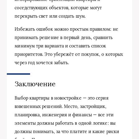
соседствующих объектов, которые могут
перекрыть свет или создать шум.
Избежать ошибок можно простым правилом: не
принимать решение в первый день, сравнить
минимум три варианта и составить список
приоритетов. Это убережёт от покупок, о которых
через год хочется забыть.
Заключение
Выбор квартиры в новостройке — это серия
взвешенных решений. Место, застройщик,
планировка, инженерия и финансы — все эти
элементы должны работать в одной логике: вы
должны понимать, за что платите и какие риски