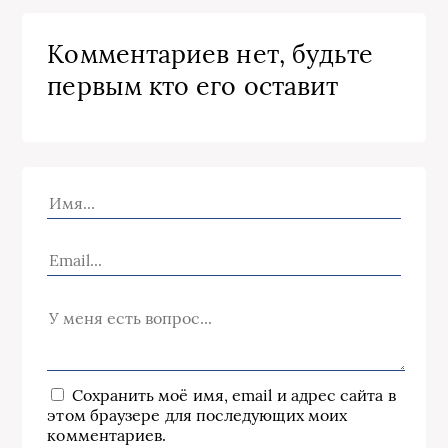
Комментариев нет, будьте
первым кто его оставит
Сохранить моё имя, email и адрес сайта в
этом браузере для последующих моих
комментариев.