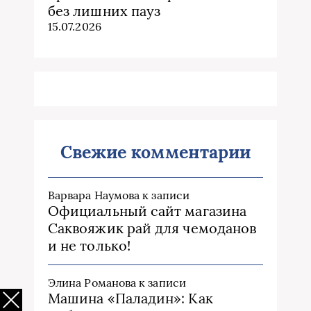
без лишних пауз
15.07.2026
Свежие комментарии
Варвара Наумова
к записи
Официальный сайт магазина
Саквояжик рай для чемоданов
и не только!
Элина Романова
к записи
Машина «Паладин»: Как