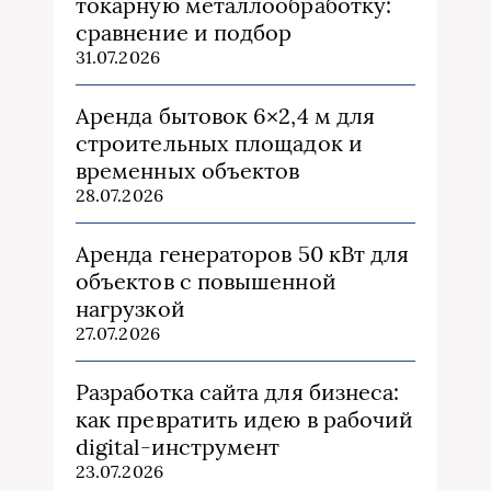
токарную металлообработку:
сравнение и подбор
31.07.2026
Аренда бытовок 6×2,4 м для
строительных площадок и
временных объектов
28.07.2026
Аренда генераторов 50 кВт для
объектов с повышенной
нагрузкой
27.07.2026
Разработка сайта для бизнеса:
как превратить идею в рабочий
digital-инструмент
23.07.2026