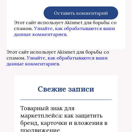
Этот сайт использует Akismet для борьбы со
спамом.
Узнайте, как обрабатываются ваши
данные комментариев
.
Этот сайт использует Akismet для борьбы со
спамом.
Узнайте, как обрабатываются ваши
данные комментариев
.
Свежие записи
Товарный знак для
маркетплейса: как защитить
бренд, карточки и вложения в
продвижение