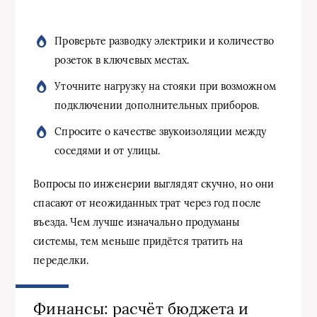
Проверьте разводку электрики и количество
розеток в ключевых местах.
Уточните нагрузку на стояки при возможном
подключении дополнительных приборов.
Спросите о качестве звукоизоляции между
соседями и от улицы.
Вопросы по инженерии выглядят скучно, но они
спасают от неожиданных трат через год после
въезда. Чем лучше изначально продуманы
системы, тем меньше придётся тратить на
переделки.
Финансы: расчёт бюджета и