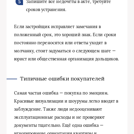
Запишите все недочёты в акте, требуйте
сроков устранения.
Если застройщик исправляет замечания в
положенный срок, это хороший знак. Если сроки
постоянно переносятся или ответы уходят в
молчанку, стоит задуматься о следующем шаге —
юрист или общественная организация дольщиков.
Типичные ошибки покупателей
Самая частая ошибка — покупка по эмоциям.
Красивые визуализации и шоурумы легко вводят в
заблуждение. Также люди недооценивают
эксплуатационные расходы и не проверяют
документы тщательно. Ещё одна ошибка —
игнорирование ориентации квартиры и