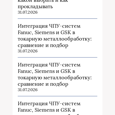
прокладывать
31.07.2026
Интеграция ЧПУ-систем
Fanuc, Siemens и GSK в
токарную металлообработку:
сравнение и подбор
31.07.2026
Интеграция ЧПУ-систем
Fanuc, Siemens и GSK в
токарную металлообработку:
сравнение и подбор
31.07.2026
Интеграция ЧПУ-систем
Fanuc, Siemens и GSK в