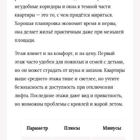
неудобные коридоры и окна в темной части
квартиры — это то, с чем придётся мириться.
Хорошая планировка экономит время и нервы,
она делает жильё практичным даже при меньшей
площади.
Этаж влияет и на комфорт, и на цену. Первый
этаж часто удобен для пожилых и семей с детьми,
но он может страдать от шума и запахов. Квартиры
выше среднего этажа тише и светлее, но учтите
безопасность и доступность при отключении
лифта. Последние этажи дают вид и приватность,
но возможны проблемы с кровлей и жарой летом.
Параметр
Плюсы
Минусы