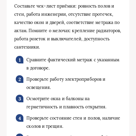
Составьте чек-лист приёмки: ровность полов и
стен, работа инженерии, отсутствие протечек,
качество окон и дверей, соответствие метража по
актам. Помните о мелочах: крепление радиаторов,
работа розеток и выключателей, доступность
сантехники.
Сравните фактический метраж с указанным
в договоре.
Проверьте работу электроприборов и
освещения.
Осмотрите окна и балконы на
герметичность и плавность открытия.
Проверьте состояние стен и полов, наличие
сколов и трещин.