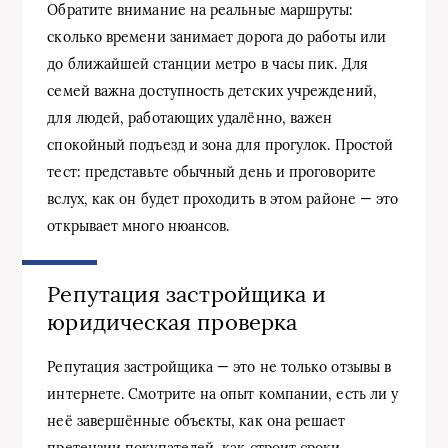
Обратите внимание на реальные маршруты:
сколько времени занимает дорога до работы или
до ближайшей станции метро в часы пик. Для
семей важна доступность детских учреждений,
для людей, работающих удалённо, важен
спокойный подъезд и зона для прогулок. Простой
тест: представьте обычный день и проговорите
вслух, как он будет проходить в этом районе — это
открывает много нюансов.
Репутация застройщика и
юридическая проверка
Репутация застройщика — это не только отзывы в
интернете. Смотрите на опыт компании, есть ли у
неё завершённые объекты, как она решает