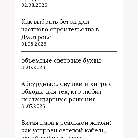
02.08.2026
Как выбрать бетон для
частного строительства в
Дмитрове
01.08.2026
объемные световые буквы
31.07.2026
Абсурдные ловушки и хитрые
обходы для тех, кто любит
нестандартные решения
31.07.2026
Витая пара в реальной жизни:
как устроен сетевой кабель,
какой выбрать и как