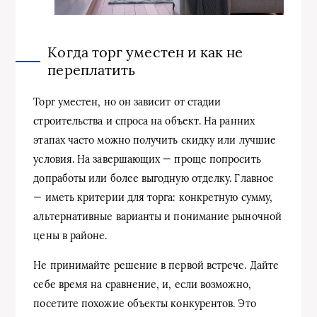
Когда торг уместен и как не
переплатить
Торг уместен, но он зависит от стадии
строительства и спроса на объект. На ранних
этапах часто можно получить скидку или лучшие
условия. На завершающих — проще попросить
допработы или более выгодную отделку. Главное
— иметь критерии для торга: конкретную сумму,
альтернативные варианты и понимание рыночной
цены в районе.
Не принимайте решение в первой встрече. Дайте
себе время на сравнение, и, если возможно,
посетите похожие объекты конкурентов. Это