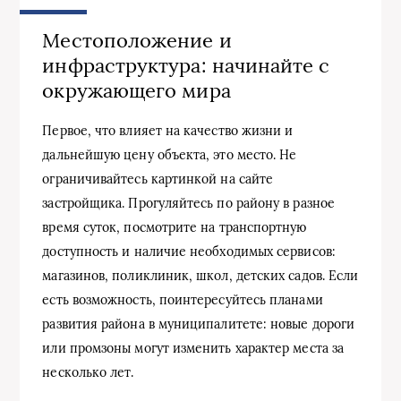
Местоположение и
инфраструктура: начинайте с
окружающего мира
Первое, что влияет на качество жизни и
дальнейшую цену объекта, это место. Не
ограничивайтесь картинкой на сайте
застройщика. Прогуляйтесь по району в разное
время суток, посмотрите на транспортную
доступность и наличие необходимых сервисов:
магазинов, поликлиник, школ, детских садов. Если
есть возможность, поинтересуйтесь планами
развития района в муниципалитете: новые дороги
или промзоны могут изменить характер места за
несколько лет.