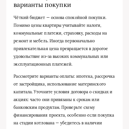
варианты покупки
Чёткий бюджет — основа спокойной покупки.
Помимо цены квартиры учитывайте налоги,
коммунальные платежи, страховку, расходы на
ремонт и мебель. Иногда первоначально
привлекательная цена превращается в дорогое
удовольствие из-за высоких коммунальных или
эксплуатационных платежей.
Рассмотрите варианты оплаты: ипотека, рассрочка
от застройщика, использование материнского
капитала. Уточните условия договора о скидках и
акциях: часто они привязаны к срокам или
банковским продуктам. Проверьте схему
финансирования проекта, особенно если покупка
на стадии котлована — убедитесь в наличии