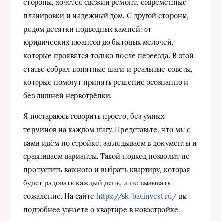
стороны, хочется свежий ремонт, современные
планировки и надежный дом. С другой стороны,
рядом десятки подводных камней: от
юридических нюансов до бытовых мелочей,
которые проявятся только после переезда. В этой
статье собрал понятные шаги и реальные советы,
которые помогут принять решение осознанно и
без лишней нервотрёпки.
Я постараюсь говорить просто, без умных
терминов на каждом шагу. Представьте, что мы с
вами идём по стройке, заглядываем в документы и
сравниваем варианты. Такой подход позволит не
пропустить важного и выбрать квартиру, которая
будет радовать каждый день, а не вызывать
сожаление. На сайте
https://sk-bauinvest.ru/
вы
подробнее узнаете о квартире в новостройке.