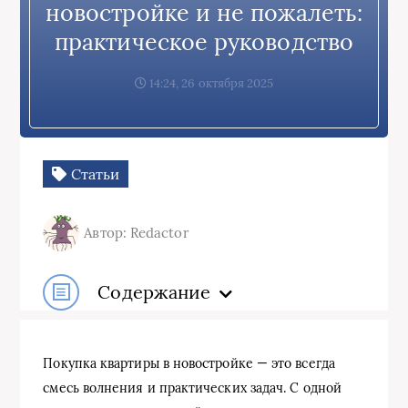
новостройке и не пожалеть:
практическое руководство
14:24, 26 октября 2025
Статьи
Автор: Redactor
Содержание
Покупка квартиры в новостройке — это всегда
смесь волнения и практических задач. С одной