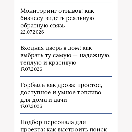
Мониторинг отзывов: как
бизнесу видеть реальную
обратную связь
22.07.2026
Входная дверь в дом: как
выбрать ту самую — надежную,
теплую и красивую
17.07.2026
Горбыль как дрова: простое,
доступное и умное топливо
для дома и дачи
17.07.2026
Подбор персонала для
проекта: как выстроить поиск