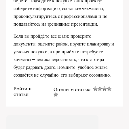
берёте. Подходите к покупке как к проекту:
соберите информацию, составьте чек-листы,
проконсультируйтесь с профессионалами и не
поддавайтесь на зрелищные презентации.
Если вы пройдёте все шаги: проверите
документы, оцените район, изучите планировку и
условия покупки, а при приёмке потребуете
качества — велика вероятность, что квартира
будет радовать долго. Помните: удобное жильё
создаётся не случайно, его выбирают осознанно.
Рейтинг
Оцените статью:
статьи