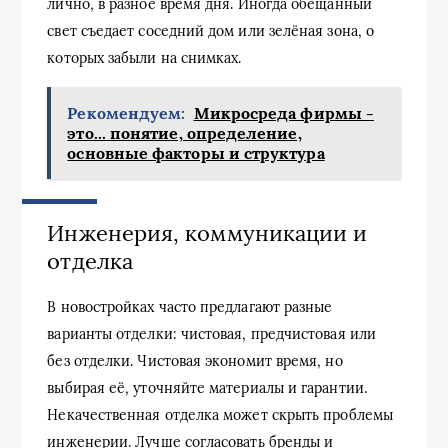
лично, в разное время дня. Иногда обещанный
свет съедает соседний дом или зелёная зона, о
которых забыли на снимках.
Рекомендуем:
Микросреда фирмы -
это... понятие, определение,
основные факторы и структура
Инженерия, коммуникации и
отделка
В новостройках часто предлагают разные
варианты отделки: чистовая, предчистовая или
без отделки. Чистовая экономит время, но
выбирая её, уточняйте материалы и гарантии.
Некачественная отделка может скрыть проблемы
инженерии. Лучше согласовать бренды и