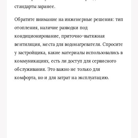
стандарты заранее.
Обратите внимание на инженерные решения: тип
отопления, наличие разводки под
кондиционирование, приточно-вытяжная
вентиляция, места для водонагревателя. Спросите
у застройщика, какие материалы использовались в
коммуникациях, есть ли доступ для сервисного
обслуживания. Это важно не только для
комфорта, но и для затрат на эксплуатацию.