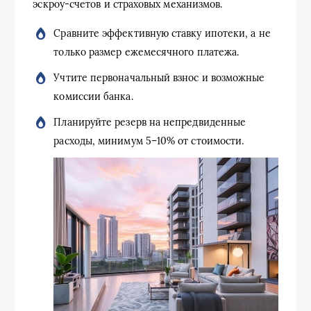
эскроу-счетов и страховых механизмов.
Сравните эффективную ставку ипотеки, а не
только размер ежемесячного платежа.
Учтите первоначальный взнос и возможные
комиссии банка.
Планируйте резерв на непредвиденные
расходы, минимум 5–10% от стоимости.