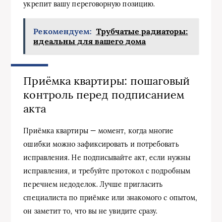
укрепит вашу переговорную позицию.
Рекомендуем:
Трубчатые радиаторы:
идеальны для вашего дома
Приёмка квартиры: пошаговый
контроль перед подписанием
акта
Приёмка квартиры — момент, когда многие
ошибки можно зафиксировать и потребовать
исправления. Не подписывайте акт, если нужны
исправления, и требуйте протокол с подробным
перечнем недоделок. Лучше пригласить
специалиста по приёмке или знакомого с опытом,
он заметит то, что вы не увидите сразу.