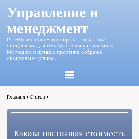
Управление и
менеджмент
Proektoved.com – это портал, созданный
специально для менеджеров и управленцев.
Методики и лучшие практики собраны
специально для вас.
Главная
Статьи
Какова настоящая стоимость