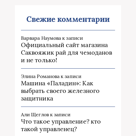
Свежие комментарии
Варвара Наумова
к записи
Официальный сайт магазина
Саквояжик рай для чемоданов
и не только!
Элина Романова
к записи
Машина «Паладин»: Как
выбрать своего железного
защитника
Али Щеглов
к записи
Что такое управление? кто
такой управленец?