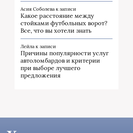
Асия Соболева
к записи
Какое расстояние между
стойками футбольных ворот?
Все, что вы хотели знать
Лейла
к записи
Причины популярности услуг
автоломбардов и критерии
при выборе лучшего
предложения