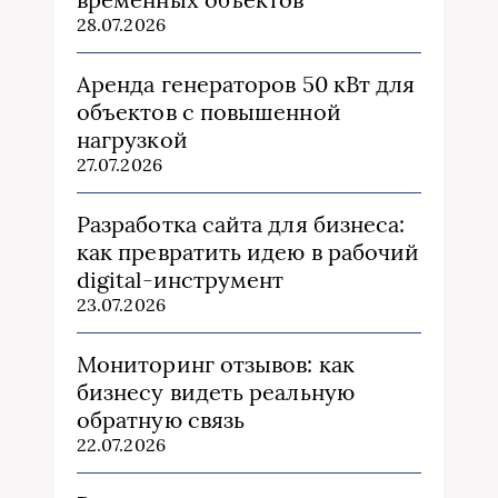
28.07.2026
Аренда генераторов 50 кВт для
объектов с повышенной
нагрузкой
27.07.2026
Разработка сайта для бизнеса:
как превратить идею в рабочий
digital-инструмент
23.07.2026
Мониторинг отзывов: как
бизнесу видеть реальную
обратную связь
22.07.2026