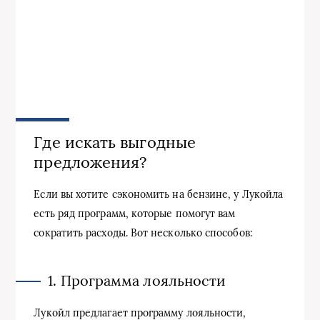
Где искать выгодные
предложения?
Если вы хотите сэкономить на бензине, у Лукойла
есть ряд программ, которые помогут вам
сократить расходы. Вот несколько способов:
1. Программа лояльности
Лукойл предлагает программу лояльности,