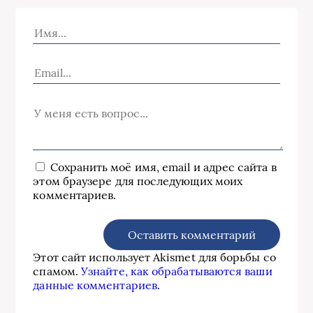
Сохранить моё имя, email и адрес сайта в
этом браузере для последующих моих
комментариев.
Этот сайт использует Akismet для борьбы со
спамом.
Узнайте, как обрабатываются ваши
данные комментариев
.