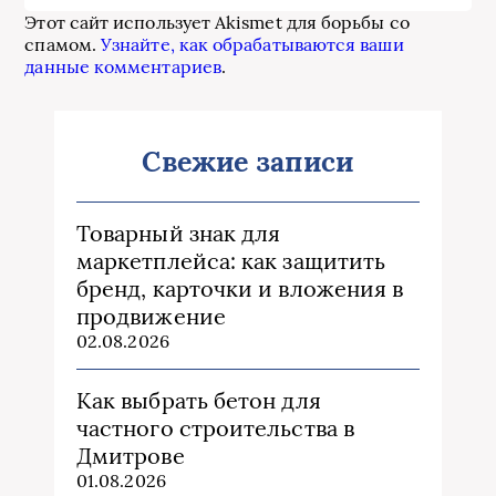
Этот сайт использует Akismet для борьбы со
спамом.
Узнайте, как обрабатываются ваши
данные комментариев
.
Свежие записи
Товарный знак для
маркетплейса: как защитить
бренд, карточки и вложения в
продвижение
02.08.2026
Как выбрать бетон для
частного строительства в
Дмитрове
01.08.2026