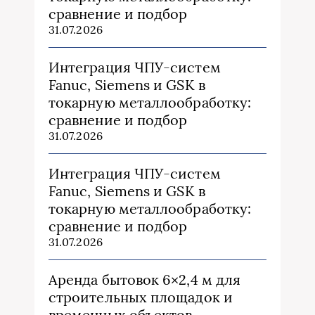
сравнение и подбор
31.07.2026
Интеграция ЧПУ-систем
Fanuc, Siemens и GSK в
токарную металлообработку:
сравнение и подбор
31.07.2026
Интеграция ЧПУ-систем
Fanuc, Siemens и GSK в
токарную металлообработку:
сравнение и подбор
31.07.2026
Аренда бытовок 6×2,4 м для
строительных площадок и
временных объектов