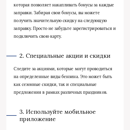
которая позволяет накапливать бонусы за каждые
заправки. Забирая свои бонусы, вы можете
получить значительную скидку на следующую
заправку. Просто не забудьте зарегистрироваться и
подключить свою карту.
2. Специальные акции и скидки
Следите за акциями, которые могут проводиться
на определенные виды бензина. Это может быть
как сезонные скидки, так и специальные
предложения в рамках различных праздников.
3. Используйте мобильное
приложение