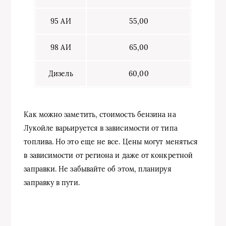
95 АИ
55,00
98 АИ
65,00
Дизель
60,00
Как можно заметить, стоимость бензина на
Лукойле варьируется в зависимости от типа
топлива. Но это еще не все. Цены могут меняться
в зависимости от региона и даже от конкретной
заправки. Не забывайте об этом, планируя
заправку в пути.