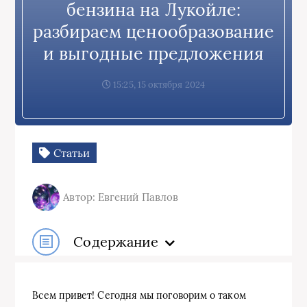
бензина на Лукойле:
разбираем ценообразование
и выгодные предложения
15:25, 15 октября 2024
Статьи
Автор: Евгений Павлов
Содержание
Всем привет! Сегодня мы поговорим о таком