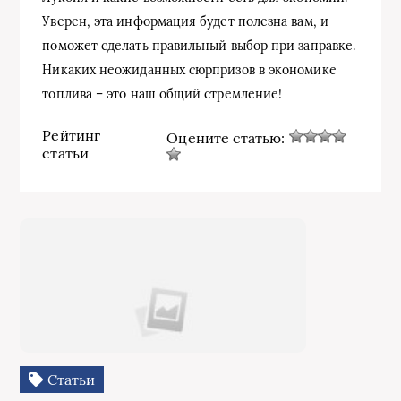
Уверен, эта информация будет полезна вам, и
поможет сделать правильный выбор при заправке.
Никаких неожиданных сюрпризов в экономике
топлива – это наш общий стремление!
Рейтинг
Оцените статью:
статьи
Статьи