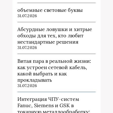
объемные световые буквы
31.07.2026
Абсурдные ловушки и хитрые
обходы для тех, кто любит
нестандартные решения
31.07.2026
Витая пара в реальной жизни:
как устроен сетевой кабель,
какой выбрать и как
прокладывать
31.07.2026
Интеграция ЧПУ-систем
Fanuc, Siemens и GSK в
токарную металлообработку: