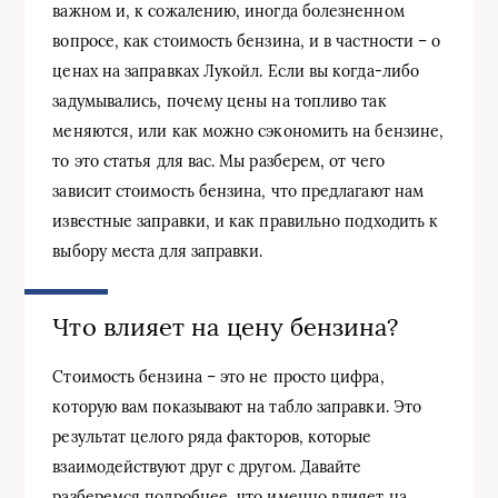
важном и, к сожалению, иногда болезненном
вопросе, как стоимость бензина, и в частности – о
ценах на заправках Лукойл. Если вы когда-либо
задумывались, почему цены на топливо так
меняются, или как можно сэкономить на бензине,
то это статья для вас. Мы разберем, от чего
зависит стоимость бензина, что предлагают нам
известные заправки, и как правильно подходить к
выбору места для заправки.
Что влияет на цену бензина?
Стоимость бензина – это не просто цифра,
которую вам показывают на табло заправки. Это
результат целого ряда факторов, которые
взаимодействуют друг с другом. Давайте
разберемся подробнее, что именно влияет на