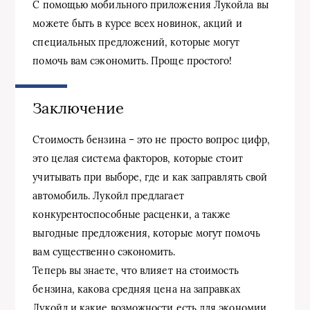
С помощью мобильного приложения Лукойла вы
можете быть в курсе всех новинок, акций и
специальных предложений, которые могут
помочь вам сэкономить. Проще простого!
Заключение
Стоимость бензина – это не просто вопрос цифр,
это целая система факторов, которые стоит
учитывать при выборе, где и как заправлять свой
автомобиль. Лукойл предлагает
конкурентоспособные расценки, а также
выгодные предложения, которые могут помочь
вам существенно сэкономить.
Теперь вы знаете, что влияет на стоимость
бензина, какова средняя цена на заправках
Лукойл и какие возможности есть для экономии.