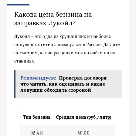
Какова цена бензина на
заправках Лукойл?
Лукойл – это одна из крупнейших и наиболее
популярных сетей автозаправок в России. Давайте
посмотрим, какие расценки можно найти на их
станциях.
Рекомендуем:
Проверка договора:
что читать, как оценивать и какие
ловушки обходить стороной
Тип бензина
Средняя цена (руб./литр)
92 АИ
50,00