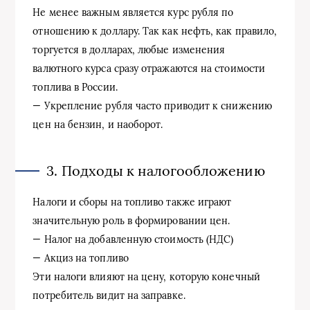
Не менее важным является курс рубля по
отношению к доллару. Так как нефть, как правило,
торгуется в долларах, любые изменения
валютного курса сразу отражаются на стоимости
топлива в России.
— Укрепление рубля часто приводит к снижению
цен на бензин, и наоборот.
3. Подходы к налогообложению
Налоги и сборы на топливо также играют
значительную роль в формировании цен.
— Налог на добавленную стоимость (НДС)
— Акциз на топливо
Эти налоги влияют на цену, которую конечный
потребитель видит на заправке.