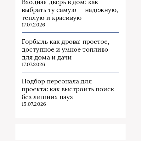
Входная дверь в дом: как
выбрать ту самую — надежную,
теплую и красивую
17.07.2026
Горбыль как дрова: простое,
доступное и умное топливо
для дома и дачи
17.07.2026
Подбор персонала для
проекта: как выстроить поиск
без лишних пауз
15.07.2026