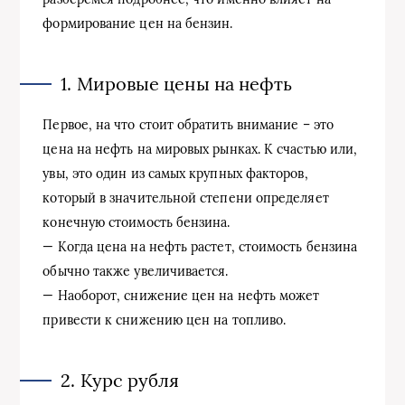
формирование цен на бензин.
1. Мировые цены на нефть
Первое, на что стоит обратить внимание – это
цена на нефть на мировых рынках. К счастью или,
увы, это один из самых крупных факторов,
который в значительной степени определяет
конечную стоимость бензина.
— Когда цена на нефть растет, стоимость бензина
обычно также увеличивается.
— Наоборот, снижение цен на нефть может
привести к снижению цен на топливо.
2. Курс рубля