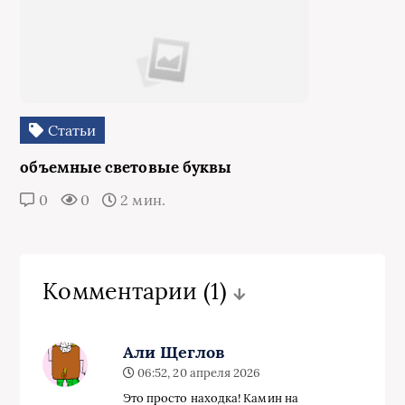
Статьи
объемные световые буквы
0
0
2 мин.
Комментарии
(1)
Али Щеглов
06:52, 20 апреля 2026
Это просто находка! Камин на