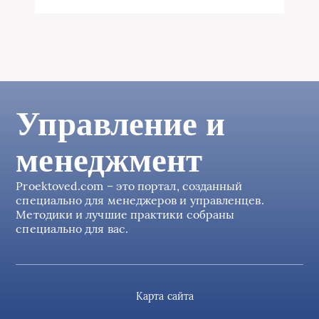
Управление и
менеджмент
Proektoved.com – это портал, созданный
специально для менеджеров и управленцев.
Методики и лучшие практики собраны
специально для вас.
Карта сайта