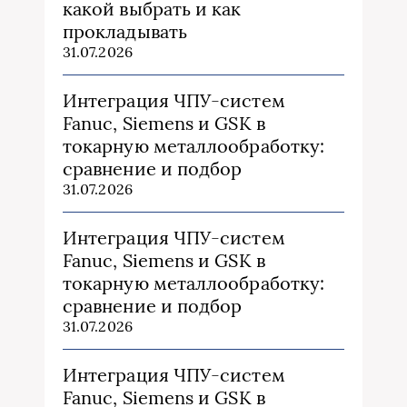
какой выбрать и как
прокладывать
31.07.2026
Интеграция ЧПУ-систем
Fanuc, Siemens и GSK в
токарную металлообработку:
сравнение и подбор
31.07.2026
Интеграция ЧПУ-систем
Fanuc, Siemens и GSK в
токарную металлообработку:
сравнение и подбор
31.07.2026
Интеграция ЧПУ-систем
Fanuc, Siemens и GSK в