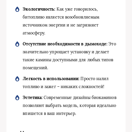
Экологичность:
Как уже говорилось,
битопливо является возобновляемым
источником энергии и не загрязняет
атмосферу.
Отсутствие необходимости в дымоходе:
Это
значительно упрощает установку и делает
такие камины доступными для любых типов
помещений.
Легкость в использовании:
Просто налил
топливо и зажег – никаких сложностей!
Эстетика:
Современные дизайны биокаминов
позволяют выбрать модель, которая идеально
впишется в ваш интерьер.