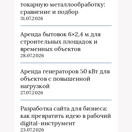
токарную металлообработку:
сравнение и подбор
31.07.2026
Аренда бытовок 6×2,4 м для
строительных площадок и
временных объектов
28.07.2026
Аренда генераторов 50 кВт для
объектов с повышенной
нагрузкой
27.07.2026
Разработка сайта для бизнеса:
как превратить идею в рабочий
digital-инструмент
23.07.2026