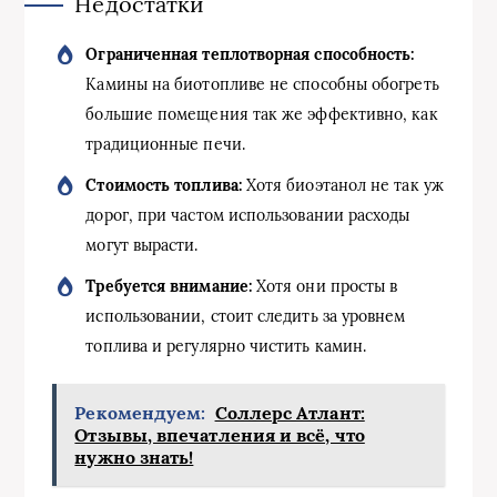
Недостатки
Ограниченная теплотворная способность:
Камины на биотопливе не способны обогреть
большие помещения так же эффективно, как
традиционные печи.
Стоимость топлива:
Хотя биоэтанол не так уж
дорог, при частом использовании расходы
могут вырасти.
Требуется внимание:
Хотя они просты в
использовании, стоит следить за уровнем
топлива и регулярно чистить камин.
Рекомендуем:
Соллерс Атлант:
Отзывы, впечатления и всё, что
нужно знать!