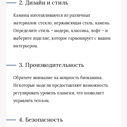
2. Дизайн и стиль
Камины изготавливаются из различных
материалов: стекло, нержавеющая сталь, камень.
Определите стиль – модерн, классика, лофт – и
выберите изделие, которое гармонирует с вашим
интерьером.
3. Производительность
Обратите внимание на мощность биокамина.
Некоторые модели предоставляют возможность
регулировать уровень пламени, что позволяет
управлять теплом.
4. Безопасность