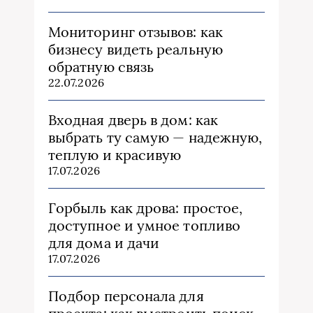
Мониторинг отзывов: как
бизнесу видеть реальную
обратную связь
22.07.2026
Входная дверь в дом: как
выбрать ту самую — надежную,
теплую и красивую
17.07.2026
Горбыль как дрова: простое,
доступное и умное топливо
для дома и дачи
17.07.2026
Подбор персонала для