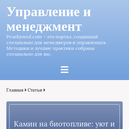
Управление и
менеджмент
Proektoved.com – это портал, созданный
специально для менеджеров и управленцев.
Методики и лучшие практики собраны
специально для вас.
Главная
Статьи
Камин на биотопливе: уют и