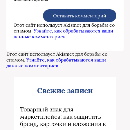
Этот сайт использует Akismet для борьбы со
спамом.
Узнайте, как обрабатываются ваши
данные комментариев
.
Этот сайт использует Akismet для борьбы со
спамом.
Узнайте, как обрабатываются ваши
данные комментариев
.
Свежие записи
Товарный знак для
маркетплейса: как защитить
бренд, карточки и вложения в