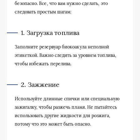
безопасно. Все, что вам нужно сделать, это
следовать простым шагам:
1. Загрузка топлива
Заполните резервуар биокоакула неполной
этикеткой. Важно следить за уровнем топлива,
чтобы избежать перелива.
2. Зажжение
Используйте длинные спички или специальную
зажигалку, чтобы разжечь пламя. Не пытайтесь
использовать другие жидкости для розжига,
потому что это может быть опасно.