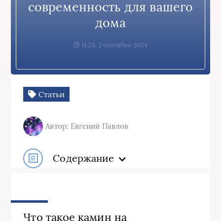
современность для вашего
дома
11:28, 2 сентября 2024
Статьи
Автор: Евгений Павлов
Содержание
Что такое камин на