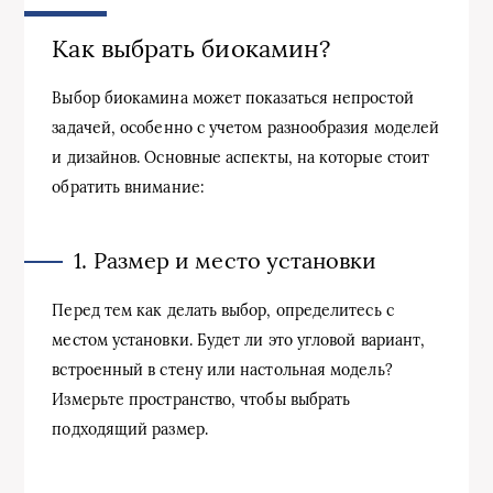
Как выбрать биокамин?
Выбор биокамина может показаться непростой
задачей, особенно с учетом разнообразия моделей
и дизайнов. Основные аспекты, на которые стоит
обратить внимание:
1. Размер и место установки
Перед тем как делать выбор, определитесь с
местом установки. Будет ли это угловой вариант,
встроенный в стену или настольная модель?
Измерьте пространство, чтобы выбрать
подходящий размер.