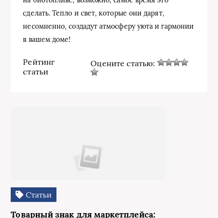
сделать. Тепло и свет, которые они дарят,
несомненно, создадут атмосферу уюта и гармонии
в вашем доме!
Рейтинг
Оцените статью:
статьи
Статьи
Товарный знак для маркетплейса: