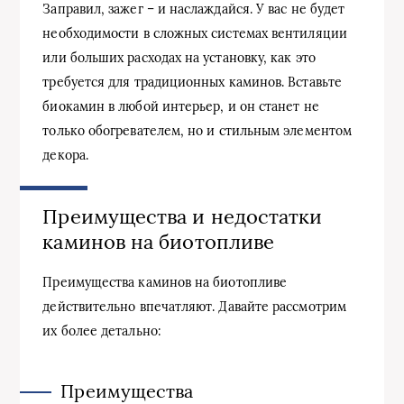
Заправил, зажег – и наслаждайся. У вас не будет
необходимости в сложных системах вентиляции
или больших расходах на установку, как это
требуется для традиционных каминов. Вставьте
биокамин в любой интерьер, и он станет не
только обогревателем, но и стильным элементом
декора.
Преимущества и недостатки
каминов на биотопливе
Преимущества каминов на биотопливе
действительно впечатляют. Давайте рассмотрим
их более детально:
Преимущества