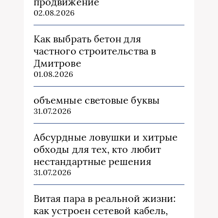
продвижение
02.08.2026
Как выбрать бетон для
частного строительства в
Дмитрове
01.08.2026
объемные световые буквы
31.07.2026
Абсурдные ловушки и хитрые
обходы для тех, кто любит
нестандартные решения
31.07.2026
Витая пара в реальной жизни:
как устроен сетевой кабель,