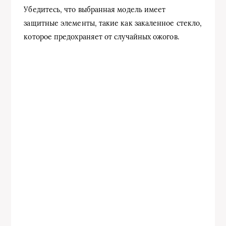
Убедитесь, что выбранная модель имеет
защитные элементы, такие как закаленное стекло,
которое предохраняет от случайных ожогов.