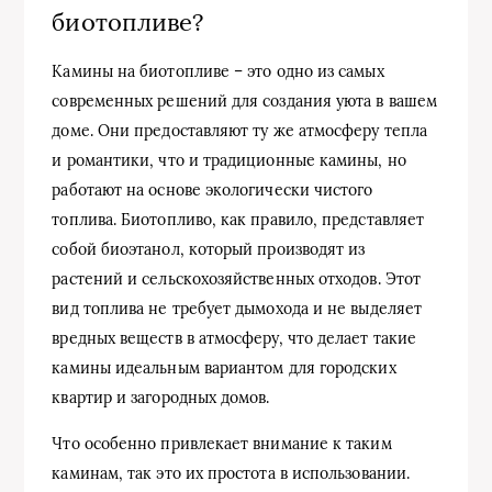
биотопливе?
Камины на биотопливе – это одно из самых
современных решений для создания уюта в вашем
доме. Они предоставляют ту же атмосферу тепла
и романтики, что и традиционные камины, но
работают на основе экологически чистого
топлива. Биотопливо, как правило, представляет
собой биоэтанол, который производят из
растений и сельскохозяйственных отходов. Этот
вид топлива не требует дымохода и не выделяет
вредных веществ в атмосферу, что делает такие
камины идеальным вариантом для городских
квартир и загородных домов.
Что особенно привлекает внимание к таким
каминам, так это их простота в использовании.