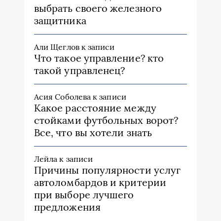
выбрать своего железного
защитника
Али Щеглов
к записи
Что такое управление? кто
такой управленец?
Асия Соболева
к записи
Какое расстояние между
стойками футбольных ворот?
Все, что вы хотели знать
Лейла
к записи
Причины популярности услуг
автоломбардов и критерии
при выборе лучшего
предложения