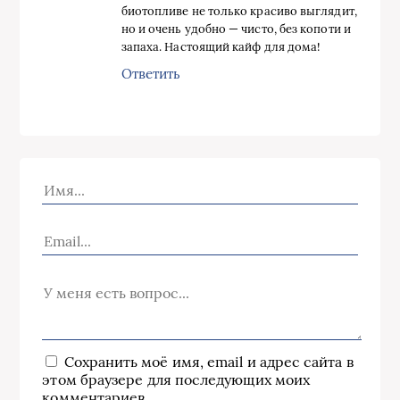
биотопливе не только красиво выглядит,
но и очень удобно — чисто, без копоти и
запаха. Настоящий кайф для дома!
Ответить
Сохранить моё имя, email и адрес сайта в
этом браузере для последующих моих
комментариев.