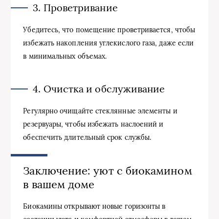
3. Проветривание
Убедитесь, что помещение проветривается, чтобы
избежать накопления углекислого газа, даже если
в минимальных объемах.
4. Очистка и обслуживание
Регулярно очищайте стеклянные элементы и
резервуары, чтобы избежать наслоений и
обеспечить длительный срок службы.
Заключение: уют с биокамином
в вашем доме
Биокамины открывают новые горизонты в