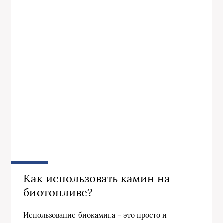
Как использовать камин на
биотопливе?
Использование биокамина – это просто и