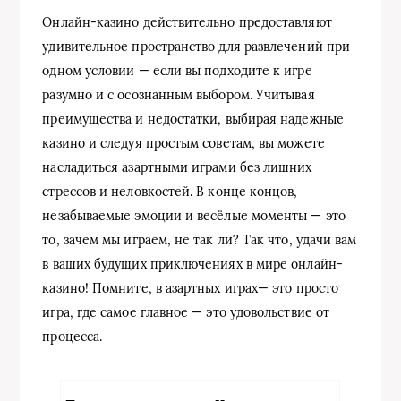
Онлайн-казино действительно предоставляют
удивительное пространство для развлечений при
одном условии — если вы подходите к игре
разумно и с осознанным выбором. Учитывая
преимущества и недостатки, выбирая надежные
казино и следуя простым советам, вы можете
насладиться азартными играми без лишних
стрессов и неловкостей. В конце концов,
незабываемые эмоции и весёлые моменты — это
то, зачем мы играем, не так ли? Так что, удачи вам
в ваших будущих приключениях в мире онлайн-
казино! Помните, в азартных играх— это просто
игра, где самое главное — это удовольствие от
процесса.