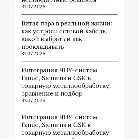
31.07.2026
Витая пара в реальной жизни:
как устроен сетевой кабель,
какой выбрать и как
прокладывать
31.07.2026
Интеграция ЧПУ-систем
Fanuc, Siemens и GSK в
токарную металлообработку:
сравнение и подбор
31.07.2026
Интеграция ЧПУ-систем
Fanuc, Siemens и GSK в
токарную металлообработку: