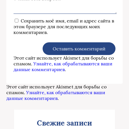
Сохранить моё имя, email и адрес сайта в
этом браузере для последующих моих
комментариев.
Этот сайт использует Akismet для борьбы со
спамом.
Узнайте, как обрабатываются ваши
данные комментариев
.
Этот сайт использует Akismet для борьбы со
спамом.
Узнайте, как обрабатываются ваши
данные комментариев
.
Свежие записи