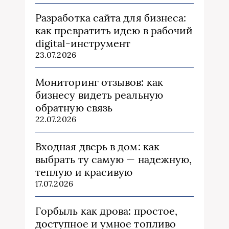
Разработка сайта для бизнеса:
как превратить идею в рабочий
digital-инструмент
23.07.2026
Мониторинг отзывов: как
бизнесу видеть реальную
обратную связь
22.07.2026
Входная дверь в дом: как
выбрать ту самую — надежную,
теплую и красивую
17.07.2026
Горбыль как дрова: простое,
доступное и умное топливо