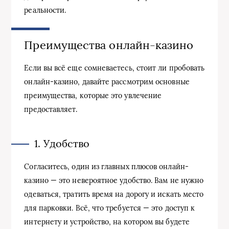
реальности.
Преимущества онлайн-казино
Если вы всё еще сомневаетесь, стоит ли пробовать
онлайн-казино, давайте рассмотрим основные
преимущества, которые это увлечение
предоставляет.
1. Удобство
Согласитесь, один из главных плюсов онлайн-
казино — это невероятное удобство. Вам не нужно
одеваться, тратить время на дорогу и искать место
для парковки. Всё, что требуется — это доступ к
интернету и устройство, на котором вы будете