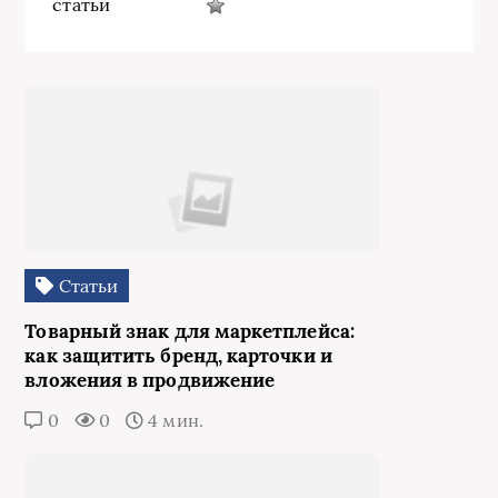
статьи
Статьи
Товарный знак для маркетплейса:
как защитить бренд, карточки и
вложения в продвижение
0
0
4 мин.