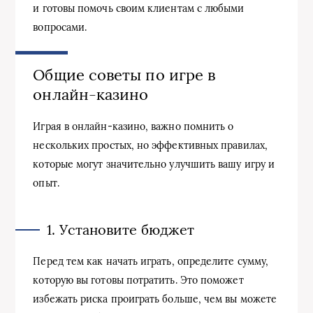
и готовы помочь своим клиентам с любыми
вопросами.
Общие советы по игре в
онлайн-казино
Играя в онлайн-казино, важно помнить о
нескольких простых, но эффективных правилах,
которые могут значительно улучшить вашу игру и
опыт.
1. Установите бюджет
Перед тем как начать играть, определите сумму,
которую вы готовы потратить. Это поможет
избежать риска проиграть больше, чем вы можете