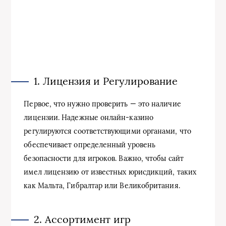
1. Лицензия и Регулирование
Первое, что нужно проверить — это наличие
лицензии. Надежные онлайн-казино
регулируются соответствующими органами, что
обеспечивает определенный уровень
безопасности для игроков. Важно, чтобы сайт
имел лицензию от известных юрисдикций, таких
как Мальта, Гибралтар или Великобритания.
2. Ассортимент игр