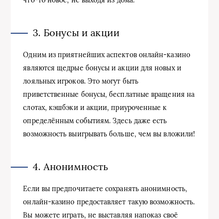
что-то новое, не выходя из дома.
3. Бонусы и акции
Одним из приятнейших аспектов онлайн-казино
являются щедрые бонусы и акции для новых и
лояльных игроков. Это могут быть
приветственные бонусы, бесплатные вращения на
слотах, кэшбэки и акции, приуроченные к
определённым событиям. Здесь даже есть
возможность выигрывать больше, чем вы вложили!
4. Анонимность
Если вы предпочитаете сохранять анонимность,
онлайн-казино предоставляет такую возможность.
Вы можете играть, не выставляя напоказ своё