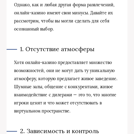
Однако, как и любая другая форма развлечений,
онлайн-казино имеют свои минусы. Давайте их
рассмотрим, чтобы вы могли сделать для себя
осознанный выбор.
1. Отсутствие атмосферы
Хотя онлайн-казино предоставляет множество
возможностей, они не могут дать ту уникальную
атмосферу, которую предлагает живое заведение.
Шумные залы, общение с конкурентами, живое
взаимодействие с дилерами — это то, что многие
игроки ценят и что может отсутствовать в
виртуальном пространстве.
2. Зависимость и контроль