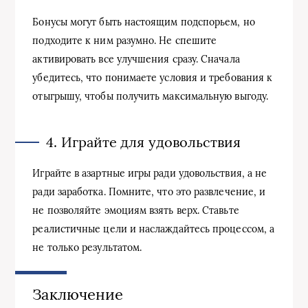
Бонусы могут быть настоящим подспорьем, но
подходите к ним разумно. Не спешите
активировать все улучшения сразу. Сначала
убедитесь, что понимаете условия и требования к
отыгрышу, чтобы получить максимальную выгоду.
4. Играйте для удовольствия
Играйте в азартные игры ради удовольствия, а не
ради заработка. Помните, что это развлечение, и
не позволяйте эмоциям взять верх. Ставьте
реалистичные цели и наслаждайтесь процессом, а
не только результатом.
Заключение