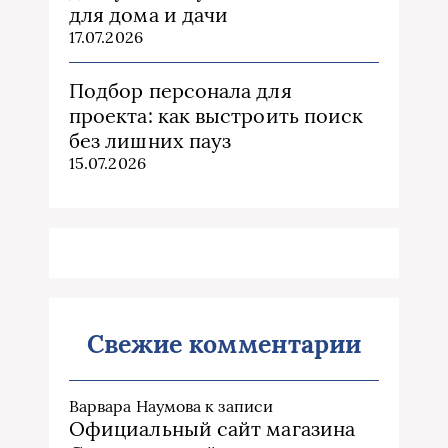
для дома и дачи
17.07.2026
Подбор персонала для
проекта: как выстроить поиск
без лишних пауз
15.07.2026
Свежие комментарии
Варвара Наумова
к записи
Официальный сайт магазина