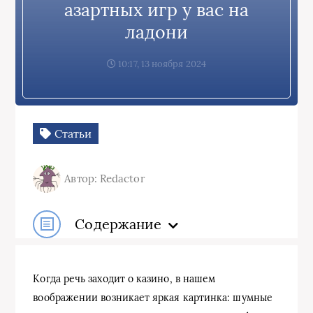
азартных игр у вас на
ладони
10:17, 13 ноября 2024
Статьи
Автор: Redactor
Содержание
Когда речь заходит о казино, в нашем
воображении возникает яркая картинка: шумные