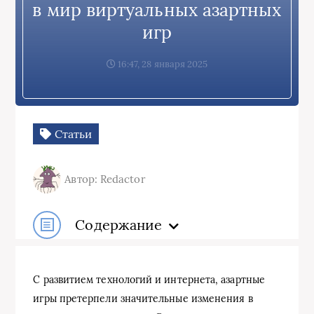
в мир виртуальных азартных
игр
16:47, 28 января 2025
Статьи
Автор: Redactor
Содержание
С развитием технологий и интернета, азартные
игры претерпели значительные изменения в