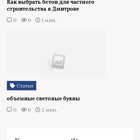
Как выбрать бетон для частного
строительства в Дмитрове
0
0
1 мин.
Статьи
объемные световые буквы
0
0
2 мин.