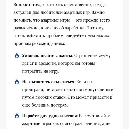
Вопрос о том, как играть ответственно, всегда
актуален для любителей азартных игр. Важно
помнить, что азартные игры — это прежде всего
развлечение, а не способ заработка. Поэтому,
чтобы избежать проблем, следуйте нескольким
простым рекомендациям:
Устанавливайте лимиты:
Ограничьте сумму
денег и времени, которое вы готовы
потратить на игру.
Не пытаетесь отыграться:
Если вы
проиграли, не стоит пытаться вернуть деньги
путем высоких ставок. Это может привести к
еще большим потерям.
Играйте для удовольствия:
Рассматривайте
азартные игры как способ развлечения, а не