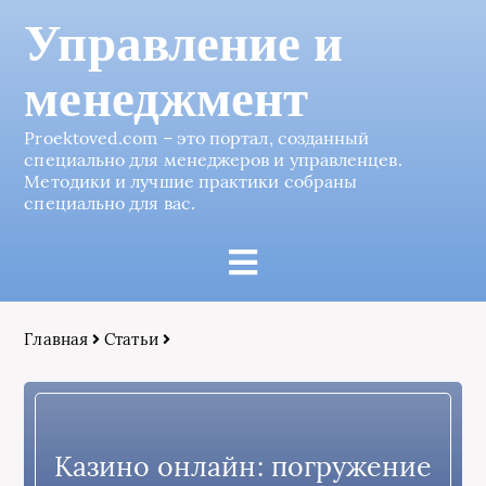
Управление и
менеджмент
Proektoved.com – это портал, созданный
специально для менеджеров и управленцев.
Методики и лучшие практики собраны
специально для вас.
Главная
Статьи
Казино онлайн: погружение