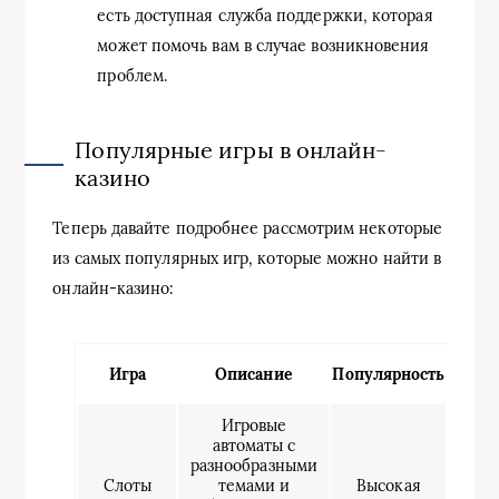
есть доступная служба поддержки, которая
может помочь вам в случае возникновения
проблем.
Популярные игры в онлайн-
казино
Теперь давайте подробнее рассмотрим некоторые
из самых популярных игр, которые можно найти в
онлайн-казино:
Игра
Описание
Популярность
Игровые
автоматы с
разнообразными
Слоты
темами и
Высокая