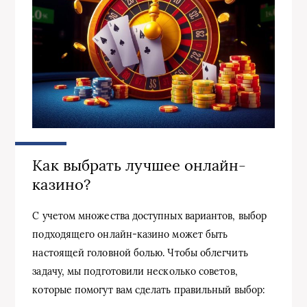
Как выбрать лучшее онлайн-
казино?
С учетом множества доступных вариантов, выбор
подходящего онлайн-казино может быть
настоящей головной болью. Чтобы облегчить
задачу, мы подготовили несколько советов,
которые помогут вам сделать правильный выбор: