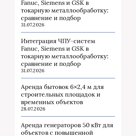
Fanuc, Siemens и GSK в
токарную металлообработку:
сравнение и подбор
31.07.2026
Интеграция ЧПУ-систем
Fanuc, Siemens и GSK в
токарную металлообработку:
сравнение и подбор
31.07.2026
Аренда бытовок 6×2,4 м для
строительных площадок и
временных объектов
28.07.2026
Аренда генераторов 50 кВт для
объектов с повышенной