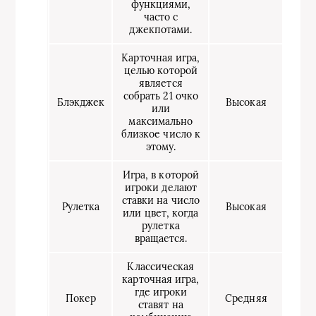
функциями,
часто с
джекпотами.
Карточная игра,
целью которой
является
собрать 21 очко
Блэкджек
Высокая
или
максимально
близкое число к
этому.
Игра, в которой
игроки делают
ставки на число
Рулетка
Высокая
или цвет, когда
рулетка
вращается.
Классическая
карточная игра,
где игроки
Покер
Средняя
ставят на