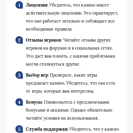
Лицензия:
Убедитесь, что казино имеет
действительную лицензию. Это гарантирует,
что оно работает легально и соблюдает все
необходимые правила.
Отзывы игроков:
Читайте отзывы других
игроков на форумах и в социальных сетях.
Это даст вам понять, с какими проблемами
могли столкнуться другие.
Выбор игр:
Проверьте, какие игры
предлагает казино. Убедитесь, что там есть
те игры, которые вам интересны.
Бонусы:
Ознакомьтесь с предлагаемыми
бонусами и акциями. Однако обязательно
читайте условия их использования.
Служба поддержки:
Убедитесь, что у казино