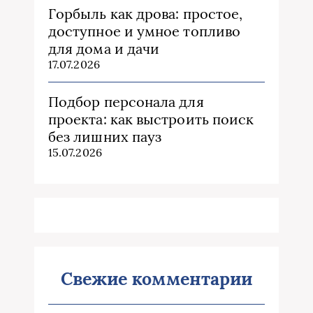
Горбыль как дрова: простое,
доступное и умное топливо
для дома и дачи
17.07.2026
Подбор персонала для
проекта: как выстроить поиск
без лишних пауз
15.07.2026
Свежие комментарии