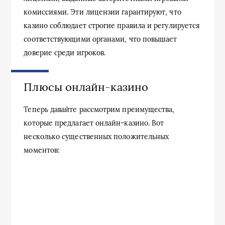
комиссиями. Эти лицензии гарантируют, что
казино соблюдает строгие правила и регулируется
соответствующими органами, что повышает
доверие среди игроков.
Плюсы онлайн-казино
Теперь давайте рассмотрим преимущества,
которые предлагает онлайн-казино. Вот
несколько существенных положительных
моментов: