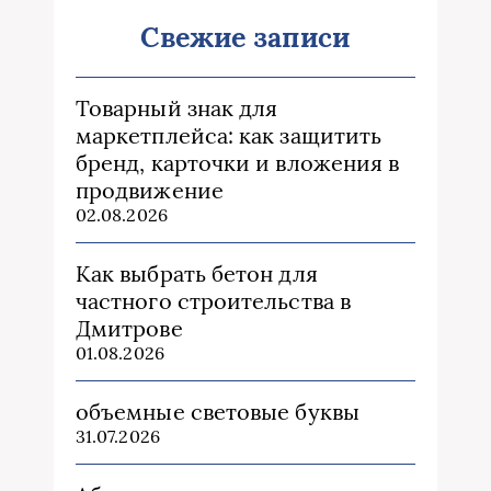
Свежие записи
Товарный знак для
маркетплейса: как защитить
бренд, карточки и вложения в
продвижение
02.08.2026
Как выбрать бетон для
частного строительства в
Дмитрове
01.08.2026
объемные световые буквы
31.07.2026