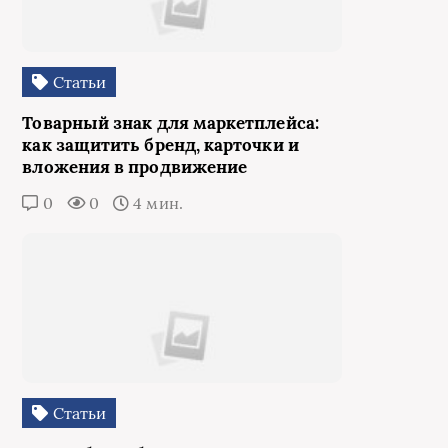
Статьи
Товарный знак для маркетплейса:
как защитить бренд, карточки и
вложения в продвижение
0
0
4 мин.
Статьи