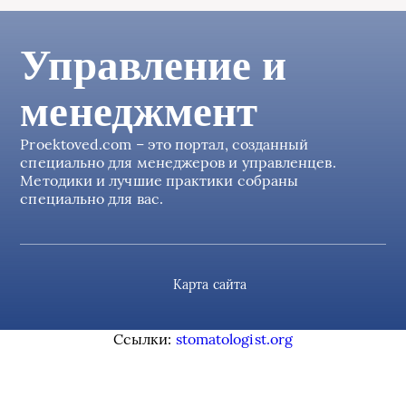
Управление и
менеджмент
Proektoved.com – это портал, созданный
специально для менеджеров и управленцев.
Методики и лучшие практики собраны
специально для вас.
Карта сайта
Ссылки:
stomatologist.org