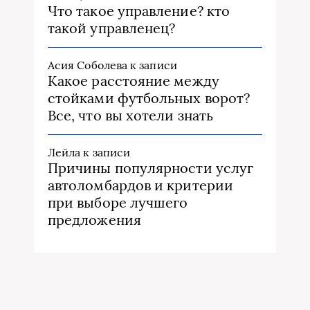
Что такое управление? кто
такой управленец?
Асия Соболева
к записи
Какое расстояние между
стойками футбольных ворот?
Все, что вы хотели знать
Лейла
к записи
Причины популярности услуг
автоломбардов и критерии
при выборе лучшего
предложения