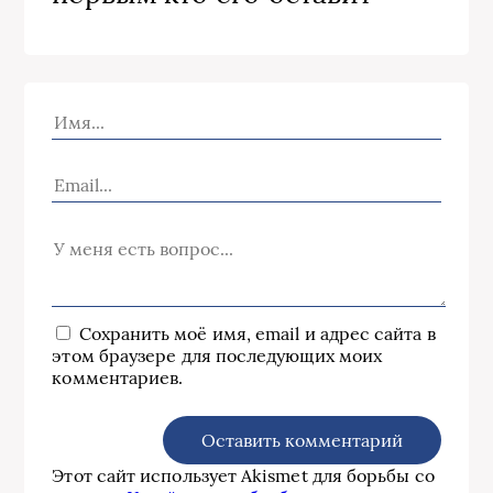
Сохранить моё имя, email и адрес сайта в
этом браузере для последующих моих
комментариев.
Этот сайт использует Akismet для борьбы со