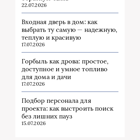
22.07.2026
Входная дверь в дом: как
выбрать ту самую — надежную,
теплую и красивую
17.07.2026
Горбыль как дрова: простое,
доступное и умное топливо
для дома и дачи
17.07.2026
Подбор персонала для
проекта: как выстроить поиск
без лишних пауз
15.07.2026