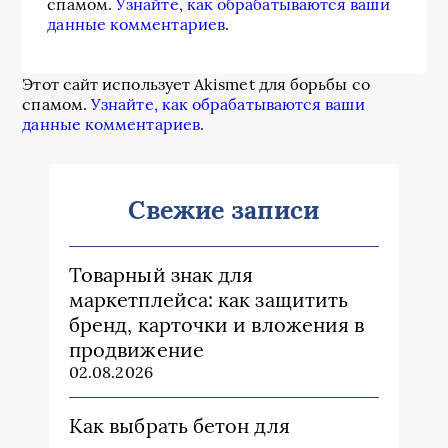
спамом.
Узнайте, как обрабатываются ваши
данные комментариев
.
Этот сайт использует Akismet для борьбы со
спамом.
Узнайте, как обрабатываются ваши
данные комментариев
.
Свежие записи
Товарный знак для
маркетплейса: как защитить
бренд, карточки и вложения в
продвижение
02.08.2026
Как выбрать бетон для