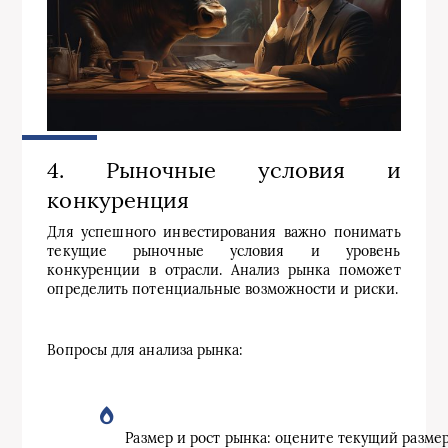
4. Рыночные условия и
конкуренция
Для успешного инвестирования важно понимать
текущие рыночные условия и уровень
конкуренции в отрасли. Анализ рынка поможет
определить потенциальные возможности и риски.
Вопросы для анализа рынка:
Размер и рост рынка: оцените текущий разме