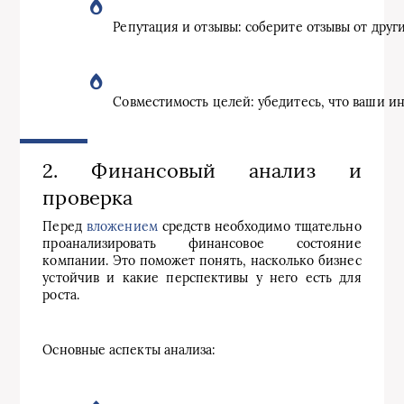
Репутация и отзывы: соберите отзывы от друг
Совместимость целей: убедитесь, что ваши и
2. Финансовый анализ и
проверка
Перед
вложением
средств необходимо тщательно
проанализировать финансовое состояние
компании. Это поможет понять, насколько бизнес
устойчив и какие перспективы у него есть для
роста.
Основные аспекты анализа: