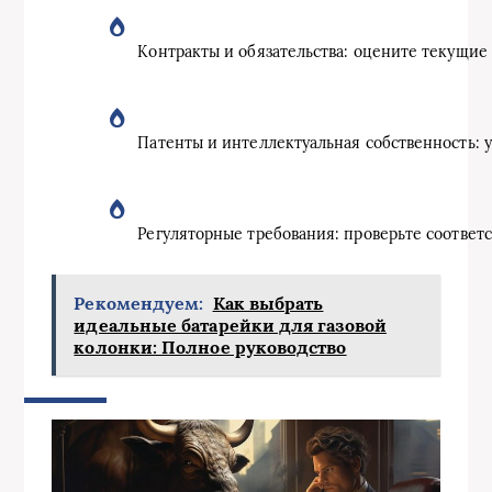
Контракты и обязательства: оцените текущие
Патенты и интеллектуальная собственность: у
Регуляторные требования: проверьте соотве
Рекомендуем:
Как выбрать
идеальные батарейки для газовой
колонки: Полное руководство