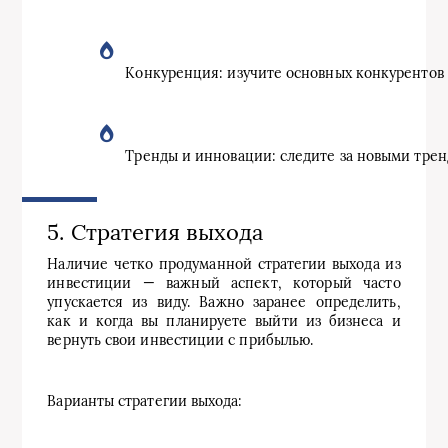
Конкуренция: изучите основных конкурентов 
Тренды и инновации: следите за новыми трен
5. Стратегия выхода
Наличие четко продуманной стратегии выхода из
инвестиции — важный аспект, который часто
упускается из виду. Важно заранее определить,
как и когда вы планируете выйти из бизнеса и
вернуть свои инвестиции с прибылью.
Варианты стратегии выхода: