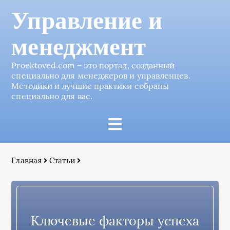
Управление и
менеджмент
Proektoved.com – это портал, созданный
специально для менеджеров и управленцев.
Методики и лучшие практики собраны
специально для вас.
Главная
Статьи
Ключевые факторы успеха