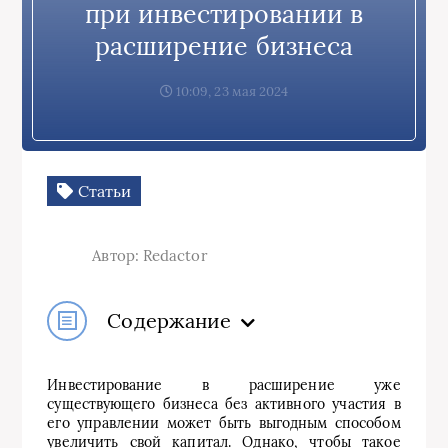
при инвестировании в
расширение бизнеса
10:09, 23 мая 2024
Статьи
Автор: Redactor
Содержание
Инвестирование в расширение уже
существующего бизнеса без активного участия в
его управлении может быть выгодным способом
увеличить свой капитал. Однако, чтобы такое