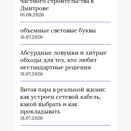
частного строительства в
Дмитрове
01.08.2026
объемные световые буквы
31.07.2026
Абсурдные ловушки и хитрые
обходы для тех, кто любит
нестандартные решения
31.07.2026
Витая пара в реальной жизни:
как устроен сетевой кабель,
какой выбрать и как
прокладывать
31.07.2026