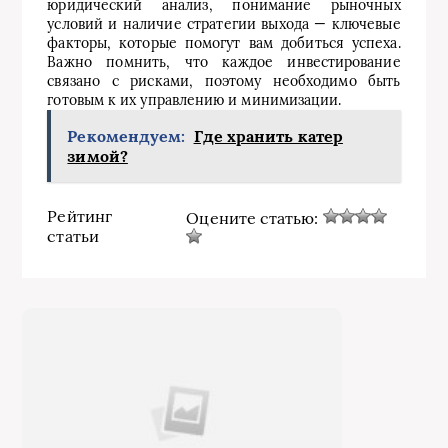
юридический анализ, понимание рыночных
условий и наличие стратегии выхода — ключевые
факторы, которые помогут вам добиться успеха.
Важно помнить, что каждое инвестирование
связано с рисками, поэтому необходимо быть
готовым к их управлению и минимизации.
Рекомендуем:
Где хранить катер
зимой?
Рейтинг
Оцените статью:
статьи