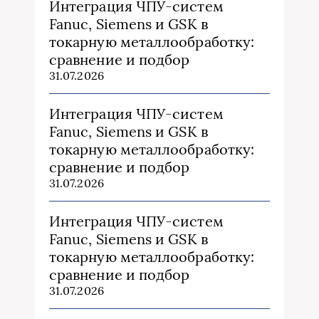
Интеграция ЧПУ-систем
Fanuc, Siemens и GSK в
токарную металлообработку:
сравнение и подбор
31.07.2026
Интеграция ЧПУ-систем
Fanuc, Siemens и GSK в
токарную металлообработку:
сравнение и подбор
31.07.2026
Интеграция ЧПУ-систем
Fanuc, Siemens и GSK в
токарную металлообработку:
сравнение и подбор
31.07.2026