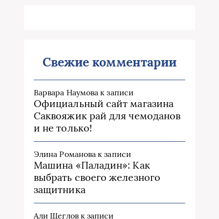
Свежие комментарии
Варвара Наумова
к записи
Официальный сайт магазина
Саквояжик рай для чемоданов
и не только!
Элина Романова
к записи
Машина «Паладин»: Как
выбрать своего железного
защитника
Али Щеглов
к записи