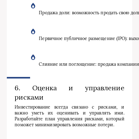
Продажа доли: возможность продать свою дол
Первичное публичное размещение (IPO): вых
Слияние или поглощение: продажа компании 
6. Оценка и управление
рисками
Инвестирование всегда связано с рисками, и
важно уметь их оценивать и управлять ими.
Разработайте план управления рисками, который
поможет минимизировать возможные потери.