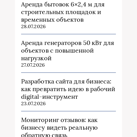
Аренда бытовок 6×2,4 м для
строительных площадок и
временных объектов
28.07.2026
Аренда генераторов 50 кВт для
объектов с повышенной
нагрузкой
27.07.2026
Разработка сайта для бизнеса:
как превратить идею в рабочий
digital-инструмент
23.07.2026
Мониторинг отзывов: как
бизнесу видеть реальную
обратную связь