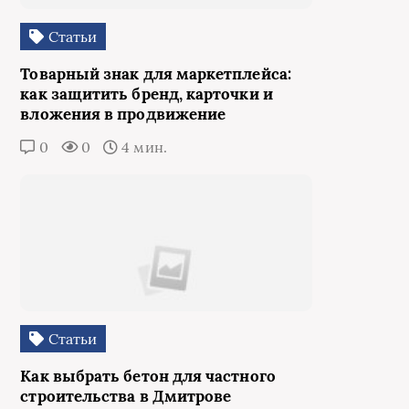
Статьи
Товарный знак для маркетплейса:
как защитить бренд, карточки и
вложения в продвижение
0
0
4 мин.
Статьи
Как выбрать бетон для частного
строительства в Дмитрове