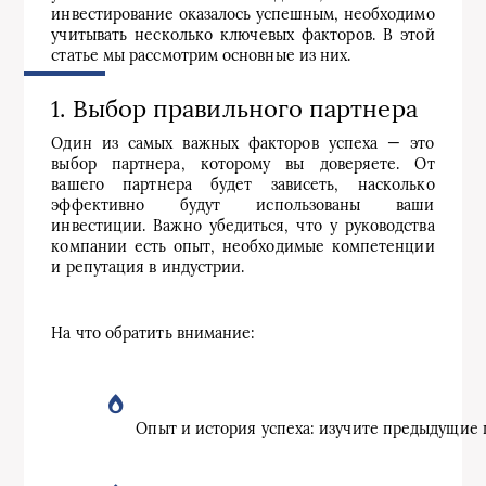
инвестирование оказалось успешным, необходимо
учитывать несколько ключевых факторов. В этой
статье мы рассмотрим основные из них.
1. Выбор правильного партнера
Один из самых важных факторов успеха — это
выбор партнера, которому вы доверяете. От
вашего партнера будет зависеть, насколько
эффективно будут использованы ваши
инвестиции. Важно убедиться, что у руководства
компании есть опыт, необходимые компетенции
и репутация в индустрии.
На что обратить внимание:
Опыт и история успеха: изучите предыдущие