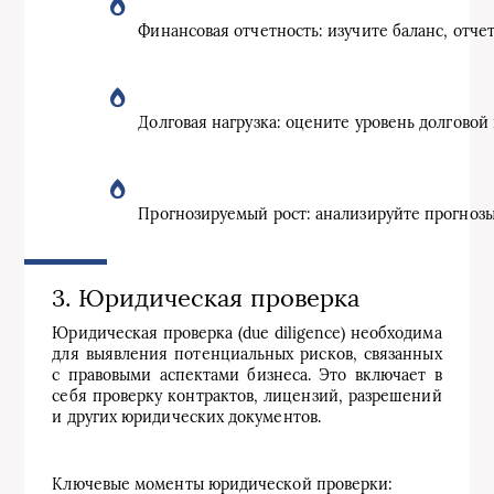
Финансовая отчетность: изучите баланс, отче
Долговая нагрузка: оцените уровень долговой
Прогнозируемый рост: анализируйте прогноз
3. Юридическая проверка
Юридическая проверка (due diligence) необходима
для выявления потенциальных рисков, связанных
с правовыми аспектами бизнеса. Это включает в
себя проверку контрактов, лицензий, разрешений
и других юридических документов.
Ключевые моменты юридической проверки: