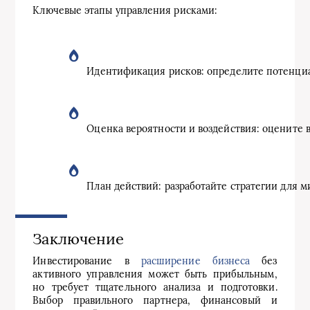
Ключевые этапы управления рисками:
Идентификация рисков: определите потенциа
Оценка вероятности и воздействия: оцените 
План действий: разработайте стратегии для 
Заключение
Инвестирование в
расширение бизнеса
без
активного управления может быть прибыльным,
но требует тщательного анализа и подготовки.
Выбор правильного партнера, финансовый и