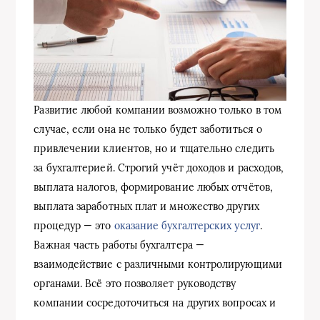
Развитие любой компании возможно только в том
случае, если она не только будет заботиться о
привлечении клиентов, но и тщательно следить
за бухгалтерией. Строгий учёт доходов и расходов,
выплата налогов, формирование любых отчётов,
выплата заработных плат и множество других
процедур — это
оказание бухгалтерских услуг
.
Важная часть работы бухгалтера —
взаимодействие с различными контролирующими
органами. Всё это позволяет руководству
компании сосредоточиться на других вопросах и