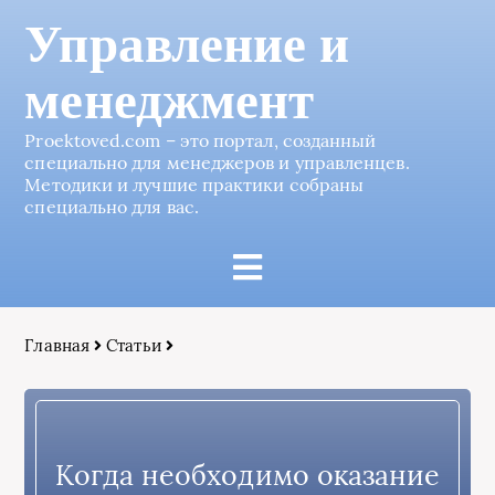
Управление и
менеджмент
Proektoved.com – это портал, созданный
специально для менеджеров и управленцев.
Методики и лучшие практики собраны
специально для вас.
Главная
Статьи
Когда необходимо оказание