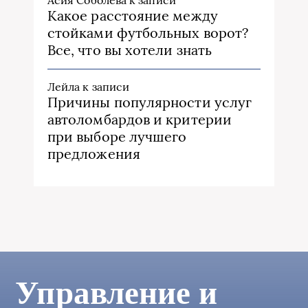
Какое расстояние между
стойками футбольных ворот?
Все, что вы хотели знать
Лейла
к записи
Причины популярности услуг
автоломбардов и критерии
при выборе лучшего
предложения
Управление и