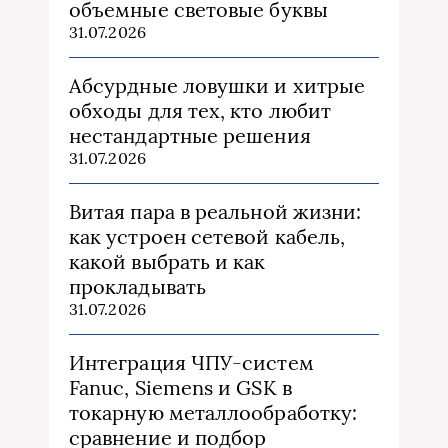
объемные световые буквы
31.07.2026
Абсурдные ловушки и хитрые
обходы для тех, кто любит
нестандартные решения
31.07.2026
Витая пара в реальной жизни:
как устроен сетевой кабель,
какой выбрать и как
прокладывать
31.07.2026
Интеграция ЧПУ-систем
Fanuc, Siemens и GSK в
токарную металлообработку:
сравнение и подбор