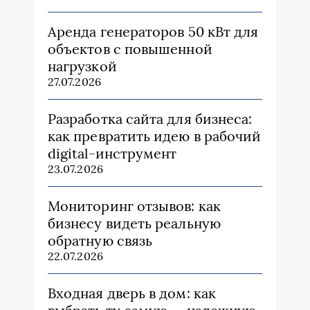
Аренда генераторов 50 кВт для
объектов с повышенной
нагрузкой
27.07.2026
Разработка сайта для бизнеса:
как превратить идею в рабочий
digital-инструмент
23.07.2026
Мониторинг отзывов: как
бизнесу видеть реальную
обратную связь
22.07.2026
Входная дверь в дом: как