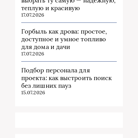
выбрать ту самую — надежную,
теплую и красивую
17.07.2026
Горбыль как дрова: простое,
доступное и умное топливо
для дома и дачи
17.07.2026
Подбор персонала для
проекта: как выстроить поиск
без лишних пауз
15.07.2026