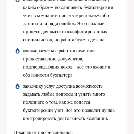
каким образом восстановить бухгалтерский
учет в компании после утери каких-либо
данных или ряда ошибок. Это сложный
процесс для высококвалифицированных
специалистов, но работа будет сделана;
взаиморасчеты с работниками или
предоставление документов,
подтверждающих доход – всё это входит в
обязанности бухгалтера;
заказчику услуг доступна возможность
задавать любые вопросы и узнать много
полезного о том, как же ведется
бухгалтерский учёт. Всё это позволит лучше
контролировать деятельность компании.
Помощь от профессионалов