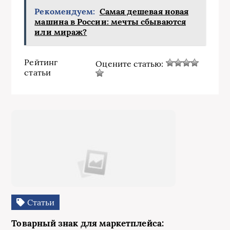
Рекомендуем:
Самая дешевая новая
машина в России: мечты сбываются
или мираж?
Рейтинг
Оцените статью:
статьи
Статьи
Товарный знак для маркетплейса: