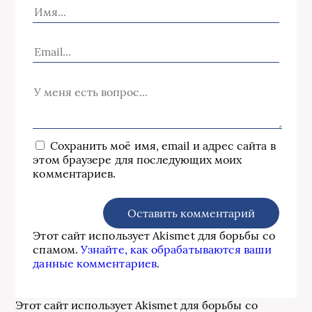
Сохранить моё имя, email и адрес сайта в
этом браузере для последующих моих
комментариев.
Этот сайт использует Akismet для борьбы со
спамом.
Узнайте, как обрабатываются ваши
данные комментариев
.
Этот сайт использует Akismet для борьбы со