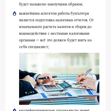
будет налажено наилучшим образом;
важнейшим аспектом работы бухгалтера
является подготовка налоговых отчетов. От
изначального расчета налогов и сборов до
взаимодействия с местными налоговыми
органами — всё это должен будет взять на
себя специалист;
квалифицированные специалисты знают,