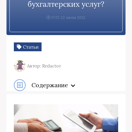
бухгалтерских услуг?
17:57, 22 июня 2022
Статьи
Автор: Redactor
Содержание