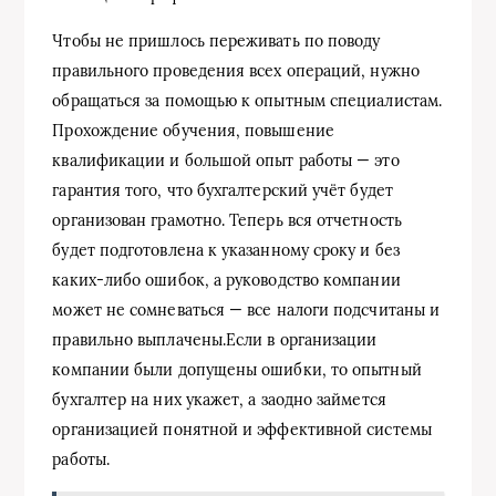
Чтобы не пришлось переживать по поводу
правильного проведения всех операций, нужно
обращаться за помощью к опытным специалистам.
Прохождение обучения, повышение
квалификации и большой опыт работы — это
гарантия того, что бухгалтерский учёт будет
организован грамотно. Теперь вся отчетность
будет подготовлена к указанному сроку и без
каких-либо ошибок, а руководство компании
может не сомневаться — все налоги подсчитаны и
правильно выплачены.Если в организации
компании были допущены ошибки, то опытный
бухгалтер на них укажет, а заодно займется
организацией понятной и эффективной системы
работы.