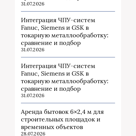
31.07.2026
Интеграция ЧПУ-систем
Fanuc, Siemens и GSK в
токарную металлообработку:
сравнение и подбор
31.07.2026
Интеграция ЧПУ-систем
Fanuc, Siemens и GSK в
токарную металлообработку:
сравнение и подбор
31.07.2026
Аренда бытовок 6×2,4 м для
строительных площадок и
временных объектов
28.07.2026