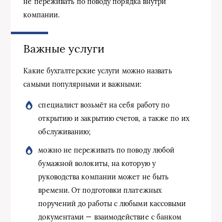
не переживать по поводу порядка внутри
компании.
Важные услуги
Какие бухгалтерские услуги можно назвать
самыми популярными и важными:
специалист возьмёт на себя работу по
открытию и закрытию счетов, а также по их
обслуживанию;
можно не переживать по поводу любой
бумажной волокиты, на которую у
руководства компании может не быть
времени. От подготовки платежных
поручений до работы с любыми кассовыми
документами — взаимодействие с банком