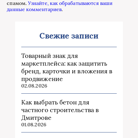
спамом.
Узнайте, как обрабатываются ваши
данные комментариев
.
Свежие записи
Товарный знак для
маркетплейса: как защитить
бренд, карточки и вложения в
продвижение
02.08.2026
Как выбрать бетон для
частного строительства в
Дмитрове
01.08.2026