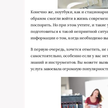
Конечно же, ноутбуки, как и стациона
образом смогли войти в жизнь современн
поспорить. Но при этом учтите, и такие 
подготовиться к такой неприятной ситу
информации о том, когда необходимо в
В первую очередь, хочется отметить, н
самостоятельно, особенно если у вас не
знаний и инструментов. Вы можете вызва
услуга завоевала огромную популярност