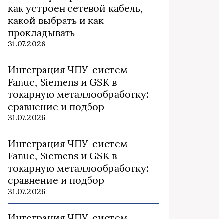
как устроен сетевой кабель,
какой выбрать и как
прокладывать
31.07.2026
Интеграция ЧПУ-систем
Fanuc, Siemens и GSK в
токарную металлообработку:
сравнение и подбор
31.07.2026
Интеграция ЧПУ-систем
Fanuc, Siemens и GSK в
токарную металлообработку:
сравнение и подбор
31.07.2026
Интеграция ЧПУ-систем