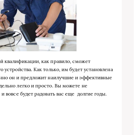
й квалификации, как правило, сможет
 устройства. Как только, им будет установлена
енно он и предложит наилучшие и эффективные
ельно легко и просто. Вы можете не
и вовсе будет радовать вас еще долгие годы.