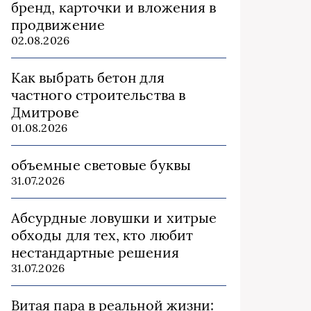
бренд, карточки и вложения в
продвижение
02.08.2026
Как выбрать бетон для
частного строительства в
Дмитрове
01.08.2026
объемные световые буквы
31.07.2026
Абсурдные ловушки и хитрые
обходы для тех, кто любит
нестандартные решения
31.07.2026
Витая пара в реальной жизни: