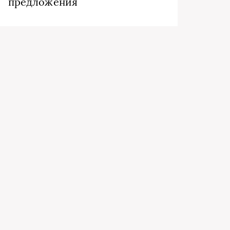
предложения