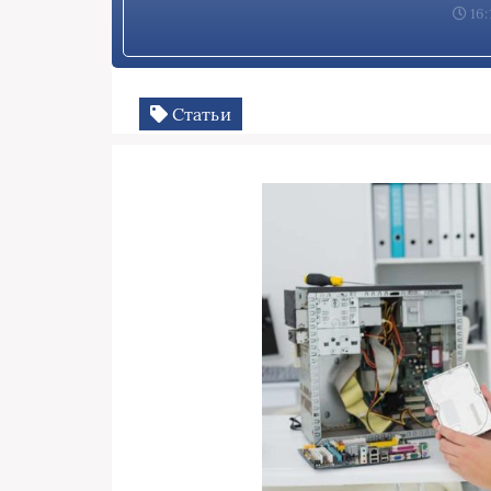
16:
Статьи