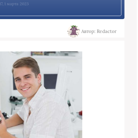
17, 1 марта 2023
Автор: Redactor