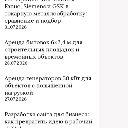
Fanuc, Siemens и GSK в
токарную металлообработку:
сравнение и подбор
31.07.2026
Аренда бытовок 6×2,4 м для
строительных площадок и
временных объектов
28.07.2026
Аренда генераторов 50 кВт для
объектов с повышенной
нагрузкой
27.07.2026
Разработка сайта для бизнеса:
как превратить идею в рабочий