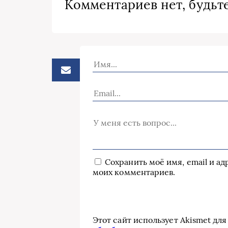
Комментариев нет, будьте
Сохранить моё имя, email и а
моих комментариев.
Этот сайт использует Akismet дл