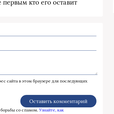
 первым кто его оставит
дрес сайта в этом браузере для последующих
я борьбы со спамом.
Узнайте, как