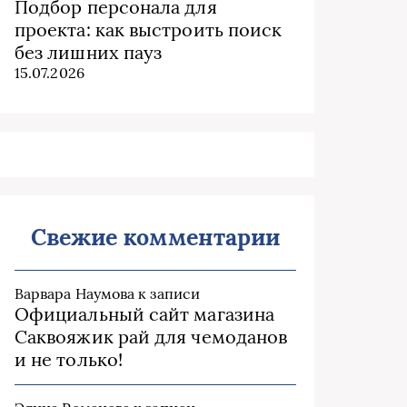
Подбор персонала для
проекта: как выстроить поиск
без лишних пауз
15.07.2026
Свежие комментарии
Варвара Наумова
к записи
Официальный сайт магазина
Саквояжик рай для чемоданов
и не только!