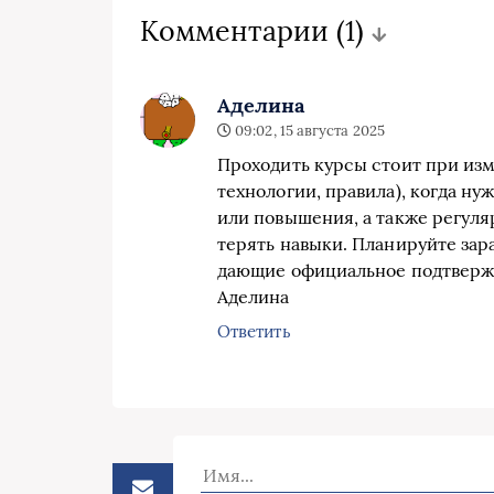
Комментарии
(1)
Аделина
09:02, 15 августа 2025
Проходить курсы стоит при из
технологии, правила), когда н
или повышения, а также регуля
терять навыки. Планируйте за
дающие официальное подтверж
Аделина
Ответить