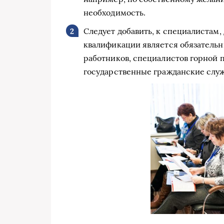
необходимость.
Следует добавить, к специалистам
квалификации является обязатель
работников, специалистов горной 
государственные гражданские служа