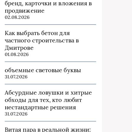
бренд, карточки и вложения в
продвижение
02.08.2026
Как выбрать бетон для
частного строительства в
Дмитрове
01.08.2026
объемные световые буквы
31.07.2026
Абсурдные ловушки и хитрые
обходы для тех, кто любит
нестандартные решения
31.07.2026
Витая пара в реальной жизни: