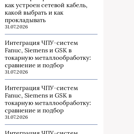
как устроен сетевой кабель,
какой выбрать и как
прокладывать
31.07.2026
Интеграция ЧПУ-систем
Fanuc, Siemens и GSK в
токарную металлообработку:
сравнение и подбор
31.07.2026
Интеграция ЧПУ-систем
Fanuc, Siemens и GSK в
токарную металлообработку:
сравнение и подбор
31.07.2026
Интеграция ЧПУ-систем