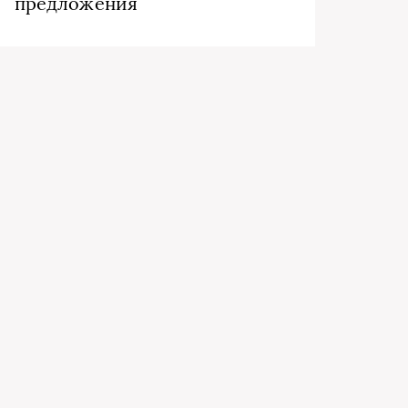
предложения