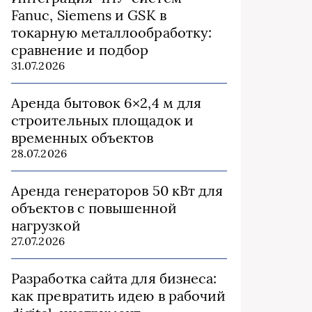
Fanuc, Siemens и GSK в
токарную металлообработку:
сравнение и подбор
31.07.2026
Аренда бытовок 6×2,4 м для
строительных площадок и
временных объектов
28.07.2026
Аренда генераторов 50 кВт для
объектов с повышенной
нагрузкой
27.07.2026
Разработка сайта для бизнеса:
как превратить идею в рабочий