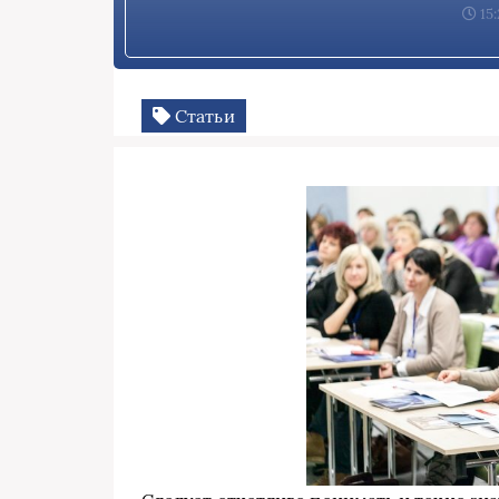
15:
Статьи