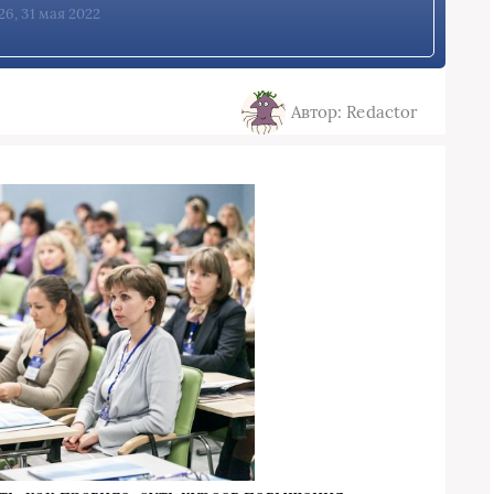
26, 31 мая 2022
Автор: Redactor