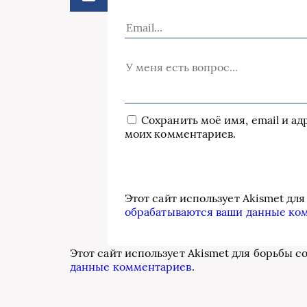
Сохранить моё имя, email и а
моих комментариев.
Этот сайт использует Akismet дл
обрабатываются ваши данные ко
Этот сайт использует Akismet для борьбы с
данные комментариев
.