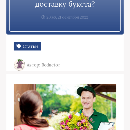
доставку букета?
20:46, 21 сентября 2022
Статьи
Автор: Redactor