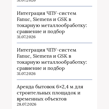
31.07.2026
Интеграция ЧПУ-систем
Fanuc, Siemens и GSK в
токарную металлообработку:
сравнение и подбор
31.07.2026
Интеграция ЧПУ-систем
Fanuc, Siemens и GSK в
токарную металлообработку:
сравнение и подбор
31.07.2026
Аренда бытовок 6×2,4 м для
строительных площадок и
временных объектов
28.07.2026