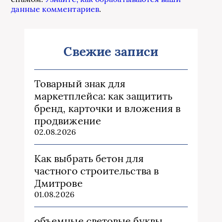
данные комментариев
.
Свежие записи
Товарный знак для
маркетплейса: как защитить
бренд, карточки и вложения в
продвижение
02.08.2026
Как выбрать бетон для
частного строительства в
Дмитрове
01.08.2026
объемные световые буквы