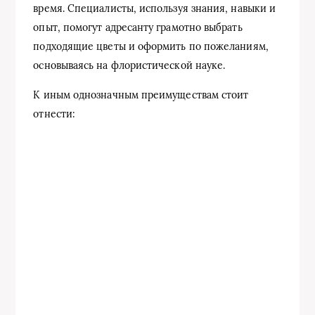
время. Специалисты, используя знания, навыки и
опыт, помогут адресанту грамотно выбрать
подходящие цветы и оформить по пожеланиям,
основываясь на флористической науке.
К иным однозначным преимуществам стоит
отнести: