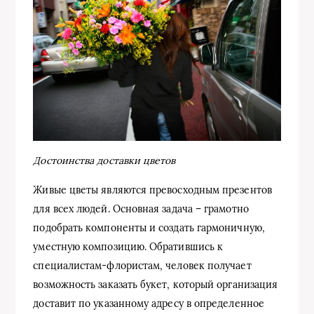
Достоинства доставки цветов
Живые цветы являются превосходным презентов
для всех людей. Основная задача – грамотно
подобрать компоненты и создать гармоничную,
уместную композицию. Обратившись к
специалистам-флористам, человек получает
возможность заказать букет, который организация
доставит по указанному адресу в определенное