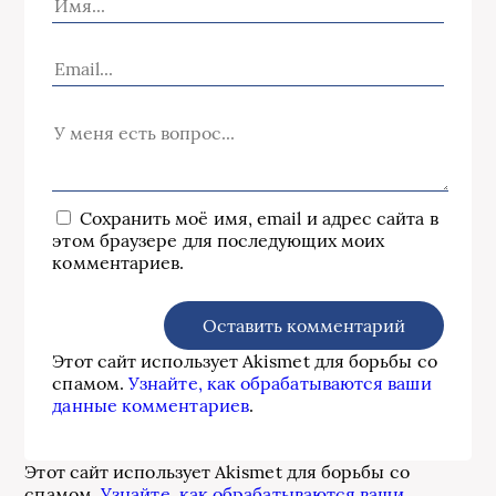
Сохранить моё имя, email и адрес сайта в
этом браузере для последующих моих
комментариев.
Этот сайт использует Akismet для борьбы со
спамом.
Узнайте, как обрабатываются ваши
данные комментариев
.
Этот сайт использует Akismet для борьбы со
спамом.
Узнайте, как обрабатываются ваши