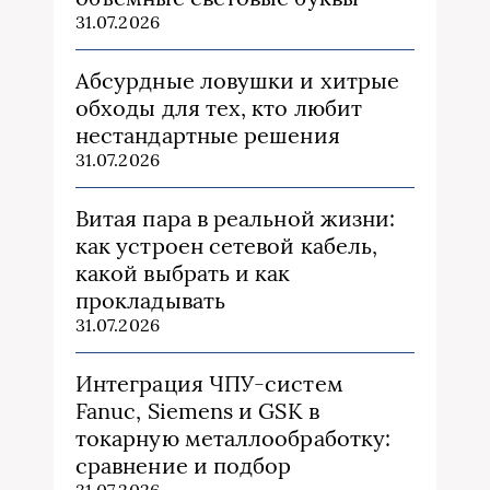
31.07.2026
Абсурдные ловушки и хитрые
обходы для тех, кто любит
нестандартные решения
31.07.2026
Витая пара в реальной жизни:
как устроен сетевой кабель,
какой выбрать и как
прокладывать
31.07.2026
Интеграция ЧПУ-систем
Fanuc, Siemens и GSK в
токарную металлообработку:
сравнение и подбор