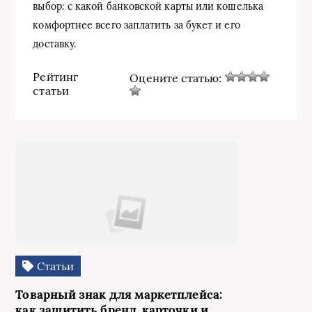
выбор: с какой банковской карты или кошелька
комфортнее всего заплатить за букет и его
доставку.
Рейтинг
Оцените статью:
статьи
Статьи
Товарный знак для маркетплейса:
как защитить бренд, карточки и