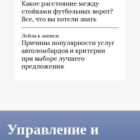
Какое расстояние между
стойками футбольных ворот?
Все, что вы хотели знать
Лейла
к записи
Причины популярности услуг
автоломбардов и критерии
при выборе лучшего
предложения
Управление и