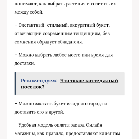
понимают, как выбрать растения и сочетать их
между собой.
– Элегантный, стильный, аккуратный букет,
отвечающий современным тенденциям, без
сомнения обрадует обладателя.
– Можно выбрать любое место или время для
доставки.
Рекомендуем:
Что такое коттеджный
поселок?
– Можно заказать букет из одного города и
доставить его в другой.
– Удобная модель оплаты заказа. Онлайн-
магазины, как правило, предоставляют клиентам