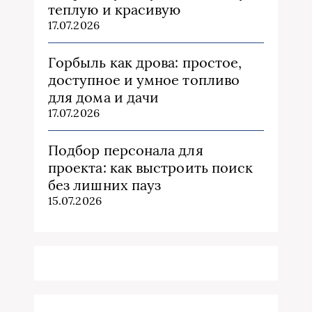
теплую и красивую
17.07.2026
Горбыль как дрова: простое,
доступное и умное топливо
для дома и дачи
17.07.2026
Подбор персонала для
проекта: как выстроить поиск
без лишних пауз
15.07.2026