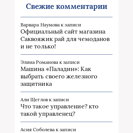
Свежие комментарии
Варвара Наумова
к записи
Официальный сайт магазина
Саквояжик рай для чемоданов
и не только!
Элина Романова
к записи
Машина «Паладин»: Как
выбрать своего железного
защитника
Али Щеглов
к записи
Что такое управление? кто
такой управленец?
Асия Соболева
к записи