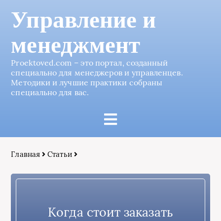
Управление и
менеджмент
Proektoved.com – это портал, созданный
специально для менеджеров и управленцев.
Методики и лучшие практики собраны
специально для вас.
Главная
Статьи
Когда стоит заказать