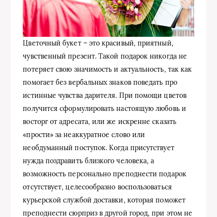
Цветочный букет – это красивый, приятный,
чувственный презент. Такой подарок никогда не
потеряет свою значимость и актуальность, так как
помогает без вербальных знаков поведать про
истинные чувства дарителя. При помощи цветов
получится сформулировать настоящую любовь и
восторг от адресата, или же искренне сказать
«прости» за неаккуратное слово или
необдуманный поступок. Когда присутствует
нужда поздравить близкого человека, а
возможность персонально преподнести подарок
отсутствует, целесообразно воспользоваться
курьерской службой доставки, которая поможет
преподнести сюрприз в другой город, при этом не