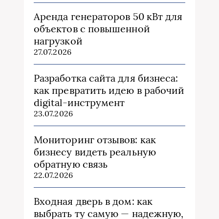
Аренда генераторов 50 кВт для
объектов с повышенной
нагрузкой
27.07.2026
Разработка сайта для бизнеса:
как превратить идею в рабочий
digital-инструмент
23.07.2026
Мониторинг отзывов: как
бизнесу видеть реальную
обратную связь
22.07.2026
Входная дверь в дом: как
выбрать ту самую — надежную,