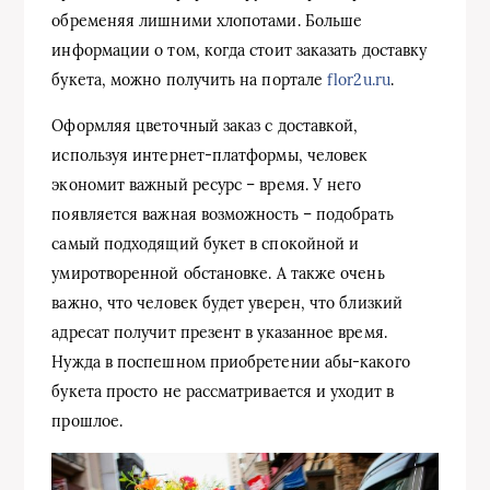
обременяя лишними хлопотами. Больше
информации о том, когда стоит заказать доставку
букета, можно получить на портале
flor2u.ru
.
Оформляя цветочный заказ с доставкой,
используя интернет-платформы, человек
экономит важный ресурс – время. У него
появляется важная возможность – подобрать
самый подходящий букет в спокойной и
умиротворенной обстановке. А также очень
важно, что человек будет уверен, что близкий
адресат получит презент в указанное время.
Нужда в поспешном приобретении абы-какого
букета просто не рассматривается и уходит в
прошлое.