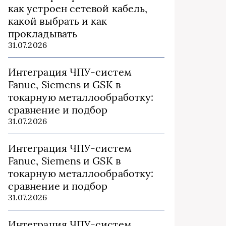
как устроен сетевой кабель,
какой выбрать и как
прокладывать
31.07.2026
Интеграция ЧПУ-систем
Fanuc, Siemens и GSK в
токарную металлообработку:
сравнение и подбор
31.07.2026
Интеграция ЧПУ-систем
Fanuc, Siemens и GSK в
токарную металлообработку:
сравнение и подбор
31.07.2026
Интеграция ЧПУ-систем