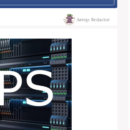
Автор: Redactor