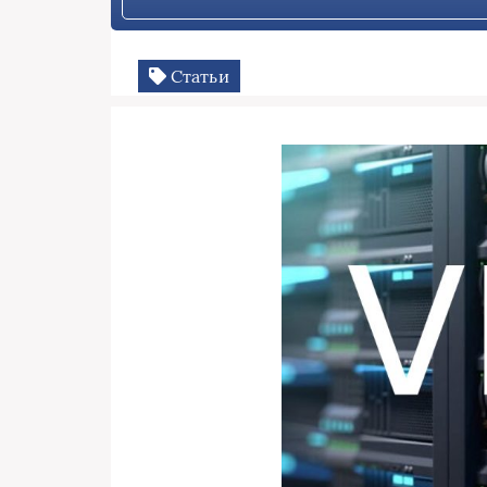
Статьи