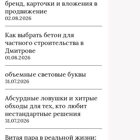
бренд, карточки и вложения в
продвижение
02.08.2026
Как выбрать бетон для
частного строительства в
Дмитрове
01.08.2026
объемные световые буквы
31.07.2026
Абсурдные ловушки и хитрые
обходы для тех, кто любит
нестандартные решения
31.07.2026
Витая пара в реальной жизни: