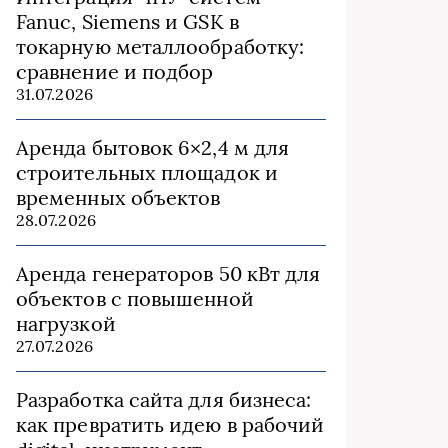
Fanuc, Siemens и GSK в
токарную металлообработку:
сравнение и подбор
31.07.2026
Аренда бытовок 6×2,4 м для
строительных площадок и
временных объектов
28.07.2026
Аренда генераторов 50 кВт для
объектов с повышенной
нагрузкой
27.07.2026
Разработка сайта для бизнеса:
как превратить идею в рабочий