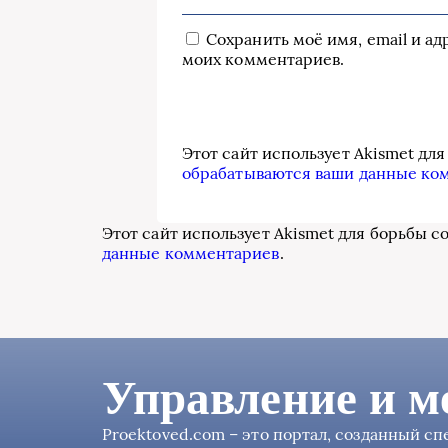
Сохранить моё имя, email и а
моих комментариев.
Этот сайт использует Akismet дл
обрабатываются ваши данные ко
Этот сайт использует Akismet для борьбы с
данные комментариев
.
Управление и м
Proektoved.com – это портал, созданный с