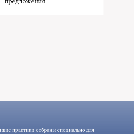
предложения
учшие практики собраны специально для