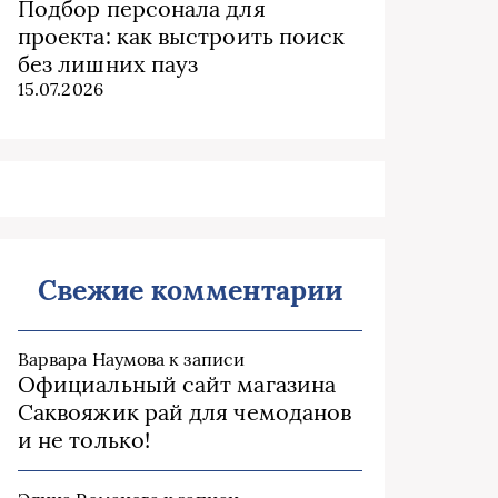
Подбор персонала для
проекта: как выстроить поиск
без лишних пауз
15.07.2026
Свежие комментарии
Варвара Наумова
к записи
Официальный сайт магазина
Саквояжик рай для чемоданов
и не только!