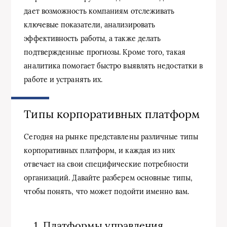
дает возможность компаниям отслеживать
ключевые показатели, анализировать
эффективность работы, а также делать
подтвержденные прогнозы. Кроме того, такая
аналитика помогает быстро выявлять недостатки в
работе и устранять их.
Типы корпоративных платформ
Сегодня на рынке представлены различные типы
корпоративных платформ, и каждая из них
отвечает на свои специфические потребности
организаций. Давайте разберем основные типы,
чтобы понять, что может подойти именно вам.
1. Платформы управления