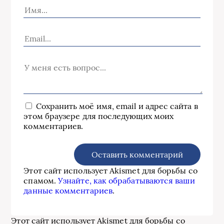
Сохранить моё имя, email и адрес сайта в
этом браузере для последующих моих
комментариев.
Этот сайт использует Akismet для борьбы со
спамом.
Узнайте, как обрабатываются ваши
данные комментариев
.
Этот сайт использует Akismet для борьбы со