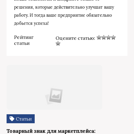
решения, которые действительно улучшат вашу
работу. И тогда ваше предприятие обязательно
добьется успеха!
Рейтинг
Оцените статью:
статьи
Статьи
Товарный знак для маркетплейса: