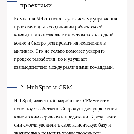
проектами
Компания Airbnb использует систему управления
проектами для координации работы своей
команды, что позволяет им оставаться на одной
волне и быстро реагировать на изменения в
митингах. Это не только помогает ускорить
процесс разработки, но и улучшает
взаимодействие между различными командами.
2. HubSpot и CRM
HubSpot, известный разработчик CRM-систем,
использует собственный продукт для управления
клиентским сервисом и продажами. В результате
они смогли увеличить свою клиентскую базу и
значительно повысить удовлетворенность