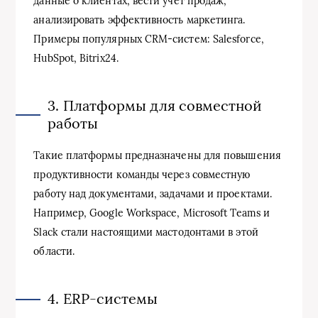
данные о клиентах, вести учет продаж,
анализировать эффективность маркетинга.
Примеры популярных CRM-систем: Salesforce,
HubSpot, Bitrix24.
3. Платформы для совместной
работы
Такие платформы предназначены для повышения
продуктивности команды через совместную
работу над документами, задачами и проектами.
Например, Google Workspace, Microsoft Teams и
Slack стали настоящими мастодонтами в этой
области.
4. ERP-системы