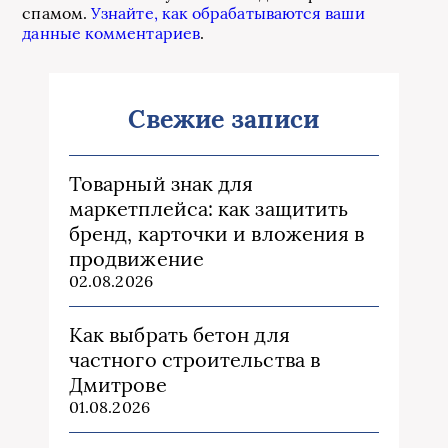
спамом.
Узнайте, как обрабатываются ваши
данные комментариев
.
Свежие записи
Товарный знак для
маркетплейса: как защитить
бренд, карточки и вложения в
продвижение
02.08.2026
Как выбрать бетон для
частного строительства в
Дмитрове
01.08.2026