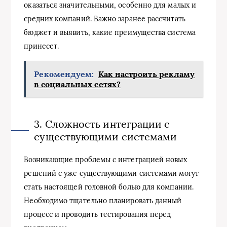
оказаться значительными, особенно для малых и
средних компаний. Важно заранее рассчитать
бюджет и выявить, какие преимущества система
принесет.
Рекомендуем:
Как настроить рекламу
в социальных сетях?
3. Сложность интеграции с
существующими системами
Возникающие проблемы с интеграцией новых
решений с уже существующими системами могут
стать настоящей головной болью для компании.
Необходимо тщательно планировать данный
процесс и проводить тестирования перед