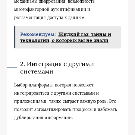
механизмы шифрования, возможность
многофакторной аутентификации и
регламентация доступа к данным.
Рекомендуем:
Жидкий газ: тайны и
технологии, о которых вы не знали
2. Интеграция с другими
системами
Выбор платформы, которая позволяет
интегрироваться с другими системами и
приложениями, также сыграет важную роль. Это
позволит автоматизировать процессы и избежать
дублирования информации.