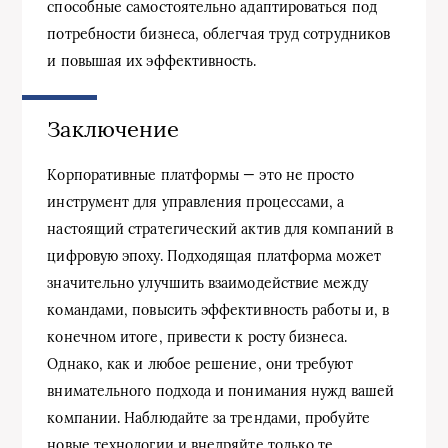
способные самостоятельно адаптироваться под
потребности бизнеса, облегчая труд сотрудников
и повышая их эффективность.
Заключение
Корпоративные платформы — это не просто
инструмент для управления процессами, а
настоящий стратегический актив для компаний в
цифровую эпоху. Подходящая платформа может
значительно улучшить взаимодействие между
командами, повысить эффективность работы и, в
конечном итоге, привести к росту бизнеса.
Однако, как и любое решение, они требуют
внимательного подхода и понимания нужд вашей
компании. Наблюдайте за трендами, пробуйте
новые технологии и внедряйте только те