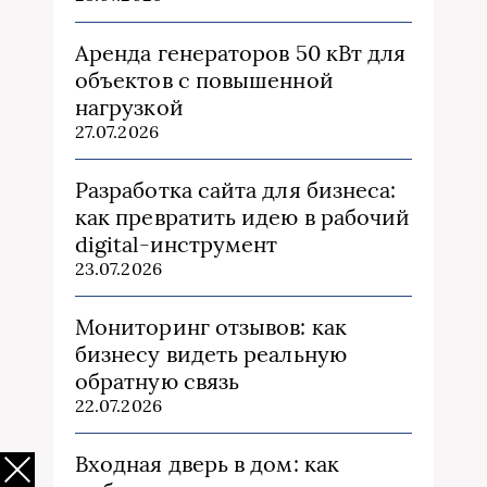
Аренда генераторов 50 кВт для
объектов с повышенной
нагрузкой
27.07.2026
Разработка сайта для бизнеса:
как превратить идею в рабочий
digital-инструмент
23.07.2026
Мониторинг отзывов: как
бизнесу видеть реальную
обратную связь
22.07.2026
Входная дверь в дом: как