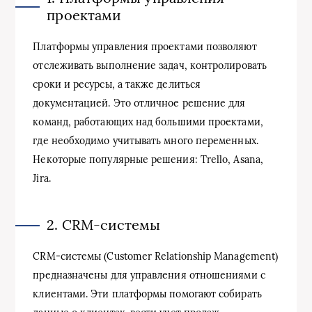
проектами
Платформы управления проектами позволяют
отслеживать выполнение задач, контролировать
сроки и ресурсы, а также делиться
документацией. Это отличное решение для
команд, работающих над большими проектами,
где необходимо учитывать много переменных.
Некоторые популярные решения: Trello, Asana,
Jira.
2. CRM-системы
CRM-системы (Customer Relationship Management)
предназначены для управления отношениями с
клиентами. Эти платформы помогают собирать