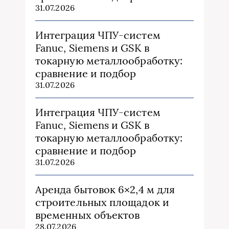
31.07.2026
Интеграция ЧПУ-систем
Fanuc, Siemens и GSK в
токарную металлообработку:
сравнение и подбор
31.07.2026
Интеграция ЧПУ-систем
Fanuc, Siemens и GSK в
токарную металлообработку:
сравнение и подбор
31.07.2026
Аренда бытовок 6×2,4 м для
строительных площадок и
временных объектов
28.07.2026