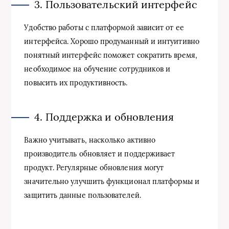
3. Пользовательский интерфейс
Удобство работы с платформой зависит от ее
интерфейса. Хорошо продуманный и интуитивно
понятный интерфейс поможет сократить время,
необходимое на обучение сотрудников и
повысить их продуктивность.
4. Поддержка и обновления
Важно учитывать, насколько активно
производитель обновляет и поддерживает
продукт. Регулярные обновления могут
значительно улучшить функционал платформы и
защитить данные пользователей.