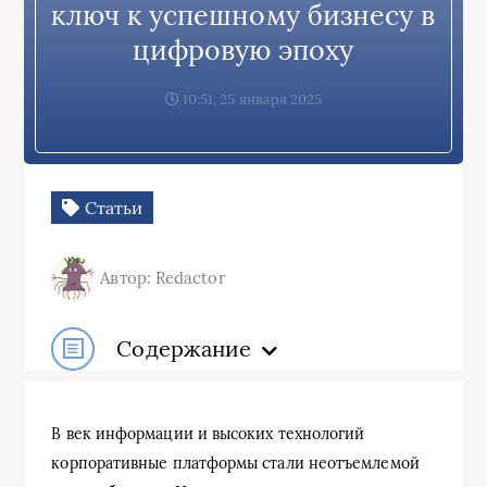
ключ к успешному бизнесу в
цифровую эпоху
10:51, 25 января 2025
Статьи
Автор: Redactor
Содержание
В век информации и высоких технологий
корпоративные платформы стали неотъемлемой