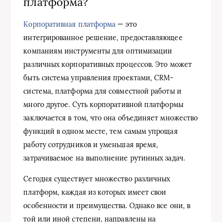
платформа?
Корпоративная платформа
— это
интегрированное решение, предоставляющее
компаниям инструменты для оптимизации
различных корпоративных процессов. Это может
быть система управления проектами, CRM-
система, платформа для совместной работы и
много другое. Суть корпоративной платформы
заключается в том, что она объединяет множество
функций в одном месте, тем самым упрощая
работу сотрудников и уменьшая время,
затрачиваемое на выполнение рутинных задач.
Сегодня существует множество различных
платформ, каждая из которых имеет свои
особенности и преимущества. Однако все они, в
той или иной степени, направлены на