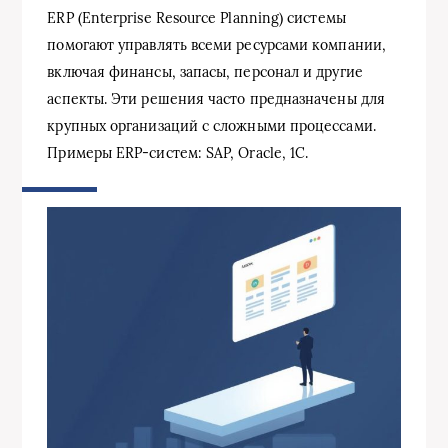
ERP (Enterprise Resource Planning) системы
помогают управлять всеми ресурсами компании,
включая финансы, запасы, персонал и другие
аспекты. Эти решения часто предназначены для
крупных организаций с сложными процессами.
Примеры ERP-систем: SAP, Oracle, 1С.