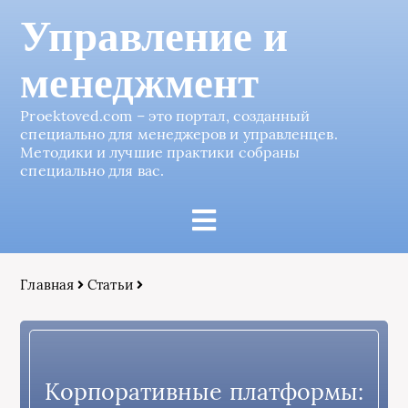
Управление и
менеджмент
Proektoved.com – это портал, созданный
специально для менеджеров и управленцев.
Методики и лучшие практики собраны
специально для вас.
Главная
Статьи
Корпоративные платформы: