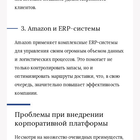
клиентов.
3. Amazon и ERP-системы
Amazon применяет комплексные ERP-системы
для управления своим огромным объемом данных
и логистических процессов. Это помогает не
только контролировать запасы, но и
оптимизировать маршруты доставки, что, в свою
очередь, значительно повышает эффективность
компании.
Проблемы при внедрении
корпоративной платформы
Несмотря на множество очевидных преимуществ,