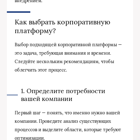
внедрением.
Как выбрать корпоративную
платформу?
Выбор подходящей корпоративной платформы —
это задача, требующая внимания и времени.
Следуйте нескольким рекомендациям, чтобы
облегчить этот процесс.
1. Определите потребности
вашей компании
Первый шаг — понять, что именно нужно вашей
компании. Проведите анализ существующих
процессов и выделите области, которые требуют
оптимизации.