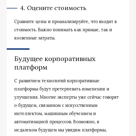
4. Оцените стоимость
Сравните цены и проанализируйте, что входит в
стоимость. Важно понимать как прямые, так и
косвенные затраты.
Будущее корпоративных
платформ
С развитием технологий корпоративные
платформы будут претерпевать изменения и
улучшения. Многие эксперты уже сейчас говорят
о будущем, связанном с искусственным
интеллектом, машинным обучением и
автоматизацией процессов. Возможно, в
недалеком будущем мы увидим платформы,