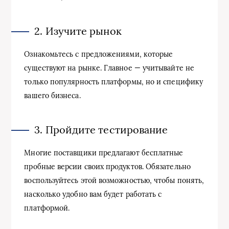
2. Изучите рынок
Ознакомьтесь с предложениями, которые
существуют на рынке. Главное — учитывайте не
только популярность платформы, но и специфику
вашего бизнеса.
3. Пройдите тестирование
Многие поставщики предлагают бесплатные
пробные версии своих продуктов. Обязательно
воспользуйтесь этой возможностью, чтобы понять,
насколько удобно вам будет работать с
платформой.