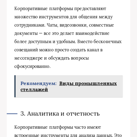
Корпоративные платформы предоставляют
множество инструментов для общения между
сотрудниками. Чаты, видеозвонки, совместные
документы — все это делает взаимодействие
более доступным и удобным. Вместо бесконечных
совещаний можно просто создать канал в
мессенджере и обсуждать вопросы
сфокусированно.
Рекомендуем:
Виды промышленных
стеллажей
3. Аналитика и отчетность
Корпоративные платформы часто имеют
встроенные инструменты для анализа данных. Это