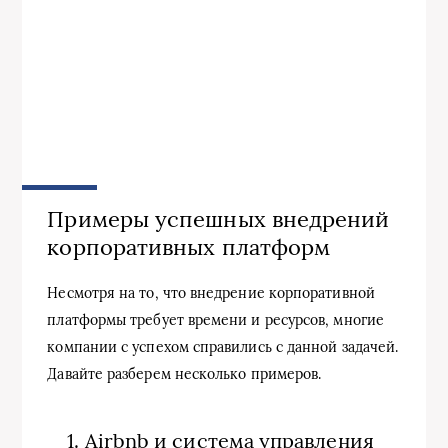
Примеры успешных внедрений
корпоративных платформ
Несмотря на то, что внедрение корпоративной
платформы требует времени и ресурсов, многие
компании с успехом справились с данной задачей.
Давайте разберем несколько примеров.
1. Airbnb и система управления