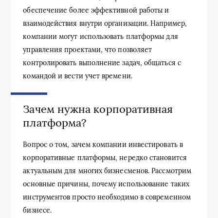
обеспечение более эффективной работы и
взаимодействия внутри организации. Например,
компании могут использовать платформы для
управления проектами, что позволяет
контролировать выполнение задач, общаться с
командой и вести учет времени.
Зачем нужна корпоративная
платформа?
Вопрос о том, зачем компании инвестировать в
корпоративные платформы, нередко становится
актуальным для многих бизнесменов. Рассмотрим
основные причины, почему использование таких
инструментов просто необходимо в современном
бизнесе.