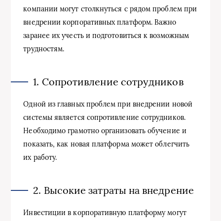
компании могут столкнуться с рядом проблем при
внедрении корпоративных платформ. Важно
заранее их учесть и подготовиться к возможным
трудностям.
1. Сопротивление сотрудников
Одной из главных проблем при внедрении новой
системы является сопротивление сотрудников.
Необходимо грамотно организовать обучение и
показать, как новая платформа может облегчить
их работу.
2. Высокие затраты на внедрение
Инвестиции в корпоративную платформу могут