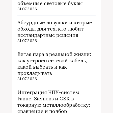
объемные световые буквы
31.07.2026
Абсурдные ловушки и хитрые
обходы для тех, кто любит
нестандартные решения
31.07.2026
Витая пара в реальной жизни:
как устроен сетевой кабель,
какой выбрать и как
прокладывать
31.07.2026
Интеграция ЧПУ-систем
Fanuc, Siemens и GSK в
токарную металлообработку:
сравнение и подбор