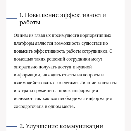
1. Повышение эффективности
работы
Одним из главных преимуществ корпоративных
платформ является возможность существенно
повысить эффективность работы сотрудников. С
помощью таких решений сотрудники могут
оперативно получать доступ к нужной
информации, находить ответы на вопросы и
взаимодействовать с коллегами. Лишние контакты
и затраты времени на поиск информации
исчезают, так как вся необходимая информация
сосредоточена в одном месте.
2. Улучшение коммуникации