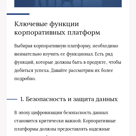
Ключевые функции
корпоративных платформ
Выбирая корпоративную платформу, необходимо
внимательно изучить ее функционал. Есть ряд
функций, которые должны быть в продукте, чтобы
добиться успеха. Давайте рассмотрим их более
подробно.
1. Безопасность и защита данных
В эпоху цифровизации безопасность данных
становится критически важной. Корпоративные
платформы должны предоставлять надежные