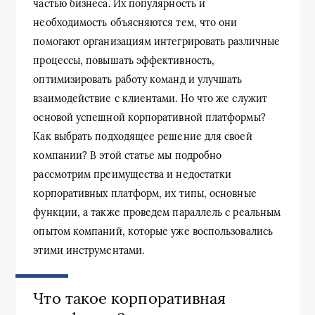
частью бизнеса. Их популярность и
необходимость объясняются тем, что они
помогают организациям интегрировать различные
процессы, повышать эффективность,
оптимизировать работу команд и улучшать
взаимодействие с клиентами. Но что же служит
основой успешной корпоративной платформы?
Как выбрать подходящее решение для своей
компании? В этой статье мы подробно
рассмотрим преимущества и недостатки
корпоративных платформ, их типы, основные
функции, а также проведем параллель с реальным
опытом компаний, которые уже воспользовались
этими инструментами.
Что такое корпоративная