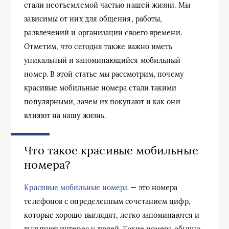
стали неотъемлемой частью нашей жизни. Мы
зависимы от них для общения, работы,
развлечений и организации своего времени.
Отметим, что сегодня также важно иметь
уникальный и запоминающийся мобильный
номер. В этой статье мы рассмотрим, почему
красивые мобильные номера стали такими
популярными, зачем их покупают и как они
влияют на нашу жизнь.
Что такое красивые мобильные
номера?
Красивые мобильные номера
— это номера
телефонов с определенным сочетанием цифр,
которые хорошо выглядят, легко запоминаются и
вызывают интерес у людей. Такие номера обычно