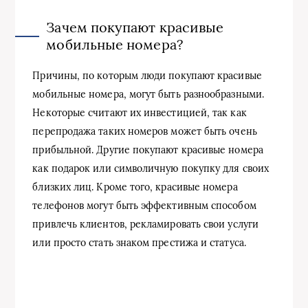
Зачем покупают красивые
мобильные номера?
Причины, по которым люди покупают красивые
мобильные номера, могут быть разнообразными.
Некоторые считают их инвестицией, так как
перепродажа таких номеров может быть очень
прибыльной. Другие покупают красивые номера
как подарок или символичную покупку для своих
близких лиц. Кроме того, красивые номера
телефонов могут быть эффективным способом
привлечь клиентов, рекламировать свои услуги
или просто стать знаком престижа и статуса.