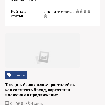
облегчить жизнь.
Рейтинг
Оцените статью:
статьи
Статьи
Товарный знак для маркетплейса:
как защитить бренд, карточки и
вложения в продвижение
0
0
4 мин.