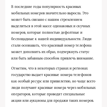
В последние годы популярность красивых
мобильных номеров значительно выросла. Это
может быть связано с нашим стремлением
выделиться в этой массе одинаковых и скучных
номеров, которые полностью дефолтные и
беспощадные к нашей индивидуальности. Люди
стали осознавать, что красивый номер телефона
может дополнить их образ, подчеркнуть статус
или быть забавным способом привлечь внимание.
Отметим, что в некоторых странах и регионах
государство выдает красивые номера телефонов
как особый ресурс или привилегию, но чаще всего
люди получают красивые номера через мобильных
операторов, которые проводят специальные
акции или аукционы для продажи таких номеров.