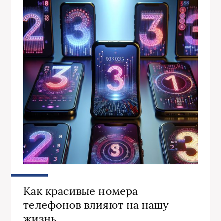
Как красивые номера
телефонов влияют на нашу
жизнь