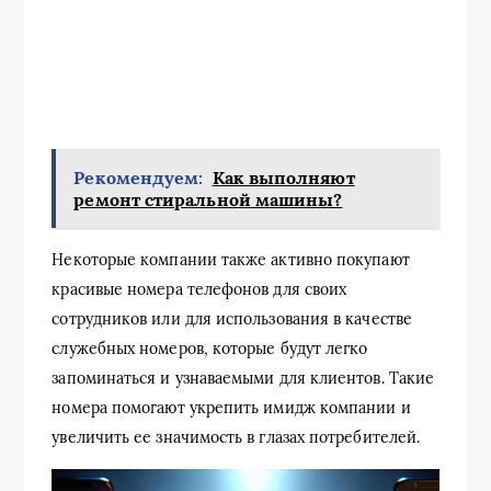
Рекомендуем:
Как выполняют
ремонт стиральной машины?
Некоторые компании также активно покупают
красивые номера телефонов для своих
сотрудников или для использования в качестве
служебных номеров, которые будут легко
запоминаться и узнаваемыми для клиентов. Такие
номера помогают укрепить имидж компании и
увеличить ее значимость в глазах потребителей.