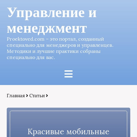
Управление и
менеджмент
Proektoved.com – это портал, созданный
специально для менеджеров и управленцев.
Методики и лучшие практики собраны
специально для вас.
Главная
Статьи
Красивые мобильные