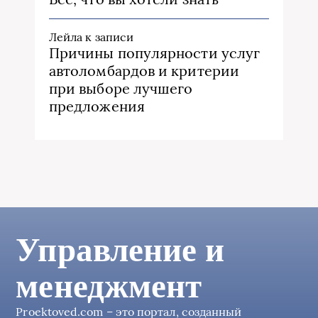
Лейла
к записи
Причины популярности услуг
автоломбардов и критерии
при выборе лучшего
предложения
Управление и
менеджмент
Proektoved.com – это портал, созданный