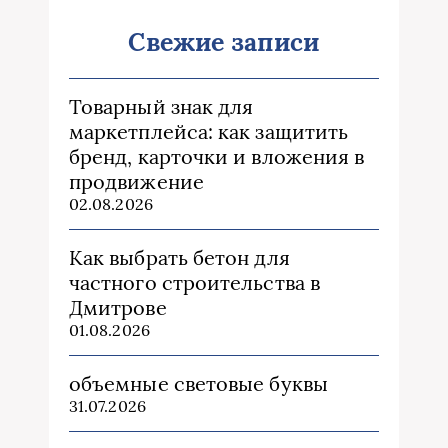
Свежие записи
Товарный знак для
маркетплейса: как защитить
бренд, карточки и вложения в
продвижение
02.08.2026
Как выбрать бетон для
частного строительства в
Дмитрове
01.08.2026
объемные световые буквы
31.07.2026