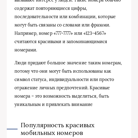
содержат повторяющиеся цифры,
последовательности или комбинации, которые
могут быть связаны со словами или фразами.
Например, номер «777-7777» или «123-4567»
считаются красивыми и запоминающимися
номерами.
Люди придают большое значение таким номерам,
потому что они могут быть использованы как
символ статуса, индивидуальности или просто
отражение личных предпочтений. Красивые
номера – это возможность выделиться, быть
уникальным и привлекать внимание
Популярность красивых
мобильных номеров