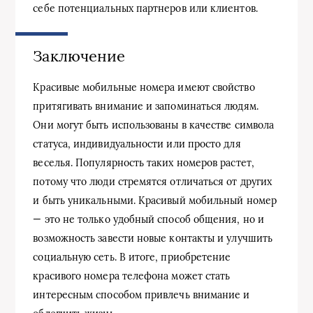
себе потенциальных партнеров или клиентов.
Заключение
Красивые мобильные номера имеют свойство
притягивать внимание и запоминаться людям.
Они могут быть использованы в качестве символа
статуса, индивидуальности или просто для
веселья. Популярность таких номеров растет,
потому что люди стремятся отличаться от других
и быть уникальными. Красивый мобильный номер
— это не только удобный способ общения, но и
возможность завести новые контакты и улучшить
социальную сеть. В итоге, приобретение
красивого номера телефона может стать
интересным способом привлечь внимание и