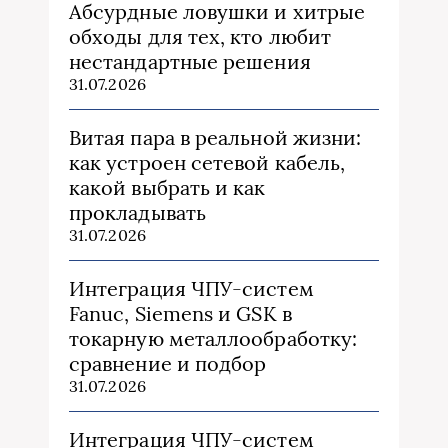
Абсурдные ловушки и хитрые
обходы для тех, кто любит
нестандартные решения
31.07.2026
Витая пара в реальной жизни:
как устроен сетевой кабель,
какой выбрать и как
прокладывать
31.07.2026
Интеграция ЧПУ-систем
Fanuc, Siemens и GSK в
токарную металлообработку:
сравнение и подбор
31.07.2026
Интеграция ЧПУ-систем