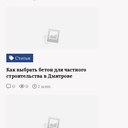
Статьи
Как выбрать бетон для частного
строительства в Дмитрове
0
0
1 мин.