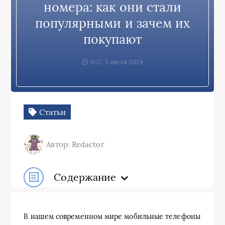
номера: как они стали
популярными и зачем их
покупают
11:17, 3 июля 2024
Статьи
Автор: Redactor
Содержание
В нашем современном мире мобильные телефоны