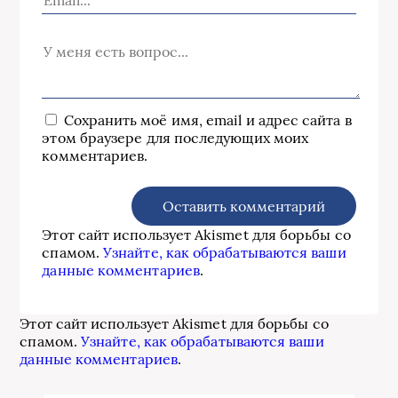
Сохранить моё имя, email и адрес сайта в
этом браузере для последующих моих
комментариев.
Этот сайт использует Akismet для борьбы со
спамом.
Узнайте, как обрабатываются ваши
данные комментариев
.
Этот сайт использует Akismet для борьбы со
спамом.
Узнайте, как обрабатываются ваши
данные комментариев
.