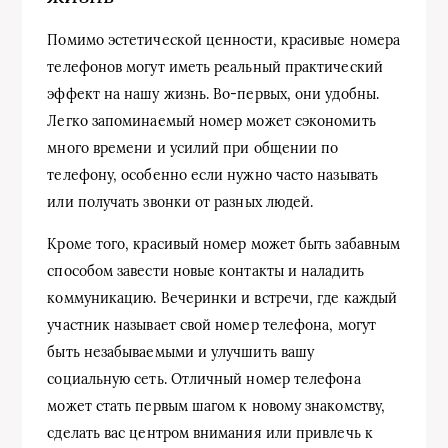
Помимо эстетической ценности, красивые номера
телефонов могут иметь реальный практический
эффект на нашу жизнь. Во-первых, они удобны.
Легко запоминаемый номер может сэкономить
много времени и усилий при общении по
телефону, особенно если нужно часто называть
или получать звонки от разных людей.
Кроме того, красивый номер может быть забавным
способом завести новые контакты и наладить
коммуникацию. Вечеринки и встречи, где каждый
участник называет свой номер телефона, могут
быть незабываемыми и улучшить вашу
социальную сеть. Отличный номер телефона
может стать первым шагом к новому знакомству,
сделать вас центром внимания или привлечь к