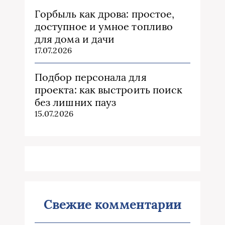
Горбыль как дрова: простое,
доступное и умное топливо
для дома и дачи
17.07.2026
Подбор персонала для
проекта: как выстроить поиск
без лишних пауз
15.07.2026
Свежие комментарии