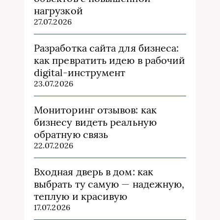
нагрузкой
27.07.2026
Разработка сайта для бизнеса:
как превратить идею в рабочий
digital-инструмент
23.07.2026
Мониторинг отзывов: как
бизнесу видеть реальную
обратную связь
22.07.2026
Входная дверь в дом: как
выбрать ту самую — надежную,
теплую и красивую
17.07.2026