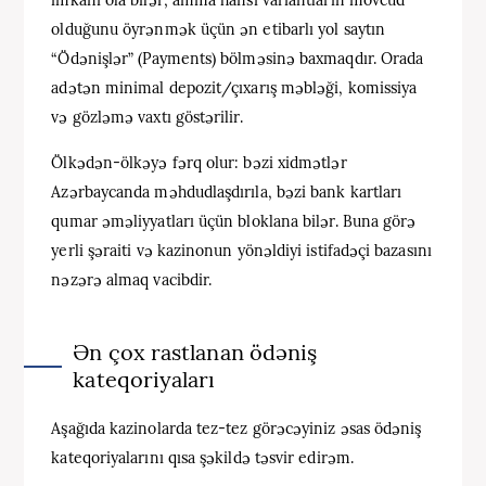
olduğunu öyrənmək üçün ən etibarlı yol saytın
“Ödənişlər” (Payments) bölməsinə baxmaqdır. Orada
adətən minimal depozit/çıxarış məbləği, komissiya
və gözləmə vaxtı göstərilir.
Ölkədən-ölkəyə fərq olur: bəzi xidmətlər
Azərbaycanda məhdudlaşdırıla, bəzi bank kartları
qumar əməliyyatları üçün bloklana bilər. Buna görə
yerli şəraiti və kazinonun yönəldiyi istifadəçi bazasını
nəzərə almaq vacibdir.
Ən çox rastlanan ödəniş
kateqoriyaları
Aşağıda kazinolarda tez-tez görəcəyiniz əsas ödəniş
kateqoriyalarını qısa şəkildə təsvir edirəm.