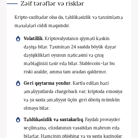
Zəif tərəflər və risklər
Kripto cazibədar olsa da, təhlükəsizlik və tənzimləmə
məsələləri ciddi məqamdır.
Volatillik
. Kriptovalyutanın qiyməti kəskin
dəyişə bilər. Təxminən 24 saatda böyük dəyər
dəyişiklikləri oyunun nəticəsini və çıxış
məbləğinizi təsir edə bilər. Stablecoin-lər bu
riski azaldır, amma tam aradan qaldırmır.
Geri qaytarma yoxdur
. Kartla edilən bəzi
əməliyyatlarda chargeback var; kriptoda emosiya
və ya saxta əməliyyat üçün geri dönüş mümkün
olmaya bilər.
Təhlükəsizlik və saxtakarlıq
. Faydalı provayder
seçilməzsə, cüzdanınızı vəsaitdən məhrum edə
bilərlər. Həmçinin phishing və ya saxta kazinolar