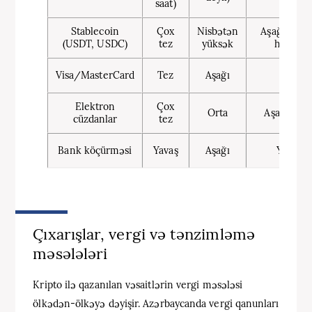
saat)
Stablecoin
Çox
Nisbətən
Aşağı — ək
(USDT, USDC)
tez
yüksək
hallarda
Visa/MasterCard
Tez
Aşağı
Orta
Elektron
Çox
Orta
Aşağı — or
cüzdanlar
tez
Bank köçürməsi
Yavaş
Aşağı
Yüksək
Çıxarışlar, vergi və tənzimləmə
məsələləri
Kripto ilə qazanılan vəsaitlərin vergi məsələsi
ölkədən-ölkəyə dəyişir. Azərbaycanda vergi qanunları