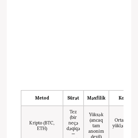
Metod
Sürət
Məxfilik
Komissiy
Tez
Yüksək
(bir
(ancaq
Orta — şəb
Kripto (BTC,
neçə
tam
yüklənməsi
ETH)
dəqiqə
anonim
asılı
—
deyil)