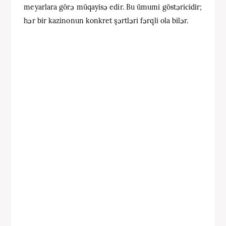
meyarlara görə müqayisə edir. Bu ümumi göstəricidir;
hər bir kazinonun konkret şərtləri fərqli ola bilər.