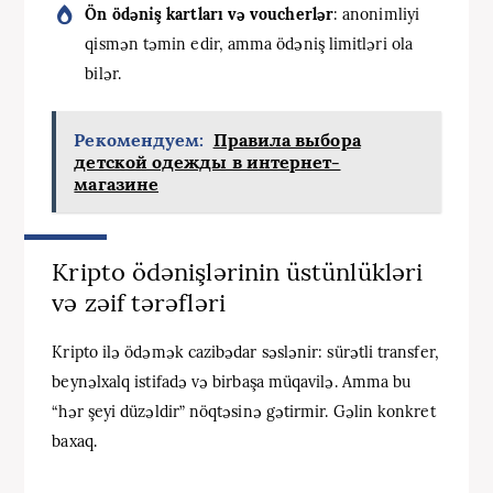
Ön ödəniş kartları və voucherlər
: anonimliyi
qismən təmin edir, amma ödəniş limitləri ola
bilər.
Рекомендуем:
Правила выбора
детской одежды в интернет-
магазине
Kripto ödənişlərinin üstünlükləri
və zəif tərəfləri
Kripto ilə ödəmək cazibədar səslənir: sürətli transfer,
beynəlxalq istifadə və birbaşa müqavilə. Amma bu
“hər şeyi düzəldir” nöqtəsinə gətirmir. Gəlin konkret
baxaq.