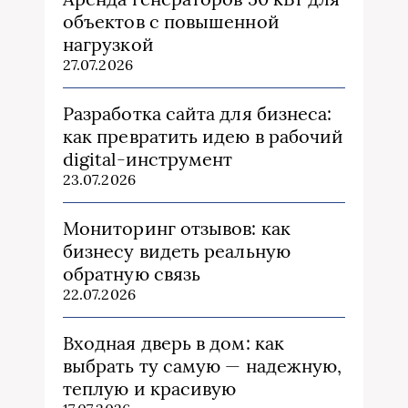
объектов с повышенной
нагрузкой
27.07.2026
Разработка сайта для бизнеса:
как превратить идею в рабочий
digital-инструмент
23.07.2026
Мониторинг отзывов: как
бизнесу видеть реальную
обратную связь
22.07.2026
Входная дверь в дом: как
выбрать ту самую — надежную,
теплую и красивую