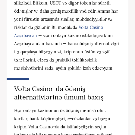
silkələdi. Bitkoin, USDT və digər tokenlər sürətli
ödənişlər və daha geniş məxfilik vəd edir. Amma hər
yeni fürsətin arxasında suallar, məhdudiyyətlər və
risklər də gizlənir. Bu məqalədə
Volta Casino
Azərbaycan
— yəni onlayn kazino istifadəçisi kimi
Azərbaycandan baxanda — hansı ödəniş alternativləri
ilə qarşılaşa biləcəyinizi, kriptonun üstün və zəif
tərəflərini, eləcə də praktiki təhlükəsizlik
məsləhətlərini sadə, aydın şəkildə izah edəcəyəm.
Volta Casino-da ödəniş
alternativlərinə ümumi baxış
Hər onlayn kazinonun öz ödəniş menüsü olur:
kartlar, bank köçürmələri, e-cüzdanlar və bəzən
kripto. Volta Casino-da da istifadəçilərin seçim
imkanı ola bilər; amma hansı variantların mövcud