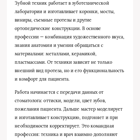
Зубной техник работает в зуботехнической
лаборатории и изготавливает коронки, мосты,
виниры, съемные протезы и другие
ортопедические конструкции. В основе
профессии — комбинация художественного вкуса,
знания анатомии и умения обращаться с
материалами: металлами, керамикой,
пластмассами. От техники зависит не только
внешний вид протеза, но и его функциональность
и комфорт для пациента.
Работа начинается с передачи данных от
стоматолога: оттиски, модели, цвет зубов,
пожелания пациента. Дальше мастер моделирует
и изготавливает конструкцию, подгоняет и при
необходимости корректирует. Это командная
профессия: техника и врач взаимно дополняют