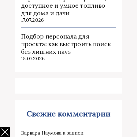
доступное и умное топливо
для дома и дачи
17.07.2026
Подбор персонала для
проекта: как выстроить поиск
без лишних пауз
15.07.2026
Свежие комментарии
Варвара Наумова
к записи