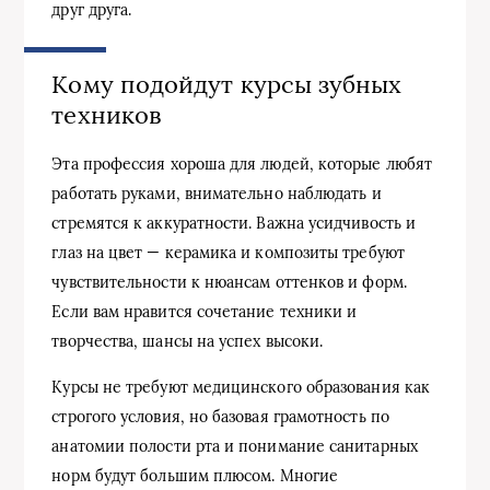
друг друга.
Кому подойдут курсы зубных
техников
Эта профессия хороша для людей, которые любят
работать руками, внимательно наблюдать и
стремятся к аккуратности. Важна усидчивость и
глаз на цвет — керамика и композиты требуют
чувствительности к нюансам оттенков и форм.
Если вам нравится сочетание техники и
творчества, шансы на успех высоки.
Курсы не требуют медицинского образования как
строгого условия, но базовая грамотность по
анатомии полости рта и понимание санитарных
норм будут большим плюсом. Многие