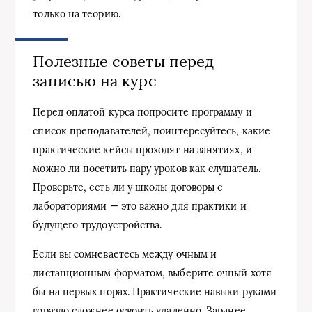
только на теорию.
Полезные советы перед
записью на курс
Перед оплатой курса попросите программу и
список преподавателей, поинтересуйтесь, какие
практические кейсы проходят на занятиях, и
можно ли посетить пару уроков как слушатель.
Проверьте, есть ли у школы договоры с
лабораториями — это важно для практики и
будущего трудоустройства.
Если вы сомневаетесь между очным и
дистанционным форматом, выберите очный хотя
бы на первых порах. Практические навыки руками
гораздо сложнее освоить удаленно. Заранее