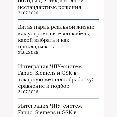
обходы для тех, кто любит
нестандартные решения
31.07.2026
Витая пара в реальной жизни:
как устроен сетевой кабель,
какой выбрать и как
прокладывать
31.07.2026
Интеграция ЧПУ-систем
Fanuc, Siemens и GSK в
токарную металлообработку:
сравнение и подбор
31.07.2026
Интеграция ЧПУ-систем
Fanuc, Siemens и GSK в