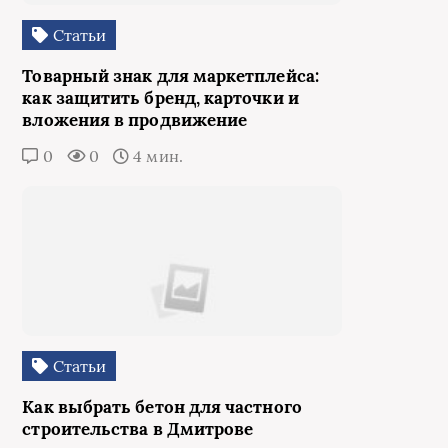
Статьи
Товарный знак для маркетплейса:
как защитить бренд, карточки и
вложения в продвижение
0
0
4 мин.
Статьи
Как выбрать бетон для частного
строительства в Дмитрове