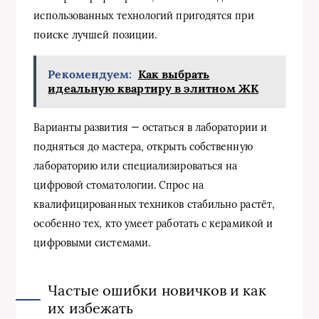
использованных технологий пригодятся при
поиске лучшей позиции.
Рекомендуем:
Как выбрать
идеальную квартиру в элитном ЖК
Варианты развития — остаться в лаборатории и
подняться до мастера, открыть собственную
лабораторию или специализироваться на
цифровой стоматологии. Спрос на
квалифицированных техников стабильно растёт,
особенно тех, кто умеет работать с керамикой и
цифровыми системами.
Частые ошибки новичков и как
их избежать