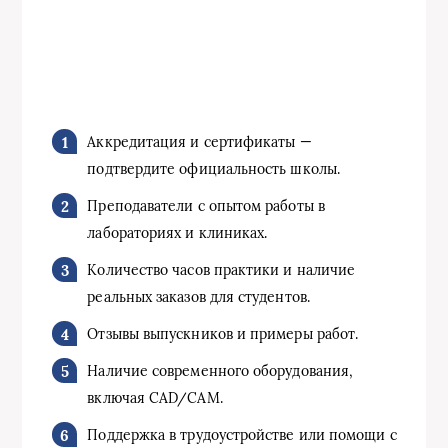
Аккредитация и сертификаты —
подтвердите официальность школы.
Преподаватели с опытом работы в
лабораториях и клиниках.
Количество часов практики и наличие
реальных заказов для студентов.
Отзывы выпускников и примеры работ.
Наличие современного оборудования,
включая CAD/CAM.
Поддержка в трудоустройстве или помощи с