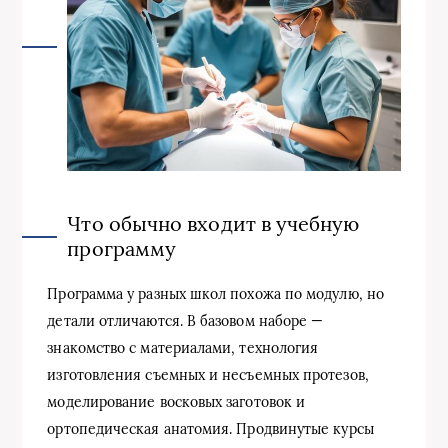
Что обычно входит в учебную
программу
Программа у разных школ похожа по модулю, но
детали отличаются. В базовом наборе —
знакомство с материалами, технология
изготовления съемных и несъемных протезов,
моделирование восковых заготовок и
ортопедическая анатомия. Продвинутые курсы