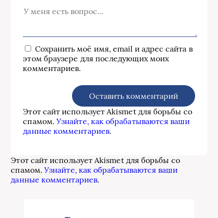
Сохранить моё имя, email и адрес сайта в
этом браузере для последующих моих
комментариев.
Этот сайт использует Akismet для борьбы со
спамом.
Узнайте, как обрабатываются ваши
данные комментариев
.
Этот сайт использует Akismet для борьбы со
спамом.
Узнайте, как обрабатываются ваши
данные комментариев
.