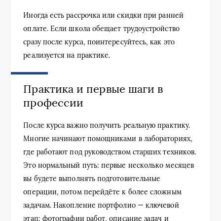
Иногда есть рассрочка или скидки при ранней
оплате. Если школа обещает трудоустройство
сразу после курса, поинтересуйтесь, как это
реализуется на практике.
Практика и первые шаги в
профессии
После курса важно получить реальную практику.
Многие начинают помощниками в лабораториях,
где работают под руководством старших техников.
Это нормальный путь: первые несколько месяцев
вы будете выполнять подготовительные
операции, потом перейдёте к более сложным
задачам. Накопление портфолио — ключевой
этап: фотографии работ, описание задач и