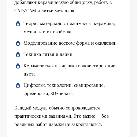
добавляют керамическую облицовку, работу с
CAD/CAM и литье металлов.
Теория материалов: пластмассы, керамика,
металлы и их свойства.
Моделирование воском: форма и окклюзия.
Техника литья и пайки.
Керамическая шлифовка и эквестирование
цвета.
Цифровые технологии: сканирование,
фрезеровка, 3D-печать.
Каждый модуль обычно сопровождается
практическими заданиями. Это важно — без
реальных работ навыки не закрепляются.