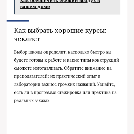
Как обеспечить свежий воздух в
вашем доме
Как выбрать хорошие курсы:
чеклист
Выбор школы определит, насколько быстро вы
будете готовы к работе и какие типы конструкций
сможете изготавливать. Обратите внимание на
преподавателей: их практический опыт в
лаборатории важнее громких названий. Узнайте,
есть ли в программе стажировка или практика на
реальных заказах.