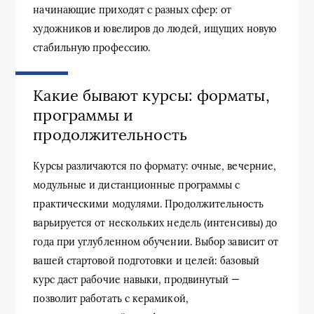
начинающие приходят с разных сфер: от
художников и ювелиров до людей, ищущих новую
стабильную профессию.
Какие бывают курсы: форматы,
программы и
продолжительность
Курсы различаются по формату: очные, вечерние,
модульные и дистанционные программы с
практическими модулями. Продолжительность
варьируется от нескольких недель (интенсивы) до
года при углубленном обучении. Выбор зависит от
вашей стартовой подготовки и целей: базовый
курс даст рабочие навыки, продвинутый —
позволит работать с керамикой,