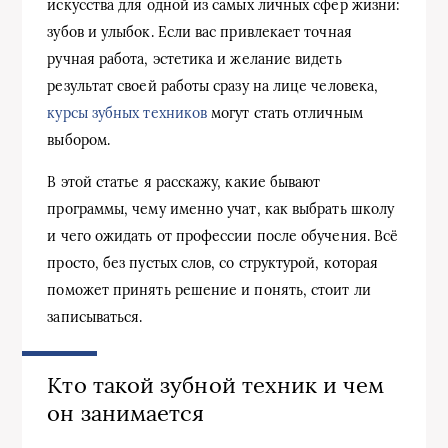
искусства для одной из самых личных сфер жизни:
зубов и улыбок. Если вас привлекает точная
ручная работа, эстетика и желание видеть
результат своей работы сразу на лице человека,
курсы зубных техников
могут стать отличным
выбором.
В этой статье я расскажу, какие бывают
программы, чему именно учат, как выбрать школу
и чего ожидать от профессии после обучения. Всё
просто, без пустых слов, со структурой, которая
поможет принять решение и понять, стоит ли
записываться.
Кто такой зубной техник и чем
он занимается