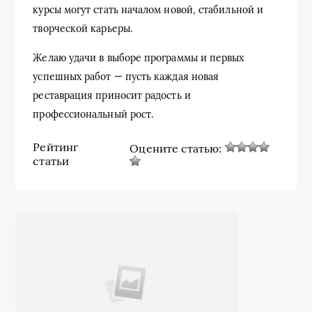
курсы могут стать началом новой, стабильной и
творческой карьеры.
Желаю удачи в выборе программы и первых
успешных работ — пусть каждая новая
реставрация приносит радость и
профессиональный рост.
Рейтинг
Оцените статью:
статьи