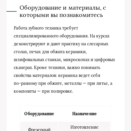
Оборудование и материалы, с
которыми вы познакомитесь
Работа зубного техника требует
специализированного оборудования. На курсах
демонстрируют и дают практику на слесарных
столах, печах для обжига керамики,
шлифовальных станках, микроскопах и цифровых
сканерах. Кроме техники, важно понимать
свойства материалов: керамика ведет себя
по‑разному при обжиге, металлы — при литье, а
композиты — при полировке.
Оборудование
Назначение
Изготовление
Фрезерный