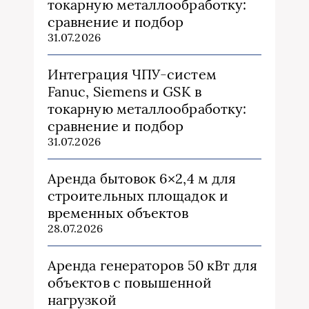
токарную металлообработку:
сравнение и подбор
31.07.2026
Интеграция ЧПУ-систем
Fanuc, Siemens и GSK в
токарную металлообработку:
сравнение и подбор
31.07.2026
Аренда бытовок 6×2,4 м для
строительных площадок и
временных объектов
28.07.2026
Аренда генераторов 50 кВт для
объектов с повышенной
нагрузкой