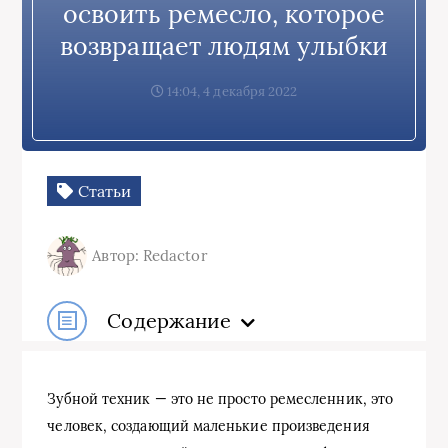
освоить ремесло, которое
возвращает людям улыбки
14:04, 4 декабря 2022
Статьи
Автор: Redactor
Содержание
Зубной техник — это не просто ремесленник, это
человек, создающий маленькие произведения