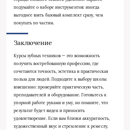
подумайте о наборе инструментов: иногда
выгоднее взять базовый комплект сразу, чем
покупать по частям.
Заключение
Курсы зубных техников — это возможность
получить востребованную профессию, где
сочетаются точность, эстетика и практическая
польза для людей. Подходите к выбору школы
взвешенно: проверяйте практическую часть,
преподавателей и оборудование. Готовьтесь к
упорной работе руками и уму, но помните, что
результат будет виден и приносить
удовлетворение. Если вам близки аккуратность,
художественный вкус и стремление к ремеслу,