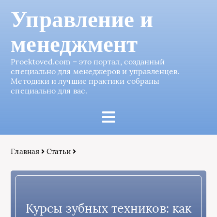
Управление и
менеджмент
Proektoved.com – это портал, созданный
специально для менеджеров и управленцев.
Методики и лучшие практики собраны
специально для вас.
Главная
Статьи
Курсы зубных техников: как