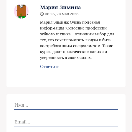
Мария Зимина
06:26, 24 мая 2026
Мария Зимина: Очень полезная
информация! Освоение профессии
зубного техника – отличный выбор для
тех, кто хочет помогать людям и быть
востребованным специалистом. Такие
курсы дают практические навыки и
уверенность в своих силах.
Ответить