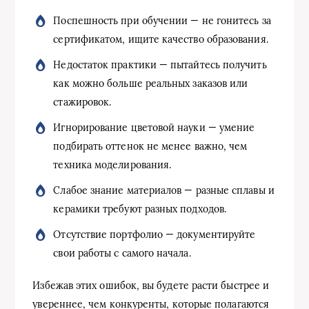
Поспешность при обучении — не гонитесь за
сертификатом, ищите качество образования.
Недостаток практики — пытайтесь получить
как можно больше реальных заказов или
стажировок.
Игнорирование цветовой науки — умение
подбирать оттенок не менее важно, чем
техника моделирования.
Слабое знание материалов — разные сплавы и
керамики требуют разных подходов.
Отсутствие портфолио — документируйте
свои работы с самого начала.
Избежав этих ошибок, вы будете расти быстрее и
увереннее, чем конкуренты, которые полагаются