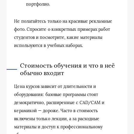
портфолио.
Не полагайтесь только на красивые рекламные
фото. Спросите о конкретных примерах работ
студентов и посмотрите, какие материалы
используются в учебных наборах.
Стоимость обучения и что в неё
обычно входит
Цена курсов зависит от длительности и
оборудования: базовые программы стоят
демократично, расширенные с CAD/CAM и
керамикой — дороже. Часто в стоимость
включены только лекции, а за расходные
материалы и доступ к профессиональному