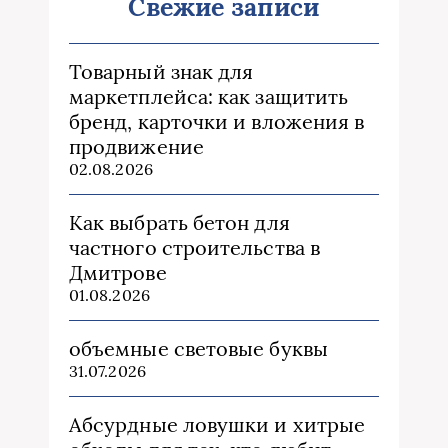
Свежие записи
Товарный знак для
маркетплейса: как защитить
бренд, карточки и вложения в
продвижение
02.08.2026
Как выбрать бетон для
частного строительства в
Дмитрове
01.08.2026
объемные световые буквы
31.07.2026
Абсурдные ловушки и хитрые