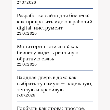
27.07.2026
Разработка сайта для бизнеса:
как превратить идею в рабочий
digital-инструмент
23.07.2026
Мониторинг отзывов: как
бизнесу видеть реальную
обратную связь
22.07.2026
Входная дверь в дом: как
выбрать ту самую — надежную,
теплую и красивую
17.07.2026
Горбыль как дрова: простое,