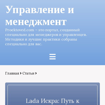
Управление и
менеджмент
Proektoved.com – это портал, созданный
специально для менеджеров и управленцев.
Методики и лучшие практики собраны
специально для вас.
Главная
Статьи
Lada Искра: Путь к