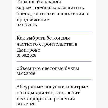
Товарный знак для
маркетплейса: как защитить
бренд, карточки и вложения в
продвижение
02.08.2026
Как выбрать бетон для
частного строительства в
Дмитрове
01.08.2026
объемные световые буквы
31.07.2026
Абсурдные ловушки и хитрые
обходы для тех, кто любит
нестандартные решения
31.07.2026