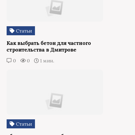
Статьи
Как выбрать бетон для частного
строительства в Дмитрове
0
0
1 мин.
Статьи