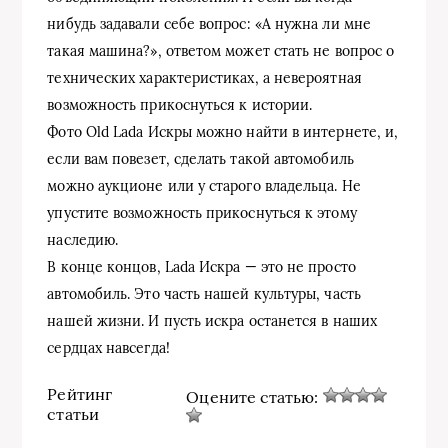
нибудь задавали себе вопрос: «А нужна ли мне
такая машина?», ответом может стать не вопрос о
технических характеристиках, а невероятная
возможность прикоснуться к истории.
Фото Old Lada Искры можно найти в интернете, и,
если вам повезет, сделать такой автомобиль
можно аукционе или у старого владельца. Не
упустите возможность прикоснуться к этому
наследию.
В конце концов, Lada Искра — это не просто
автомобиль. Это часть нашей культуры, часть
нашей жизни. И пусть искра останется в наших
сердцах навсегда!
Рейтинг
Оцените статью:
статьи