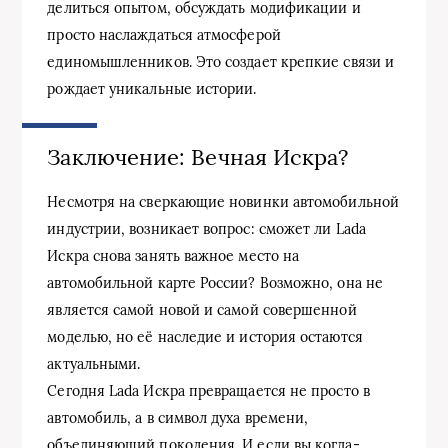
делиться опытом, обсуждать модификации и
просто наслаждаться атмосферой
единомышленников. Это создает крепкие связи и
рождает уникальные истории.
Заключение: Вечная Искра?
Несмотря на сверкающие новинки автомобильной
индустрии, возникает вопрос: сможет ли Lada
Искра снова занять важное место на
автомобильной карте России? Возможно, она не
является самой новой и самой совершенной
моделью, но её наследие и история остаются
актуальными.
Сегодня Lada Искра превращается не просто в
автомобиль, а в символ духа времени,
объединяющий поколения. И если вы когда-