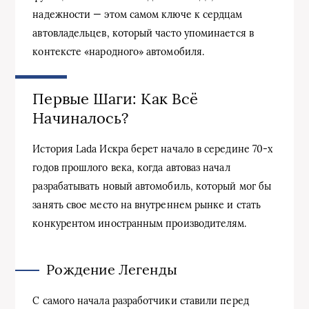
надежности — этом самом ключе к сердцам
автовладельцев, который часто упоминается в
контексте «народного» автомобиля.
Первые Шаги: Как Всё
Начиналось?
История Lada Искра берет начало в середине 70-х
годов прошлого века, когда автоваз начал
разрабатывать новый автомобиль, который мог бы
занять свое место на внутреннем рынке и стать
конкурентом иностранным производителям.
Рождение Легенды
С самого начала разработчики ставили перед