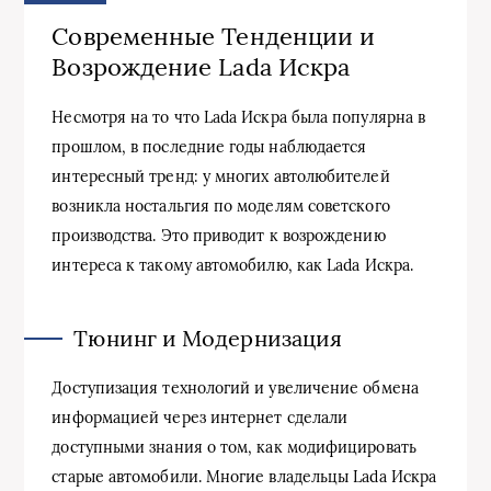
Современные Тенденции и
Возрождение Lada Искра
Несмотря на то что Lada Искра была популярна в
прошлом, в последние годы наблюдается
интересный тренд: у многих автолюбителей
возникла ностальгия по моделям советского
производства. Это приводит к возрождению
интереса к такому автомобилю, как Lada Искра.
Тюнинг и Модернизация
Доступизация технологий и увеличение обмена
информацией через интернет сделали
доступными знания о том, как модифицировать
старые автомобили. Многие владельцы Lada Искра