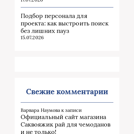
Подбор персонала для
проекта: как выстроить поиск
без лишних пауз
15.07.2026
Свежие комментарии
Варвара Наумова
к записи
Официальный сайт магазина
Саквояжик рай для чемоданов
и не только!