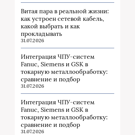
Витая пара в реальной жизни:
как устроен сетевой кабель,
какой выбрать и как
прокладывать
31.07.2026
Интеграция ЧПУ-систем
Fanuc, Siemens и GSK в
токарную металлообработку:
сравнение и подбор
31.07.2026
Интеграция ЧПУ-систем
Fanuc, Siemens и GSK в
токарную металлообработку:
сравнение и подбор
31.07.2026