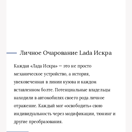
Личное Очарование Lada Искра
Каждая «Лада Искра» — это не просто
механическое устройство, а история,
увековеченная в линии кузова и каждом
вставленном болте. Потенциальные владельцы
находили в автомобилях своего рода личное
отражение. Каждый мог «освободить» свою
индивидуальность через модификации, тюнинг и
другие преобразования.