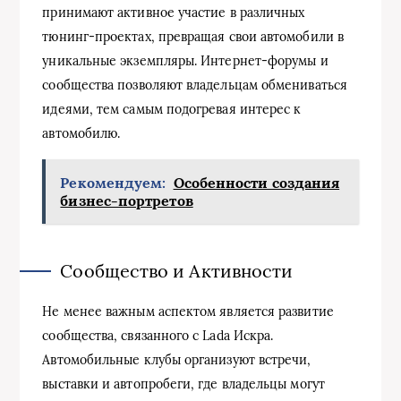
принимают активное участие в различных
тюнинг-проектах, превращая свои автомобили в
уникальные экземпляры. Интернет-форумы и
сообщества позволяют владельцам обмениваться
идеями, тем самым подогревая интерес к
автомобилю.
Рекомендуем:
Особенности создания
бизнес-портретов
Сообщество и Активности
Не менее важным аспектом является развитие
сообщества, связанного с Lada Искра.
Автомобильные клубы организуют встречи,
выставки и автопробеги, где владельцы могут