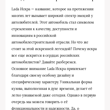
Lada Искра — название, которое на протяжении
многих лет вызывает широкий спектр эмоций у
автолюбителей. Этот автомобиль стал символом
стремления к качеству, доступности и
инновациям в российской
автомобилестроительной отрасли. Но что же
стоит за этой искренней легендой? Почему искра
все еще искрится в сердцах российских
автомобилистов? Давайте разберемся.
Основное внимание Lada Искра привлекает
благодаря своему особому дизайну и
специфическому характеру. Уникальная форма
кузова, выполненная в духе времени, делает её
легко узнаваемой даже сегодня. Однако в первую
очередь мы можем говорить о её
функциональности и надежности. Да, о