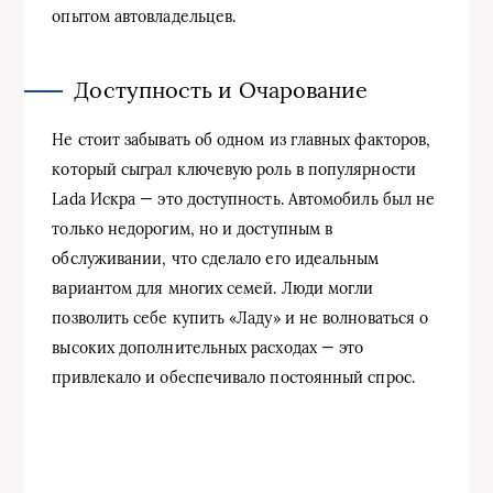
опытом автовладельцев.
Доступность и Очарование
Не стоит забывать об одном из главных факторов,
который сыграл ключевую роль в популярности
Lada Искра — это доступность. Автомобиль был не
только недорогим, но и доступным в
обслуживании, что сделало его идеальным
вариантом для многих семей. Люди могли
позволить себе купить «Ладу» и не волноваться о
высоких дополнительных расходах — это
привлекало и обеспечивало постоянный спрос.