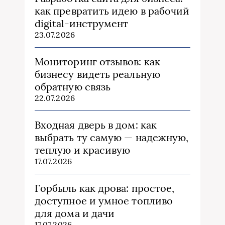
как превратить идею в рабочий
digital-инструмент
23.07.2026
Мониторинг отзывов: как
бизнесу видеть реальную
обратную связь
22.07.2026
Входная дверь в дом: как
выбрать ту самую — надежную,
теплую и красивую
17.07.2026
Горбыль как дрова: простое,
доступное и умное топливо
для дома и дачи
17.07.2026