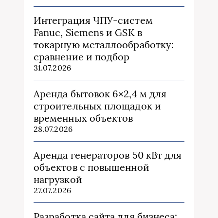
Интеграция ЧПУ-систем
Fanuc, Siemens и GSK в
токарную металлообработку:
сравнение и подбор
31.07.2026
Аренда бытовок 6×2,4 м для
строительных площадок и
временных объектов
28.07.2026
Аренда генераторов 50 кВт для
объектов с повышенной
нагрузкой
27.07.2026
Разработка сайта для бизнеса: