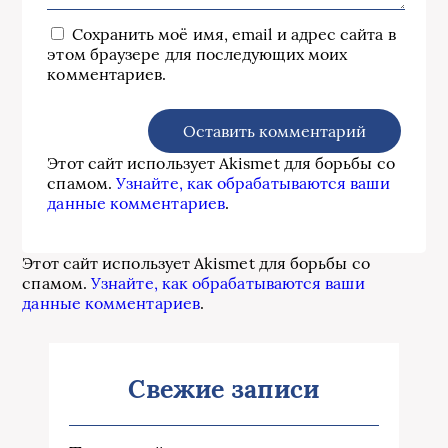
Сохранить моё имя, email и адрес сайта в
этом браузере для последующих моих
комментариев.
Этот сайт использует Akismet для борьбы со
спамом.
Узнайте, как обрабатываются ваши
данные комментариев
.
Этот сайт использует Akismet для борьбы со
спамом.
Узнайте, как обрабатываются ваши
данные комментариев
.
Свежие записи