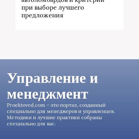
при выборе лучшего
предложения
Управление и
менеджмент
Proektoved.com – это портал, созданный
специально для менеджеров и управленцев.
Методики и лучшие практики собраны
специально для вас.