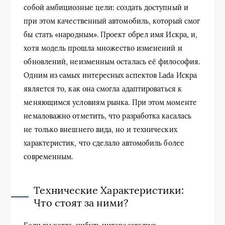
собой амбициозные цели: создать доступный и
при этом качественный автомобиль, который смог
бы стать «народным». Проект обрел имя Искра, и,
хотя модель прошла множество изменений и
обновлений, неизменным осталась её философия.
Одним из самых интересных аспектов Lada Искра
является то, как она смогла адаптироваться к
меняющимся условиям рынка. При этом моменте
немаловажно отметить, что разработка касалась
не только внешнего вида, но и технических
характеристик, что сделало автомобиль более
современным.
Технические Характеристики:
Что стоят за ними?