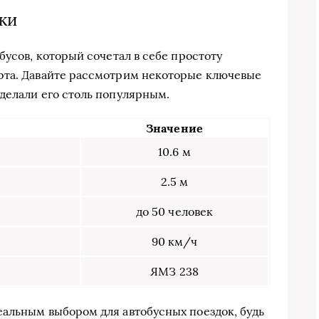
ки
бусов, который сочетал в себе простоту
рта. Давайте рассмотрим некоторые ключевые
делали его столь популярным.
Значение
10.6 м
2.5 м
до 50 человек
90 км/ч
ЯМЗ 238
альным выбором для автобусных поездок, будь