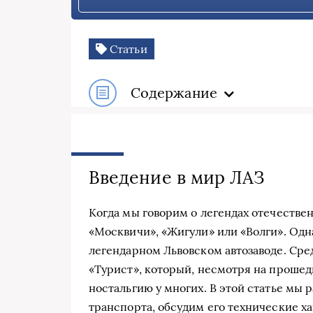
Статьи
Содержание
Введение в мир ЛАЗ
Когда мы говорим о легендах отечестве
«Москвичи», «Жигули» или «Волги». Одн
легендарном Львовском автозаводе. Сре
«Турист», который, несмотря на прошед
ностальгию у многих. В этой статье мы
транспорта, обсудим его технические ха