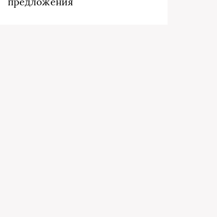
предложения