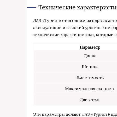
Технические характеристи
ЛАЗ «Турист» стал одним из первых авто
эксплуатации и высокий уровень комфо
технические характеристики, которые с
Параметр
Длина
Ширина
Вместимость
Максимальная скорость
Двигатель
Эти параметры делают ЛАЗ «Турист» иде