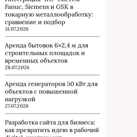
Fanuc, Siemens и GSK в
токарную металлообработку:
сравнение и подбор
31.07.2026
Аренда бытовок 6×2,4 м для
строительных площадок и
временных объектов
28.07.2026
Аренда генераторов 50 кВт для
объектов с повышенной
нагрузкой
27.07.2026
Разработка сайта для бизнеса:
как превратить идею в рабочий