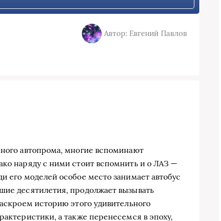
Автор: Евгений Павлов
нного автопрома, многие вспоминают
ако наряду с ними стоит вспомнить и о ЛАЗ —
ди его моделей особое место занимает автобус
шие десятилетия, продолжает вызывать
 раскроем историю этого удивительного
рактеристики, а также перенесемся в эпоху,