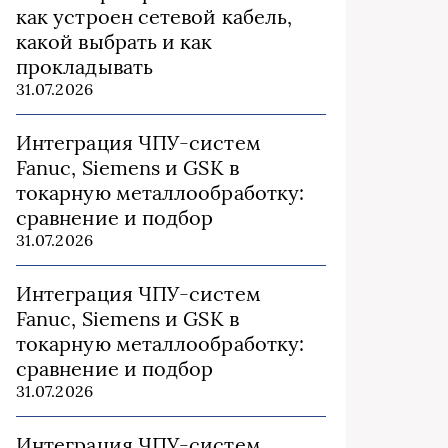
как устроен сетевой кабель,
какой выбрать и как
прокладывать
31.07.2026
Интеграция ЧПУ-систем
Fanuc, Siemens и GSK в
токарную металлообработку:
сравнение и подбор
31.07.2026
Интеграция ЧПУ-систем
Fanuc, Siemens и GSK в
токарную металлообработку:
сравнение и подбор
31.07.2026
Интеграция ЧПУ-систем