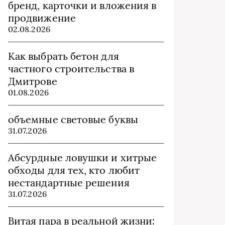
бренд, карточки и вложения в
продвижение
02.08.2026
Как выбрать бетон для
частного строительства в
Дмитрове
01.08.2026
объемные световые буквы
31.07.2026
Абсурдные ловушки и хитрые
обходы для тех, кто любит
нестандартные решения
31.07.2026
Витая пара в реальной жизни: