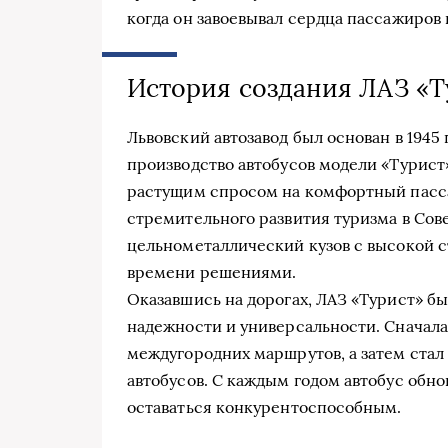
когда он завоевывал сердца пассажиров 
История создания ЛАЗ «Т
Львовский автозавод был основан в 1945 
производство автобусов модели «Турист»
растущим спросом на комфортный пасс
стремительного развития туризма в Со
цельнометаллический кузов с высокой 
времени решениями.
Оказавшись на дорогах, ЛАЗ «Турист» бы
надежности и универсальности. Сначала
междугородних маршрутов, а затем ста
автобусов. С каждым годом автобус обн
оставаться конкурентоспособным.