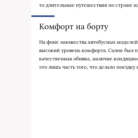
то длительные путешествия по стране и
Комфорт на борту
На фоне множества автобусных моделей
высокий уровень комфорта. Салон был п
качественная обивка, наличие кондици
это лишь часть того, что делало поездку