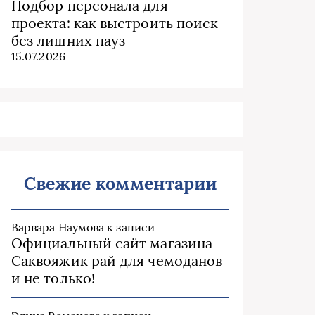
Подбор персонала для
проекта: как выстроить поиск
без лишних пауз
15.07.2026
Свежие комментарии
Варвара Наумова
к записи
Официальный сайт магазина
Саквояжик рай для чемоданов
и не только!