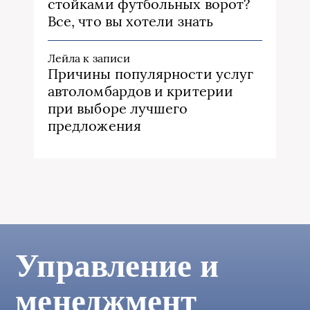
стойками футбольных ворот?
Все, что вы хотели знать
Лейла
к записи
Причины популярности услуг
автоломбардов и критерии
при выборе лучшего
предложения
Управление и
менеджмент