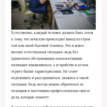
Естественно, каждый человек должен быть готов
к тому, что зачастую происходит выход из строя
той или иной бытовой техники. Это и вовсе
вполне естественная ситуация, ведь без
грамотного обслуживания комплектующие
начинают изнашиваться, а устройство в целом
теряет былые характеристики. Не стоит
переживать и расстраиваться, окажись в такой
ситуации. Ведь всегда можно обратиться за
помощью к настоящим профессионалам своего
дела, которые помогут.