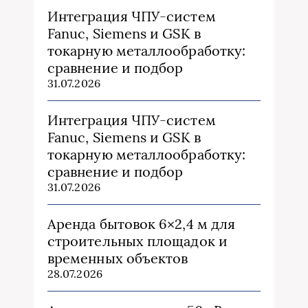
Интеграция ЧПУ-систем
Fanuc, Siemens и GSK в
токарную металлообработку:
сравнение и подбор
31.07.2026
Интеграция ЧПУ-систем
Fanuc, Siemens и GSK в
токарную металлообработку:
сравнение и подбор
31.07.2026
Аренда бытовок 6×2,4 м для
строительных площадок и
временных объектов
28.07.2026