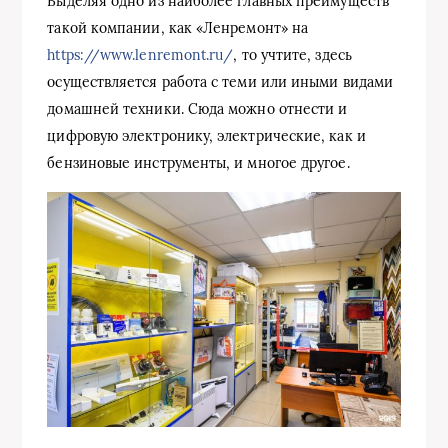
Выделяя одно из наиболее главных преимуществ
такой компании, как «Ленремонт» на
https://www.lenremont.ru/
, то учтите, здесь
осуществляется работа с теми или иными видами
домашней техники. Сюда можно отнести и
цифровую электронику, электрические, как и
бензиновые инструменты, и многое другое.