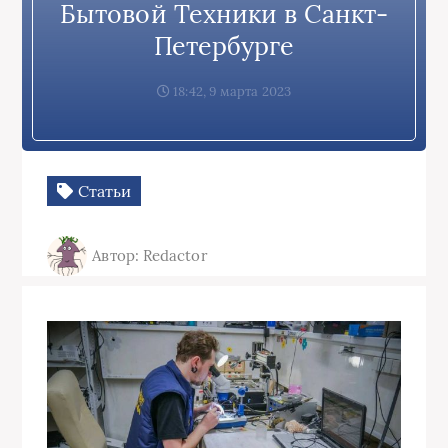
Бытовой Техники в Санкт-
Петербурге
18:42, 9 марта 2023
Статьи
Автор: Redactor