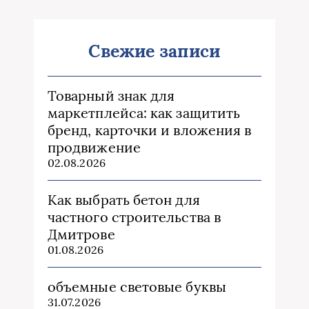
Свежие записи
Товарный знак для
маркетплейса: как защитить
бренд, карточки и вложения в
продвижение
02.08.2026
Как выбрать бетон для
частного строительства в
Дмитрове
01.08.2026
объемные световые буквы
31.07.2026