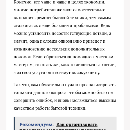
Конечно, все чаще и чаще в целях экономии,
многие потребители желают самостоятельно
выполнить ремонт бытовой техники, тем самым
сталкиваясь с еще большими проблемами. Ведь
можно установить несоответствующие детали, а
значит, одна поломка однозначно приведет к
возникновению нескольких дополнительных
поломок. Если обратиться за помощью к частным
мастерам, то опять же, можно лишиться гарантии,
а за свои услуги они возьмут высокую цену.
Так что, вам обязательно нужно проанализировать
тонкости данного вопроса, чтобы можно было не
совершить ошибок, и вновь наслаждаться высоким
качеством работы бытовой техники.
Рекомендуем:
Как организовать