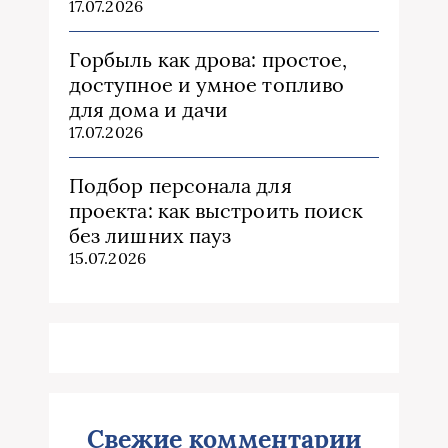
17.07.2026
Горбыль как дрова: простое,
доступное и умное топливо
для дома и дачи
17.07.2026
Подбор персонала для
проекта: как выстроить поиск
без лишних пауз
15.07.2026
Свежие комментарии