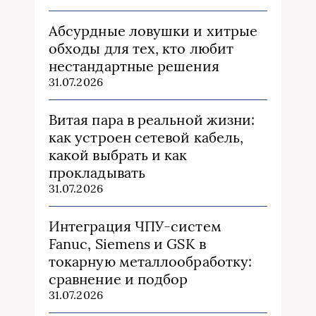
Абсурдные ловушки и хитрые
обходы для тех, кто любит
нестандартные решения
31.07.2026
Витая пара в реальной жизни:
как устроен сетевой кабель,
какой выбрать и как
прокладывать
31.07.2026
Интеграция ЧПУ-систем
Fanuc, Siemens и GSK в
токарную металлообработку:
сравнение и подбор
31.07.2026