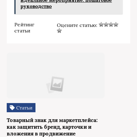
идеальное мероприятие: пошаговое
руководство
Рейтинг
Оцените статью:
статьи
Статьи
Товарный знак для маркетплейса:
как защитить бренд, карточки и
вложения в продвижение