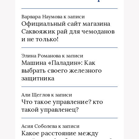
Варвара Наумова
к записи
Официальный сайт магазина
Саквояжик рай для чемоданов
и не только!
Элина Романова
к записи
Машина «Паладин»: Как
выбрать своего железного
защитника
Али Щеглов
к записи
Что такое управление? кто
такой управленец?
Асия Соболева
к записи
Какое расстояние между