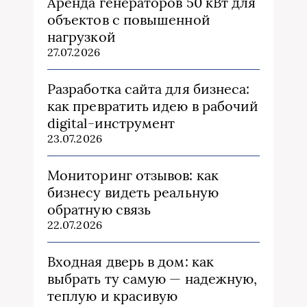
Аренда генераторов 50 кВт для
объектов с повышенной
нагрузкой
27.07.2026
Разработка сайта для бизнеса:
как превратить идею в рабочий
digital-инструмент
23.07.2026
Мониторинг отзывов: как
бизнесу видеть реальную
обратную связь
22.07.2026
Входная дверь в дом: как
выбрать ту самую — надежную,
теплую и красивую