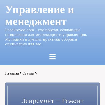
Управление и
менеджмент
Proektoved.com – это портал, созданный
специально для менеджеров и управленцев.
Методики и лучшие практики собраны
специально для вас.
Главная
Статьи
Ленремонт — Ремонт