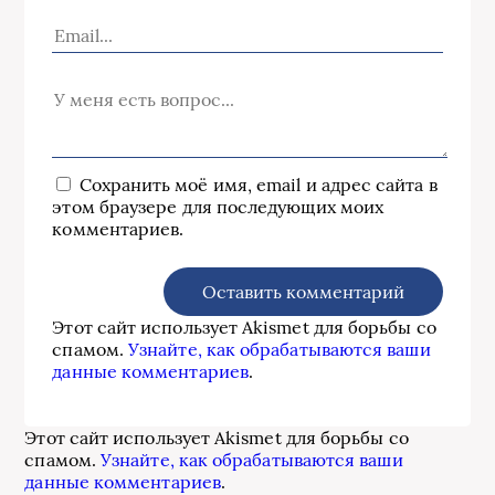
Сохранить моё имя, email и адрес сайта в
этом браузере для последующих моих
комментариев.
Этот сайт использует Akismet для борьбы со
спамом.
Узнайте, как обрабатываются ваши
данные комментариев
.
Этот сайт использует Akismet для борьбы со
спамом.
Узнайте, как обрабатываются ваши
данные комментариев
.