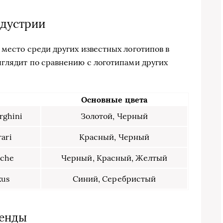
ндустрии
 место среди других известных логотипов в
ыглядит по сравнению с логотипами других
Основные цвета
Золотой, Черный
Красный, Черный
Черный, Красный, Желтый
Синий, Серебристый
ренды