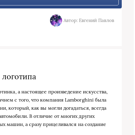
Автор: Евгений Павлов
 логотипа
ртинка, а настоящее произведение искусства,
чнем с того, что компания Lamborghini была
и, который, как вы могли догадаться, всегда
втомобили. В отличие от многих других
ых машин, а сразу прицеливался на создание