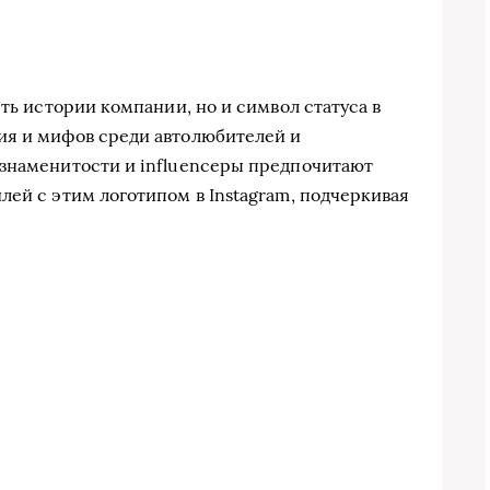
сть истории компании, но и символ статуса в
ия и мифов среди автолюбителей и
 знаменитости и influencеры предпочитают
лей с этим логотипом в Instagram, подчеркивая