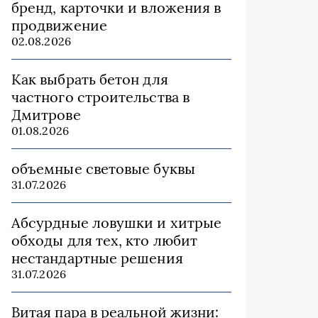
бренд, карточки и вложения в
продвижение
02.08.2026
Как выбрать бетон для
частного строительства в
Дмитрове
01.08.2026
объемные световые буквы
31.07.2026
Абсурдные ловушки и хитрые
обходы для тех, кто любит
нестандартные решения
31.07.2026
Витая пара в реальной жизни: