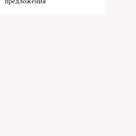
предложения