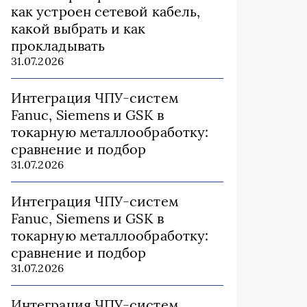
как устроен сетевой кабель,
какой выбрать и как
прокладывать
31.07.2026
Интеграция ЧПУ-систем
Fanuc, Siemens и GSK в
токарную металлообработку:
сравнение и подбор
31.07.2026
Интеграция ЧПУ-систем
Fanuc, Siemens и GSK в
токарную металлообработку:
сравнение и подбор
31.07.2026
Интеграция ЧПУ-систем