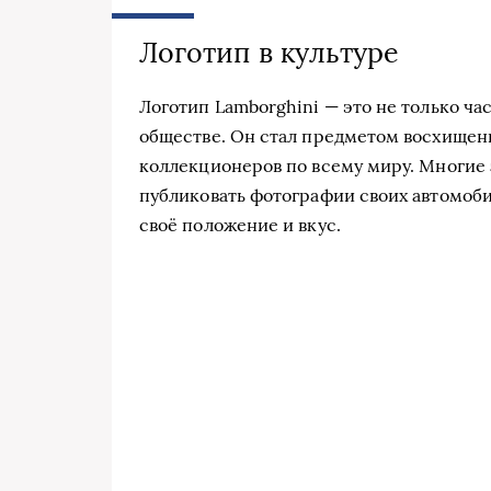
Логотип в культуре
Логотип Lamborghini — это не только ча
обществе. Он стал предметом восхищен
коллекционеров по всему миру. Многие
публиковать фотографии своих автомоби
своё положение и вкус.