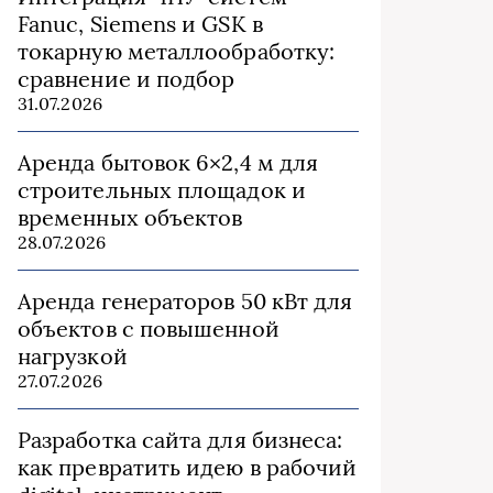
Fanuc, Siemens и GSK в
токарную металлообработку:
сравнение и подбор
31.07.2026
Аренда бытовок 6×2,4 м для
строительных площадок и
временных объектов
28.07.2026
Аренда генераторов 50 кВт для
объектов с повышенной
нагрузкой
27.07.2026
Разработка сайта для бизнеса:
как превратить идею в рабочий