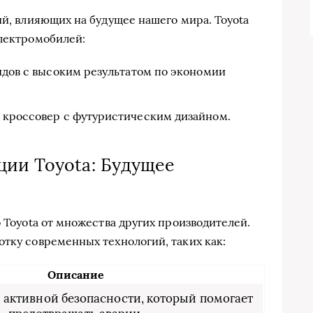
ий, влияющих на будущее нашего мира. Toyota
электромобилей:
дов с высоким результатом по экономии
кроссовер с футуристическим дизайном.
ии Toyota: Будущее
о Toyota от множества других производителей.
отку современных технологий, таких как:
Описание
 активной безопасности, который помогает