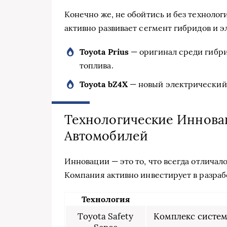
Конечно же, не обойтись и без технолог
активно развивает сегмент гибридов и 
Toyota Prius
— оригинал среди гибри
топлива.
Toyota bZ4X
— новый электрический 
Технологические Инновац
Автомобилей
Инновации — это то, что всегда отличал
Компания активно инвестирует в разраб
Технология
Toyota Safety
Комплекс систем