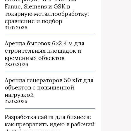
Fanuc, Siemens и GSK в
токарную металлообработку:
сравнение и подбор
31.07.2026
Аренда бытовок 6×2,4 м для
строительных площадок и
временных объектов
28.07.2026
Аренда генераторов 50 кВт для
объектов с повышенной
нагрузкой
27.07.2026
Разработка сайта для бизнеса:
как превратить идею в рабочий