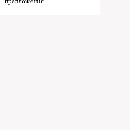
предложения