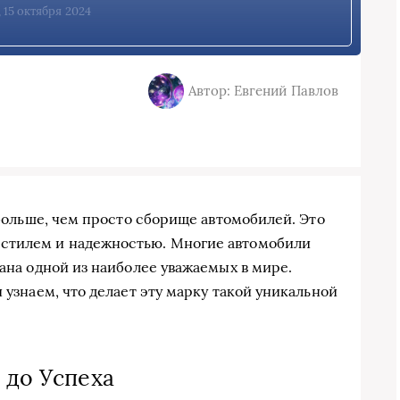
, 15 октября 2024
Автор: Евгений Павлов
о больше, чем просто сборище автомобилей. Это
 стилем и надежностью. Многие автомобили
нана одной из наиболее уважаемых в мире.
 узнаем, что делает эту марку такой уникальной
 до Успеха