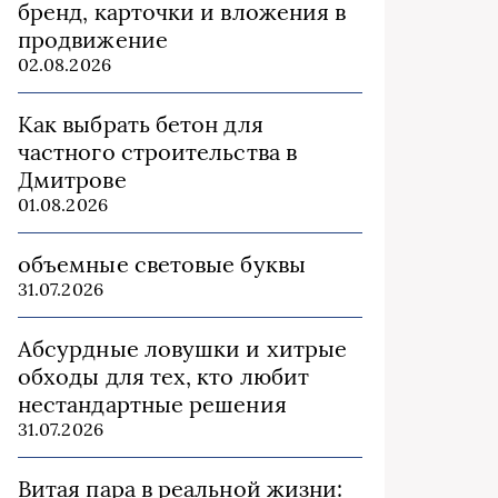
бренд, карточки и вложения в
продвижение
02.08.2026
Как выбрать бетон для
частного строительства в
Дмитрове
01.08.2026
объемные световые буквы
31.07.2026
Абсурдные ловушки и хитрые
обходы для тех, кто любит
нестандартные решения
31.07.2026
Витая пара в реальной жизни: