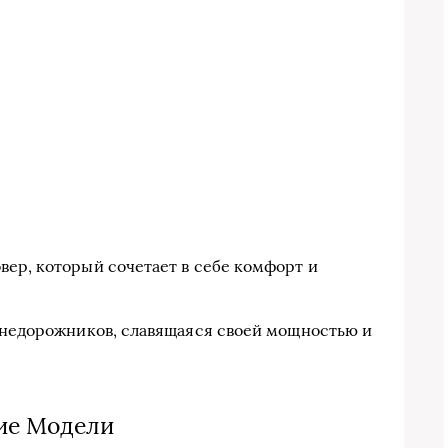
ер, который сочетает в себе комфорт и
недорожников, славящаяся своей мощностью и
ие Модели