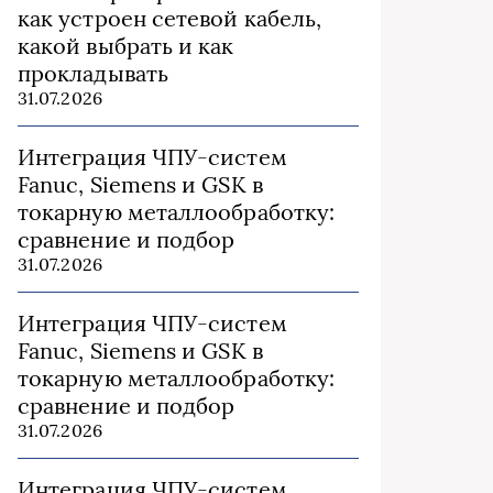
как устроен сетевой кабель,
какой выбрать и как
прокладывать
31.07.2026
Интеграция ЧПУ-систем
Fanuc, Siemens и GSK в
токарную металлообработку:
сравнение и подбор
31.07.2026
Интеграция ЧПУ-систем
Fanuc, Siemens и GSK в
токарную металлообработку:
сравнение и подбор
31.07.2026
Интеграция ЧПУ-систем