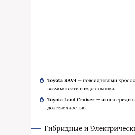
Toyota RAV4
— повседневный кроссов
возможности внедорожника.
Toyota Land Cruiser
— икона среди в
долговечностью.
Гибридные и Электрическ