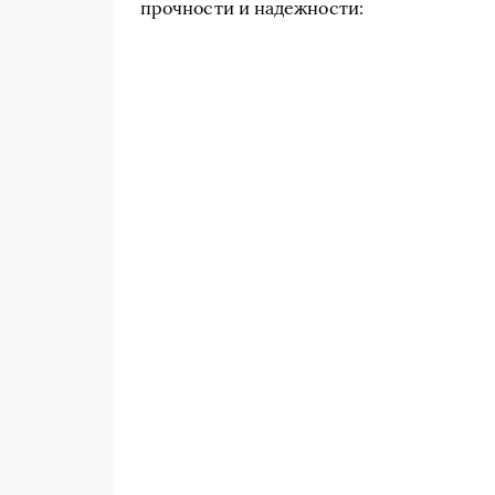
прочности и надежности: