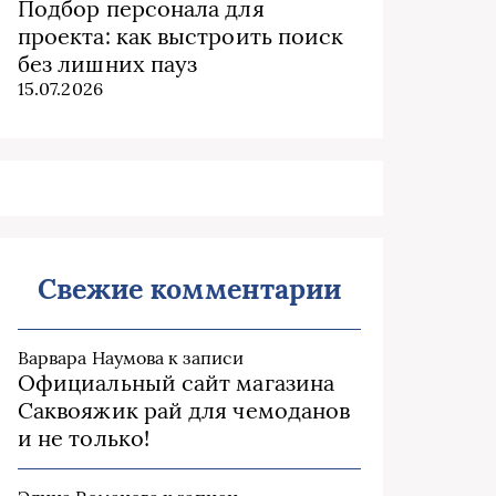
Подбор персонала для
проекта: как выстроить поиск
без лишних пауз
15.07.2026
Свежие комментарии
Варвара Наумова
к записи
Официальный сайт магазина
Саквояжик рай для чемоданов
и не только!