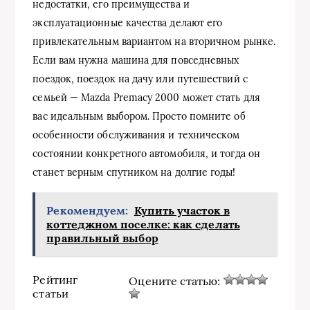
недостатки, его преимущества и
эксплуатационные качества делают его
привлекательным вариантом на вторичном рынке.
Если вам нужна машина для повседневных
поездок, поездок на дачу или путешествий с
семьей — Mazda Premacy 2000 может стать для
вас идеальным выбором. Просто помните об
особенности обслуживания и техническом
состоянии конкретного автомобиля, и тогда он
станет верным спутником на долгие годы!
Рекомендуем:
Купить участок в
коттеджном поселке: как сделать
правильный выбор
Рейтинг
Оцените статью:
статьи