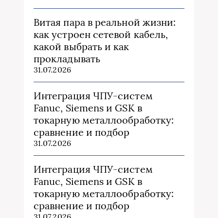
Витая пара в реальной жизни:
как устроен сетевой кабель,
какой выбрать и как
прокладывать
31.07.2026
Интеграция ЧПУ-систем
Fanuc, Siemens и GSK в
токарную металлообработку:
сравнение и подбор
31.07.2026
Интеграция ЧПУ-систем
Fanuc, Siemens и GSK в
токарную металлообработку:
сравнение и подбор
31.07.2026