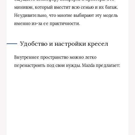
минивэн, который вместит всю семью и их багаж.
Неудивительно, что многие выбирают эту модель
именно из-за ее практичности.
Удобство и настройки кресел
Внутреннее пространство можно легко
перенастроить под свои нужды. Mazda предлагает: