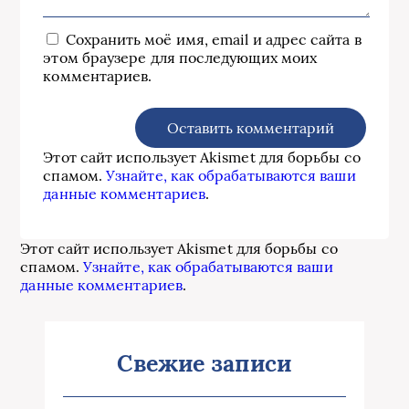
Сохранить моё имя, email и адрес сайта в
этом браузере для последующих моих
комментариев.
Этот сайт использует Akismet для борьбы со
спамом.
Узнайте, как обрабатываются ваши
данные комментариев
.
Этот сайт использует Akismet для борьбы со
спамом.
Узнайте, как обрабатываются ваши
данные комментариев
.
Свежие записи