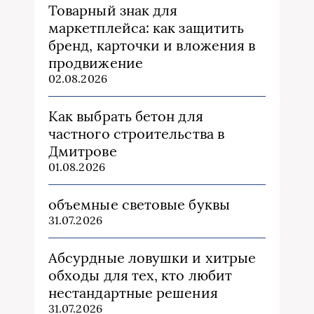
Товарный знак для
маркетплейса: как защитить
бренд, карточки и вложения в
продвижение
02.08.2026
Как выбрать бетон для
частного строительства в
Дмитрове
01.08.2026
объемные световые буквы
31.07.2026
Абсурдные ловушки и хитрые
обходы для тех, кто любит
нестандартные решения
31.07.2026