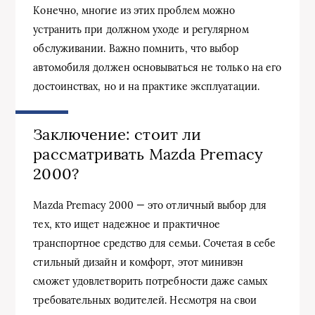
Конечно, многие из этих проблем можно
устранить при должном уходе и регулярном
обслуживании. Важно помнить, что выбор
автомобиля должен основываться не только на его
достоинствах, но и на практике эксплуатации.
Заключение: стоит ли
рассматривать Mazda Premacy
2000?
Mazda Premacy 2000 — это отличный выбор для
тех, кто ищет надежное и практичное
транспортное средство для семьи. Сочетая в себе
стильный дизайн и комфорт, этот минивэн
сможет удовлетворить потребности даже самых
требовательных водителей. Несмотря на свои