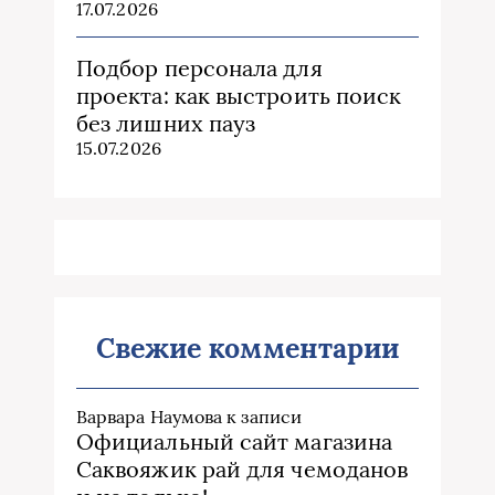
17.07.2026
Подбор персонала для
проекта: как выстроить поиск
без лишних пауз
15.07.2026
Свежие комментарии
Варвара Наумова
к записи
Официальный сайт магазина
Саквояжик рай для чемоданов