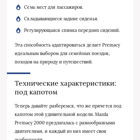
Семь мест для пассажиров.
Складывающиеся задние сиденья.
Регулирующаяся спинка передних сидений.
Эта способность адаптироваться делает Premacy
идеальным выбором для семейных поездок,
походов на природу и путешествий.
Технические характеристики:
под капотом
Теперь давайте разберемся, что же прячется под
капотом этой удивительной модели. Mazda
Premacy 2000 предлагалась с разнообразными
двигателями, и каждый из них имеет свои
особенности.