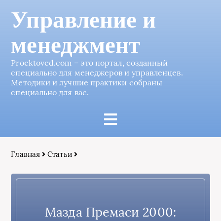
Управление и
менеджмент
Proektoved.com – это портал, созданный
специально для менеджеров и управленцев.
Методики и лучшие практики собраны
специально для вас.
Главная
Статьи
Мазда Премаси 2000: