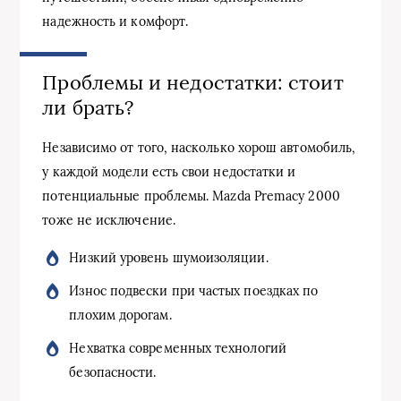
надежность и комфорт.
Проблемы и недостатки: стоит
ли брать?
Независимо от того, насколько хорош автомобиль,
у каждой модели есть свои недостатки и
потенциальные проблемы. Mazda Premacy 2000
тоже не исключение.
Низкий уровень шумоизоляции.
Износ подвески при частых поездках по
плохим дорогам.
Нехватка современных технологий
безопасности.