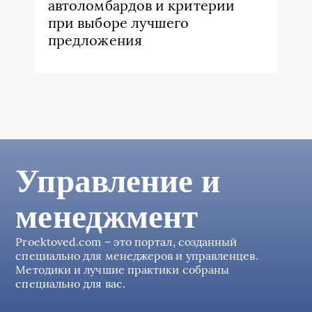
автоломбардов и критерии
при выборе лучшего
предложения
Управление и
менеджмент
Proektoved.com – это портал, созданный
специально для менеджеров и управленцев.
Методики и лучшие практики собраны
специально для вас.