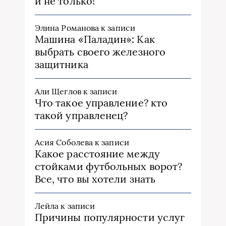
и не только!
Элина Романова
к записи
Машина «Паладин»: Как
выбрать своего железного
защитника
Али Щеглов
к записи
Что такое управление? кто
такой управленец?
Асия Соболева
к записи
Какое расстояние между
стойками футбольных ворот?
Все, что вы хотели знать
Лейла
к записи
Причины популярности услуг