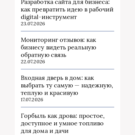
Разработка сайта для бизнеса:
как превратить идею в рабочий
digital-инструмент
23.07.2026
Мониторинг отзывов: как
бизнесу видеть реальную
обратную связь
22.07.2026
Входная дверь в дом: как
выбрать ту самую — надежную,
теплую и красивую
17.07.2026
Горбыль как дрова: простое,
доступное и умное топливо
для дома и дачи