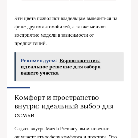
Эти цвета позволяют владельцам выделиться на
фоне других автомобилей, а также меняют
восприятие модели в зависимости от
предпочтений.
Рекомендуем:
Евроштакетник:
идеальное решение для забора
вашего участка
Комфорт и пространство
внутри: идеальный выбор для
семьи
Садясь внутрь Mazda Premacy, вы мгновенно
ощущаете атмосферу комфорта и простора. Это