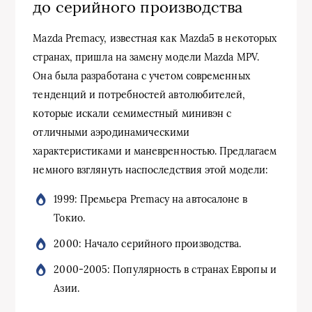
до серийного производства
Mazda Premacy, известная как Mazda5 в некоторых
странах, пришла на замену модели Mazda MPV.
Она была разработана с учетом современных
тенденций и потребностей автолюбителей,
которые искали семиместный минивэн с
отличными аэродинамическими
характеристиками и маневренностью. Предлагаем
немного взглянуть наспоследствия этой модели:
1999: Премьера Premacy на автосалоне в
Токио.
2000: Начало серийного производства.
2000-2005: Популярность в странах Европы и
Азии.