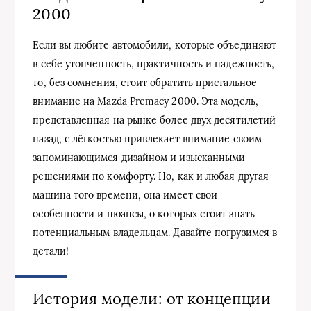
2000
Если вы любите автомобили, которые объединяют
в себе утонченность, практичность и надежность,
то, без сомнения, стоит обратить пристальное
внимание на Mazda Premacy 2000. Эта модель,
представленная на рынке более двух десятилетий
назад, с лёгкостью привлекает внимание своим
запоминающимся дизайном и изысканными
решениями по комфорту. Но, как и любая другая
машина того времени, она имеет свои
особенности и нюансы, о которых стоит знать
потенциальным владельцам. Давайте погрузимся в
детали!
История модели: от концепции