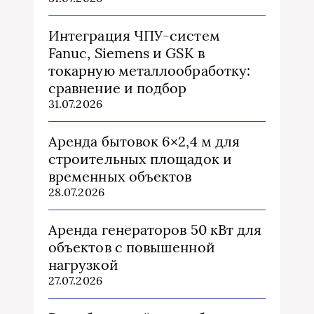
Интеграция ЧПУ-систем
Fanuc, Siemens и GSK в
токарную металлообработку:
сравнение и подбор
31.07.2026
Аренда бытовок 6×2,4 м для
строительных площадок и
временных объектов
28.07.2026
Аренда генераторов 50 кВт для
объектов с повышенной
нагрузкой
27.07.2026