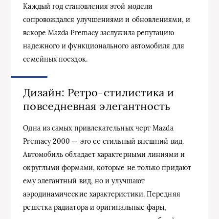
Каждый год становления этой модели
сопровождался улучшениями и обновлениями, и
вскоре Mazda Premacy заслужила репутацию
надежного и функционального автомобиля для
семейных поездок.
Дизайн: Ретро-стилистика и
повседневная элегантность
Одна из самых привлекательных черт Mazda
Premacy 2000 — это ее стильный внешний вид.
Автомобиль обладает характерными линиями и
округлыми формами, которые не только придают
ему элегантный вид, но и улучшают
аэродинамические характеристики. Передняя
решетка радиатора и оригинальные фары,