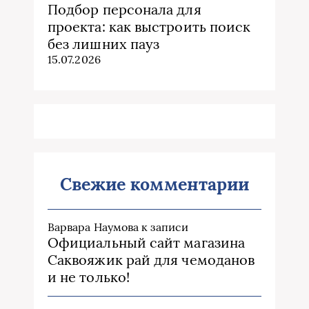
Подбор персонала для
проекта: как выстроить поиск
без лишних пауз
15.07.2026
Свежие комментарии
Варвара Наумова
к записи
Официальный сайт магазина
Саквояжик рай для чемоданов
и не только!