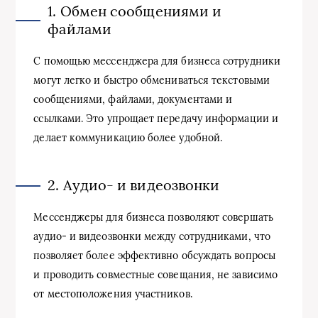
1. Обмен сообщениями и
файлами
С помощью мессенджера для бизнеса сотрудники
могут легко и быстро обмениваться текстовыми
сообщениями, файлами, документами и
ссылками. Это упрощает передачу информации и
делает коммуникацию более удобной.
2. Аудио- и видеозвонки
Мессенджеры для бизнеса позволяют совершать
аудио- и видеозвонки между сотрудниками, что
позволяет более эффективно обсуждать вопросы
и проводить совместные совещания, не зависимо
от местоположения участников.