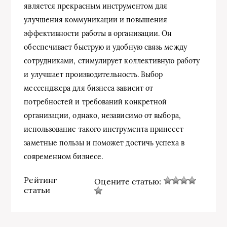
является прекрасным инструментом для
улучшения коммуникации и повышения
эффективности работы в организации. Он
обеспечивает быструю и удобную связь между
сотрудниками, стимулирует коллективную работу
и улучшает производительность. Выбор
мессенджера для бизнеса зависит от
потребностей и требований конкретной
организации, однако, независимо от выбора,
использование такого инструмента принесет
заметные пользы и поможет достичь успеха в
современном бизнесе.
Рейтинг
Оцените статью:
статьи