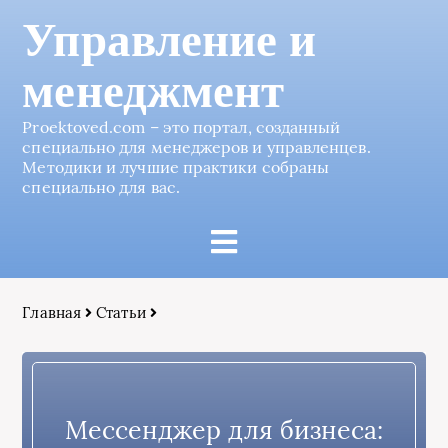
Управление и
менеджмент
Proektoved.com – это портал, созданный
специально для менеджеров и управленцев.
Методики и лучшие практики собраны
специально для вас.
Главная
Статьи
Мессенджер для бизнеса: