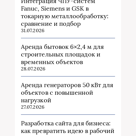
Интеграция ЧПУ-систем
Fanuc, Siemens и GSK в
токарную металлообработку:
сравнение и подбор
31.07.2026
Аренда бытовок 6×2,4 м для
строительных площадок и
временных объектов
28.07.2026
Аренда генераторов 50 кВт для
объектов с повышенной
нагрузкой
27.07.2026
Разработка сайта для бизнеса:
как превратить идею в рабочий