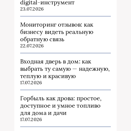
digital-инструмент
23.07.2026
Мониторинг отзывов: как
бизнесу видеть реальную
обратную связь
22.07.2026
Входная дверь в дом: как
выбрать ту самую — надежную,
теплую и красивую
17.07.2026
Горбыль как дрова: простое,
доступное и умное топливо
для дома и дачи
17.07.2026