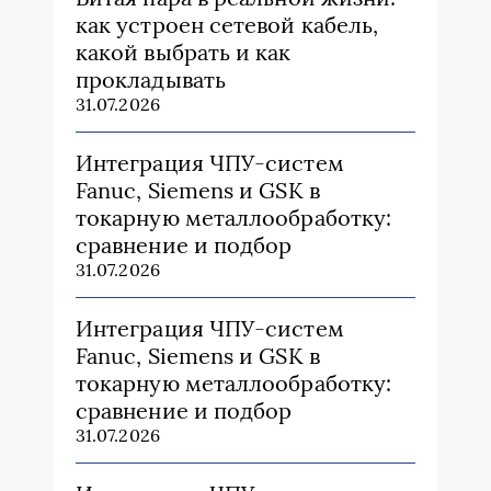
как устроен сетевой кабель,
какой выбрать и как
прокладывать
31.07.2026
Интеграция ЧПУ-систем
Fanuc, Siemens и GSK в
токарную металлообработку:
сравнение и подбор
31.07.2026
Интеграция ЧПУ-систем
Fanuc, Siemens и GSK в
токарную металлообработку:
сравнение и подбор
31.07.2026