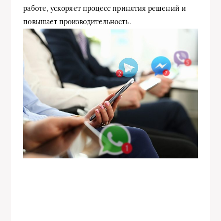
работе, ускоряет процесс принятия решений и
повышает производительность.