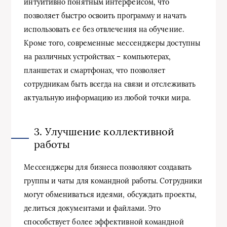
интуитивно понятным интерфейсом, что
позволяет быстро освоить программу и начать
использовать ее без отвлечения на обучение.
Кроме того, современные мессенджеры доступны
на различных устройствах – компьютерах,
планшетах и смартфонах, что позволяет
сотрудникам быть всегда на связи и отслеживать
актуальную информацию из любой точки мира.
3. Улучшение коллективной
работы
Мессенджеры для бизнеса позволяют создавать
группы и чаты для командной работы. Сотрудники
могут обмениваться идеями, обсуждать проекты,
делиться документами и файлами. Это
способствует более эффективной командной