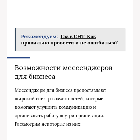
Рекомендуем:
Газ в СНТ: Как
правильно провести и не ошибиться?
Возможности мессенджеров
для бизнеса
Мессенджеры для бизнеса предоставляют
широкий спектр возможностей, которые
помогают улучшить коммуникацию и
организовать работу внутри организации.
Рассмотрим некоторые из них: