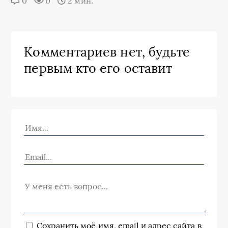
0
0
2 мин.
Комментариев нет, будьте
первым кто его оставит
Сохранить моё имя, email и адрес сайта в