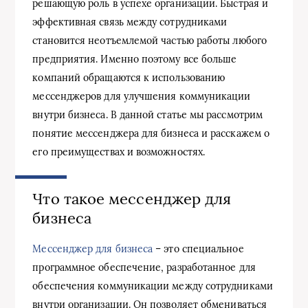
решающую роль в успехе организации. Быстрая и
эффективная связь между сотрудниками
становится неотъемлемой частью работы любого
предприятия. Именно поэтому все больше
компаний обращаются к использованию
мессенджеров для улучшения коммуникации
внутри бизнеса. В данной статье мы рассмотрим
понятие мессенджера для бизнеса и расскажем о
его преимуществах и возможностях.
Что такое мессенджер для
бизнеса
Мессенджер для бизнеса
– это специальное
программное обеспечение, разработанное для
обеспечения коммуникации между сотрудниками
внутри организации. Он позволяет обмениваться