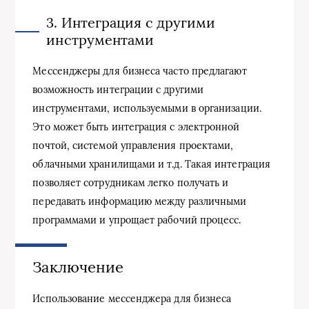
3. Интеграция с другими
инструментами
Мессенджеры для бизнеса часто предлагают
возможность интеграции с другими
инструментами, используемыми в организации.
Это может быть интеграция с электронной
почтой, системой управления проектами,
облачными хранилищами и т.д. Такая интеграция
позволяет сотрудникам легко получать и
передавать информацию между различными
программами и упрощает рабочий процесс.
Заключение
Использование мессенджера для бизнеса