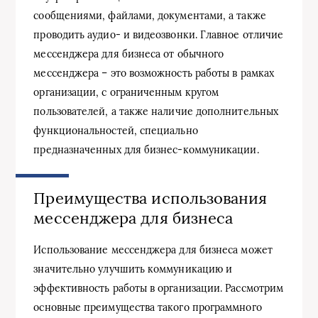
сообщениями, файлами, документами, а также
проводить аудио- и видеозвонки. Главное отличие
мессенджера для бизнеса от обычного
мессенджера – это возможность работы в рамках
организации, с ограниченным кругом
пользователей, а также наличие дополнительных
функциональностей, специально
предназначенных для бизнес-коммуникации.
Преимущества использования
мессенджера для бизнеса
Использование мессенджера для бизнеса может
значительно улучшить коммуникацию и
эффективность работы в организации. Рассмотрим
основные преимущества такого программного