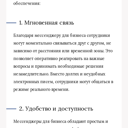
обеспечения:
1. Мгновенная связь
Благодаря мессенджеру для бизнеса сотрудники
могут моментально связываться друг с другом, не
зависимо от расстояния или временной зоны. Это
позволяет оперативно реагировать на важные
вопросы и принимать необходимые решения
незамедлительно. Вместо долгих и неудобных
электронных писем, сотрудники могут общаться в
режиме реального времени.
2. Удобство и доступность
Мессенджеры для бизнеса обладают простым и