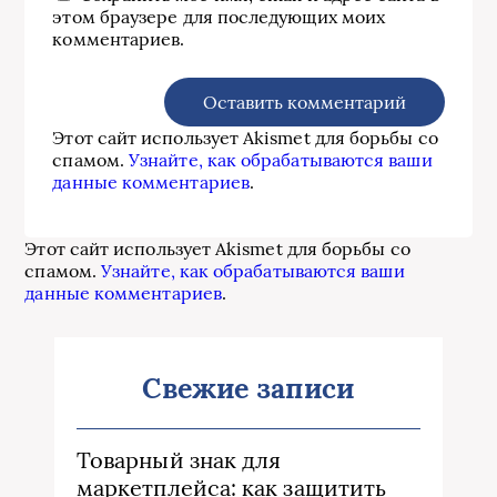
этом браузере для последующих моих
комментариев.
Этот сайт использует Akismet для борьбы со
спамом.
Узнайте, как обрабатываются ваши
данные комментариев
.
Этот сайт использует Akismet для борьбы со
спамом.
Узнайте, как обрабатываются ваши
данные комментариев
.
Свежие записи
Товарный знак для
маркетплейса: как защитить