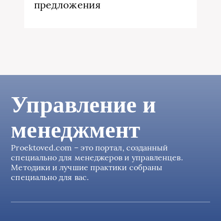
предложения
Управление и
менеджмент
Proektoved.com – это портал, созданный
специально для менеджеров и управленцев.
Методики и лучшие практики собраны
специально для вас.