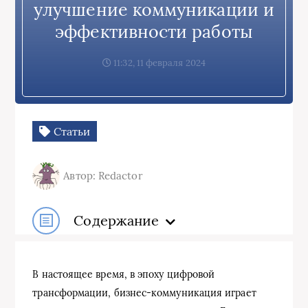
улучшение коммуникации и
эффективности работы
11:32, 11 февраля 2024
Статьи
Автор: Redactor
Содержание
В настоящее время, в эпоху цифровой
трансформации, бизнес-коммуникация играет