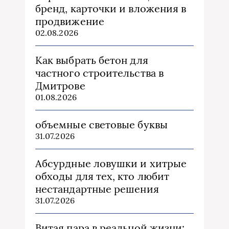
бренд, карточки и вложения в
продвижение
02.08.2026
Как выбрать бетон для
частного строительства в
Дмитрове
01.08.2026
объемные световые буквы
31.07.2026
Абсурдные ловушки и хитрые
обходы для тех, кто любит
нестандартные решения
31.07.2026
Витая пара в реальной жизни: