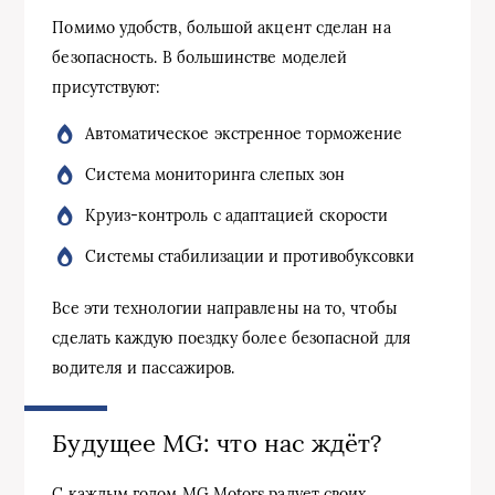
Помимо удобств, большой акцент сделан на
безопасность. В большинстве моделей
присутствуют:
Автоматическое экстренное торможение
Система мониторинга слепых зон
Круиз-контроль с адаптацией скорости
Системы стабилизации и противобуксовки
Все эти технологии направлены на то, чтобы
сделать каждую поездку более безопасной для
водителя и пассажиров.
Будущее MG: что нас ждёт?
С каждым годом MG Motors радует своих