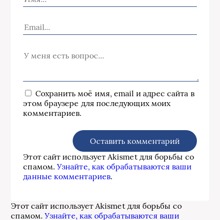
Сохранить моё имя, email и адрес сайта в
этом браузере для последующих моих
комментариев.
Этот сайт использует Akismet для борьбы со
спамом.
Узнайте, как обрабатываются ваши
данные комментариев
.
Этот сайт использует Akismet для борьбы со
спамом.
Узнайте, как обрабатываются ваши