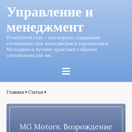
Управление и
менеджмент
Proektoved.com – это портал, созданный
специально для менеджеров и управленцев.
Методики и лучшие практики собраны
специально для вас.
Главная
Статьи
MG Motors: Возрождение