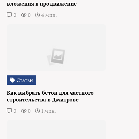
вложения в продвижение
0
0
4 мин.
Статьи
Как выбрать бетон для частного
строительства в Дмитрове
0
0
1 мин.