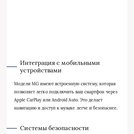
Интеграция с мобильными
устройствами
Модели MG имеют встроенную систему, которая
позволяет легко подключить ваш смартфон через
Apple CarPlay или Android Auto. Это делает
навигацию и доступ к музыке легче и безопаснее.
Системы безопасности