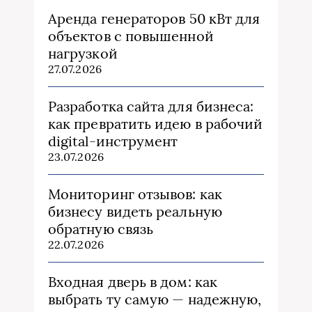
Аренда генераторов 50 кВт для
объектов с повышенной
нагрузкой
27.07.2026
Разработка сайта для бизнеса:
как превратить идею в рабочий
digital-инструмент
23.07.2026
Мониторинг отзывов: как
бизнесу видеть реальную
обратную связь
22.07.2026
Входная дверь в дом: как
выбрать ту самую — надежную,