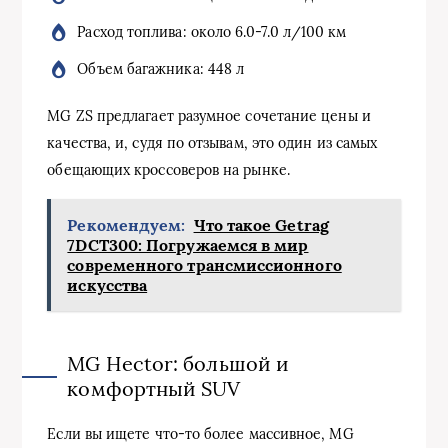
Расход топлива: около 6.0-7.0 л/100 км
Объем багажника: 448 л
MG ZS предлагает разумное сочетание цены и
качества, и, судя по отзывам, это один из самых
обещающих кроссоверов на рынке.
Рекомендуем:
Что такое Getrag
7DCT300: Погружаемся в мир
современного трансмиссионного
искусства
MG Hector: большой и
комфортный SUV
Если вы ищете что-то более массивное, MG