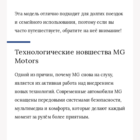
Эта модель отлично подходит для долгих поездок
и семейного использования, поэтому если вы
часто путешествуете, обратите на неё внимание!
Технологические новшества MG
Motors
Одной из причин, почему MG снова на слуху,
является их активная работа над внедрением
новых технологий. Современные автомобили MG
оснащены передовыми системами безопасности,
мультимедиа и комфорта, которые делают каждый
момент за рулём более приятным.