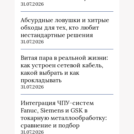
31.07.2026
Абсурдные ловушки и хитрые
обходы для тех, кто любит
нестандартные решения
31.07.2026
Витая пара в реальной жизни:
как устроен сетевой кабель,
какой выбрать и как
прокладывать
31.07.2026
Интеграция ЧПУ-систем
Fanuc, Siemens и GSK в
токарную металлообработку:
сравнение и подбор
31.07.2026