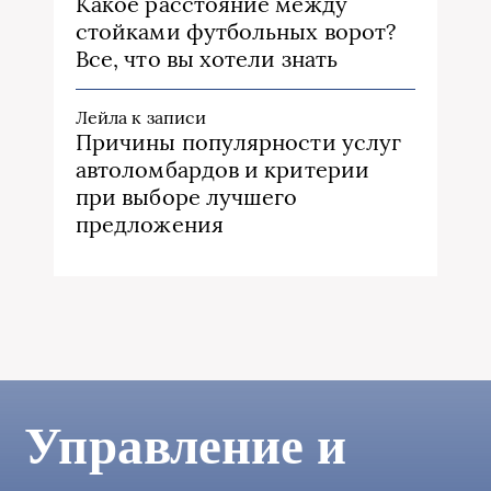
Какое расстояние между
стойками футбольных ворот?
Все, что вы хотели знать
Лейла
к записи
Причины популярности услуг
автоломбардов и критерии
при выборе лучшего
предложения
Управление и