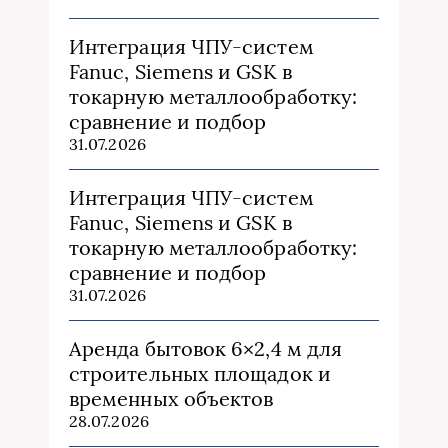
Интеграция ЧПУ-систем
Fanuc, Siemens и GSK в
токарную металлообработку:
сравнение и подбор
31.07.2026
Интеграция ЧПУ-систем
Fanuc, Siemens и GSK в
токарную металлообработку:
сравнение и подбор
31.07.2026
Аренда бытовок 6×2,4 м для
строительных площадок и
временных объектов
28.07.2026