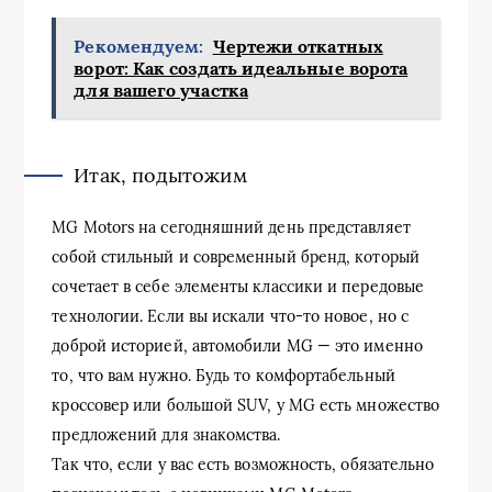
Рекомендуем:
Чертежи откатных
ворот: Как создать идеальные ворота
для вашего участка
Итак, подытожим
MG Motors на сегодняшний день представляет
собой стильный и современный бренд, который
сочетает в себе элементы классики и передовые
технологии. Если вы искали что-то новое, но с
доброй историей, автомобили MG — это именно
то, что вам нужно. Будь то комфортабельный
кроссовер или большой SUV, у MG есть множество
предложений для знакомства.
Так что, если у вас есть возможность, обязательно