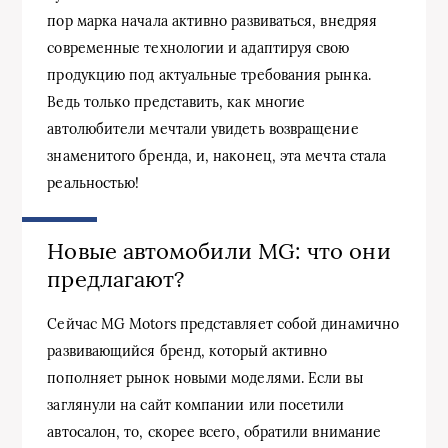
пор марка начала активно развиваться, внедряя
современные технологии и адаптируя свою
продукцию под актуальные требования рынка.
Ведь только представить, как многие
автолюбители мечтали увидеть возвращение
знаменитого бренда, и, наконец, эта мечта стала
реальностью!
Новые автомобили MG: что они
предлагают?
Сейчас MG Motors представляет собой динамично
развивающийся бренд, который активно
пополняет рынок новыми моделями. Если вы
заглянули на сайт компании или посетили
автосалон, то, скорее всего, обратили внимание