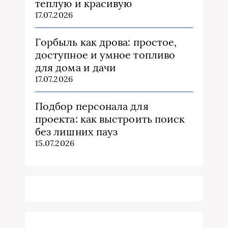
теплую и красивую
17.07.2026
Горбыль как дрова: простое,
доступное и умное топливо
для дома и дачи
17.07.2026
Подбор персонала для
проекта: как выстроить поиск
без лишних пауз
15.07.2026