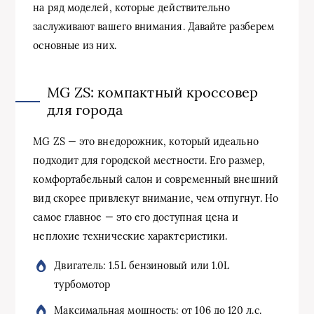
на ряд моделей, которые действительно
заслуживают вашего внимания. Давайте разберем
основные из них.
MG ZS: компактный кроссовер
для города
MG ZS — это внедорожник, который идеально
подходит для городской местности. Его размер,
комфортабельный салон и современный внешний
вид скорее привлекут внимание, чем отпугнут. Но
самое главное — это его доступная цена и
неплохие технические характеристики.
Двигатель: 1.5L бензиновый или 1.0L
турбомотор
Максимальная мощность: от 106 до 120 л.с.