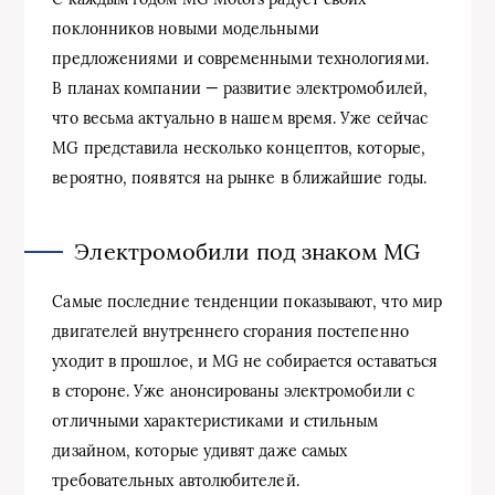
поклонников новыми модельными
предложениями и современными технологиями.
В планах компании — развитие электромобилей,
что весьма актуально в нашем время. Уже сейчас
MG представила несколько концептов, которые,
вероятно, появятся на рынке в ближайшие годы.
Электромобили под знаком MG
Самые последние тенденции показывают, что мир
двигателей внутреннего сгорания постепенно
уходит в прошлое, и MG не собирается оставаться
в стороне. Уже анонсированы электромобили с
отличными характеристиками и стильным
дизайном, которые удивят даже самых
требовательных автолюбителей.