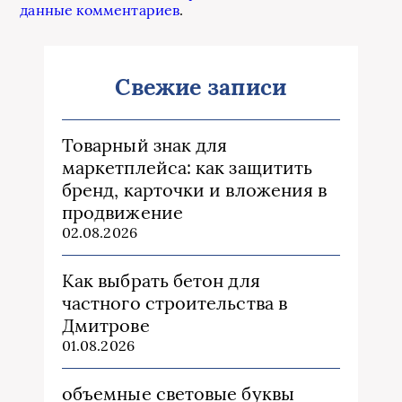
данные комментариев
.
Свежие записи
Товарный знак для
маркетплейса: как защитить
бренд, карточки и вложения в
продвижение
02.08.2026
Как выбрать бетон для
частного строительства в
Дмитрове
01.08.2026
объемные световые буквы