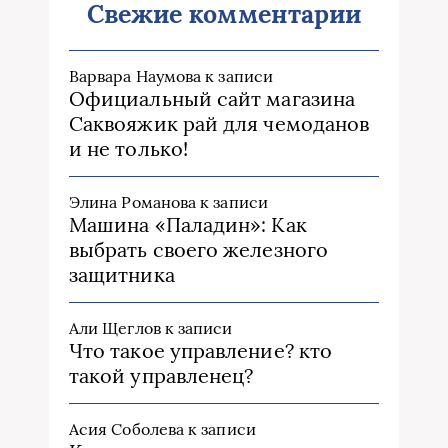
Свежие комментарии
Варвара Наумова
к записи
Официальный сайт магазина
Саквояжик рай для чемоданов
и не только!
Элина Романова
к записи
Машина «Паладин»: Как
выбрать своего железного
защитника
Али Щеглов
к записи
Что такое управление? кто
такой управленец?
Асия Соболева
к записи