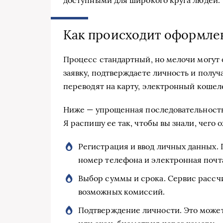
Как происходит оформлен
Процесс стандартный, но мелочи могут 
заявку, подтверждаете личность и полу
переводят на карту, электронный кошел
Ниже — упрощенная последовательность,
Я распишу ее так, чтобы вы знали, чего 
Регистрация и ввод личных данных.
номер телефона и электронная почт
Выбор суммы и срока. Сервис рассчи
возможных комиссий.
Подтверждение личности. Это может