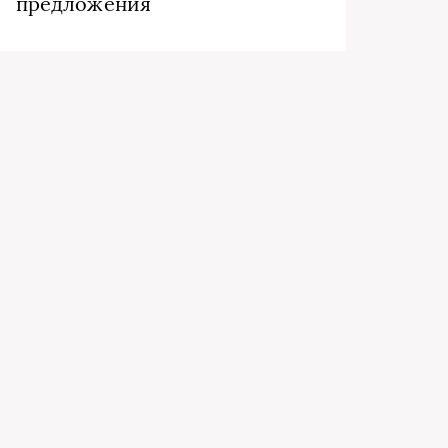
предложения