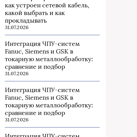
как устроен сетевой кабель,
какой выбрать и как
прокладывать
31.07.2026
Интеграция ЧПУ-систем
Fanuc, Siemens и GSK в
токарную металлообработку:
сравнение и подбор
31.07.2026
Интеграция ЧПУ-систем
Fanuc, Siemens и GSK в
токарную металлообработку:
сравнение и подбор
31.07.2026
Интеграция ЧПУ-систем