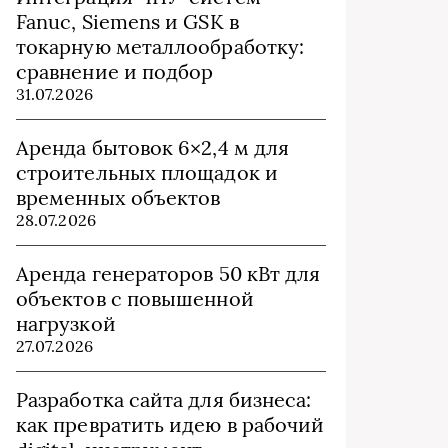
Fanuc, Siemens и GSK в
токарную металлообработку:
сравнение и подбор
31.07.2026
Аренда бытовок 6×2,4 м для
строительных площадок и
временных объектов
28.07.2026
Аренда генераторов 50 кВт для
объектов с повышенной
нагрузкой
27.07.2026
Разработка сайта для бизнеса:
как превратить идею в рабочий