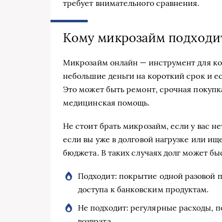
требует внимательного сравнения.
Кому микрозайм подходит
Микрозайм онлайн — инструмент для ко
небольшие деньги на короткий срок и е
Это может быть ремонт, срочная покупк
медицинская помощь.
Не стоит брать микрозайм, если у вас н
если вы уже в долговой нагрузке или и
бюджета. В таких случаях долг может бы
Подходит: покрытие одной разовой п
доступа к банковским продуктам.
Не подходит: регулярные расходы, п
возврата.