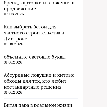
бренд, карточки и вложения в
продвижение
02.08.2026
Как выбрать бетон для
частного строительства в
Дмитрове
01.08.2026
объемные световые буквы
31.07.2026
Абсурдные ловушки и хитрые
обходы для тех, кто любит
нестандартные решения
31.07.2026
Витая пара в реальной жизни: