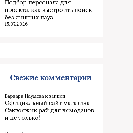
Подбор персонала для
проекта: как выстроить поиск
без лишних пауз
15.07.2026
Свежие комментарии
Варвара Наумова
к записи
Официальный сайт магазина
Саквояжик рай для чемоданов
и не только!