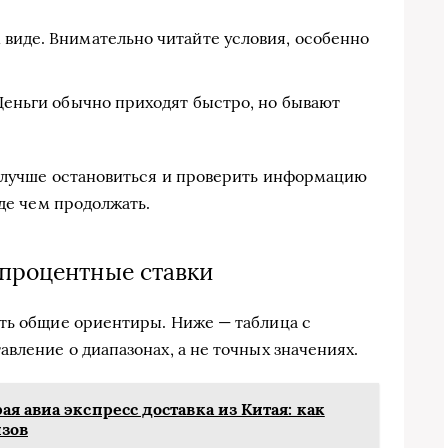
 виде. Внимательно читайте условия, особенно
 Деньги обычно приходят быстро, но бывают
, лучше остановиться и проверить информацию
жде чем продолжать.
 процентные ставки
ть общие ориентиры. Ниже — таблица с
вление о диапазонах, а не точных значениях.
я авиа экспресс доставка из Китая: как
изов