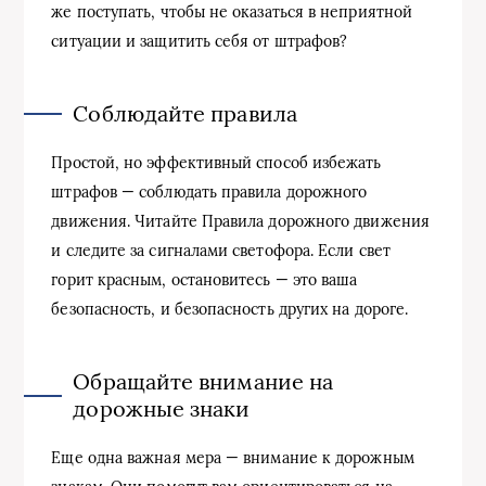
же поступать, чтобы не оказаться в неприятной
ситуации и защитить себя от штрафов?
Соблюдайте правила
Простой, но эффективный способ избежать
штрафов — соблюдать правила дорожного
движения. Читайте Правила дорожного движения
и следите за сигналами светофора. Если свет
горит красным, остановитесь — это ваша
безопасность, и безопасность других на дороге.
Обращайте внимание на
дорожные знаки
Еще одна важная мера — внимание к дорожным