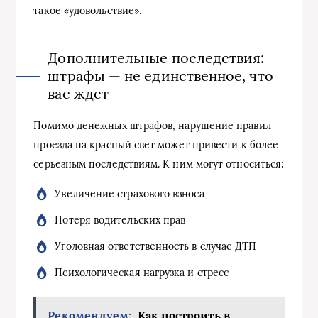
такое «удовольствие».
Дополнительные последствия:
штрафы — не единственное, что
вас ждет
Помимо денежных штрафов, нарушение правил
проезда на красный свет может привести к более
серьезным последствиям. К ним могут относиться:
Увеличение страхового взноса
Потеря водительских прав
Уголовная ответственность в случае ДТП
Психологическая нагрузка и стресс
Рекомендуем:
Как построить в