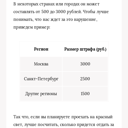
В некоторых странах или городах он может
составлять от 500 до 3000 рублей. Чтобы лучше
понимать, что нас ждет за это нарушение,
приведем пример:
Регион
Размер штрафа (руб.)
Москва
3000
Санкт-Петербург
2500
Другие регионы
1500
Так что, если вы планируете проехать на красный
свет, лучше посчитать, сколько придется отдать за