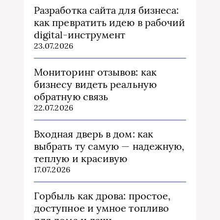
Разработка сайта для бизнеса:
как превратить идею в рабочий
digital-инструмент
23.07.2026
Мониторинг отзывов: как
бизнесу видеть реальную
обратную связь
22.07.2026
Входная дверь в дом: как
выбрать ту самую — надежную,
теплую и красивую
17.07.2026
Горбыль как дрова: простое,
доступное и умное топливо