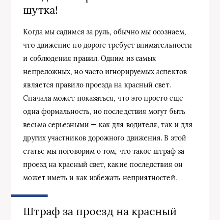
шутка!
Когда мы садимся за руль, обычно мы осознаем,
что движение по дороге требует внимательности
и соблюдения правил. Одним из самых
непреложных, но часто игнорируемых аспектов
является правило проезда на красный свет.
Сначала может показаться, что это просто еще
одна формальность, но последствия могут быть
весьма серьезными — как для водителя, так и для
других участников дорожного движения. В этой
статье мы поговорим о том, что такое штраф за
проезд на красный свет, какие последствия он
может иметь и как избежать неприятностей.
Штраф за проезд на красный