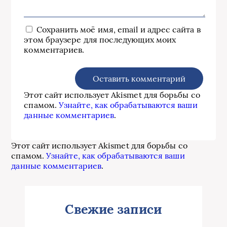
Сохранить моё имя, email и адрес сайта в
этом браузере для последующих моих
комментариев.
Этот сайт использует Akismet для борьбы со
спамом.
Узнайте, как обрабатываются ваши
данные комментариев
.
Этот сайт использует Akismet для борьбы со
спамом.
Узнайте, как обрабатываются ваши
данные комментариев
.
Свежие записи