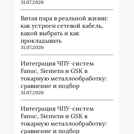
31.07.2026
Витая пара в реальной жизни:
как устроен сетевой кабель,
какой выбрать и как
прокладывать
31.07.2026
Интеграция ЧПУ-систем
Fanuc, Siemens и GSK в
токарную металлообработку:
сравнение и подбор
31.07.2026
Интеграция ЧПУ-систем
Fanuc, Siemens и GSK в
токарную металлообработку:
сравнение и подбор