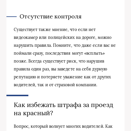
Отсутствие контроля
Существует также мнение, что если нет
видеокамер или полицейских на дороге, можно
нарушить правила. Помните, что даже если вас не
поймали сразу, последствия могут «всплыть»
позже. Всегда существует риск, что нарушив
правила один раз, вы заведете на себя дурную
репутацию и потеряете уважение как от других
водителей, так и от страховой компании.
Как избежать штрафа за проезд
на красный?
Вопрос, который волнует многих водителей. Как