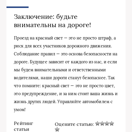
Заключение: будьте
внимательны на дороге!
Проезд на красный свет — это не просто штраф, а
риск для всех участников дорожного движения.
Соблюдание правил — это основа безопасности на
дороге. Будущее зависит от каждого из нас, и если
мы будем внимательными и ответственными
водителями, наши дороги станут безопаснее. Так
что помните: красный свет — это не просто цвет,
это предупреждение, и за ним стоит ваша жизнь и
жизнь других людей. Управляйте автомобилем с
умом!
Рейтинг
Оцените статью:
статьи