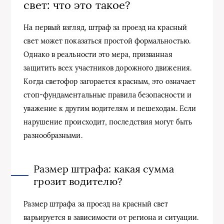
свет: что это такое?
На первый взгляд, штраф за проезд на красный
свет может показаться простой формальностью.
Однако в реальности это мера, призванная
защитить всех участников дорожного движения.
Когда светофор загорается красным, это означает
стоп-фундаментальные правила безопасности и
уважение к другим водителям и пешеходам. Если
нарушение происходит, последствия могут быть
разнообразными.
Размер штрафа: какая сумма
грозит водителю?
Размер штрафа за проезд на красный свет
варьируется в зависимости от региона и ситуации.