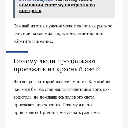
компании систему внутреннего
контроля
Каждый из этих пунктов может оказать серьезное
влияние на вашу жизнь, так что стоит на них
обратить внимание.
Почему люди продолжают
проезжать на красный свет?
Это вопрос, который волнует многих. Каждый из
нас хотя бы раз становился свидетелем того, как
водитель, не дождавшись зеленого света,
проезжает перекресток. Почему же это
происходит? Причины могут быть разными.