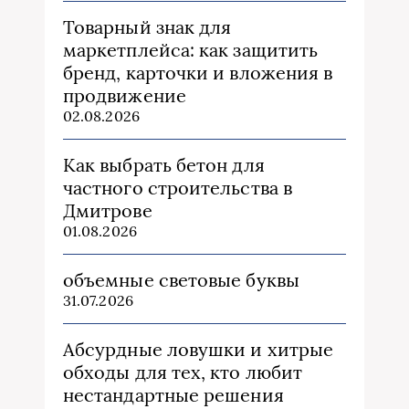
Товарный знак для
маркетплейса: как защитить
бренд, карточки и вложения в
продвижение
02.08.2026
Как выбрать бетон для
частного строительства в
Дмитрове
01.08.2026
объемные световые буквы
31.07.2026
Абсурдные ловушки и хитрые
обходы для тех, кто любит
нестандартные решения