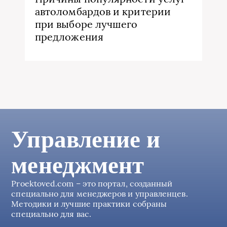
автоломбардов и критерии
при выборе лучшего
предложения
Управление и
менеджмент
Proektoved.com – это портал, созданный
специально для менеджеров и управленцев.
Методики и лучшие практики собраны
специально для вас.