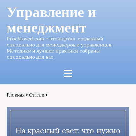
Управление и
менеджмент
Proektoved.com – это портал, созданный
специально для менеджеров и управленцев.
Методики и лучшие практики собраны
специально для вас.
Главная
Статьи
На красный свет: что нужно