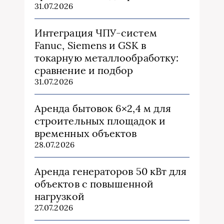
31.07.2026
Интеграция ЧПУ-систем
Fanuc, Siemens и GSK в
токарную металлообработку:
сравнение и подбор
31.07.2026
Аренда бытовок 6×2,4 м для
строительных площадок и
временных объектов
28.07.2026
Аренда генераторов 50 кВт для
объектов с повышенной
нагрузкой
27.07.2026