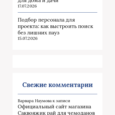
для дома и дачи
17.07.2026
Подбор персонала для
проекта: как выстроить поиск
без лишних пауз
15.07.2026
Свежие комментарии
Варвара Наумова
к записи
Официальный сайт магазина
Саквояжик рай для чемоданов