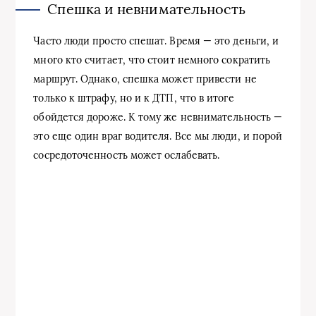
Спешка и невнимательность
Часто люди просто спешат. Время — это деньги, и
много кто считает, что стоит немного сократить
маршрут. Однако, спешка может привести не
только к штрафу, но и к ДТП, что в итоге
обойдется дороже. К тому же невнимательность —
это еще один враг водителя. Все мы люди, и порой
сосредоточенность может ослабевать.