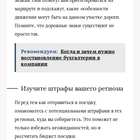
знакам. Они помогут вам ориентироваться на
маршруте и подскажут, какие особенности
движения могут быть на данном участке дороги.
Помните, что дорожные знаки существуют не
просто так.
Рекомендуем:
Когда и зачем нужно
восстановление бухгалтерии в
компании
Изучите штрафы вашего региона
Перед тем как отправиться в поездку,
ознакомьтесь с потенциальными штрафами в тех
регионах, куда вы собираетесь. Это поможет не
только избежать неожиданностей, но и
рассчитать бюджет поездки.