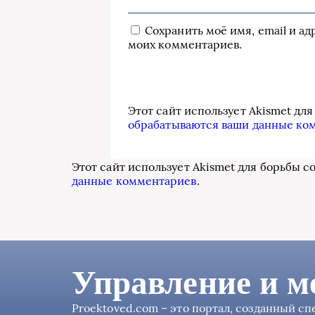
Сохранить моё имя, email и а
моих комментариев.
Этот сайт использует Akismet дл
обрабатываются ваши данные ко
Этот сайт использует Akismet для борьбы с
данные комментариев
.
Управление и м
Proektoved.com – это портал, созданный с