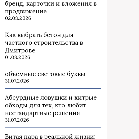
бренд, карточки и вложения в
продвижение
02.08.2026
Как выбрать бетон для
частного строительства в
Дмитрове
01.08.2026
объемные световые буквы
31.07.2026
Абсурдные ловушки и хитрые
обходы для тех, кто любит
нестандартные решения
31.07.2026
Витая пара в реальной жизни: