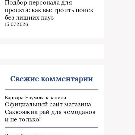
Подбор персонала для
проекта: как выстроить поиск
без лишних пауз
15.07.2026
Свежие комментарии
Варвара Наумова
к записи
Официальный сайт магазина
Саквояжик рай для чемоданов
и не только!