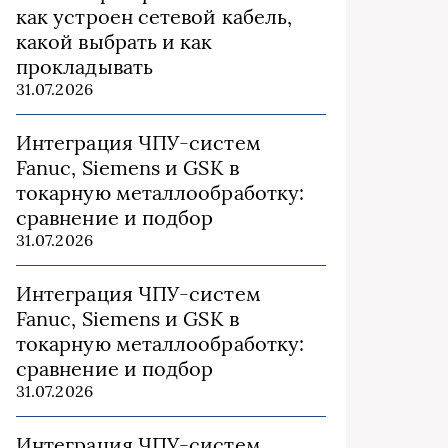
как устроен сетевой кабель,
какой выбрать и как
прокладывать
31.07.2026
Интеграция ЧПУ-систем
Fanuc, Siemens и GSK в
токарную металлообработку:
сравнение и подбор
31.07.2026
Интеграция ЧПУ-систем
Fanuc, Siemens и GSK в
токарную металлообработку:
сравнение и подбор
31.07.2026
Интеграция ЧПУ-систем