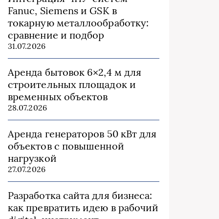
Fanuc, Siemens и GSK в
токарную металлообработку:
сравнение и подбор
31.07.2026
Аренда бытовок 6×2,4 м для
строительных площадок и
временных объектов
28.07.2026
Аренда генераторов 50 кВт для
объектов с повышенной
нагрузкой
27.07.2026
Разработка сайта для бизнеса:
как превратить идею в рабочий