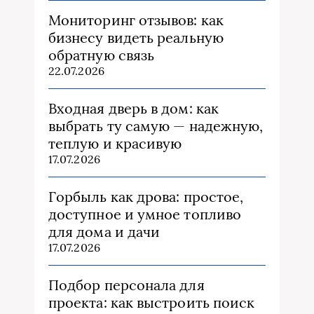
Мониторинг отзывов: как
бизнесу видеть реальную
обратную связь
22.07.2026
Входная дверь в дом: как
выбрать ту самую — надежную,
теплую и красивую
17.07.2026
Горбыль как дрова: простое,
доступное и умное топливо
для дома и дачи
17.07.2026
Подбор персонала для
проекта: как выстроить поиск