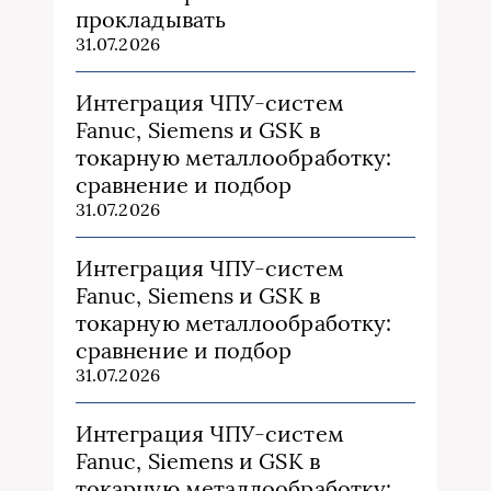
прокладывать
31.07.2026
Интеграция ЧПУ-систем
Fanuc, Siemens и GSK в
токарную металлообработку:
сравнение и подбор
31.07.2026
Интеграция ЧПУ-систем
Fanuc, Siemens и GSK в
токарную металлообработку:
сравнение и подбор
31.07.2026
Интеграция ЧПУ-систем
Fanuc, Siemens и GSK в
токарную металлообработку: