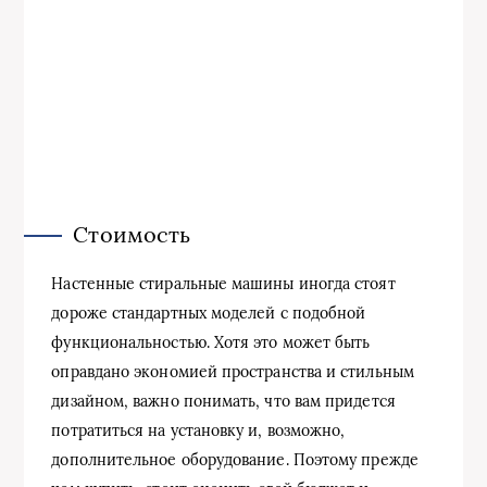
Стоимость
Настенные стиральные машины иногда стоят
дороже стандартных моделей с подобной
функциональностью. Хотя это может быть
оправдано экономией пространства и стильным
дизайном, важно понимать, что вам придется
потратиться на установку и, возможно,
дополнительное оборудование. Поэтому прежде