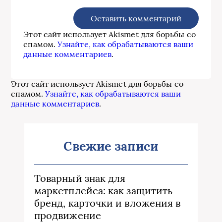
Этот сайт использует Akismet для борьбы со
спамом.
Узнайте, как обрабатываются ваши
данные комментариев
.
Этот сайт использует Akismet для борьбы со
спамом.
Узнайте, как обрабатываются ваши
данные комментариев
.
Свежие записи
Товарный знак для
маркетплейса: как защитить
бренд, карточки и вложения в
продвижение