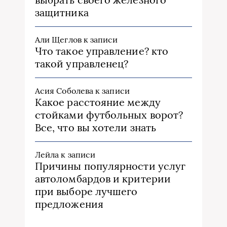
защитника
Али Щеглов
к записи
Что такое управление? кто
такой управленец?
Асия Соболева
к записи
Какое расстояние между
стойками футбольных ворот?
Все, что вы хотели знать
Лейла
к записи
Причины популярности услуг
автоломбардов и критерии
при выборе лучшего
предложения