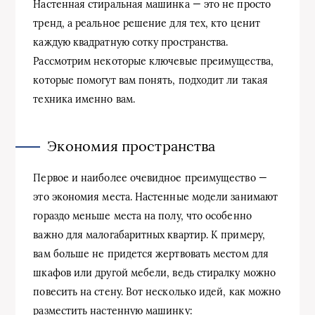
Настенная стиральная машинка — это не просто
тренд, а реальное решение для тех, кто ценит
каждую квадратную сотку пространства.
Рассмотрим некоторые ключевые преимущества,
которые помогут вам понять, подходит ли такая
техника именно вам.
Экономия пространства
Первое и наиболее очевидное преимущество —
это экономия места. Настенные модели занимают
гораздо меньше места на полу, что особенно
важно для малогабаритных квартир. К примеру,
вам больше не придется жертвовать местом для
шкафов или другой мебели, ведь стиралку можно
повесить на стену. Вот несколько идей, как можно
разместить настенную машинку: