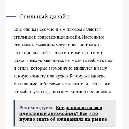
Стильный дизайн
Еще одним несомненным плюсом является
стильный и современный дизайн. Настенные
стиральные машины могут стать не только
функциональной частью интерьера, но и его
визуальным украшением. Вы можете выбрать цвет
и стиль, которые гармонично впишутся в вашу
ванную комнату или кухню. К тому же многие
модели имеют бесшумные двигатели, что также
способствует созданию комфортной обстановки.
Рекомендуем:
Когда появится ваш
идеальный автомобиль? Все, что
нужно знать об ожиданиях на рынке