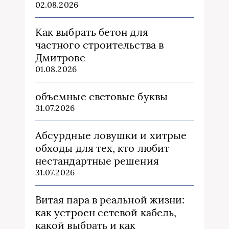
02.08.2026
Как выбрать бетон для
частного строительства в
Дмитрове
01.08.2026
объемные световые буквы
31.07.2026
Абсурдные ловушки и хитрые
обходы для тех, кто любит
нестандартные решения
31.07.2026
Витая пара в реальной жизни:
как устроен сетевой кабель,
какой выбрать и как