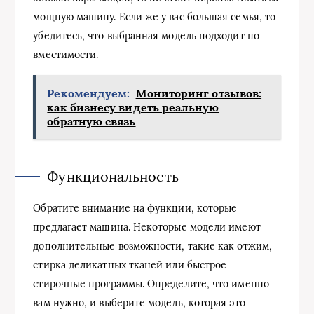
мощную машину. Если же у вас большая семья, то
убедитесь, что выбранная модель подходит по
вместимости.
Рекомендуем:
Мониторинг отзывов:
как бизнесу видеть реальную
обратную связь
Функциональность
Обратите внимание на функции, которые
предлагает машина. Некоторые модели имеют
дополнительные возможности, такие как отжим,
стирка деликатных тканей или быстрое
стирочные программы. Определите, что именно
вам нужно, и выберите модель, которая это