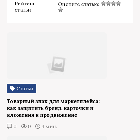
Рейтинг
Оцените статью:
статьи
Статьи
Товарный знак для маркетплейса:
как защитить бренд, карточки и
вложения в продвижение
0
0
4 мин.