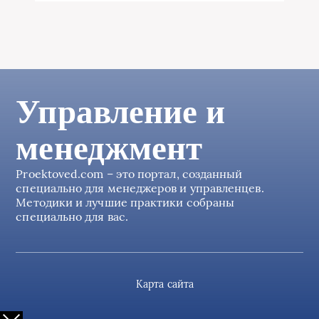
Управление и
менеджмент
Proektoved.com – это портал, созданный
специально для менеджеров и управленцев.
Методики и лучшие практики собраны
специально для вас.
Карта сайта