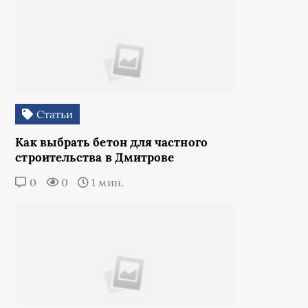
Статьи
Как выбрать бетон для частного
строительства в Дмитрове
0
0
1 мин.