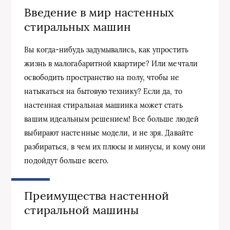
Введение в мир настенных
стиральных машин
Вы когда-нибудь задумывались, как упростить
жизнь в малогабаритной квартире? Или мечтали
освободить пространство на полу, чтобы не
натыкаться на бытовую технику? Если да, то
настенная стиральная машинка может стать
вашим идеальным решением! Все больше людей
выбирают настенные модели, и не зря. Давайте
разбираться, в чем их плюсы и минусы, и кому они
подойдут больше всего.
Преимущества настенной
стиральной машины