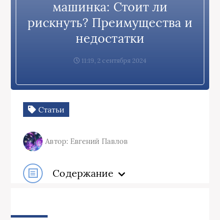
машинка: Стоит ли
рискнуть? Преимущества и
недостатки
11:19, 2 сентября 2024
Статьи
Автор: Евгений Павлов
Содержание