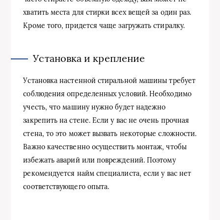
хватить места для стирки всех вещей за один раз.
Кроме того, придется чаще загружать стиралку.
Установка и крепление
Установка настенной стиральной машины требует
соблюдения определенных условий. Необходимо
учесть, что машину нужно будет надежно
закрепить на стене. Если у вас не очень прочная
стена, то это может вызвать некоторые сложности.
Важно качественно осуществить монтаж, чтобы
избежать аварий или повреждений. Поэтому
рекомендуется найм специалиста, если у вас нет
соответствующего опыта.