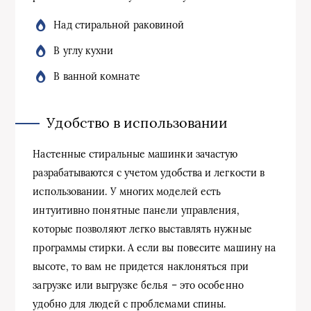
Над стиральной раковиной
В углу кухни
В ванной комнате
Удобство в использовании
Настенные стиральные машинки зачастую
разрабатываются с учетом удобства и легкости в
использовании. У многих моделей есть
интуитивно понятные панели управления,
которые позволяют легко выставлять нужные
программы стирки. А если вы повесите машину на
высоте, то вам не придется наклоняться при
загрузке или выгрузке белья – это особенно
удобно для людей с проблемами спины.