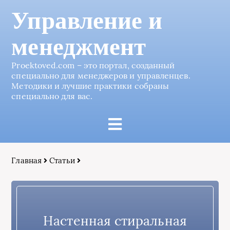
Управление и
менеджмент
Proektoved.com – это портал, созданный
специально для менеджеров и управленцев.
Методики и лучшие практики собраны
специально для вас.
Главная
Статьи
Настенная стиральная