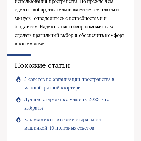
использования пространства. Но прежде чем
сделать выбор, тщательно взвесьте все плюсы и
минусы, определитесь с потребностями и
бюджетом. Надеюсь, наш обзор поможет вам
сделать правильный выбор и обеспечить комфорт
в вашем доме!
Похожие статьи
5 советов по организации пространства в
малогабаритной квартире
Лучшие стиральные машины 2023: что
выбрать?
Как ухаживать за своей стиральной
машинкой: 10 полезных советов