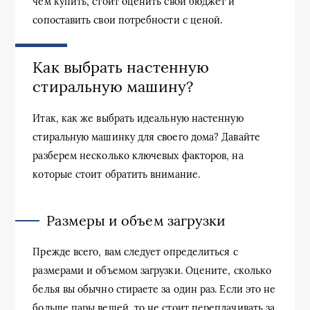
чем купить, стоит оценить свой бюджет и
сопоставить свои потребности с ценой.
Как выбрать настенную
стиральную машину?
Итак, как же выбрать идеальную настенную
стиральную машинку для своего дома? Давайте
разберем несколько ключевых факторов, на
которые стоит обратить внимание.
Размеры и объем загрузки
Прежде всего, вам следует определиться с
размерами и объемом загрузки. Оцените, сколько
белья вы обычно стираете за один раз. Если это не
больше пары вещей, то не стоит переплачивать за