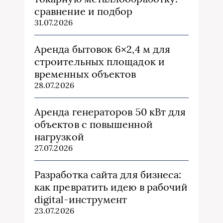
сравнение и подбор
31.07.2026
Аренда бытовок 6×2,4 м для
строительных площадок и
временных объектов
28.07.2026
Аренда генераторов 50 кВт для
объектов с повышенной
нагрузкой
27.07.2026
Разработка сайта для бизнеса:
как превратить идею в рабочий
digital-инструмент
23.07.2026