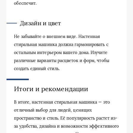
обеспечит.
Дизайн и цвет
Не забывайте о внешнем виде. Настенная
стиральная машинка должна гармонировать с
остальным интерьером вашего дома. Изучите
различные варианты расцветок и форм, чтобы
создать единый стиль.
Итоги и рекомендации
В итоге, настенная стиральная машинка — это
отличный выбор для людей, ценящих
пространство и стиль. Её популярность растет из-
за удобства, дизайна и возможности эффективного