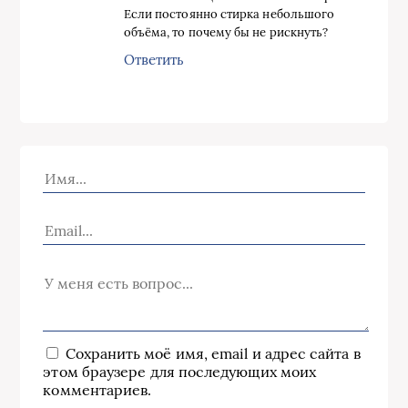
Если постоянно стирка небольшого
объёма, то почему бы не рискнуть?
Ответить
Сохранить моё имя, email и адрес сайта в
этом браузере для последующих моих
комментариев.