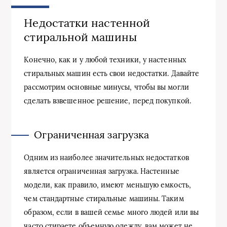
Недостатки настенной
стиральной машины
Конечно, как и у любой техники, у настенных
стиральных машин есть свои недостатки. Давайте
рассмотрим основные минусы, чтобы вы могли
сделать взвешенное решение, перед покупкой.
Ограниченная загрузка
Одним из наиболее значительных недостатков
является ограниченная загрузка. Настенные
модели, как правило, имеют меньшую емкость,
чем стандартные стиральные машины. Таким
образом, если в вашей семье много людей или вы
часто стираете объемную одежду, вам может не