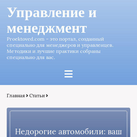
Управление и
менеджмент
Proektoved.com – это портал, созданный
специально для менеджеров и управленцев.
Методики и лучшие практики собраны
специально для вас.
Главная
Статьи
Недорогие автомобили: ваш