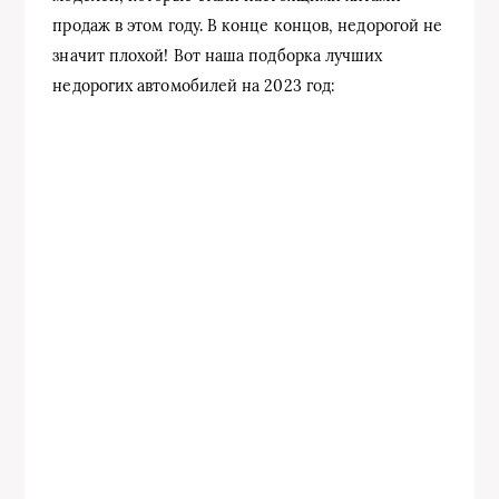
продаж в этом году. В конце концов, недорогой не
значит плохой! Вот наша подборка лучших
недорогих автомобилей на 2023 год: