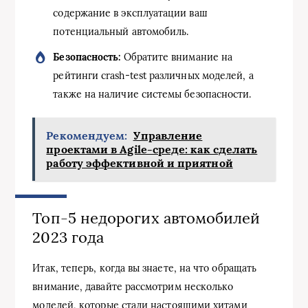
содержание в эксплуатации ваш
потенциальный автомобиль.
Безопасность:
Обратите внимание на
рейтинги crash-test различных моделей, а
также на наличие системы безопасности.
Рекомендуем:
Управление
проектами в Agile-среде: как сделать
работу эффективной и приятной
Топ-5 недорогих автомобилей
2023 года
Итак, теперь, когда вы знаете, на что обращать
внимание, давайте рассмотрим несколько
моделей, которые стали настоящими хитами