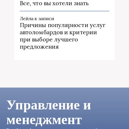
Все, что вы хотели знать
Лейла
к записи
Причины популярности услуг
автоломбардов и критерии
при выборе лучшего
предложения
Управление и
менеджмент