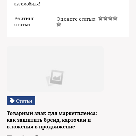
автомобиля!
Рейтинг
Оцените статью:
статьи
Статьи
Товарный знак для маркетплейса:
как защитить бренд, карточки и
вложения в продвижение