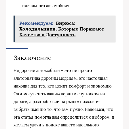
идеального автомобиля.
Рекомендуем:
Бирюса:
Холодильники, Которые Поражают
Качество и Доступность
Заключение
Недорогие автомобили – это не просто
альтернатива дорогим моделям, это настоящая
находка для тех, кто ценит комфорт и экономию.
Они могут стать вашим верным спутником на
дороге, а разнообразие на рынке позволяет
выбрать именно то, что вам нужно. Надеемся, что
эта статья помогла вам определиться с выбором, и
желаем удачи в поиске вашего идеального