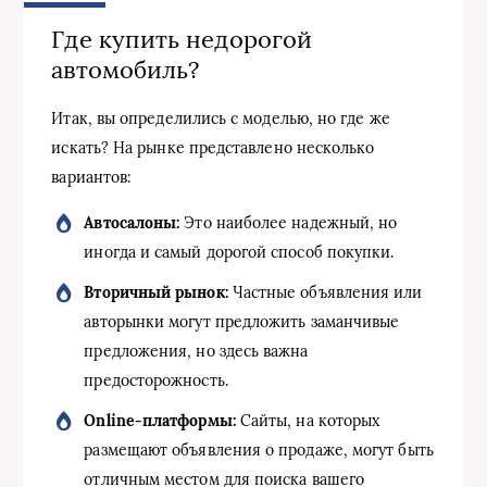
Где купить недорогой
автомобиль?
Итак, вы определились с моделью, но где же
искать? На рынке представлено несколько
вариантов:
Автосалоны:
Это наиболее надежный, но
иногда и самый дорогой способ покупки.
Вторичный рынок:
Частные объявления или
авторынки могут предложить заманчивые
предложения, но здесь важна
предосторожность.
Online-платформы:
Сайты, на которых
размещают объявления о продаже, могут быть
отличным местом для поиска вашего