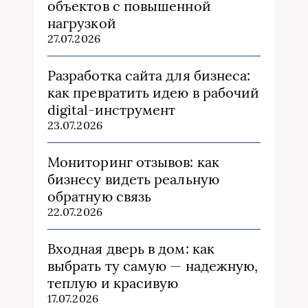
объектов с повышенной
нагрузкой
27.07.2026
Разработка сайта для бизнеса:
как превратить идею в рабочий
digital-инструмент
23.07.2026
Мониторинг отзывов: как
бизнесу видеть реальную
обратную связь
22.07.2026
Входная дверь в дом: как
выбрать ту самую — надежную,
теплую и красивую
17.07.2026