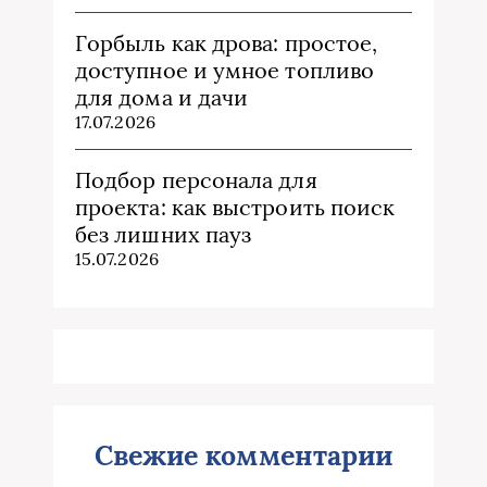
Горбыль как дрова: простое,
доступное и умное топливо
для дома и дачи
17.07.2026
Подбор персонала для
проекта: как выстроить поиск
без лишних пауз
15.07.2026
Свежие комментарии