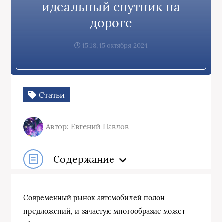
идеальный спутник на
дороге
15:18, 15 октября 2024
Статьи
Автор: Евгений Павлов
Содержание
Современный рынок автомобилей полон
предложений, и зачастую многообразие может