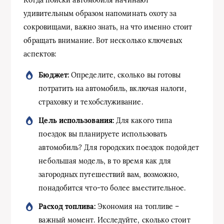
Когда поиски автомобиля начинают
удивительным образом напоминать охоту за
сокровищами, важно знать, на что именно стоит
обращать внимание. Вот несколько ключевых
аспектов:
Бюджет:
Определите, сколько вы готовы
потратить на автомобиль, включая налоги,
страховку и техобслуживание.
Цель использования:
Для какого типа
поездок вы планируете использовать
автомобиль? Для городских поездок подойдет
небольшая модель, в то время как для
загородных путешествий вам, возможно,
понадобится что-то более вместительное.
Расход топлива:
Экономия на топливе –
важный момент. Исследуйте, сколько стоит