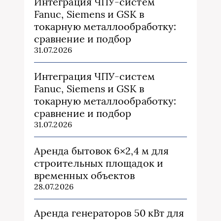
Интеграция ЧПУ-систем
Fanuc, Siemens и GSK в
токарную металлообработку:
сравнение и подбор
31.07.2026
Интеграция ЧПУ-систем
Fanuc, Siemens и GSK в
токарную металлообработку:
сравнение и подбор
31.07.2026
Аренда бытовок 6×2,4 м для
строительных площадок и
временных объектов
28.07.2026
Аренда генераторов 50 кВт для