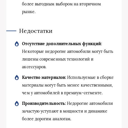
более выгодным выбором на вторичном
рынке.
Недостатки
Отсутствие дополнительных функций:
Некоторые недорогие автомобили могут быть
лишены современных технологий и
аксессуаров.
Качество материалов:
Используемые в сборке
материалы могут быть менее качественными,
чем у автомобилей в премиум-сегменте.
Производительность:
Недорогие автомобили
зачастую уступают в мощности и динамике
более дорогим аналогам.