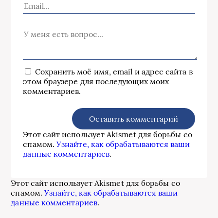
Сохранить моё имя, email и адрес сайта в
этом браузере для последующих моих
комментариев.
Этот сайт использует Akismet для борьбы со
спамом.
Узнайте, как обрабатываются ваши
данные комментариев
.
Этот сайт использует Akismet для борьбы со
спамом.
Узнайте, как обрабатываются ваши
данные комментариев
.