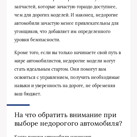
запчастей, которые зачастую гораздо доступнее,
чем для дорогих моделей. И наконец, недорогие
автомобили зачастую менее привлекательны для
угонщиков, что добавляет им определенного
уровня безопасности.
Кроме того, если вы только начинаете свой путь в
мире автомобилистов, недорогие модели могут
стать идеальным стартом. Они помогут вам
освоиться с управлением, получить необходимые
навыки и уверенность на дороге, не обременяя
ваш бюджет.
На что обратить внимание при
выборе недорогого автомобиля?