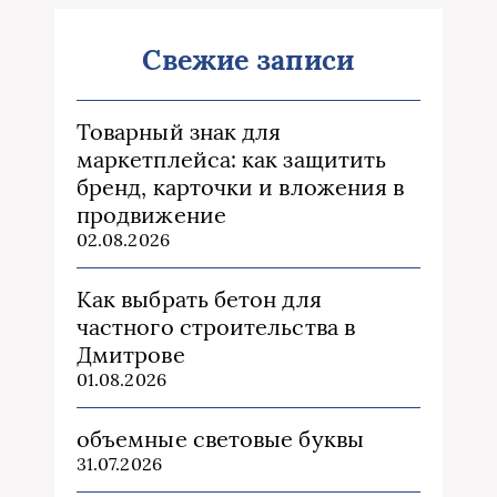
Свежие записи
Товарный знак для
маркетплейса: как защитить
бренд, карточки и вложения в
продвижение
02.08.2026
Как выбрать бетон для
частного строительства в
Дмитрове
01.08.2026
объемные световые буквы
31.07.2026