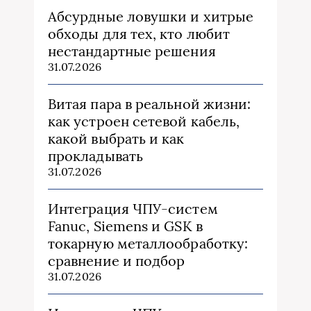
Абсурдные ловушки и хитрые
обходы для тех, кто любит
нестандартные решения
31.07.2026
Витая пара в реальной жизни:
как устроен сетевой кабель,
какой выбрать и как
прокладывать
31.07.2026
Интеграция ЧПУ-систем
Fanuc, Siemens и GSK в
токарную металлообработку:
сравнение и подбор
31.07.2026