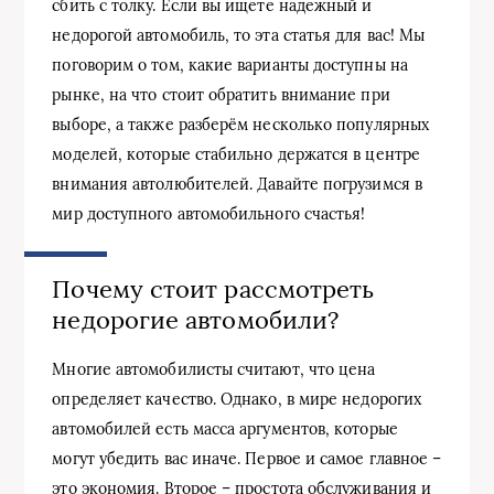
сбить с толку. Если вы ищете надежный и
недорогой автомобиль, то эта статья для вас! Мы
поговорим о том, какие варианты доступны на
рынке, на что стоит обратить внимание при
выборе, а также разберём несколько популярных
моделей, которые стабильно держатся в центре
внимания автолюбителей. Давайте погрузимся в
мир доступного автомобильного счастья!
Почему стоит рассмотреть
недорогие автомобили?
Многие автомобилисты считают, что цена
определяет качество. Однако, в мире недорогих
автомобилей есть масса аргументов, которые
могут убедить вас иначе. Первое и самое главное –
это экономия. Второе – простота обслуживания и