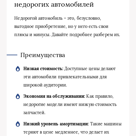
недорогих автомобилей
Недорогой автомобиль – это, безусловно,
выгодное приобретение, но у него есть свои
плюсы и минусы. Давайте подробнее разберем их.
Преимущества
Низкая стоимость:
Доступные цены делают
эти автомобили привлекательными для
широкой аудитории.
Экономия на обслуживании:
Как правило,
недорогие модели имеют низкую стоимость
запчастей.
Низкий уровень амортизации:
Такие машины
теряют в цене медленнее, что делает их