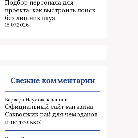
Подбор персонала для
проекта: как выстроить поиск
без лишних пауз
15.07.2026
Свежие комментарии
Варвара Наумова
к записи
Официальный сайт магазина
Саквояжик рай для чемоданов
и не только!