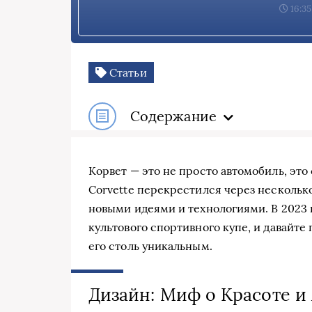
16:35
Статьи
Содержание
Корвет — это не просто автомобиль, это
Corvette перекрестился через несколько
новыми идеями и технологиями. В 2023 
культового спортивного купе, и давайте 
его столь уникальным.
Дизайн: Миф о Красоте и