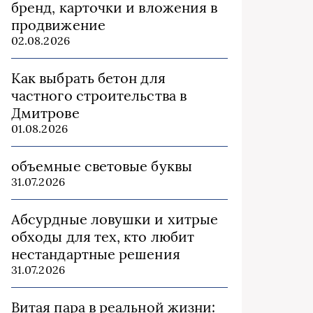
бренд, карточки и вложения в
продвижение
02.08.2026
Как выбрать бетон для
частного строительства в
Дмитрове
01.08.2026
объемные световые буквы
31.07.2026
Абсурдные ловушки и хитрые
обходы для тех, кто любит
нестандартные решения
31.07.2026
Витая пара в реальной жизни: