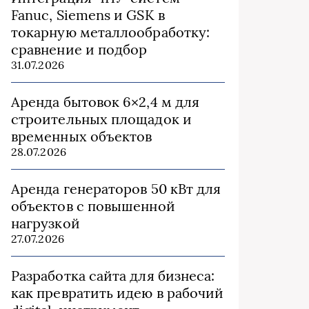
Fanuc, Siemens и GSK в
токарную металлообработку:
сравнение и подбор
31.07.2026
Аренда бытовок 6×2,4 м для
строительных площадок и
временных объектов
28.07.2026
Аренда генераторов 50 кВт для
объектов с повышенной
нагрузкой
27.07.2026
Разработка сайта для бизнеса:
как превратить идею в рабочий