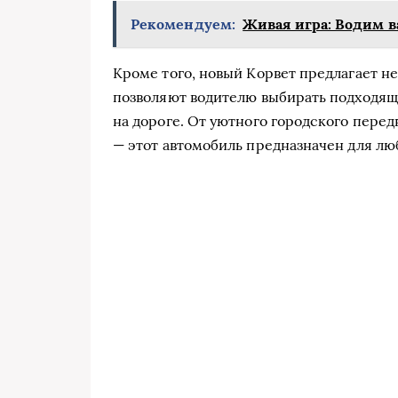
Рекомендуем:
Живая игра: Водим в
Кроме того, новый Корвет предлагает н
позволяют водителю выбирать подходящи
на дороге. От уютного городского пере
— этот автомобиль предназначен для лю