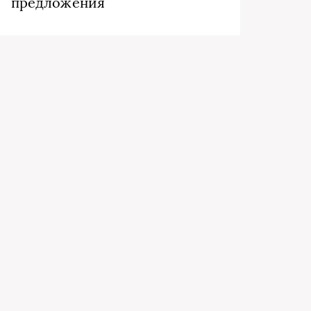
предложения