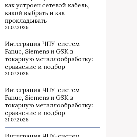
как устроен сетевой кабель,
какой выбрать и как
прокладывать
31.07.2026
Интеграция ЧПУ-систем
Fanuc, Siemens и GSK в
токарную металлообработку:
сравнение и подбор
31.07.2026
Интеграция ЧПУ-систем
Fanuc, Siemens и GSK в
токарную металлообработку:
сравнение и подбор
31.07.2026
Интеграция ЧПУ-систем