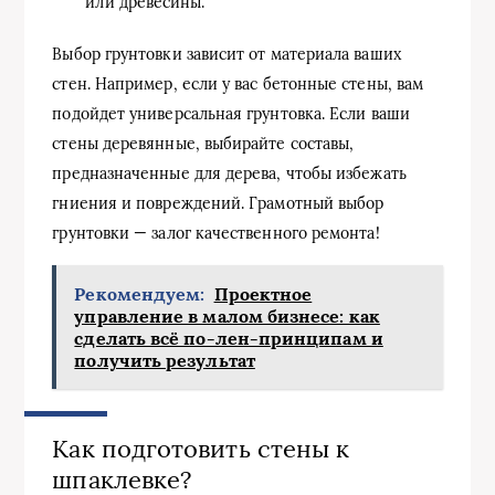
или древесины.
Выбор грунтовки зависит от материала ваших
стен. Например, если у вас бетонные стены, вам
подойдет универсальная грунтовка. Если ваши
стены деревянные, выбирайте составы,
предназначенные для дерева, чтобы избежать
гниения и повреждений. Грамотный выбор
грунтовки — залог качественного ремонта!
Рекомендуем:
Проектное
управление в малом бизнесе: как
сделать всё по‑лен‑принципам и
получить результат
Как подготовить стены к
шпаклевке?