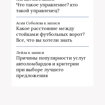
Что такое управление? кто
такой управленец?
Асия Соболева
к записи
Какое расстояние между
стойками футбольных ворот?
Все, что вы хотели знать
Лейла
к записи
Причины популярности услуг
автоломбардов и критерии
при выборе лучшего
предложения