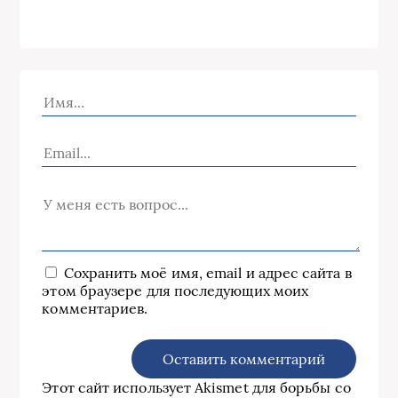
Сохранить моё имя, email и адрес сайта в
этом браузере для последующих моих
комментариев.
Этот сайт использует Akismet для борьбы со