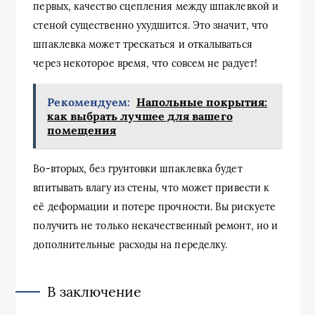
первых, качество сцепления между шпаклевкой и
стеной существенно ухудшится. Это значит, что
шпаклевка может трескаться и откалываться
через некоторое время, что совсем не радует!
Рекомендуем:
Напольные покрытия:
как выбрать лучшее для вашего
помещения
Во-вторых, без грунтовки шпаклевка будет
впитывать влагу из стены, что может привести к
её деформации и потере прочности. Вы рискуете
получить не только некачественный ремонт, но и
дополнительные расходы на переделку.
В заключение