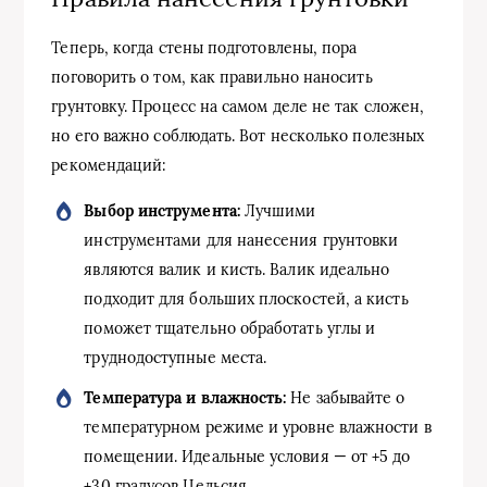
Теперь, когда стены подготовлены, пора
поговорить о том, как правильно наносить
грунтовку. Процесс на самом деле не так сложен,
но его важно соблюдать. Вот несколько полезных
рекомендаций:
Выбор инструмента:
Лучшими
инструментами для нанесения грунтовки
являются валик и кисть. Валик идеально
подходит для больших плоскостей, а кисть
поможет тщательно обработать углы и
труднодоступные места.
Температура и влажность:
Не забывайте о
температурном режиме и уровне влажности в
помещении. Идеальные условия — от +5 до
+30 градусов Цельсия.