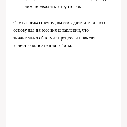
чем переходить к грунтовке.
Следуя этим советам, вы создадите идеальную
основу для нанесения шпаклевки, что
значительно облегчит процесс и повысит
качество выполнения работы.