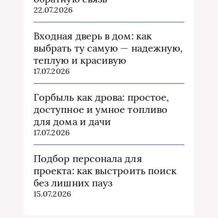
22.07.2026
Входная дверь в дом: как
выбрать ту самую — надежную,
теплую и красивую
17.07.2026
Горбыль как дрова: простое,
доступное и умное топливо
для дома и дачи
17.07.2026
Подбор персонала для
проекта: как выстроить поиск
без лишних пауз
15.07.2026