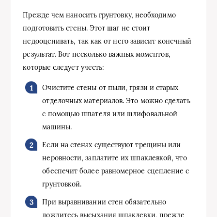
Прежде чем наносить грунтовку, необходимо
подготовить стены. Этот шаг не стоит
недооценивать, так как от него зависит конечный
результат. Вот несколько важных моментов,
которые следует учесть:
Очистите стены от пыли, грязи и старых
отделочных материалов. Это можно сделать
с помощью шпателя или шлифовальной
машины.
Если на стенах существуют трещины или
неровности, заплатите их шпаклевкой, что
обеспечит более равномерное сцепление с
грунтовкой.
При выравнивании стен обязательно
дождитесь высыхания шпаклевки, прежде