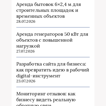
Аренда бытовок 6×2,4 м для
строительных площадок и
временных объектов
28.07.2026
Аренда генераторов 50 кВт для
объектов с повышенной
нагрузкой
27.07.2026
Разработка сайта для бизнеса:
как превратить идею в рабочий
digital-инструмент
23.07.2026
Мониторинг отзывов: как
бизнесу видеть реальную
обратную связь