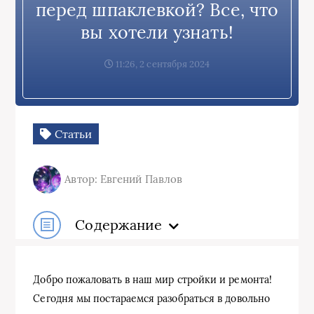
перед шпаклевкой? Все, что
вы хотели узнать!
11:26, 2 сентября 2024
Статьи
Автор: Евгений Павлов
Содержание
Добро пожаловать в наш мир стройки и ремонта!
Сегодня мы постараемся разобраться в довольно