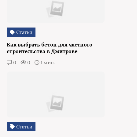
Статьи
Как выбрать бетон для частного
строительства в Дмитрове
0
0
1 мин.
Статьи