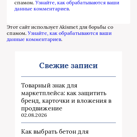
спамом.
Узнайте, как обрабатываются ваши
данные комментариев
.
Этот сайт использует Akismet для борьбы со
спамом.
Узнайте, как обрабатываются ваши
данные комментариев
.
Свежие записи
Товарный знак для
маркетплейса: как защитить
бренд, карточки и вложения в
продвижение
02.08.2026
Как выбрать бетон для