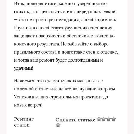
Итак, подводя итоги, можно с уверенностью
сказать, что грунтовать стены перед шпаклевкой
— это не просто рекомендация, а необходимость.
Грунтовка способствует улучшению сцепления,
защищает поверхность и обеспечивает качество
конечного результата. Не забывайте о выборе
правильного состава и подготовке стен к отделке,
и тогда ваш ремонт будет долгожданным и
удачным!
Надеемся, что эта статья оказалась для вас
полезной и ответила на все волнующие вопросы.
Успехов в ваших строительных проектах и до
новых встреч!
Рейтинг
Оцените статью:
статьи