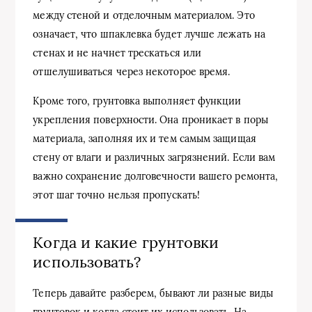
между стеной и отделочным материалом. Это
означает, что шпаклевка будет лучше лежать на
стенах и не начнет трескаться или
отшелушиваться через некоторое время.
Кроме того, грунтовка выполняет функции
укрепления поверхности. Она проникает в поры
материала, заполняя их и тем самым защищая
стену от влаги и различных загрязнений. Если вам
важно сохранение долговечности вашего ремонта,
этот шаг точно нельзя пропускать!
Когда и какие грунтовки
использовать?
Теперь давайте разберем, бывают ли разные виды