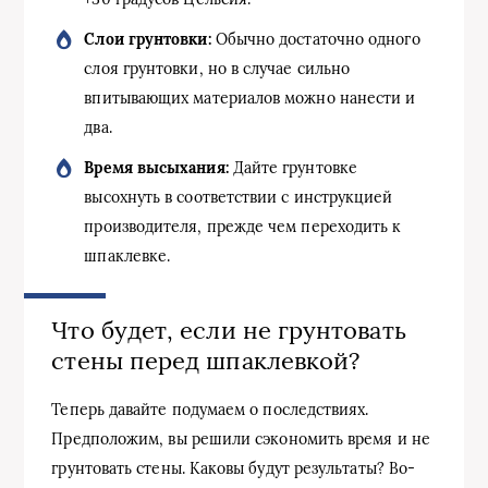
Слои грунтовки:
Обычно достаточно одного
слоя грунтовки, но в случае сильно
впитывающих материалов можно нанести и
два.
Время высыхания:
Дайте грунтовке
высохнуть в соответствии с инструкцией
производителя, прежде чем переходить к
шпаклевке.
Что будет, если не грунтовать
стены перед шпаклевкой?
Теперь давайте подумаем о последствиях.
Предположим, вы решили сэкономить время и не
грунтовать стены. Каковы будут результаты? Во-