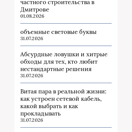
частного строительства в
Дмитрове
01.08.2026
объемные световые буквы
31.07.2026
Абсурдные ловушки и хитрые
обходы для тех, кто любит
нестандартные решения
31.07.2026
Витая пара в реальной жизни:
как устроен сетевой кабель,
какой выбрать и как
прокладывать
31.07.2026