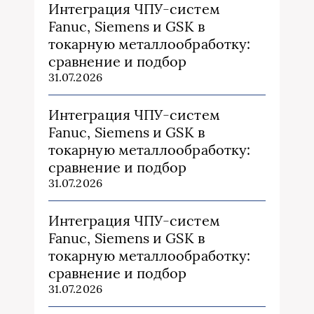
Интеграция ЧПУ-систем
Fanuc, Siemens и GSK в
токарную металлообработку:
сравнение и подбор
31.07.2026
Интеграция ЧПУ-систем
Fanuc, Siemens и GSK в
токарную металлообработку:
сравнение и подбор
31.07.2026
Интеграция ЧПУ-систем
Fanuc, Siemens и GSK в
токарную металлообработку:
сравнение и подбор
31.07.2026