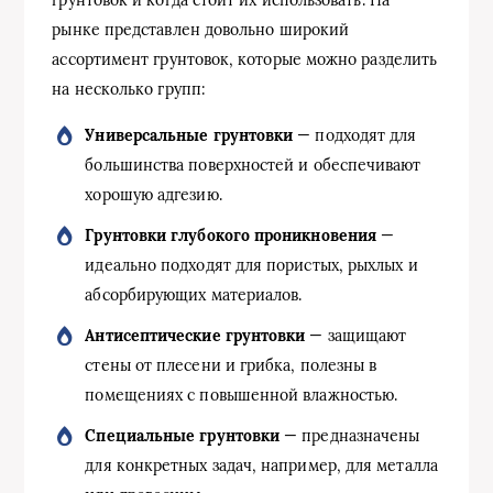
грунтовок и когда стоит их использовать. На
рынке представлен довольно широкий
ассортимент грунтовок, которые можно разделить
на несколько групп:
Универсальные грунтовки
— подходят для
большинства поверхностей и обеспечивают
хорошую адгезию.
Грунтовки глубокого проникновения
—
идеально подходят для пористых, рыхлых и
абсорбирующих материалов.
Антисептические грунтовки
— защищают
стены от плесени и грибка, полезны в
помещениях с повышенной влажностью.
Специальные грунтовки
— предназначены
для конкретных задач, например, для металла