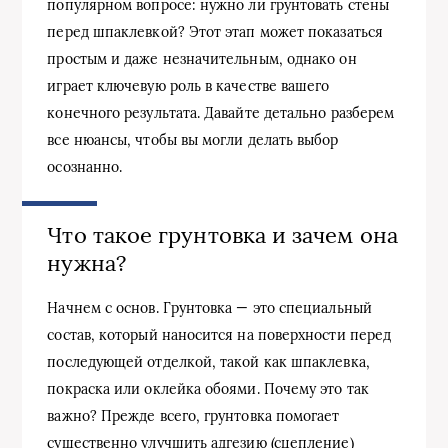
популярном вопросе: нужно ли грунтовать стены
перед шпаклевкой? Этот этап может показаться
простым и даже незначительным, однако он
играет ключевую роль в качестве вашего
конечного результата. Давайте детально разберем
все нюансы, чтобы вы могли делать выбор
осознанно.
Что такое грунтовка и зачем она
нужна?
Начнем с основ. Грунтовка — это специальный
состав, который наносится на поверхности перед
последующей отделкой, такой как шпаклевка,
покраска или оклейка обоями. Почему это так
важно? Прежде всего, грунтовка помогает
существенно улучшить адгезию (сцепление)