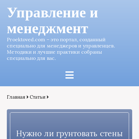
Управление и
менеджмент
Proektoved.com – это портал, созданный
специально для менеджеров и управленцев.
Методики и лучшие практики собраны
специально для вас.
Главная
Статьи
Нужно ли грунтовать стены